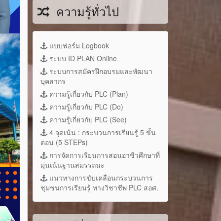
ความรู้ทั่วไป
แบบฟอร์ม Logbook
ระบบ ID PLAN Online
ระบบการสมัครฝึกอบรมและพัฒนา
บุคลากร
ความรู้เกี่ยวกับ PLC (Plan)
ความรู้เกี่ยวกับ PLC (Do)
ความรู้เกี่ยวกับ PLC (See)
4 จุดเน้น : กระบวนการเรียนรู้ 5 ขั้น
ตอน (5 STEPs)
การจัดการเรียนการสอนอาชีวศึกษาที่
มุ่นเน้นฐานสมรรถนะ
แนวทางการขับเคลื่อนกระบวนการ
ชุมชนการเรียนรู้ ทางวิชาชีพ PLC สอศ.