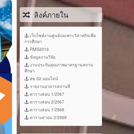
ลิงค์ภายใน
เว็บไซต์งานศูนย์บ่มเพาะวิสาหกิจเพื่อ
การศึกษา
RMS2016
ข้อมูลงานวิจัย
งานประกันคุณภาพมาตรฐานสถาน
ศึกษา
ศธ.02 ออนไลน์
รายงานอาคารสถานที่
ตารางสอน 1/2567
ตารางสอน 2/2567
ตารางสอน 1/2568
ตารางสาอน 2/2568