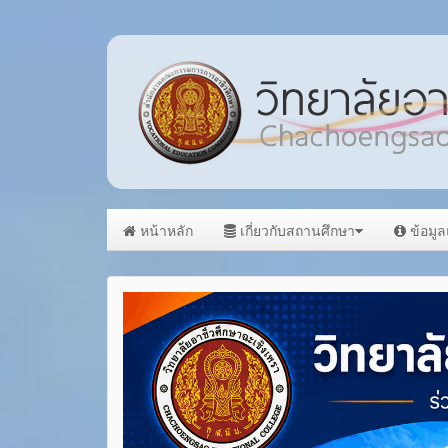
หน้าหลัก
เกี่ยวกับสถานศึกษา
ข้อมู