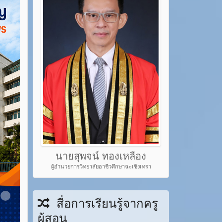
นายสุพจน์ ทองเหลือง
ผู้อำนวยการวิทยาลัยอาชีวศึกษาฉะเชิงเทรา
em 22
Item 23
สื่อการเรียนรู้จากครู
ผู้สอน