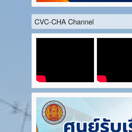
CVC-CHA Channel