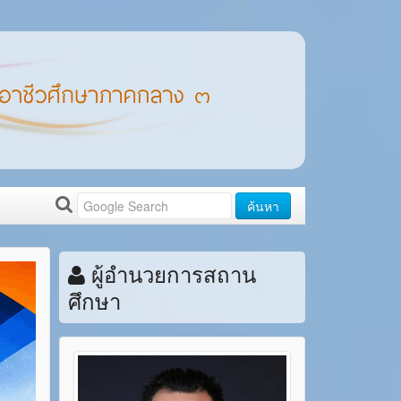
ค้นหา
ผู้อำนวยการสถาน
ศึกษา