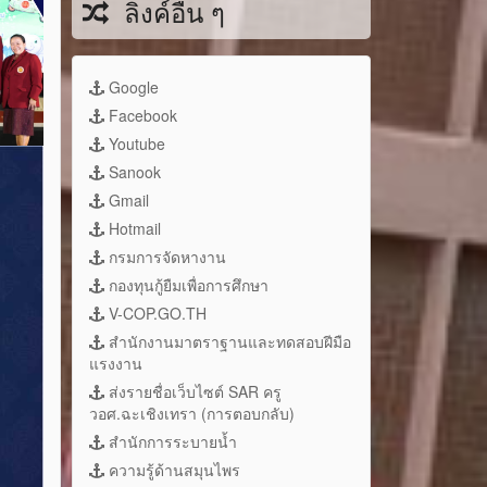
ลิงค์อื่น ๆ
Google
Facebook
Youtube
Sanook
Gmail
Hotmail
กรมการจัดหางาน
กองทุนกู้ยืมเพื่อการศึกษา
V-COP.GO.TH
สำนักงานมาตราฐานและทดสอบฝีมือ
แรงงาน
ส่งรายชื่อเว็บไซต์ SAR ครู
วอศ.ฉะเชิงเทรา (การตอบกลับ)
สำนักการระบายน้ำ
ความรู้ด้านสมุนไพร