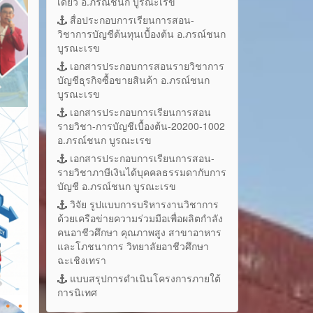
เดี่ยว อ.ภรณ์ชนก บูรณะเรข
สื่อประกอบการเรียนการสอน-
วิชาการบัญชีต้นทุนเบื้องต้น อ.ภรณ์ชนก
บูรณะเรข
เอกสารประกอบการสอนรายวิชาการ
บัญชีธุรกิจซื้อขายสินค้า อ.ภรณ์ชนก
บูรณะเรข
เอกสารประกอบการเรียนการสอน
รายวิชา-การบัญชีเบื้องต้น-20200-1002
อ.ภรณ์ชนก บูรณะเรข
เอกสารประกอบการเรียนการสอน-
รายวิชาภาษีเงินได้บุคคลธรรมดากับการ
บัญชี อ.ภรณ์ชนก บูรณะเรข
วิจัย รูปแบบการบริหารงานวิชาการ
ด้วยเครือข่ายความร่วมมือเพื่อผลิตกำลัง
คนอาชีวศึกษา คุณภาพสูง สาขาอาหาร
และโภชนาการ วิทยาลัยอาชีวศึกษา
ฉะเชิงเทรา
แบบสรุปการดำเนินโครงการภายใต้
การนิเทศ