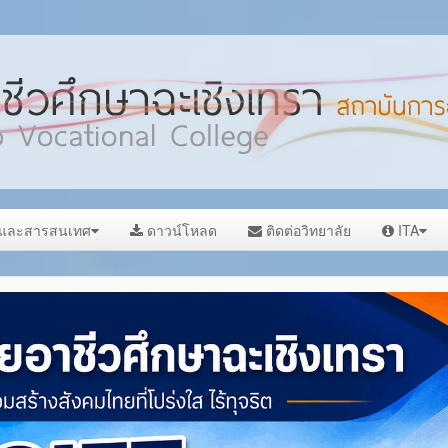
ลและสารสนเทศ
ดาวน์โหลด
ติดต่อวิทยาลัย
ITA