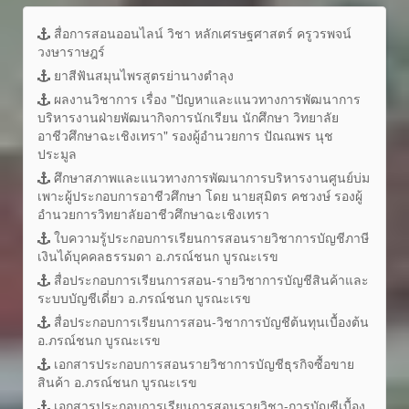
สื่อการสอนออนไลน์ วิชา หลักเศรษฐศาสตร์ ครูวรพจน์
วงษาราษฎร์
ยาสีฟันสมุนไพรสูตรย่านางตำลุง
ผลงานวิชาการ เรื่อง "ปัญหาและแนวทางการพัฒนาการ
บริหารงานฝ่ายพัฒนากิจการนักเรียน นักศึกษา วิทยาลัย
อาชีวศึกษาฉะเชิงเทรา" รองผู้อำนวยการ ปัณณพร นุช
ประมูล
ศึกษาสภาพและแนวทางการพัฒนาการบริหารงานศูนย์บ่ม
เพาะผู้ประกอบการอาชีวศึกษา โดย นายสุมิตร คชวงษ์ รองผู้
อำนวยการวิทยาลัยอาชีวศึกษาฉะเชิงเทรา
ใบความรู้ประกอบการเรียนการสอนรายวิชาการบัญชีภาษี
เงินได้บุคคลธรรมดา อ.ภรณ์ชนก บูรณะเรข
สื่อประกอบการเรียนการสอน-รายวิชาการบัญชีสินค้าและ
ระบบบัญชีเดี่ยว อ.ภรณ์ชนก บูรณะเรข
สื่อประกอบการเรียนการสอน-วิชาการบัญชีต้นทุนเบื้องต้น
อ.ภรณ์ชนก บูรณะเรข
เอกสารประกอบการสอนรายวิชาการบัญชีธุรกิจซื้อขาย
สินค้า อ.ภรณ์ชนก บูรณะเรข
เอกสารประกอบการเรียนการสอนรายวิชา-การบัญชีเบื้อง