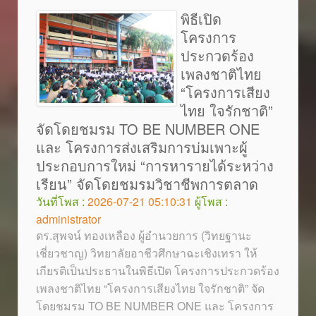
พิธีเปิด
โครงการ
ประกวดร้อง
เพลงชาติไทย
“โครงการเสียง
ไทย ใจรักชาติ”
จัดโดยชมรม TO BE NUMBER ONE
และ โครงการส่งเสริมการบ่มเพาะผู้
ประกอบการใหม่ “การหารายได้ระหว่าง
เรียน” จัดโดยชมรมวิชาชีพการตลาด
วันที่โพส :
2026-07-21 05:10:31
ผู้โพส :
administrator
ดร.สุพจน์ ทองเหลือง ผู้อำนวยการ (วิทยฐานะ
เชี่ยวชาญ) วิทยาลัยอาชีวศึกษาฉะเชิงเทรา ให้
เกียรติเป็นประธานในพิธีเปิด โครงการประกวดร้อง
เพลงชาติไทย “โครงการเสียงไทย ใจรักชาติ” จัด
โดยชมรม TO BE NUMBER ONE และ โครงการ