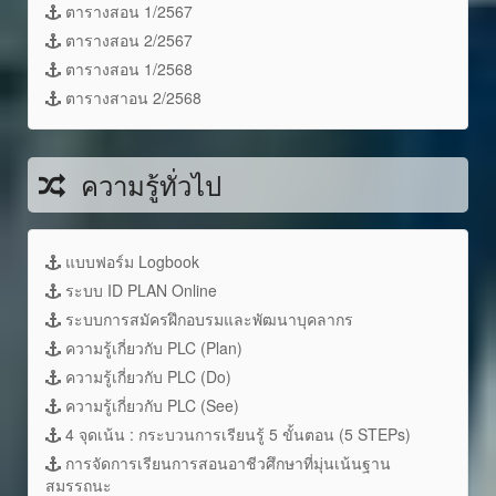
ตารางสอน 1/2567
ตารางสอน 2/2567
ตารางสอน 1/2568
ตารางสาอน 2/2568
ความรู้ทั่วไป
แบบฟอร์ม Logbook
ระบบ ID PLAN Online
ระบบการสมัครฝึกอบรมและพัฒนาบุคลากร
ความรู้เกี่ยวกับ PLC (Plan)
ความรู้เกี่ยวกับ PLC (Do)
ความรู้เกี่ยวกับ PLC (See)
4 จุดเน้น : กระบวนการเรียนรู้ 5 ขั้นตอน (5 STEPs)
การจัดการเรียนการสอนอาชีวศึกษาที่มุ่นเน้นฐาน
สมรรถนะ