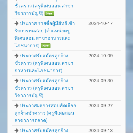
ชั่วคราว (ครูพิเศษสอน สาขา
วิชาการบัญชี)
New
ประกาศ รายชื่อผู้มีสิทธิเข้า
2024-10-17
รับการทดสอบ (ตำแหน่งครู
พิเศษสอน สาขาอาหารและ
โภชนาการ)
New
ประกาศรับสมัครลูกจ้าง
2024-10-09
ชั่วคราว (ครูพิเศษสอน สาขา
อาหารและโภชนาการ)
ประกาศรับสมัครลูกจ้าง
2024-09-30
ชั่วคราว (ครูพิเศษสอน สาขา
วิชาการบัญชี)
ประกาศผลการสอบคัดเลือก
2024-09-27
ลูกจ้างชั่วคราว (ครูพิเศษสอน
สาขาการตลาด)
ประกาศรับสมัครลูกจ้าง
2024-09-13