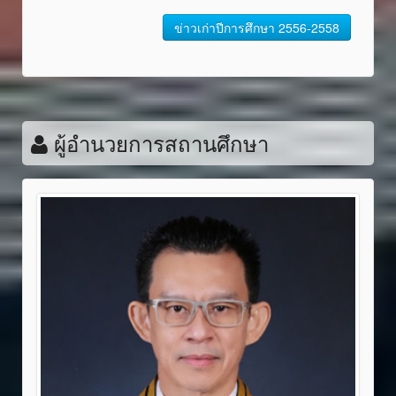
ข่าวเก่าปีการศึกษา 2556-2558
ผู้อำนวยการสถานศึกษา