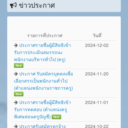
ข่าวประกาศ
รายการที่ประกาศ
วันทึ่
ประกาศรายชื่อผู้มีสิทธิเข้า
2024-12-02
รับการประเมินสมรรถนะ
พนักงานบริหารทั่วไป (ครู)
New
ประกาศ รับสมัครบุคคลเพื่อ
2024-11-20
เลือกสรรเป็นพนักงานทั่วไป
(ตำแหน่งพนักงานราชการครู)
New
ประกาศรายชื่อผู้มีสิทธิเข้า
2024-11-01
รับการทดสอบ (ตำแหน่งครู
พิเศษสอนครูบัญชี)
New
ประกาศรับสมัครลูกจ้าง
2024-10-22