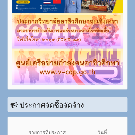
ประกาศจัดซื้อจัดจ้าง
รายการที่ประกาศ
วันทึ่