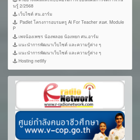
นรู้ 2/2568
เว็บไซต์ สน.อาร์ม
Padlet โครงการอบรมครู Ai For Teacher สอศ. Module
P
เพจน้องเพชร น้องพลอย น้องหยก ศน.อาร์ม
แนะนำการพัฒนาเว็บไซต์ และความรู้ต่าง ๆ
แนะนำการพัฒนาเว็บไซต์ และความรู้ต่าง ๆ
Hosting netlify