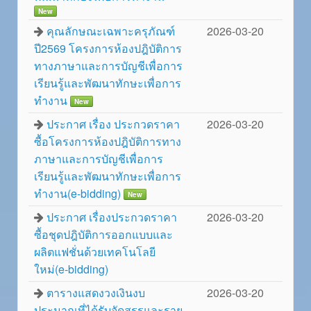
New
คุณลักษณะเฉพาะครุภัณฑ์
2026-03-20
ปี2569 โครงการห้องปฎิบัติการ
ทางภาษาและการบัญชีเพื่อการ
เรียนรู้และพัฒนาทักษะเพื่อการ
ทำงาน
New
ประกาศ เรื่อง ประกวดราคา
2026-03-20
ซื้อโครงการห้องปฎิบัติการทาง
ภาษาและการบัญชีเพื่อการ
เรียนรู้และพัฒนาทักษะเพื่อการ
ทำงาน(e-bidding)
New
ประกาศ เรื่องประกวดราคา
2026-03-20
ซื้อชุดปฎิบัติการออกแบบและ
ผลิตแฟชั่นด้วยเทคโนโลยี
ใหม่(e-bidding)
ตารางแสดงวงเงินงบ
2026-03-20
ประมาณที่ได้รับจัดสรรและราย