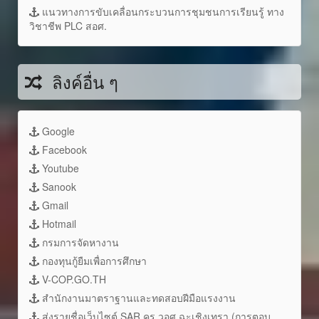
แนวทางการขับเคลื่อนกระบวนการชุมชนการเรียนรู้ ทาง
วิชาชีพ PLC สอศ.
ลิงค์อื่น ๆ
Google
Facebook
Youtube
Sanook
Gmail
Hotmail
กรมการจัดหางาน
กองทุนกู้ยืมเพื่อการศึกษา
V-COP.GO.TH
สำนักงานมาตราฐานและทดสอบฝีมือแรงงาน
ส่งรายชื่อเว็บไซต์ SAR ครู วอศ.ฉะเชิงเทรา (การตอบ