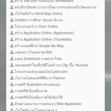
สร้าง Vdo สื่อการสอนแบบ Whiteboard
หนังสือ Ebook มารยาทไทย จากกรมส่งเสริมวัฒนธรรม
เว็บไซต์สร้าง Mind Map Online
Chatbot การศึกษา ยิ่งเล่น ยิ่งเก่ง
โปรแกรมสร้าง Chart Online
สร้าง Application Online (Appinventor)
สร้าง Application Online (Thunkable)
สร้างแผนที่ด้วย Google My Map
แหล่งดาวโหลดภาพ SVG
แหล่ง Download ภาพสวย Free
เทมเพลททำไตเติ้ลวีดีโอหน้าปก Clip ขึ้น Youtube
โปรแกรมแต่งรูปออนไลน์ pixlr.com
เว็บรวมไอคอนฟรีที่ดีมาก Flaticon
ภาพฟรี illustration ตกแต่งแอป
ภาพฟรีมีเป็นหมื่นภาพ
ภาพฟรีมีเป็นหมื่นภาพให้เลือกใช้
ตัวอย่างผลงานการออกแบบ Web Application
เว็บไซต์ดาวน์โหลดรูปสวย ๆ