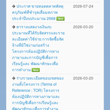
ประกาศ ขายทอดตลาดพัสดุ
2026-07-24
ครุภัณฑ์ที่ชำรุดเสื่อมสภาพ
ประจำปีงบประมาณ 2568
New
ตารางแสดงวงเงินงบ
2026-03-20
ประมาณที่ได้รับจัดสรรและราย
ละเอียดค่าใช้จ่าย การจัดซื้อจัด
จ้างที่มิใช่งานก่อสร้าง
โครงการห้องปฏิบัติการทาง
ภาษาและการบัญชีเพื่อการ
เรียนรู้และ พัฒนาทักษะเพื่อ
การทำงาน
New
ร่างรายละเอียดขอบเขตของ
2026-03-20
งานทั้งโครงการ (Terms of
Reference : TOR) โครงการ
ห้องปฏิบัติการทางภาษาและ
การบัญชีเพื่อการเรียนรู้และ
พัฒนาทักษะเพื่อการทำงาน