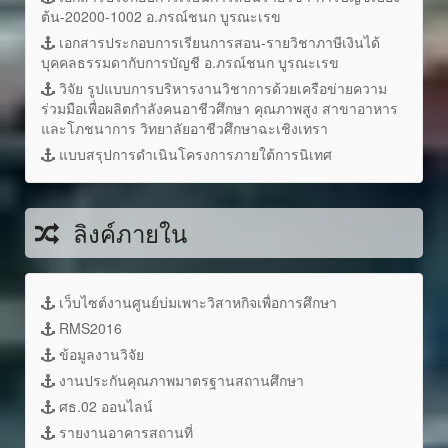
ต้น-20200-1002 อ.ภรณ์ชนก บูรณะเรข
เอกสารประกอบการเรียนการสอน-รายวิชาภาษีเงินได้
บุคคลธรรมดากับการบัญชี อ.ภรณ์ชนก บูรณะเรข
วิจัย รูปแบบการบริหารงานวิชาการด้วยเครือข่ายความ
ร่วมมือเพื่อผลิตกำลังคนอาชีวศึกษา คุณภาพสูง สาขาอาหาร
และโภชนาการ วิทยาลัยอาชีวศึกษาฉะเชิงเทรา
แบบสรุปการดำเนินโครงการภายใต้การนิเทศ
ลิงค์ภายใน
เว็บไซต์งานศูนย์บ่มเพาะวิสาหกิจเพื่อการศึกษา
RMS2016
ข้อมูลงานวิจัย
งานประกันคุณภาพมาตรฐานสถานศึกษา
ศธ.02 ออนไลน์
รายงานอาคารสถานที่