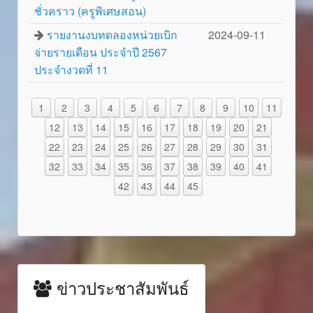
ชั่วคราว (ครูพิเศษสอน)
รายงานงบทดลองหน่วยเบิก
2024-09-11
จ่ายรายเดือน ประจำปี 2567
ประจำงวดที่ 11
1
2
3
4
5
6
7
8
9
10
11
12
13
14
15
16
17
18
19
20
21
22
23
24
25
26
27
28
29
30
31
32
33
34
35
36
37
38
39
40
41
42
43
44
45
ข่าวประชาสัมพันธ์