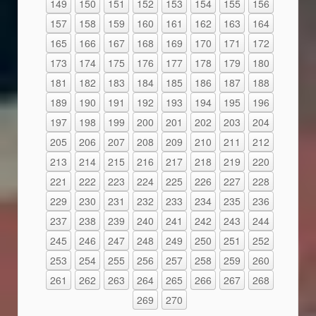
149
150
151
152
153
154
155
156
157
158
159
160
161
162
163
164
165
166
167
168
169
170
171
172
173
174
175
176
177
178
179
180
181
182
183
184
185
186
187
188
189
190
191
192
193
194
195
196
197
198
199
200
201
202
203
204
205
206
207
208
209
210
211
212
213
214
215
216
217
218
219
220
221
222
223
224
225
226
227
228
229
230
231
232
233
234
235
236
237
238
239
240
241
242
243
244
245
246
247
248
249
250
251
252
253
254
255
256
257
258
259
260
261
262
263
264
265
266
267
268
269
270