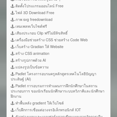
ติดตั้งโปรแเกรมออนไลน์ Free
ไฟล์ 3D Download Free
ภาพ svg freedownload
เทมเพลทเว็บไซต์ฟรี
เสียงประกอบ Clip ฟรีไม่มีลิขสิทธิ์
เครื่องมือช่วยสร้าง CSS ช่วยสร้าง Code Web
เว็บสร้าง Gradian ให้ Website
สร้าง CSS animation
สร้างรูปภาพด้วย AI
แปลงรูปเป็นข้อความ
Padlet โครงการอบรมครูหลักสูตรเทคโนโลยีปัญญา
ประดิษฐ์ (AI)
Padlet การอบรมการทำแผนการฝึกนักศึกษาในสถาน
ประกอบการ ของนักเรียนนักศึกษาระบบทวิภาคีและนักศึกษา
ฝึกงาน
ทำพื้นหลัง gradient ให้เว็บไซต์
เว็บฝึกการเชื่อมต่อวงจรอิเล็กทรอนิกส์ IOT
ตัวอย่างแผนและแบบฟอร์มการเขียนแผนการจัดการเรีน