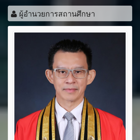
ผู้อำนวยการสถานศึกษา