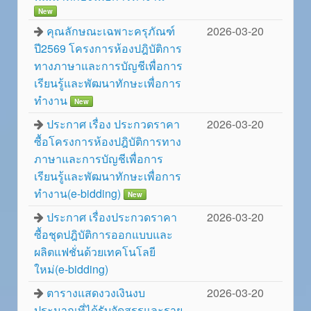
New
คุณลักษณะเฉพาะครุภัณฑ์
2026-03-20
ปี2569 โครงการห้องปฎิบัติการ
ทางภาษาและการบัญชีเพื่อการ
เรียนรู้และพัฒนาทักษะเพื่อการ
ทำงาน
New
ประกาศ เรื่อง ประกวดราคา
2026-03-20
ซื้อโครงการห้องปฎิบัติการทาง
ภาษาและการบัญชีเพื่อการ
เรียนรู้และพัฒนาทักษะเพื่อการ
ทำงาน(e-bidding)
New
ประกาศ เรื่องประกวดราคา
2026-03-20
ซื้อชุดปฎิบัติการออกแบบและ
ผลิตแฟชั่นด้วยเทคโนโลยี
ใหม่(e-bidding)
ตารางแสดงวงเงินงบ
2026-03-20
ประมาณที่ได้รับจัดสรรและราย