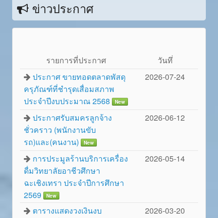
ข่าวประกาศ
รายการที่ประกาศ
วันทึ่
ประกาศ ขายทอดตลาดพัสดุ
2026-07-24
ครุภัณฑ์ที่ชำรุดเสื่อมสภาพ
ประจำปีงบประมาณ 2568
New
ประกาศรับสมครลูกจ้าง
2026-06-12
ชั่วคราว (พนักงานขับ
รถ)และ(คนงาน)
New
การประมูลร้านบริการเครื่อง
2026-05-14
ดื่มวิทยาลัยอาชีวศึกษา
ฉะเชิงเทรา ประจำปีการศึกษา
2569
New
ตารางแสดงวงเงินงบ
2026-03-20