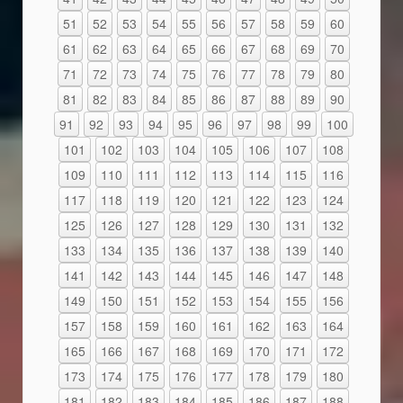
51
52
53
54
55
56
57
58
59
60
61
62
63
64
65
66
67
68
69
70
71
72
73
74
75
76
77
78
79
80
81
82
83
84
85
86
87
88
89
90
91
92
93
94
95
96
97
98
99
100
101
102
103
104
105
106
107
108
109
110
111
112
113
114
115
116
117
118
119
120
121
122
123
124
125
126
127
128
129
130
131
132
133
134
135
136
137
138
139
140
141
142
143
144
145
146
147
148
149
150
151
152
153
154
155
156
157
158
159
160
161
162
163
164
165
166
167
168
169
170
171
172
173
174
175
176
177
178
179
180
181
182
183
184
185
186
187
188