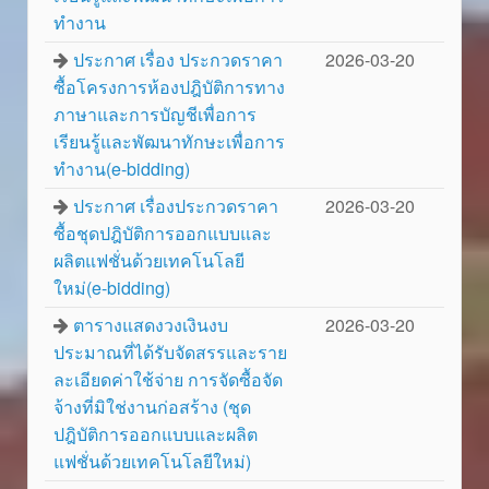
ทำงาน
ประกาศ เรื่อง ประกวดราคา
2026-03-20
ซื้อโครงการห้องปฎิบัติการทาง
ภาษาและการบัญชีเพื่อการ
เรียนรู้และพัฒนาทักษะเพื่อการ
ทำงาน(e-bidding)
ประกาศ เรื่องประกวดราคา
2026-03-20
ซื้อชุดปฎิบัติการออกแบบและ
ผลิตแฟชั่นด้วยเทคโนโลยี
ใหม่(e-bidding)
ตารางแสดงวงเงินงบ
2026-03-20
ประมาณที่ได้รับจัดสรรและราย
ละเอียดค่าใช้จ่าย การจัดซื้อจัด
จ้างที่มิใช่งานก่อสร้าง (ชุด
ปฎิบัติการออกแบบและผลิต
แฟชั่นด้วยเทคโนโลยีใหม่)