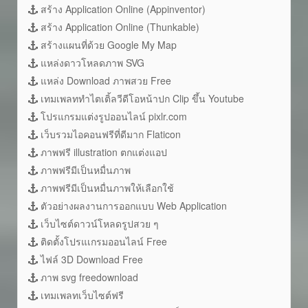
สร้าง Application Online (Appinventor)
สร้าง Application Online (Thunkable)
สร้างแผนที่ด้วย Google My Map
แหล่งดาวโหลดภาพ SVG
แหล่ง Download ภาพสวย Free
เทมเพลททำไตเติ้ลวีดีโอหน้าปก Clip ขึ้น Youtube
โปรแกรมแต่งรูปออนไลน์ pixlr.com
เว็บรวมไอคอนฟรีที่ดีมาก Flaticon
ภาพฟรี illustration ตกแต่งแอป
ภาพฟรีมีเป็นหมื่นภาพ
ภาพฟรีมีเป็นหมื่นภาพให้เลือกใช้
ตัวอย่างผลงานการออกแบบ Web Application
เว็บไซต์ดาวน์โหลดรูปสวย ๆ
ติดตั้งโปรแเกรมออนไลน์ Free
ไฟล์ 3D Download Free
ภาพ svg freedownload
เทมเพลทเว็บไซต์ฟรี