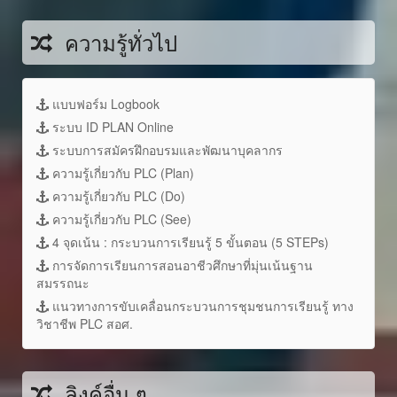
ความรู้ทั่วไป
แบบฟอร์ม Logbook
ระบบ ID PLAN Online
ระบบการสมัครฝึกอบรมและพัฒนาบุคลากร
ความรู้เกี่ยวกับ PLC (Plan)
ความรู้เกี่ยวกับ PLC (Do)
ความรู้เกี่ยวกับ PLC (See)
4 จุดเน้น : กระบวนการเรียนรู้ 5 ขั้นตอน (5 STEPs)
การจัดการเรียนการสอนอาชีวศึกษาที่มุ่นเน้นฐาน
สมรรถนะ
แนวทางการขับเคลื่อนกระบวนการชุมชนการเรียนรู้ ทาง
วิชาชีพ PLC สอศ.
ลิงค์อื่น ๆ