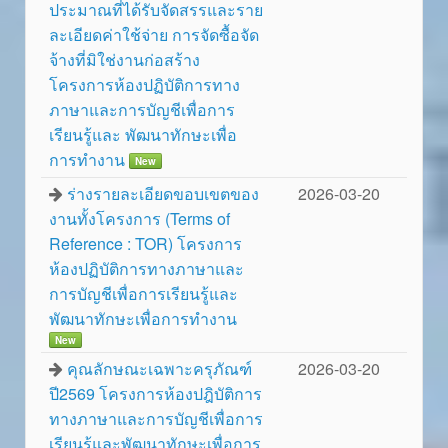
ประมาณที่ได้รับจัดสรรและราย
ละเอียดค่าใช้จ่าย การจัดซื้อจัด
จ้างที่มิใช่งานก่อสร้าง
โครงการห้องปฏิบัติการทาง
ภาษาและการบัญชีเพื่อการ
เรียนรู้และ พัฒนาทักษะเพื่อ
การทำงาน
New
ร่างรายละเอียดขอบเขตของ
2026-03-20
งานทั้งโครงการ (Terms of
Reference : TOR) โครงการ
ห้องปฏิบัติการทางภาษาและ
การบัญชีเพื่อการเรียนรู้และ
พัฒนาทักษะเพื่อการทำงาน
New
คุณลักษณะเฉพาะครุภัณฑ์
2026-03-20
ปี2569 โครงการห้องปฎิบัติการ
ทางภาษาและการบัญชีเพื่อการ
เรียนรู้และพัฒนาทักษะเพื่อการ