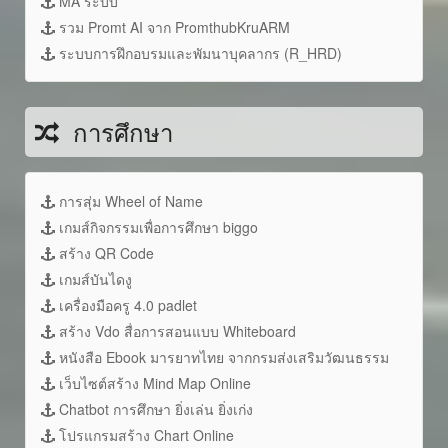
MA ระบบ
รวม Promt AI จาก PromthubKruARM
ระบบการฝึกอบรมและพัมนาบุคลากร (R_HRD)
การศึกษา
การสุ่ม Wheel of Name
เกมส์กิจกรรมเพื่อการศึกษา biggo
สร้าง QR Code
เกมส์บันไดงู
เครื่องมือครู 4.0 padlet
สร้าง Vdo สื่อการสอนแบบ Whiteboard
หนังสือ Ebook มารยาทไทย จากกรมส่งเสริมวัฒนธรรม
เว็บไซต์สร้าง Mind Map Online
Chatbot การศึกษา ยิ่งเล่น ยิ่งเก่ง
โปรแกรมสร้าง Chart Online