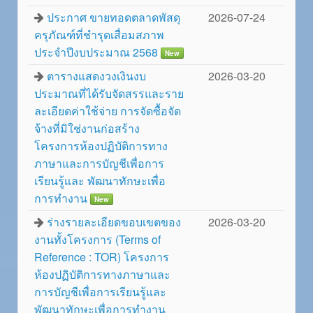
ประกาศ ขายทอดตลาดพัสดุ
2026-07-24
ครุภัณฑ์ที่ชำรุดเสื่อมสภาพ
ประจำปีงบประมาณ 2568
New
ตารางแสดงวงเงินงบ
2026-03-20
ประมาณที่ได้รับจัดสรรและราย
ละเอียดค่าใช้จ่าย การจัดซื้อจัด
จ้างที่มิใช่งานก่อสร้าง
โครงการห้องปฏิบัติการทาง
ภาษาและการบัญชีเพื่อการ
เรียนรู้และ พัฒนาทักษะเพื่อ
การทำงาน
New
ร่างรายละเอียดขอบเขตของ
2026-03-20
งานทั้งโครงการ (Terms of
Reference : TOR) โครงการ
ห้องปฏิบัติการทางภาษาและ
การบัญชีเพื่อการเรียนรู้และ
พัฒนาทักษะเพื่อการทำงาน