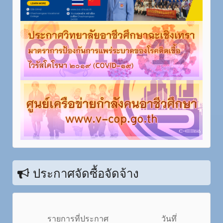
ประกาศจัดซื้อจัดจ้าง
รายการที่ประกาศ
วันทึ่