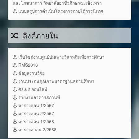
และโภชนาการ วิทยาลัยอาชีวศึกษาฉะเชิงเทรา
แบบสรุปการดำเนินโครงการภายใต้การนิเทศ
ลิงค์ภายใน
เว็บไซต์งานศูนย์บ่มเพาะวิสาหกิจเพื่อการศึกษา
RMS2016
ข้อมูลงานวิจัย
งานประกันคุณภาพมาตรฐานสถานศึกษา
ศธ.02 ออนไลน์
รายงานอาคารสถานที่
ตารางสอน 1/2567
ตารางสอน 2/2567
ตารางสอน 1/2568
ตารางสาอน 2/2568