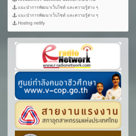
แนะนำการพัฒนาเว็บไซต์ และความรู้ต่าง ๆ
แนะนำการพัฒนาเว็บไซต์ และความรู้ต่าง ๆ
Hosting netlify