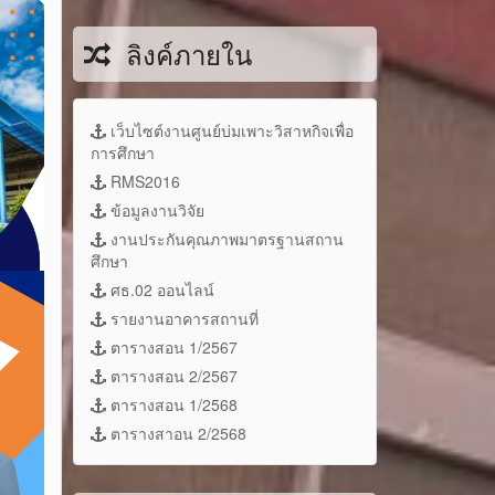
ลิงค์ภายใน
เว็บไซต์งานศูนย์บ่มเพาะวิสาหกิจเพื่อ
การศึกษา
RMS2016
ข้อมูลงานวิจัย
งานประกันคุณภาพมาตรฐานสถาน
ศึกษา
ศธ.02 ออนไลน์
รายงานอาคารสถานที่
ตารางสอน 1/2567
ตารางสอน 2/2567
ตารางสอน 1/2568
ตารางสาอน 2/2568