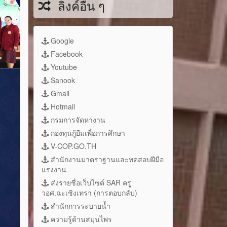
ลิงค์อื่น ๆ
Google
Facebook
Youtube
Sanook
Gmail
Hotmail
กรมการจัดหางาน
กองทุนกู้ยืมเพื่อการศึกษา
V-COP.GO.TH
สำนักงานมาตราฐานและทดสอบฝีมือ
แรงงาน
ส่งรายชื่อเว็บไซต์ SAR ครู
วอศ.ฉะเชิงเทรา (การตอบกลับ)
สำนักการระบายน้ำ
ความรู้ด้านสมุนไพร