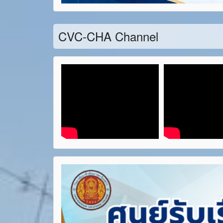
CVC-CHA Channel