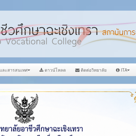
ลและสารสนเทศ
ดาวน์โหลด
ติดต่อวิทยาลัย
ITA