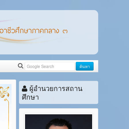
ค้นหา
ผู้อำนวยการสถาน
ศึกษา