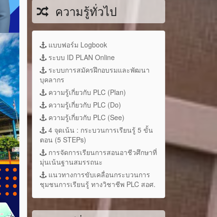
ความรู้ทั่วไป
แบบฟอร์ม Logbook
ระบบ ID PLAN Online
ระบบการสมัครฝึกอบรมและพัฒนา
บุคลากร
ความรู้เกี่ยวกับ PLC (Plan)
ความรู้เกี่ยวกับ PLC (Do)
ความรู้เกี่ยวกับ PLC (See)
4 จุดเน้น : กระบวนการเรียนรู้ 5 ขั้น
ตอน (5 STEPs)
การจัดการเรียนการสอนอาชีวศึกษาที่
มุ่นเน้นฐานสมรรถนะ
แนวทางการขับเคลื่อนกระบวนการ
ชุมชนการเรียนรู้ ทางวิชาชีพ PLC สอศ.