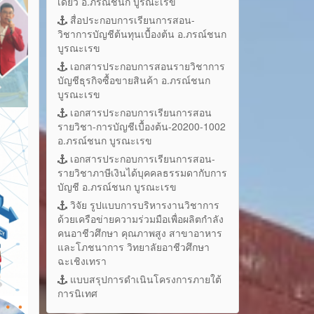
เดี่ยว อ.ภรณ์ชนก บูรณะเรข
สื่อประกอบการเรียนการสอน-
วิชาการบัญชีต้นทุนเบื้องต้น อ.ภรณ์ชนก
บูรณะเรข
เอกสารประกอบการสอนรายวิชาการ
บัญชีธุรกิจซื้อขายสินค้า อ.ภรณ์ชนก
บูรณะเรข
เอกสารประกอบการเรียนการสอน
รายวิชา-การบัญชีเบื้องต้น-20200-1002
อ.ภรณ์ชนก บูรณะเรข
เอกสารประกอบการเรียนการสอน-
รายวิชาภาษีเงินได้บุคคลธรรมดากับการ
บัญชี อ.ภรณ์ชนก บูรณะเรข
วิจัย รูปแบบการบริหารงานวิชาการ
ด้วยเครือข่ายความร่วมมือเพื่อผลิตกำลัง
คนอาชีวศึกษา คุณภาพสูง สาขาอาหาร
และโภชนาการ วิทยาลัยอาชีวศึกษา
ฉะเชิงเทรา
แบบสรุปการดำเนินโครงการภายใต้
การนิเทศ