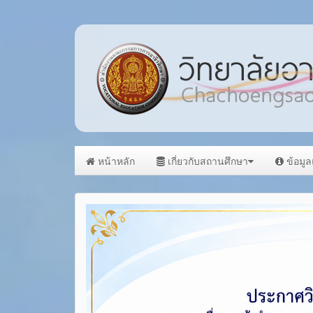
หน้าหลัก
เกี่ยวกับสถานศึกษา
ข้อมู