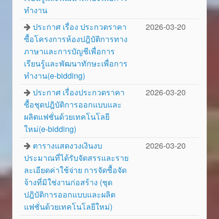
ทำงาน
ประกาศ เรื่อง ประกวดราคา
2026-03-20
ซื้อโครงการห้องปฎิบัติการทาง
ภาษาและการบัญชีเพื่อการ
เรียนรู้และพัฒนาทักษะเพื่อการ
ทำงาน(e-bidding)
ประกาศ เรื่องประกวดราคา
2026-03-20
ซื้อชุดปฎิบัติการออกแบบและ
ผลิตแฟชั่นด้วยเทคโนโลยี
ใหม่(e-bidding)
ตารางแสดงวงเงินงบ
2026-03-20
ประมาณที่ได้รับจัดสรรและราย
ละเอียดค่าใช้จ่าย การจัดซื้อจัด
จ้างที่มิใช่งานก่อสร้าง (ชุด
ปฎิบัติการออกแบบและผลิต
แฟชั่นด้วยเทคโนโลยีใหม่)