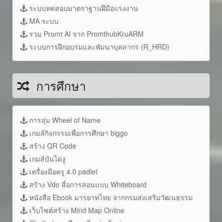
ระบบทดสอบมาตราฐานฝึมือแรงงาน
MA ระบบ
รวม Promt AI จาก PromthubKruARM
ระบบการฝึกอบรมและพัมนาบุคลากร (R_HRD)
การศึกษา
การสุ่ม Wheel of Name
เกมส์กิจกรรมเพื่อการศึกษา biggo
สร้าง QR Code
เกมส์บันไดงู
เครื่องมือครู 4.0 padlet
สร้าง Vdo สื่อการสอนแบบ Whiteboard
หนังสือ Ebook มารยาทไทย จากกรมส่งเสริมวัฒนธรรม
เว็บไซต์สร้าง Mind Map Online