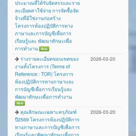
ประมาณที่ได้รับจัดสรรและราย
ละเอียดค่าใช้จ่าย การจัดซื้อจัด
จ้างที่มิใช่งานก่อสร้าง
โครงการห้องปฏิบัติการทาง
ภาษาและการบัญชีเพื่อการ
เรียนรู้และ พัฒนาทักษะเพื่อ
การทำงาน
New
ร่างรายละเอียดขอบเขตของ
2026-03-20
งานทั้งโครงการ (Terms of
Reference : TOR) โครงการ
ห้องปฏิบัติการทางภาษาและ
การบัญชีเพื่อการเรียนรู้และ
พัฒนาทักษะเพื่อการทำงาน
New
คุณลักษณะเฉพาะครุภัณฑ์
2026-03-20
ปี2569 โครงการห้องปฎิบัติการ
ทางภาษาและการบัญชีเพื่อการ
เรียนรู้และพัฒนาทักษะเพื่อการ