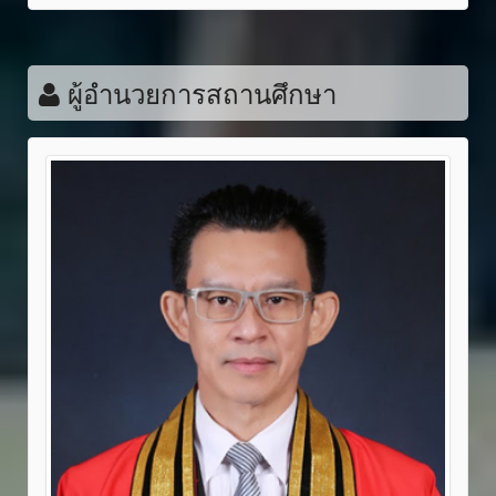
ผู้อำนวยการสถานศึกษา