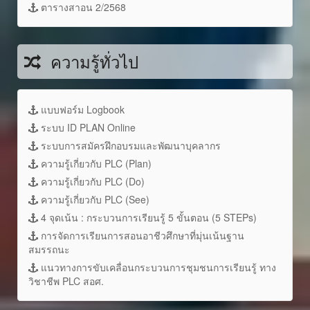
ตารางสาอน 2/2568
ความรู้ทั่วไป
แบบฟอร์ม Logbook
ระบบ ID PLAN Online
ระบบการสมัครฝึกอบรมและพัฒนาบุคลากร
ความรู้เกี่ยวกับ PLC (Plan)
ความรู้เกี่ยวกับ PLC (Do)
ความรู้เกี่ยวกับ PLC (See)
4 จุดเน้น : กระบวนการเรียนรู้ 5 ขั้นตอน (5 STEPs)
การจัดการเรียนการสอนอาชีวศึกษาที่มุ่นเน้นฐาน
สมรรถนะ
แนวทางการขับเคลื่อนกระบวนการชุมชนการเรียนรู้ ทาง
วิชาชีพ PLC สอศ.