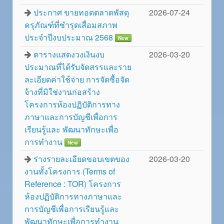
ประกาศ ขายทอดตลาดพัสดุ
2026-07-24
ครุภัณฑ์ที่ชำรุดเสื่อมสภาพ
ประจำปีงบประมาณ 2568
New
ตารางแสดงวงเงินงบ
2026-03-20
ประมาณที่ได้รับจัดสรรและราย
ละเอียดค่าใช้จ่าย การจัดซื้อจัด
จ้างที่มิใช่งานก่อสร้าง
โครงการห้องปฏิบัติการทาง
ภาษาและการบัญชีเพื่อการ
เรียนรู้และ พัฒนาทักษะเพื่อ
การทำงาน
New
ร่างรายละเอียดขอบเขตของ
2026-03-20
งานทั้งโครงการ (Terms of
Reference : TOR) โครงการ
ห้องปฏิบัติการทางภาษาและ
การบัญชีเพื่อการเรียนรู้และ
พัฒนาทักษะเพื่อการทำงาน