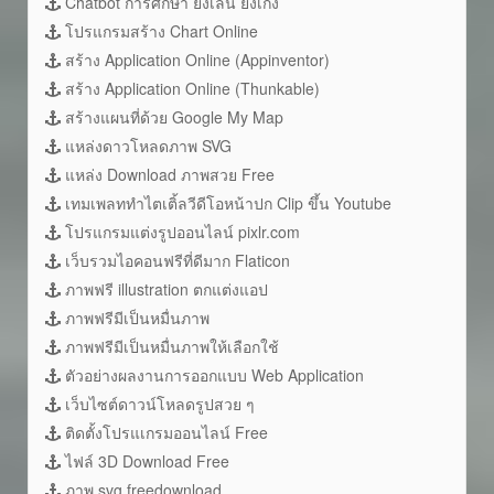
Chatbot การศึกษา ยิ่งเล่น ยิ่งเก่ง
โปรแกรมสร้าง Chart Online
สร้าง Application Online (Appinventor)
สร้าง Application Online (Thunkable)
สร้างแผนที่ด้วย Google My Map
แหล่งดาวโหลดภาพ SVG
แหล่ง Download ภาพสวย Free
เทมเพลททำไตเติ้ลวีดีโอหน้าปก Clip ขึ้น Youtube
โปรแกรมแต่งรูปออนไลน์ pixlr.com
เว็บรวมไอคอนฟรีที่ดีมาก Flaticon
ภาพฟรี illustration ตกแต่งแอป
ภาพฟรีมีเป็นหมื่นภาพ
ภาพฟรีมีเป็นหมื่นภาพให้เลือกใช้
ตัวอย่างผลงานการออกแบบ Web Application
เว็บไซต์ดาวน์โหลดรูปสวย ๆ
ติดตั้งโปรแเกรมออนไลน์ Free
ไฟล์ 3D Download Free
ภาพ svg freedownload