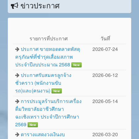
ข่าวประกาศ
รายการที่ประกาศ
วันทึ่
ประกาศ ขายทอดตลาดพัสดุ
2026-07-24
ครุภัณฑ์ที่ชำรุดเสื่อมสภาพ
ประจำปีงบประมาณ 2568
New
ประกาศรับสมครลูกจ้าง
2026-06-12
ชั่วคราว (พนักงานขับ
รถ)และ(คนงาน)
New
การประมูลร้านบริการเครื่อง
2026-05-14
ดื่มวิทยาลัยอาชีวศึกษา
ฉะเชิงเทรา ประจำปีการศึกษา
2569
New
ตารางแสดงวงเงินงบ
2026-03-20