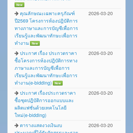
New
คุณลักษณะเฉพาะครุภัณฑ์
2026-03-20
ปี2569 โครงการห้องปฎิบัติการ
ทางภาษาและการบัญชีเพื่อการ
เรียนรู้และพัฒนาทักษะเพื่อการ
ทำงาน
New
ประกาศ เรื่อง ประกวดราคา
2026-03-20
ซื้อโครงการห้องปฎิบัติการทาง
ภาษาและการบัญชีเพื่อการ
เรียนรู้และพัฒนาทักษะเพื่อการ
ทำงาน(e-bidding)
New
ประกาศ เรื่องประกวดราคา
2026-03-20
ซื้อชุดปฎิบัติการออกแบบและ
ผลิตแฟชั่นด้วยเทคโนโลยี
ใหม่(e-bidding)
ตารางแสดงวงเงินงบ
2026-03-20
ประมาณที่ได้รับจัดสรรและราย