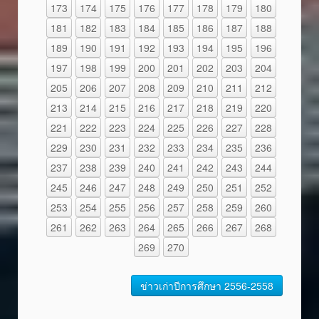
173
174
175
176
177
178
179
180
181
182
183
184
185
186
187
188
189
190
191
192
193
194
195
196
197
198
199
200
201
202
203
204
205
206
207
208
209
210
211
212
213
214
215
216
217
218
219
220
221
222
223
224
225
226
227
228
229
230
231
232
233
234
235
236
237
238
239
240
241
242
243
244
245
246
247
248
249
250
251
252
253
254
255
256
257
258
259
260
261
262
263
264
265
266
267
268
269
270
ข่าวเก่าปีการศึกษา 2556-2558