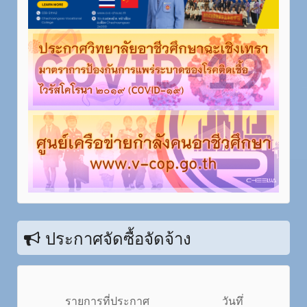
ประกาศจัดซื้อจัดจ้าง
รายการที่ประกาศ
วันทึ่