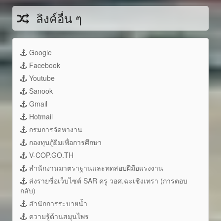
ลิงค์อื่น ๆ
Google
Facebook
Youtube
Sanook
Gmail
Hotmail
กรมการจัดหางาน
กองทุนกู้ยืมเพื่อการศึกษา
V-COP.GO.TH
สำนักงานมาตราฐานและทดสอบฝีมือแรงงาน
ส่งรายชื่อเว็บไซต์ SAR ครู วอศ.ฉะเชิงเทรา (การตอบ
กลับ)
สำนักการระบายน้ำ
ความรู้ด้านสมุนไพร