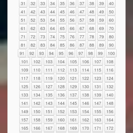
31
32
33
34
35
36
37
38
39
40
41
42
43
44
45
46
47
48
49
50
51
52
53
54
55
56
57
58
59
60
61
62
63
64
65
66
67
68
69
70
71
72
73
74
75
76
77
78
79
80
81
82
83
84
85
86
87
88
89
90
91
92
93
94
95
96
97
98
99
100
101
102
103
104
105
106
107
108
109
110
111
112
113
114
115
116
117
118
119
120
121
122
123
124
125
126
127
128
129
130
131
132
133
134
135
136
137
138
139
140
141
142
143
144
145
146
147
148
149
150
151
152
153
154
155
156
157
158
159
160
161
162
163
164
165
166
167
168
169
170
171
172