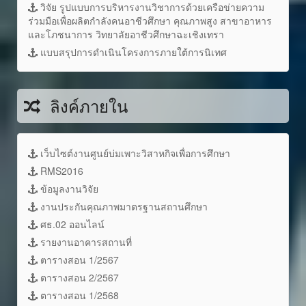
วิจัย รูปแบบการบริหารงานวิชาการด้วยเครือข่ายความ
ร่วมมือเพื่อผลิตกำลังคนอาชีวศึกษา คุณภาพสูง สาขาอาหาร
และโภชนาการ วิทยาลัยอาชีวศึกษาฉะเชิงเทรา
แบบสรุปการดำเนินโครงการภายใต้การนิเทศ
ลิงค์ภายใน
เว็บไซต์งานศูนย์บ่มเพาะวิสาหกิจเพื่อการศึกษา
RMS2016
ข้อมูลงานวิจัย
งานประกันคุณภาพมาตรฐานสถานศึกษา
ศธ.02 ออนไลน์
รายงานอาคารสถานที่
ตารางสอน 1/2567
ตารางสอน 2/2567
ตารางสอน 1/2568