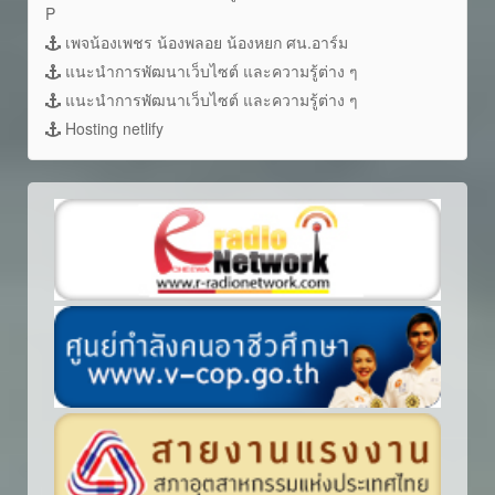
P
เพจน้องเพชร น้องพลอย น้องหยก ศน.อาร์ม
แนะนำการพัฒนาเว็บไซต์ และความรู้ต่าง ๆ
แนะนำการพัฒนาเว็บไซต์ และความรู้ต่าง ๆ
Hosting netlify