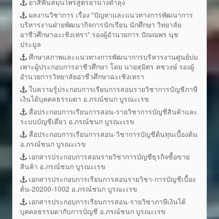
ยาสีฟันสมุนไพรสูตรย่านางตำลุง
ผลงานวิชาการ เรื่อง "ปัญหาและแนวทางการพัฒนาการ
บริหารงานฝ่ายพัฒนากิจการนักเรียน นักศึกษา วิทยาลัย
อาชีวศึกษาฉะเชิงเทรา" รองผู้อำนวยการ ปัณณพร นุช
ประมูล
ศึกษาสภาพและแนวทางการพัฒนาการบริหารงานศูนย์บ่ม
เพาะผู้ประกอบการอาชีวศึกษา โดย นายสุมิตร คชวงษ์ รองผู้
อำนวยการวิทยาลัยอาชีวศึกษาฉะเชิงเทรา
ใบความรู้ประกอบการเรียนการสอนรายวิชาการบัญชีภาษี
เงินได้บุคคลธรรมดา อ.ภรณ์ชนก บูรณะเรข
สื่อประกอบการเรียนการสอน-รายวิชาการบัญชีสินค้าและ
ระบบบัญชีเดี่ยว อ.ภรณ์ชนก บูรณะเรข
สื่อประกอบการเรียนการสอน-วิชาการบัญชีต้นทุนเบื้องต้น
อ.ภรณ์ชนก บูรณะเรข
เอกสารประกอบการสอนรายวิชาการบัญชีธุรกิจซื้อขาย
สินค้า อ.ภรณ์ชนก บูรณะเรข
เอกสารประกอบการเรียนการสอนรายวิชา-การบัญชีเบื้อง
ต้น-20200-1002 อ.ภรณ์ชนก บูรณะเรข
เอกสารประกอบการเรียนการสอน-รายวิชาภาษีเงินได้
บุคคลธรรมดากับการบัญชี อ.ภรณ์ชนก บูรณะเรข