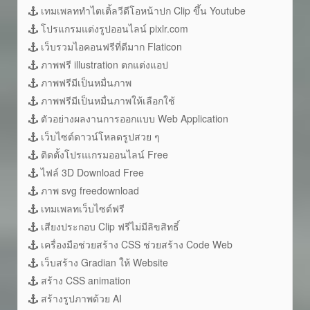
เทมเพลททำไตเติ้ลวีดีโอหน้าปก Clip ขึ้น Youtube
โปรแกรมแต่งรูปออนไลน์ pixlr.com
เว็บรวมไอคอนฟรีที่ดีมาก Flaticon
ภาพฟรี illustration ตกแต่งแอป
ภาพฟรีมีเป็นหมื่นภาพ
ภาพฟรีมีเป็นหมื่นภาพให้เลือกใช้
ตัวอย่างผลงานการออกแบบ Web Application
เว็บไซต์ดาวน์โหลดรูปสวย ๆ
ติดตั้งโปรแเกรมออนไลน์ Free
ไฟล์ 3D Download Free
ภาพ svg freedownload
เทมเพลทเว็บไซต์ฟรี
เสียงประกอบ Clip ฟรีไม่มีลิขสิทธิ์
เครื่องมือช่วยสร้าง CSS ช่วยสร้าง Code Web
เว็บสร้าง Gradian ให้ Website
สร้าง CSS animation
สร้างรูปภาพด้วย AI