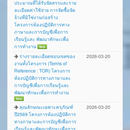
ประมาณที่ได้รับจัดสรรและราย
ละเอียดค่าใช้จ่าย การจัดซื้อจัด
จ้างที่มิใช่งานก่อสร้าง
โครงการห้องปฏิบัติการทาง
ภาษาและการบัญชีเพื่อการ
เรียนรู้และ พัฒนาทักษะเพื่อ
การทำงาน
New
ร่างรายละเอียดขอบเขตของ
2026-03-20
งานทั้งโครงการ (Terms of
Reference : TOR) โครงการ
ห้องปฏิบัติการทางภาษาและ
การบัญชีเพื่อการเรียนรู้และ
พัฒนาทักษะเพื่อการทำงาน
New
คุณลักษณะเฉพาะครุภัณฑ์
2026-03-20
ปี2569 โครงการห้องปฎิบัติการ
ทางภาษาและการบัญชีเพื่อการ
เรียนรู้และพัฒนาทักษะเพื่อการ