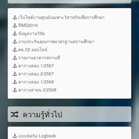
เว็บไซต์งานศูนย์บ่มเพาะวิสาหกิจเพื่อการศึกษา
RMS2016
ข้อมูลงานวิจัย
งานประกันคุณภาพมาตรฐานสถานศึกษา
ศธ.02 ออนไลน์
รายงานอาคารสถานที่
ตารางสอน 1/2567
ตารางสอน 2/2567
ตารางสอน 1/2568
ตารางสาอน 2/2568
ความรู้ทั่วไป
แบบฟอร์ม Logbook