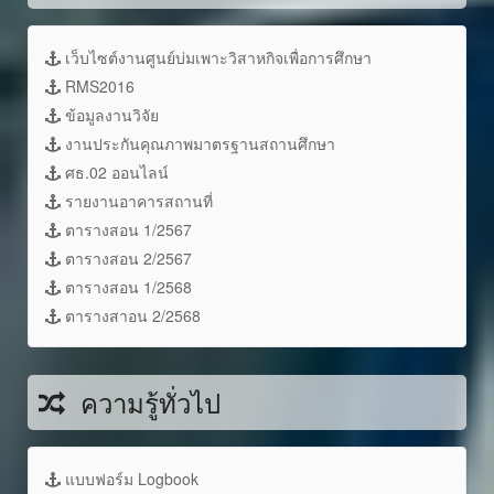
เว็บไซต์งานศูนย์บ่มเพาะวิสาหกิจเพื่อการศึกษา
RMS2016
ข้อมูลงานวิจัย
งานประกันคุณภาพมาตรฐานสถานศึกษา
ศธ.02 ออนไลน์
รายงานอาคารสถานที่
ตารางสอน 1/2567
ตารางสอน 2/2567
ตารางสอน 1/2568
ตารางสาอน 2/2568
ความรู้ทั่วไป
แบบฟอร์ม Logbook