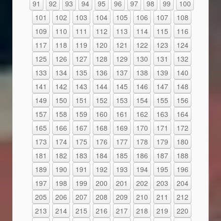
91
92
93
94
95
96
97
98
99
100
101
102
103
104
105
106
107
108
109
110
111
112
113
114
115
116
117
118
119
120
121
122
123
124
125
126
127
128
129
130
131
132
133
134
135
136
137
138
139
140
141
142
143
144
145
146
147
148
149
150
151
152
153
154
155
156
157
158
159
160
161
162
163
164
165
166
167
168
169
170
171
172
173
174
175
176
177
178
179
180
181
182
183
184
185
186
187
188
189
190
191
192
193
194
195
196
197
198
199
200
201
202
203
204
205
206
207
208
209
210
211
212
213
214
215
216
217
218
219
220