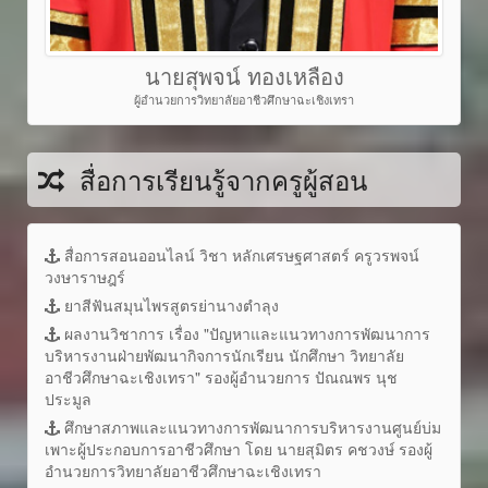
นายสุพจน์ ทองเหลือง
ผู้อำนวยการวิทยาลัยอาชีวศึกษาฉะเชิงเทรา
สื่อการเรียนรู้จากครูผู้สอน
สื่อการสอนออนไลน์ วิชา หลักเศรษฐศาสตร์ ครูวรพจน์
วงษาราษฎร์
ยาสีฟันสมุนไพรสูตรย่านางตำลุง
ผลงานวิชาการ เรื่อง "ปัญหาและแนวทางการพัฒนาการ
บริหารงานฝ่ายพัฒนากิจการนักเรียน นักศึกษา วิทยาลัย
อาชีวศึกษาฉะเชิงเทรา" รองผู้อำนวยการ ปัณณพร นุช
ประมูล
ศึกษาสภาพและแนวทางการพัฒนาการบริหารงานศูนย์บ่ม
เพาะผู้ประกอบการอาชีวศึกษา โดย นายสุมิตร คชวงษ์ รองผู้
อำนวยการวิทยาลัยอาชีวศึกษาฉะเชิงเทรา