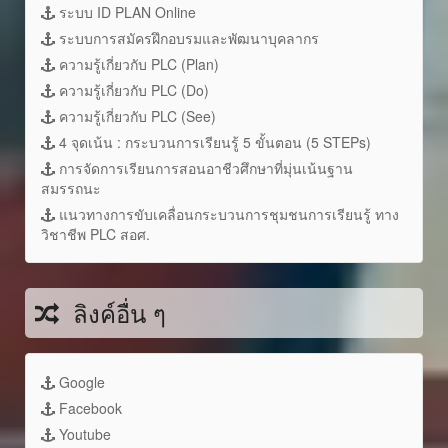
ระบบ ID PLAN Online
ระบบการสมัครฝึกอบรมและพัฒนาบุคลากร
ความรู้เกี่ยวกับ PLC (Plan)
ความรู้เกี่ยวกับ PLC (Do)
ความรู้เกี่ยวกับ PLC (See)
4 จุดเน้น : กระบวนการเรียนรู้ 5 ขั้นตอน (5 STEPs)
การจัดการเรียนการสอนอาชีวศึกษาที่มุ่นเน้นฐาน
สมรรถนะ
แนวทางการขับเคลื่อนกระบวนการชุมชนการเรียนรู้ ทาง
วิชาชีพ PLC สอศ.
ลิงค์อื่น ๆ
Google
Facebook
Youtube