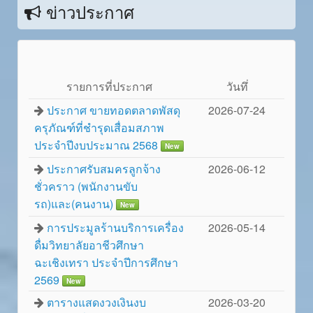
ข่าวประกาศ
รายการที่ประกาศ
วันทึ่
ประกาศ ขายทอดตลาดพัสดุ
2026-07-24
ครุภัณฑ์ที่ชำรุดเสื่อมสภาพ
ประจำปีงบประมาณ 2568
New
ประกาศรับสมครลูกจ้าง
2026-06-12
ชั่วคราว (พนักงานขับ
รถ)และ(คนงาน)
New
การประมูลร้านบริการเครื่อง
2026-05-14
ดื่มวิทยาลัยอาชีวศึกษา
ฉะเชิงเทรา ประจำปีการศึกษา
2569
New
ตารางแสดงวงเงินงบ
2026-03-20