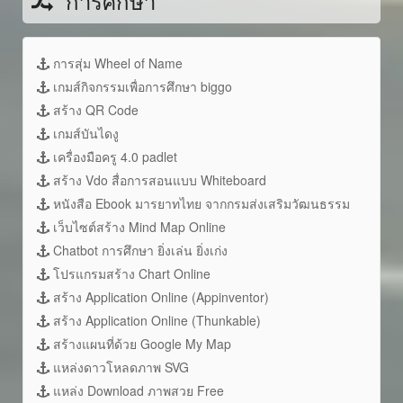
การศึกษา
การสุ่ม Wheel of Name
เกมส์กิจกรรมเพื่อการศึกษา biggo
สร้าง QR Code
เกมส์บันไดงู
เครื่องมือครู 4.0 padlet
สร้าง Vdo สื่อการสอนแบบ Whiteboard
หนังสือ Ebook มารยาทไทย จากกรมส่งเสริมวัฒนธรรม
เว็บไซต์สร้าง Mind Map Online
Chatbot การศึกษา ยิ่งเล่น ยิ่งเก่ง
โปรแกรมสร้าง Chart Online
สร้าง Application Online (Appinventor)
สร้าง Application Online (Thunkable)
สร้างแผนที่ด้วย Google My Map
แหล่งดาวโหลดภาพ SVG
แหล่ง Download ภาพสวย Free