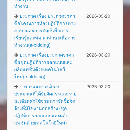
ทำงาน
ประกาศ เรื่อง ประกวดราคา
2026-03-20
ซื้อโครงการห้องปฎิบัติการทาง
ภาษาและการบัญชีเพื่อการ
เรียนรู้และพัฒนาทักษะเพื่อการ
ทำงาน(e-bidding)
ประกาศ เรื่องประกวดราคา
2026-03-20
ซื้อชุดปฎิบัติการออกแบบและ
ผลิตแฟชั่นด้วยเทคโนโลยี
ใหม่(e-bidding)
ตารางแสดงวงเงินงบ
2026-03-20
ประมาณที่ได้รับจัดสรรและราย
ละเอียดค่าใช้จ่าย การจัดซื้อจัด
จ้างที่มิใช่งานก่อสร้าง (ชุด
ปฎิบัติการออกแบบและผลิต
แฟชั่นด้วยเทคโนโลยีใหม่)