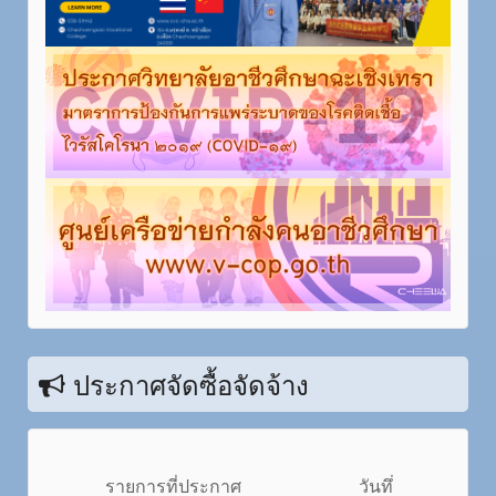
ประกาศจัดซื้อจัดจ้าง
รายการที่ประกาศ
วันทึ่