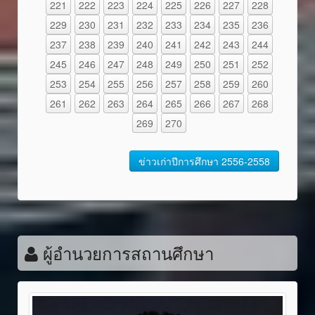
221
222
223
224
225
226
227
228
229
230
231
232
233
234
235
236
237
238
239
240
241
242
243
244
245
246
247
248
249
250
251
252
253
254
255
256
257
258
259
260
261
262
263
264
265
266
267
268
269
270
ข่าวเก่าปีการศึกษา 2556-2558
ผู้อำนวยการสถานศึกษา