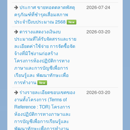
ประกาศ ขายทอดตลาดพัสดุ
2026-07-24
ครุภัณฑ์ที่ชำรุดเสื่อมสภาพ
ประจำปีงบประมาณ 2568
New
ตารางแสดงวงเงินงบ
2026-03-20
ประมาณที่ได้รับจัดสรรและราย
ละเอียดค่าใช้จ่าย การจัดซื้อจัด
จ้างที่มิใช่งานก่อสร้าง
โครงการห้องปฏิบัติการทาง
ภาษาและการบัญชีเพื่อการ
เรียนรู้และ พัฒนาทักษะเพื่อ
การทำงาน
New
ร่างรายละเอียดขอบเขตของ
2026-03-20
งานทั้งโครงการ (Terms of
Reference : TOR) โครงการ
ห้องปฏิบัติการทางภาษาและ
การบัญชีเพื่อการเรียนรู้และ
พัฒนาทักษะเพื่อการทำงาน