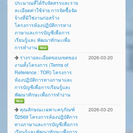
ประมาณที่ได้รับจัดสรรและราย
ละเอียดค่าใช้จ่าย การจัดซื้อจัด
จ้างที่มิใช่งานก่อสร้าง
โครงการห้องปฏิบัติการทาง
ภาษาและการบัญชีเพื่อการ
เรียนรู้และ พัฒนาทักษะเพื่อ
การทำงาน
New
ร่างรายละเอียดขอบเขตของ
2026-03-20
งานทั้งโครงการ (Terms of
Reference : TOR) โครงการ
ห้องปฏิบัติการทางภาษาและ
การบัญชีเพื่อการเรียนรู้และ
พัฒนาทักษะเพื่อการทำงาน
New
คุณลักษณะเฉพาะครุภัณฑ์
2026-03-20
ปี2569 โครงการห้องปฎิบัติการ
ทางภาษาและการบัญชีเพื่อการ
เรียนรู้และพัฒนาทักษะเพื่อการ