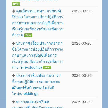
New
คุณลักษณะเฉพาะครุภัณฑ์
2026-03-20
ปี2569 โครงการห้องปฎิบัติการ
ทางภาษาและการบัญชีเพื่อการ
เรียนรู้และพัฒนาทักษะเพื่อการ
ทำงาน
New
ประกาศ เรื่อง ประกวดราคา
2026-03-20
ซื้อโครงการห้องปฎิบัติการทาง
ภาษาและการบัญชีเพื่อการ
เรียนรู้และพัฒนาทักษะเพื่อการ
ทำงาน(e-bidding)
New
ประกาศ เรื่องประกวดราคา
2026-03-20
ซื้อชุดปฎิบัติการออกแบบและ
ผลิตแฟชั่นด้วยเทคโนโลยี
ใหม่(e-bidding)
ตารางแสดงวงเงินงบ
2026-03-20
ประมาณที่ได้รับจัดสรรและราย