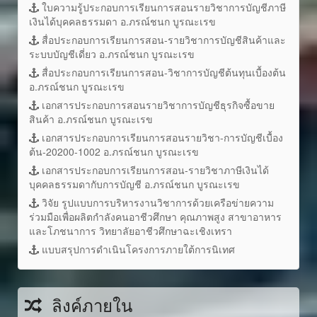
ใบความรู้ประกอบการเรียนการสอนรายวิชาการบัญชีภาษี
เงินได้บุคคลธรรมดา อ.ภรณ์ชนก บูรณะเรข
สื่อประกอบการเรียนการสอน-รายวิชาการบัญชีสินค้าและ
ระบบบัญชีเดี่ยว อ.ภรณ์ชนก บูรณะเรข
สื่อประกอบการเรียนการสอน-วิชาการบัญชีต้นทุนเบื้องต้น
อ.ภรณ์ชนก บูรณะเรข
เอกสารประกอบการสอนรายวิชาการบัญชีธุรกิจซื้อขาย
สินค้า อ.ภรณ์ชนก บูรณะเรข
เอกสารประกอบการเรียนการสอนรายวิชา-การบัญชีเบื้อง
ต้น-20200-1002 อ.ภรณ์ชนก บูรณะเรข
เอกสารประกอบการเรียนการสอน-รายวิชาภาษีเงินได้
บุคคลธรรมดากับการบัญชี อ.ภรณ์ชนก บูรณะเรข
วิจัย รูปแบบการบริหารงานวิชาการด้วยเครือข่ายความ
ร่วมมือเพื่อผลิตกำลังคนอาชีวศึกษา คุณภาพสูง สาขาอาหาร
และโภชนาการ วิทยาลัยอาชีวศึกษาฉะเชิงเทรา
แบบสรุปการดำเนินโครงการภายใต้การนิเทศ
ลิงค์ภายใน