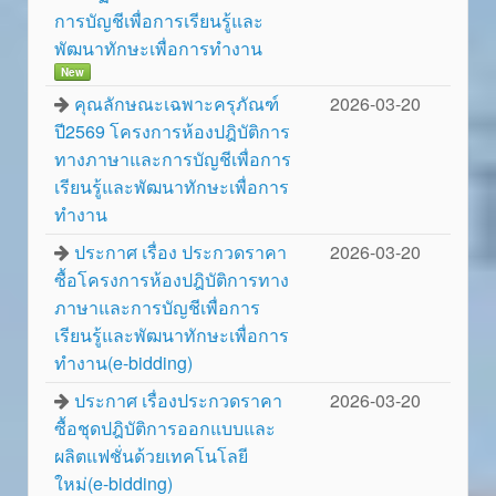
การบัญชีเพื่อการเรียนรู้และ
พัฒนาทักษะเพื่อการทำงาน
New
คุณลักษณะเฉพาะครุภัณฑ์
2026-03-20
ปี2569 โครงการห้องปฎิบัติการ
ทางภาษาและการบัญชีเพื่อการ
เรียนรู้และพัฒนาทักษะเพื่อการ
ทำงาน
ประกาศ เรื่อง ประกวดราคา
2026-03-20
ซื้อโครงการห้องปฎิบัติการทาง
ภาษาและการบัญชีเพื่อการ
เรียนรู้และพัฒนาทักษะเพื่อการ
ทำงาน(e-bidding)
ประกาศ เรื่องประกวดราคา
2026-03-20
ซื้อชุดปฎิบัติการออกแบบและ
ผลิตแฟชั่นด้วยเทคโนโลยี
ใหม่(e-bidding)