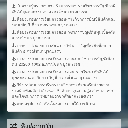
ใบความรู้ประกอบการเรียนการสอนรายวิชาการบัญชีภาษี
เงินได้บุคคลธรรมดา อ.ภรณ์ชนก บูรณะเรข
สื่อประกอบการเรียนการสอน-รายวิชาการบัญชีสินค้าและ
ระบบบัญชีเดี่ยว อ.ภรณ์ชนก บูรณะเรข
สื่อประกอบการเรียนการสอน-วิชาการบัญชีต้นทุนเบื้องต้น
อ.ภรณ์ชนก บูรณะเรข
เอกสารประกอบการสอนรายวิชาการบัญชีธุรกิจซื้อขาย
สินค้า อ.ภรณ์ชนก บูรณะเรข
เอกสารประกอบการเรียนการสอนรายวิชา-การบัญชีเบื้อง
ต้น-20200-1002 อ.ภรณ์ชนก บูรณะเรข
เอกสารประกอบการเรียนการสอน-รายวิชาภาษีเงินได้
บุคคลธรรมดากับการบัญชี อ.ภรณ์ชนก บูรณะเรข
วิจัย รูปแบบการบริหารงานวิชาการด้วยเครือข่ายความ
ร่วมมือเพื่อผลิตกำลังคนอาชีวศึกษา คุณภาพสูง สาขาอาหาร
และโภชนาการ วิทยาลัยอาชีวศึกษาฉะเชิงเทรา
แบบสรุปการดำเนินโครงการภายใต้การนิเทศ
ลิงค์ภายใน