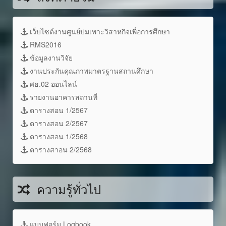
เว็บไซต์งานศูนย์บ่มเพาะวิสาหกิจเพื่อการศึกษา
RMS2016
ข้อมูลงานวิจัย
งานประกันคุณภาพมาตรฐานสถานศึกษา
ศธ.02 ออนไลน์
รายงานอาคารสถานที่
ตารางสอน 1/2567
ตารางสอน 2/2567
ตารางสอน 1/2568
ตารางสาอน 2/2568
ความรู้ทั่วไป
แบบฟอร์ม Logbook