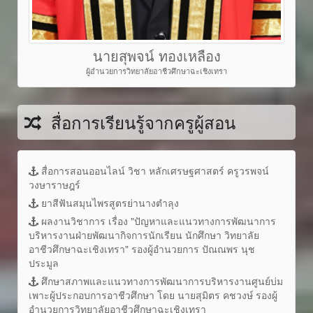
นายสุพจน์ ทองเหลือง
ผู้อำนวยการวิทยาลัยอาชีวศึกษาฉะเชิงเทรา
สื่อการเรียนรู้จากครูผู้สอน
สื่อการสอนออนไลน์ วิชา หลักเศรษฐศาสตร์ ครูวรพจน์
วงษาราษฎร์
ยาสีฟันสมุนไพรสูตรย่านางตำลุง
ผลงานวิชาการ เรื่อง "ปัญหาและแนวทางการพัฒนาการ
บริหารงานฝ่ายพัฒนากิจการนักเรียน นักศึกษา วิทยาลัย
อาชีวศึกษาฉะเชิงเทรา" รองผู้อำนวยการ ปัณณพร นุช
ประมูล
ศึกษาสภาพและแนวทางการพัฒนาการบริหารงานศูนย์บ่ม
เพาะผู้ประกอบการอาชีวศึกษา โดย นายสุมิตร คชวงษ์ รองผู้
อำนวยการวิทยาลัยอาชีวศึกษาฉะเชิงเทรา