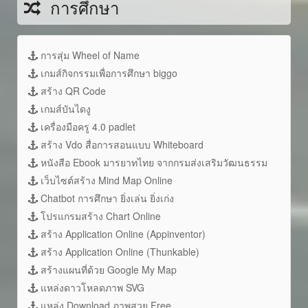
การศึกษา
การสุ่ม Wheel of Name
เกมส์กิจกรรมเพื่อการศึกษา biggo
สร้าง QR Code
เกมส์บันไดงู
เครื่องมือครู 4.0 padlet
สร้าง Vdo สื่อการสอนแบบ Whiteboard
หนังสือ Ebook มารยาทไทย จากกรมส่งเสริมวัฒนธรรม
เว็บไซต์สร้าง Mind Map Online
Chatbot การศึกษา ยิ่งเล่น ยิ่งเก่ง
โปรแกรมสร้าง Chart Online
สร้าง Application Online (Appinventor)
สร้าง Application Online (Thunkable)
สร้างแผนที่ด้วย Google My Map
แหล่งดาวโหลดภาพ SVG
แหล่ง Download ภาพสวย Free