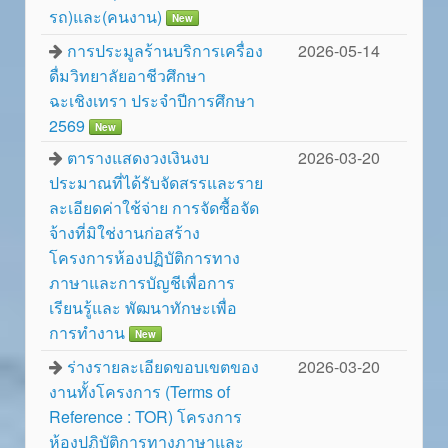
รถ)และ(คนงาน)
New
การประมูลร้านบริการเครื่อง
2026-05-14
ดื่มวิทยาลัยอาชีวศึกษา
ฉะเชิงเทรา ประจำปีการศึกษา
2569
New
ตารางแสดงวงเงินงบ
2026-03-20
ประมาณที่ได้รับจัดสรรและราย
ละเอียดค่าใช้จ่าย การจัดซื้อจัด
จ้างที่มิใช่งานก่อสร้าง
โครงการห้องปฏิบัติการทาง
ภาษาและการบัญชีเพื่อการ
เรียนรู้และ พัฒนาทักษะเพื่อ
การทำงาน
New
ร่างรายละเอียดขอบเขตของ
2026-03-20
งานทั้งโครงการ (Terms of
Reference : TOR) โครงการ
ห้องปฏิบัติการทางภาษาและ