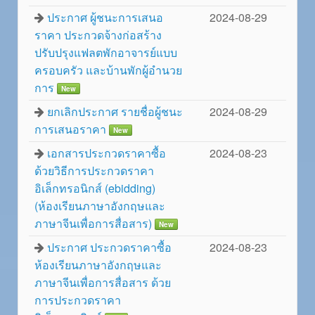
ประกาศ ผู้ชนะการเสนอ
2024-08-29
ราคา ประกวดจ้างก่อสร้าง
ปรับปรุงแฟลตพักอาจารย์แบบ
ครอบครัว และบ้านพักผู้อำนวย
การ
New
ยกเลิกประกาศ รายชื่อผู้ชนะ
2024-08-29
การเสนอราคา
New
เอกสารประกวดราคาซื้อ
2024-08-23
ด้วยวิธีการประกวดราคา
อิเล็กทรอนิกส์ (ebidding)
(ห้องเรียนภาษาอังกฤษและ
ภาษาจีนเพื่อการสื่อสาร)
New
ประกาศ ประกวดราคาซื้อ
2024-08-23
ห้องเรียนภาษาอังกฤษและ
ภาษาจีนเพื่อการสื่อสาร ด้วย
การประกวดราคา