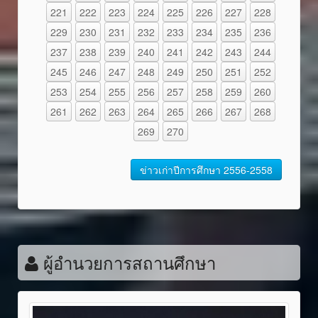
221
222
223
224
225
226
227
228
229
230
231
232
233
234
235
236
237
238
239
240
241
242
243
244
245
246
247
248
249
250
251
252
253
254
255
256
257
258
259
260
261
262
263
264
265
266
267
268
269
270
ข่าวเก่าปีการศึกษา 2556-2558
ผู้อำนวยการสถานศึกษา