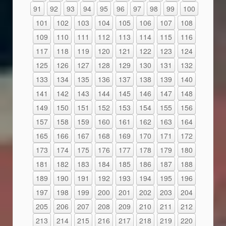
91
92
93
94
95
96
97
98
99
100
101
102
103
104
105
106
107
108
109
110
111
112
113
114
115
116
117
118
119
120
121
122
123
124
125
126
127
128
129
130
131
132
133
134
135
136
137
138
139
140
141
142
143
144
145
146
147
148
149
150
151
152
153
154
155
156
157
158
159
160
161
162
163
164
165
166
167
168
169
170
171
172
173
174
175
176
177
178
179
180
181
182
183
184
185
186
187
188
189
190
191
192
193
194
195
196
197
198
199
200
201
202
203
204
205
206
207
208
209
210
211
212
213
214
215
216
217
218
219
220