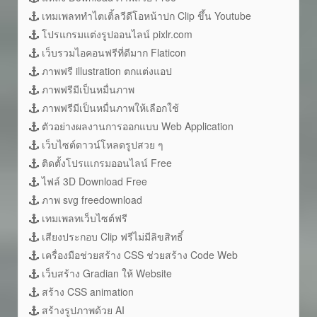
เทมเพลททำไตเติ้ลวีดีโอหน้าปก Clip ขึ้น Youtube
โปรแกรมแต่งรูปออนไลน์ pixlr.com
เว็บรวมไอคอนฟรีที่ดีมาก Flaticon
ภาพฟรี illustration ตกแต่งแอป
ภาพฟรีมีเป็นหมื่นภาพ
ภาพฟรีมีเป็นหมื่นภาพให้เลือกใช้
ตัวอย่างผลงานการออกแบบ Web Application
เว็บไซต์ดาวน์โหลดรูปสวย ๆ
ติดตั้งโปรแเกรมออนไลน์ Free
ไฟล์ 3D Download Free
ภาพ svg freedownload
เทมเพลทเว็บไซต์ฟรี
เสียงประกอบ Clip ฟรีไม่มีลิขสิทธิ์
เครื่องมือช่วยสร้าง CSS ช่วยสร้าง Code Web
เว็บสร้าง Gradian ให้ Website
สร้าง CSS animation
สร้างรูปภาพด้วย AI