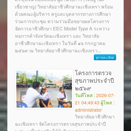
เชี่ยวชาญ) วิทยาลัยอาชีวศึกษาฉะเชิงเทรา พร้อม
ด้วยคณะผู้บริหาร ครูและบุคลากรทางการศึกษา
ร่วมการประชุม ความร่วมมือขยายผลโครงการ
จัดการอาชีวศึกษา EEC Model Type A ระหว่าง
หอการค้าจังหวัดฉะเชิงเทรา และ วิทยาลัย
อาชีวศึกษาฉะเชิงเทรา ในวันที่ ๑๖ กรกฎาคม
๒๕๖๙ ณ วิทยาลัยอาชีวศึกษาฉะเชิงเทรา
...
ดูรายละเอียด
โครงการตรวจ
สุขภาพประจำปี
๒๕๖๙
วันที่โพส :
2026-07-
21 04:49:43
ผู้โพส :
administrator
วิทยาลัยอาชีวศึกษา
ฉะเชิงเทรา จัดโครงการตรวจสุขภาพประจำปี