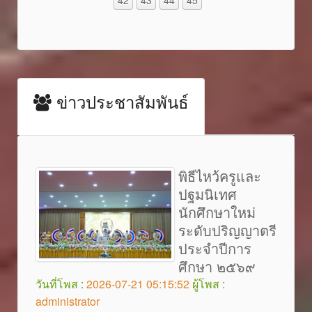
ข่าวประชาสัมพันธ์
พิธีไหว้ครูและ
ปฐมนิเทศ
นักศึกษาใหม่
ระดับปริญญาตรี
ประจำปีการ
ศึกษา ๒๕๖๙
วันที่โพส :
2026-07-21 05:15:52
ผู้โพส :
administrator