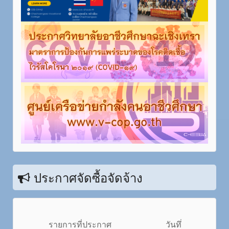
ประกาศจัดซื้อจัดจ้าง
รายการที่ประกาศ
วันทึ่