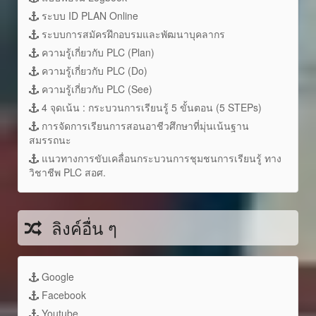
ระบบ ID PLAN Online
ระบบการสมัครฝึกอบรมและพัฒนาบุคลากร
ความรู้เกี่ยวกับ PLC (Plan)
ความรู้เกี่ยวกับ PLC (Do)
ความรู้เกี่ยวกับ PLC (See)
4 จุดเน้น : กระบวนการเรียนรู้ 5 ขั้นตอน (5 STEPs)
การจัดการเรียนการสอนอาชีวศึกษาที่มุ่นเน้นฐาน
สมรรถนะ
แนวทางการขับเคลื่อนกระบวนการชุมชนการเรียนรู้ ทาง
วิชาชีพ PLC สอศ.
ลิงค์อื่น ๆ
Google
Facebook
Youtube