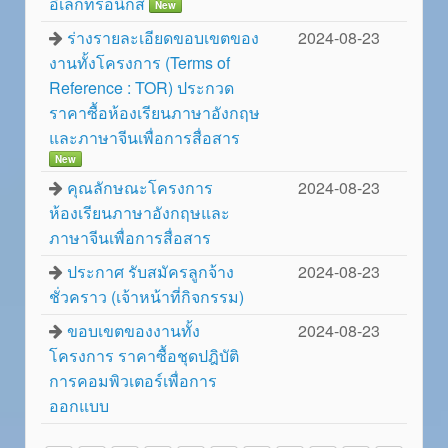
อิเล็กทรอนิกส์
New
ร่างรายละเอียดขอบเขตของ
2024-08-23
งานทั้งโครงการ (Terms of
Reference : TOR) ประกวด
ราคาซื้อห้องเรียนภาษาอังกฤษ
และภาษาจีนเพื่อการสื่อสาร
New
คุณลักษณะโครงการ
2024-08-23
ห้องเรียนภาษาอังกฤษและ
ภาษาจีนเพื่อการสื่อสาร
ประกาศ รับสมัครลูกจ้าง
2024-08-23
ชั่วคราว (เจ้าหน้าที่กิจกรรม)
ขอบเขตของงานทั้ง
2024-08-23
โครงการ ราคาซื้อชุดปฎิบัติ
การคอมพิวเตอร์เพื่อการ
ออกแบบ