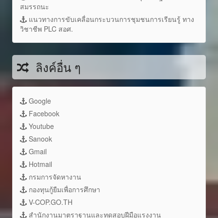
สมรรถนะ
แนวทางการขับเคลื่อนกระบวนการชุมชนการเรียนรู้ ทาง
วิชาชีพ PLC สอศ.
ลิงค์อื่น ๆ
Google
Facebook
Youtube
Sanook
Gmail
Hotmail
กรมการจัดหางาน
กองทุนกู้ยืมเพื่อการศึกษา
V-COP.GO.TH
สำนักงานมาตราฐานและทดสอบฝีมือแรงงาน