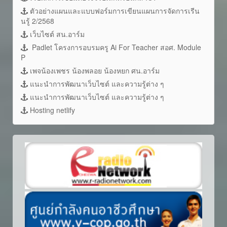
ตัวอย่างแผนและแบบฟอร์มการเขียนแผนการจัดการเรีน
นรู้ 2/2568
เว็บไซต์ สน.อาร์ม
Padlet โครงการอบรมครู Ai For Teacher สอศ. Module
P
เพจน้องเพชร น้องพลอย น้องหยก ศน.อาร์ม
แนะนำการพัฒนาเว็บไซต์ และความรู้ต่าง ๆ
แนะนำการพัฒนาเว็บไซต์ และความรู้ต่าง ๆ
Hosting netlify