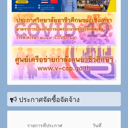
ประกาศจัดซื้อจัดจ้าง
รายการที่ประกาศ
วันทึ่