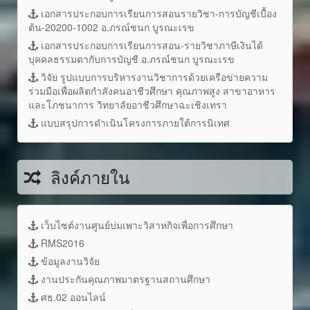
เอกสารประกอบการเรียนการสอนรายวิชา-การบัญชีเบื้อง
ต้น-20200-1002 อ.ภรณ์ชนก บูรณะเรข
เอกสารประกอบการเรียนการสอน-รายวิชาภาษีเงินได้
บุคคลธรรมดากับการบัญชี อ.ภรณ์ชนก บูรณะเรข
วิจัย รูปแบบการบริหารงานวิชาการด้วยเครือข่ายความ
ร่วมมือเพื่อผลิตกำลังคนอาชีวศึกษา คุณภาพสูง สาขาอาหาร
และโภชนาการ วิทยาลัยอาชีวศึกษาฉะเชิงเทรา
แบบสรุปการดำเนินโครงการภายใต้การนิเทศ
ลิงค์ภายใน
เว็บไซต์งานศูนย์บ่มเพาะวิสาหกิจเพื่อการศึกษา
RMS2016
ข้อมูลงานวิจัย
งานประกันคุณภาพมาตรฐานสถานศึกษา
ศธ.02 ออนไลน์