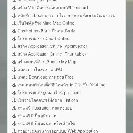
สร้าง Vdo สื่อการสอนแบบ Whiteboard
หนังสือ Ebook มารยาทไทย จากกรมส่งเสริมวัฒนธรรม
เว็บไซต์สร้าง Mind Map Online
Chatbot การศึกษา ยิ่งเล่น ยิ่งเก่ง
โปรแกรมสร้าง Chart Online
สร้าง Application Online (Appinventor)
สร้าง Application Online (Thunkable)
สร้างแผนที่ด้วย Google My Map
แหล่งดาวโหลดภาพ SVG
แหล่ง Download ภาพสวย Free
เทมเพลททำไตเติ้ลวีดีโอหน้าปก Clip ขึ้น Youtube
โปรแกรมแต่งรูปออนไลน์ pixlr.com
เว็บรวมไอคอนฟรีที่ดีมาก Flaticon
ภาพฟรี illustration ตกแต่งแอป
ภาพฟรีมีเป็นหมื่นภาพ
ภาพฟรีมีเป็นหมื่นภาพให้เลือกใช้
ตัวอย่างผลงานการออกแบบ Web Application