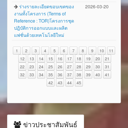
ร่างรายละเอียดขอบเขตของ
2026-03-20
งานทั้งโครงการ (Terms of
Reference : TOR)โครงการชุด
ปฎิบัติการออกแบบและผลิต
แฟชั่นด้วยเทคโนโลยีใหม่
1
2
3
4
5
6
7
8
9
10
11
12
13
14
15
16
17
18
19
20
21
22
23
24
25
26
27
28
29
30
31
32
33
34
35
36
37
38
39
40
41
42
43
44
45
ข่าวประชาสัมพันธ์