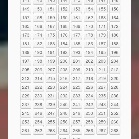
149
150
151
152
153
154
155
156
157
158
159
160
161
162
163
164
165
166
167
168
169
170
171
172
173
174
175
176
177
178
179
180
181
182
183
184
185
186
187
188
189
190
191
192
193
194
195
196
197
198
199
200
201
202
203
204
205
206
207
208
209
210
211
212
213
214
215
216
217
218
219
220
221
222
223
224
225
226
227
228
229
230
231
232
233
234
235
236
237
238
239
240
241
242
243
244
245
246
247
248
249
250
251
252
253
254
255
256
257
258
259
260
261
262
263
264
265
266
267
268
269
270