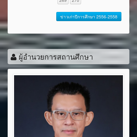
ข่าวเก่าปีการศึกษา 2556-2558
ผู้อำนวยการสถานศึกษา