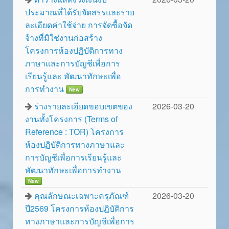
ประมาณที่ได้รับจัดสรรและราย
ละเอียดค่าใช้จ่าย การจัดซื้อจัด
จ้างที่มิใช่งานก่อสร้าง
โครงการห้องปฏิบัติการทาง
ภาษาและการบัญชีเพื่อการ
เรียนรู้และ พัฒนาทักษะเพื่อ
การทำงาน
New
ร่างรายละเอียดขอบเขตของ
2026-03-20
งานทั้งโครงการ (Terms of
Reference : TOR) โครงการ
ห้องปฏิบัติการทางภาษาและ
การบัญชีเพื่อการเรียนรู้และ
พัฒนาทักษะเพื่อการทำงาน
New
คุณลักษณะเฉพาะครุภัณฑ์
2026-03-20
ปี2569 โครงการห้องปฎิบัติการ
ทางภาษาและการบัญชีเพื่อการ