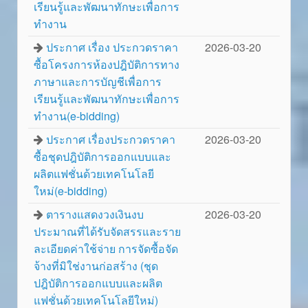
เรียนรู้และพัฒนาทักษะเพื่อการ
ทำงาน
ประกาศ เรื่อง ประกวดราคา
2026-03-20
ซื้อโครงการห้องปฎิบัติการทาง
ภาษาและการบัญชีเพื่อการ
เรียนรู้และพัฒนาทักษะเพื่อการ
ทำงาน(e-bidding)
ประกาศ เรื่องประกวดราคา
2026-03-20
ซื้อชุดปฎิบัติการออกแบบและ
ผลิตแฟชั่นด้วยเทคโนโลยี
ใหม่(e-bidding)
ตารางแสดงวงเงินงบ
2026-03-20
ประมาณที่ได้รับจัดสรรและราย
ละเอียดค่าใช้จ่าย การจัดซื้อจัด
จ้างที่มิใช่งานก่อสร้าง (ชุด
ปฎิบัติการออกแบบและผลิต
แฟชั่นด้วยเทคโนโลยีใหม่)