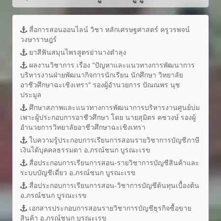
สื่อการสอนออนไลน์ วิชา หลักเศรษฐศาสตร์ ครูวรพจน์
วงษาราษฎร์
ยาสีฟันสมุนไพรสูตรย่านางตำลุง
ผลงานวิชาการ เรื่อง "ปัญหาและแนวทางการพัฒนาการ
บริหารงานฝ่ายพัฒนากิจการนักเรียน นักศึกษา วิทยาลัย
อาชีวศึกษาฉะเชิงเทรา" รองผู้อำนวยการ ปัณณพร นุช
ประมูล
ศึกษาสภาพและแนวทางการพัฒนาการบริหารงานศูนย์บ่ม
เพาะผู้ประกอบการอาชีวศึกษา โดย นายสุมิตร คชวงษ์ รองผู้
อำนวยการวิทยาลัยอาชีวศึกษาฉะเชิงเทรา
ใบความรู้ประกอบการเรียนการสอนรายวิชาการบัญชีภาษี
เงินได้บุคคลธรรมดา อ.ภรณ์ชนก บูรณะเรข
สื่อประกอบการเรียนการสอน-รายวิชาการบัญชีสินค้าและ
ระบบบัญชีเดี่ยว อ.ภรณ์ชนก บูรณะเรข
สื่อประกอบการเรียนการสอน-วิชาการบัญชีต้นทุนเบื้องต้น
อ.ภรณ์ชนก บูรณะเรข
เอกสารประกอบการสอนรายวิชาการบัญชีธุรกิจซื้อขาย
สินค้า อ.ภรณ์ชนก บูรณะเรข