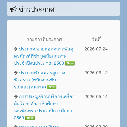
ข่าวประกาศ
รายการที่ประกาศ
วันทึ่
ประกาศ ขายทอดตลาดพัสดุ
2026-07-24
ครุภัณฑ์ที่ชำรุดเสื่อมสภาพ
ประจำปีงบประมาณ 2568
New
ประกาศรับสมครลูกจ้าง
2026-06-12
ชั่วคราว (พนักงานขับ
รถ)และ(คนงาน)
New
การประมูลร้านบริการเครื่อง
2026-05-14
ดื่มวิทยาลัยอาชีวศึกษา
ฉะเชิงเทรา ประจำปีการศึกษา
2569
New
ตารางแสดงวงเงินงบ
2026-03-20