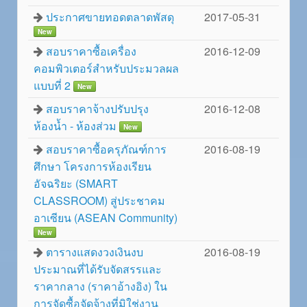
ประกาศขายทอดตลาดพัสดุ
2017-05-31
New
สอบราคาซื้อเครื่อง
2016-12-09
คอมพิวเตอร์สำหรับประมวลผล
แบบที่ 2
New
สอบราคาจ้างปรับปรุง
2016-12-08
ห้องน้ำ - ห้องส่วม
New
สอบราคาซื้อครุภัณฑ์การ
2016-08-19
ศึกษา โครงการห้องเรียน
อัจฉริยะ (SMART
CLASSROOM) สู่ประชาคม
อาเซียน (ASEAN Community)
New
ตารางแสดงวงเงินงบ
2016-08-19
ประมาณที่ได้รับจัดสรรและ
ราคากลาง (ราคาอ้างอิง) ใน
การจัดซื้อจัดจ้างที่มิใช่งาน