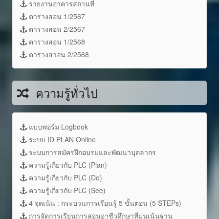
รายงานอาคารสถานที่
ตารางสอน 1/2567
ตารางสอน 2/2567
ตารางสอน 1/2568
ตารางสาอน 2/2568
ความรู้ทั่วไป
แบบฟอร์ม Logbook
ระบบ ID PLAN Online
ระบบการสมัครฝึกอบรมและพัฒนาบุคลากร
ความรู้เกี่ยวกับ PLC (Plan)
ความรู้เกี่ยวกับ PLC (Do)
ความรู้เกี่ยวกับ PLC (See)
4 จุดเน้น : กระบวนการเรียนรู้ 5 ขั้นตอน (5 STEPs)
การจัดการเรียนการสอนอาชีวศึกษาที่มุ่นเน้นฐาน