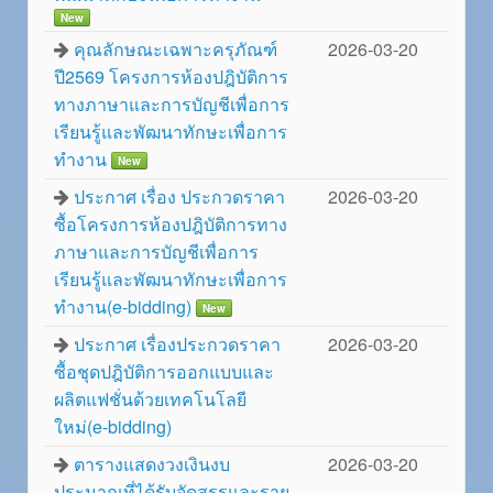
New
คุณลักษณะเฉพาะครุภัณฑ์
2026-03-20
ปี2569 โครงการห้องปฎิบัติการ
ทางภาษาและการบัญชีเพื่อการ
เรียนรู้และพัฒนาทักษะเพื่อการ
ทำงาน
New
ประกาศ เรื่อง ประกวดราคา
2026-03-20
ซื้อโครงการห้องปฎิบัติการทาง
ภาษาและการบัญชีเพื่อการ
เรียนรู้และพัฒนาทักษะเพื่อการ
ทำงาน(e-bidding)
New
ประกาศ เรื่องประกวดราคา
2026-03-20
ซื้อชุดปฎิบัติการออกแบบและ
ผลิตแฟชั่นด้วยเทคโนโลยี
ใหม่(e-bidding)
ตารางแสดงวงเงินงบ
2026-03-20
ประมาณที่ได้รับจัดสรรและราย