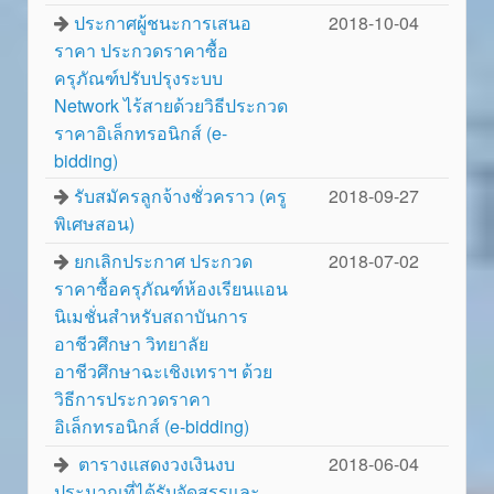
ประกาศผู้ชนะการเสนอ
2018-10-04
ราคา ประกวดราคาซื้อ
ครุภัณฑ์ปรับปรุงระบบ
Network ไร้สายด้วยวิธีประกวด
ราคาอิเล็กทรอนิกส์ (e-
bidding)
รับสมัครลูกจ้างชั่วคราว (ครู
2018-09-27
พิเศษสอน)
ยกเลิกประกาศ ประกวด
2018-07-02
ราคาซื้อครุภัณฑ์ห้องเรียนแอน
นิเมชั่นสำหรับสถาบันการ
อาชีวศึกษา วิทยาลัย
อาชีวศึกษาฉะเชิงเทราฯ ด้วย
วิธีการประกวดราคา
อิเล็กทรอนิกส์ (e-bidding)
ตารางแสดงวงเงินงบ
2018-06-04
ประมาณที่ได้รับจัดสรรและ