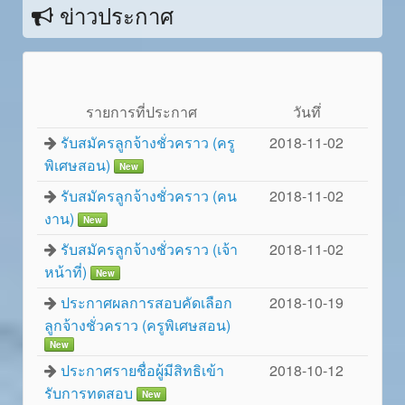
ข่าวประกาศ
รายการที่ประกาศ
วันทึ่
รับสมัครลูกจ้างชั่วคราว (ครู
2018-11-02
พิเศษสอน)
New
รับสมัครลูกจ้างชั่วคราว (คน
2018-11-02
งาน)
New
รับสมัครลูกจ้างชั่วคราว (เจ้า
2018-11-02
หน้าที่)
New
ประกาศผลการสอบคัดเลือก
2018-10-19
ลูกจ้างชั่วคราว (ครูพิเศษสอน)
New
ประกาศรายชื่อผู้มีสิทธิเข้า
2018-10-12
รับการทดสอบ
New