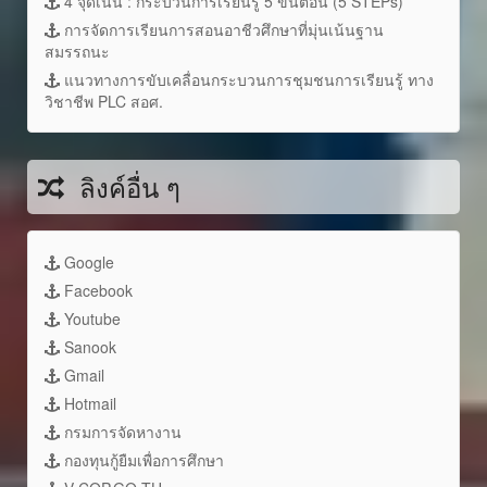
4 จุดเน้น : กระบวนการเรียนรู้ 5 ขั้นตอน (5 STEPs)
การจัดการเรียนการสอนอาชีวศึกษาที่มุ่นเน้นฐาน
สมรรถนะ
แนวทางการขับเคลื่อนกระบวนการชุมชนการเรียนรู้ ทาง
วิชาชีพ PLC สอศ.
ลิงค์อื่น ๆ
Google
Facebook
Youtube
Sanook
Gmail
Hotmail
กรมการจัดหางาน
กองทุนกู้ยืมเพื่อการศึกษา