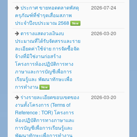
ประกาศ ขายทอดตลาดพัสดุ
2026-07-24
ครุภัณฑ์ที่ชำรุดเสื่อมสภาพ
ประจำปีงบประมาณ 2568
New
ตารางแสดงวงเงินงบ
2026-03-20
ประมาณที่ได้รับจัดสรรและราย
ละเอียดค่าใช้จ่าย การจัดซื้อจัด
จ้างที่มิใช่งานก่อสร้าง
โครงการห้องปฏิบัติการทาง
ภาษาและการบัญชีเพื่อการ
เรียนรู้และ พัฒนาทักษะเพื่อ
การทำงาน
New
ร่างรายละเอียดขอบเขตของ
2026-03-20
งานทั้งโครงการ (Terms of
Reference : TOR) โครงการ
ห้องปฏิบัติการทางภาษาและ
การบัญชีเพื่อการเรียนรู้และ
พัฒนาทักษะเพื่อการทำงาน