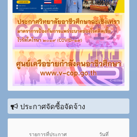
ประกาศจัดซื้อจัดจ้าง
รายการที่ประกาศ
วันทึ่