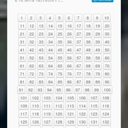
1
2
3
4
5
6
7
8
9
10
11
12
13
14
15
16
17
18
19
20
21
22
23
24
25
26
27
28
29
30
31
32
33
34
35
36
37
38
39
40
41
42
43
44
45
46
47
48
49
50
51
52
53
54
55
56
57
58
59
60
61
62
63
64
65
66
67
68
69
70
71
72
73
74
75
76
77
78
79
80
81
82
83
84
85
86
87
88
89
90
91
92
93
94
95
96
97
98
99
100
101
102
103
104
105
106
107
108
109
110
111
112
113
114
115
116
117
118
119
120
121
122
123
124
125
126
127
128
129
130
131
132