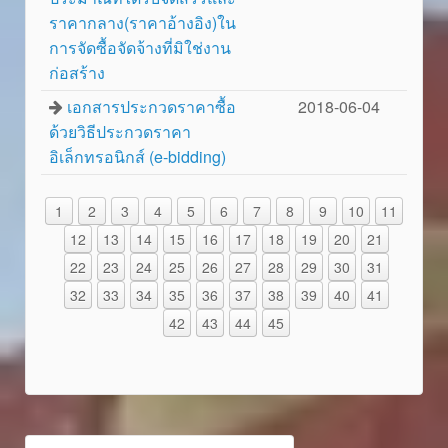
ราคากลาง(ราคาอ้างอิง)ใน
การจัดซื้อจัดจ้างที่มิใช่งาน
ก่อสร้าง
เอกสารประกวดราคาซื้อ
2018-06-04
ด้วยวิธีประกวดราคา
อิเล็กทรอนิกส์ (e-bidding)
1
2
3
4
5
6
7
8
9
10
11
12
13
14
15
16
17
18
19
20
21
22
23
24
25
26
27
28
29
30
31
32
33
34
35
36
37
38
39
40
41
42
43
44
45