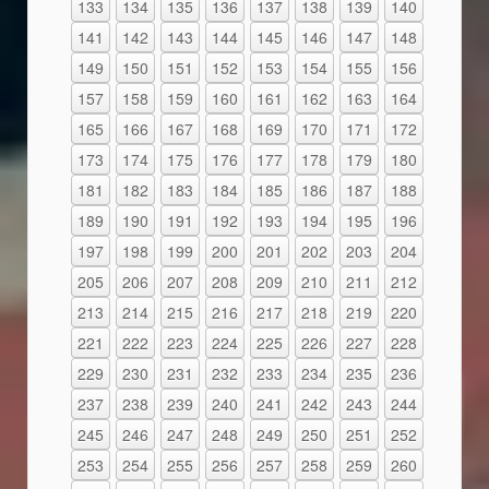
133
134
135
136
137
138
139
140
141
142
143
144
145
146
147
148
149
150
151
152
153
154
155
156
157
158
159
160
161
162
163
164
165
166
167
168
169
170
171
172
173
174
175
176
177
178
179
180
181
182
183
184
185
186
187
188
189
190
191
192
193
194
195
196
197
198
199
200
201
202
203
204
205
206
207
208
209
210
211
212
213
214
215
216
217
218
219
220
221
222
223
224
225
226
227
228
229
230
231
232
233
234
235
236
237
238
239
240
241
242
243
244
245
246
247
248
249
250
251
252
253
254
255
256
257
258
259
260