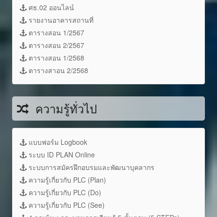
ศธ.02 ออนไลน์
รายงานอาคารสถานที่
ตารางสอน 1/2567
ตารางสอน 2/2567
ตารางสอน 1/2568
ตารางสาอน 2/2568
ความรู้ทั่วไป
แบบฟอร์ม Logbook
ระบบ ID PLAN Online
ระบบการสมัครฝึกอบรมและพัฒนาบุคลากร
ความรู้เกี่ยวกับ PLC (Plan)
ความรู้เกี่ยวกับ PLC (Do)
ความรู้เกี่ยวกับ PLC (See)