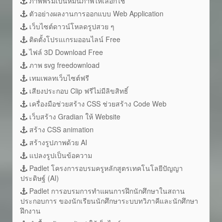
ภาพฟรีมีเป็นหมื่นภาพให้เลือกใช้
ตัวอย่างผลงานการออกแบบ Web Application
เว็บไซต์ดาวน์โหลดรูปสวย ๆ
ติดตั้งโปรแเกรมออนไลน์ Free
ไฟล์ 3D Download Free
ภาพ svg freedownload
เทมเพลทเว็บไซต์ฟรี
เสียงประกอบ Clip ฟรีไม่มีลิขสิทธิ์
เครื่องมือช่วยสร้าง CSS ช่วยสร้าง Code Web
เว็บสร้าง Gradian ให้ Website
สร้าง CSS animation
สร้างรูปภาพด้วย AI
แปลงรูปเป็นข้อความ
Padlet โครงการอบรมครูหลักสูตรเทคโนโลยีปัญญา
ประดิษฐ์ (AI)
Padlet การอบรมการทำแผนการฝึกนักศึกษาในสถาน
ประกอบการ ของนักเรียนนักศึกษาระบบทวิภาคีและนักศึกษา
ฝึกงาน