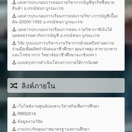
เอกสารประกอบการสอนรายวิชาการบัญชีธุรกิจซื้อขาย
สินค้า อ.ภรณ์ชนก บูรณะเรข
เอกสารประกอบการเรียนการสอนรายวิชา-การบัญชีเบื้อง
ต้น-20200-1002 อ.ภรณ์ชนก บูรณะเรข
เอกสารประกอบการเรียนการสอน-รายวิชาภาษีเงินได้
บุคคลธรรมดากับการบัญชี อ.ภรณ์ชนก บูรณะเรข
วิจัย รูปแบบการบริหารงานวิชาการด้วยเครือข่ายความ
ร่วมมือเพื่อผลิตกำลังคนอาชีวศึกษา คุณภาพสูง สาขาอาหาร
และโภชนาการ วิทยาลัยอาชีวศึกษาฉะเชิงเทรา
แบบสรุปการดำเนินโครงการภายใต้การนิเทศ
ลิงค์ภายใน
เว็บไซต์งานศูนย์บ่มเพาะวิสาหกิจเพื่อการศึกษา
RMS2016
ข้อมูลงานวิจัย
งานประกันคุณภาพมาตรฐานสถานศึกษา