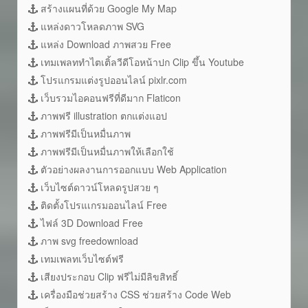
สร้างแผนที่ด้วย Google My Map
แหล่งดาวโหลดภาพ SVG
แหล่ง Download ภาพสวย Free
เทมเพลททำไตเติ้ลวีดีโอหน้าปก Clip ขึ้น Youtube
โปรแกรมแต่งรูปออนไลน์ pixlr.com
เว็บรวมไอคอนฟรีที่ดีมาก Flaticon
ภาพฟรี illustration ตกแต่งแอป
ภาพฟรีมีเป็นหมื่นภาพ
ภาพฟรีมีเป็นหมื่นภาพให้เลือกใช้
ตัวอย่างผลงานการออกแบบ Web Application
เว็บไซต์ดาวน์โหลดรูปสวย ๆ
ติดตั้งโปรแเกรมออนไลน์ Free
ไฟล์ 3D Download Free
ภาพ svg freedownload
เทมเพลทเว็บไซต์ฟรี
เสียงประกอบ Clip ฟรีไม่มีลิขสิทธิ์
เครื่องมือช่วยสร้าง CSS ช่วยสร้าง Code Web