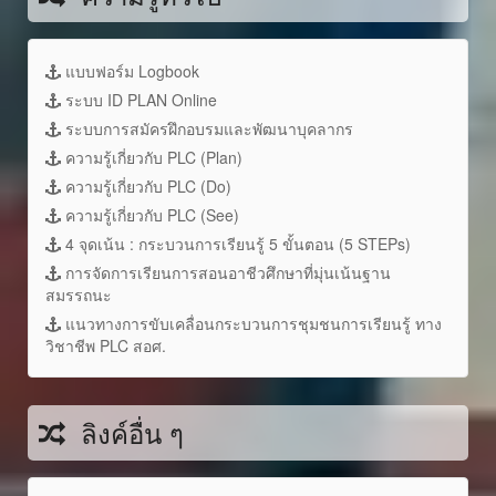
แบบฟอร์ม Logbook
ระบบ ID PLAN Online
ระบบการสมัครฝึกอบรมและพัฒนาบุคลากร
ความรู้เกี่ยวกับ PLC (Plan)
ความรู้เกี่ยวกับ PLC (Do)
ความรู้เกี่ยวกับ PLC (See)
4 จุดเน้น : กระบวนการเรียนรู้ 5 ขั้นตอน (5 STEPs)
การจัดการเรียนการสอนอาชีวศึกษาที่มุ่นเน้นฐาน
สมรรถนะ
แนวทางการขับเคลื่อนกระบวนการชุมชนการเรียนรู้ ทาง
วิชาชีพ PLC สอศ.
ลิงค์อื่น ๆ