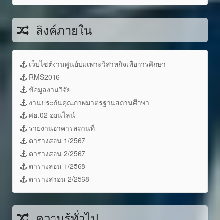
ลิงค์ภายใน
เว็บไซต์งานศูนย์บ่มเพาะวิสาหกิจเพื่อการศึกษา
RMS2016
ข้อมูลงานวิจัย
งานประกันคุณภาพมาตรฐานสถานศึกษา
ศธ.02 ออนไลน์
รายงานอาคารสถานที่
ตารางสอน 1/2567
ตารางสอน 2/2567
ตารางสอน 1/2568
ตารางสาอน 2/2568
ความรู้ทั่วไป