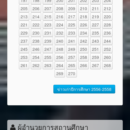
197
198
199
200
201
202
203
204
205
206
207
208
209
210
211
212
213
214
215
216
217
218
219
220
221
222
223
224
225
226
227
228
229
230
231
232
233
234
235
236
237
238
239
240
241
242
243
244
245
246
247
248
249
250
251
252
253
254
255
256
257
258
259
260
261
262
263
264
265
266
267
268
269
270
ข่าวเก่าปีการศึกษา 2556-2558
ผู้อำนวยการสถานศึกษา