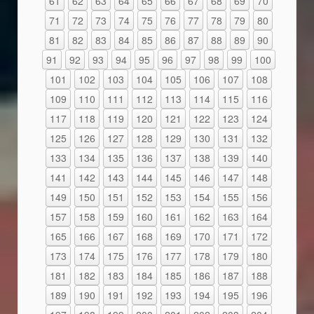
61
62
63
64
65
66
67
68
69
70
71
72
73
74
75
76
77
78
79
80
81
82
83
84
85
86
87
88
89
90
91
92
93
94
95
96
97
98
99
100
101
102
103
104
105
106
107
108
109
110
111
112
113
114
115
116
117
118
119
120
121
122
123
124
125
126
127
128
129
130
131
132
133
134
135
136
137
138
139
140
141
142
143
144
145
146
147
148
149
150
151
152
153
154
155
156
157
158
159
160
161
162
163
164
165
166
167
168
169
170
171
172
173
174
175
176
177
178
179
180
181
182
183
184
185
186
187
188
189
190
191
192
193
194
195
196