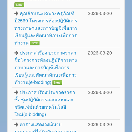
New
คุณลักษณะเฉพาะครุภัณฑ์
2026-03-20
ปี2569 โครงการห้องปฎิบัติการ
ทางภาษาและการบัญชีเพื่อการ
เรียนรู้และพัฒนาทักษะเพื่อการ
ทำงาน
New
ประกาศ เรื่อง ประกวดราคา
2026-03-20
ซื้อโครงการห้องปฎิบัติการทาง
ภาษาและการบัญชีเพื่อการ
เรียนรู้และพัฒนาทักษะเพื่อการ
ทำงาน(e-bidding)
New
ประกาศ เรื่องประกวดราคา
2026-03-20
ซื้อชุดปฎิบัติการออกแบบและ
ผลิตแฟชั่นด้วยเทคโนโลยี
ใหม่(e-bidding)
ตารางแสดงวงเงินงบ
2026-03-20
ประมาณที่ได้รับจัดสรรและราย