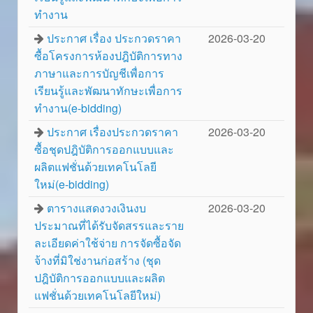
ทำงาน
ประกาศ เรื่อง ประกวดราคา
2026-03-20
ซื้อโครงการห้องปฎิบัติการทาง
ภาษาและการบัญชีเพื่อการ
เรียนรู้และพัฒนาทักษะเพื่อการ
ทำงาน(e-bidding)
ประกาศ เรื่องประกวดราคา
2026-03-20
ซื้อชุดปฎิบัติการออกแบบและ
ผลิตแฟชั่นด้วยเทคโนโลยี
ใหม่(e-bidding)
ตารางแสดงวงเงินงบ
2026-03-20
ประมาณที่ได้รับจัดสรรและราย
ละเอียดค่าใช้จ่าย การจัดซื้อจัด
จ้างที่มิใช่งานก่อสร้าง (ชุด
ปฎิบัติการออกแบบและผลิต
แฟชั่นด้วยเทคโนโลยีใหม่)