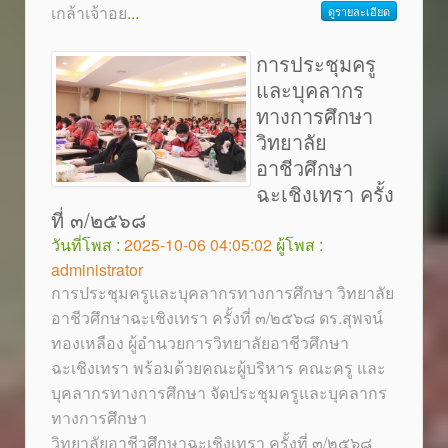
เกล้าเจ้าอย
...
ดูรายละเอียด
การประชุมครู
และบุคลากร
ทางการศึกษา
วิทยาลัย
อาชีวศึกษา
ฉะเชิงเทรา ครั้ง
ที่ ๓/๒๕๖๘
วันที่โพส :
2025-10-06 04:05:02
ผู้โพส :
administrator
การประชุมครูและบุคลากรทางการศึกษา วิทยาลัย
อาชีวศึกษาฉะเชิงเทรา ครั้งที่ ๓/๒๕๖๘ ดร.สุพจน์
ทองเหลือง ผู้อำนวยการวิทยาลัยอาชีวศึกษา
ฉะเชิงเทรา พร้อมด้วยคณะผู้บริหาร คณะครู และ
บุคลากรทางการศึกษา จัดประชุมครูและบุคลากร
ทางการศึกษา
วิทยาลัยอาชีวศึกษาฉะเชิงเทรา ครั้งที่ ๓/๒๕๖๘