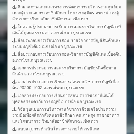
ศึกษาสภาพและแนวทางการพัฒนาการบริหารงานศูนย์บ่ม
เพาะผู้ประกอบการอาชีวศึกษา โดย นายสุมิตร คชวงษ์ รองผู้
อำนวยการวิทยาลัยอาชีวศึกษาฉะเชิงเทรา
ใบความรู้ประกอบการเรียนการสอนรายวิชาการบัญชีภาษี
เงินได้บุคคลธรรมดา อ.ภรณ์ชนก บูรณะเรข
สื่อประกอบการเรียนการสอน-รายวิชาการบัญชีสินค้าและ
ระบบบัญชีเดี่ยว อ.ภรณ์ชนก บูรณะเรข
สื่อประกอบการเรียนการสอน-วิชาการบัญชีต้นทุนเบื้องต้น
อ.ภรณ์ชนก บูรณะเรข
เอกสารประกอบการสอนรายวิชาการบัญชีธุรกิจซื้อขาย
สินค้า อ.ภรณ์ชนก บูรณะเรข
เอกสารประกอบการเรียนการสอนรายวิชา-การบัญชีเบื้อง
ต้น-20200-1002 อ.ภรณ์ชนก บูรณะเรข
เอกสารประกอบการเรียนการสอน-รายวิชาภาษีเงินได้
บุคคลธรรมดากับการบัญชี อ.ภรณ์ชนก บูรณะเรข
วิจัย รูปแบบการบริหารงานวิชาการด้วยเครือข่ายความ
ร่วมมือเพื่อผลิตกำลังคนอาชีวศึกษา คุณภาพสูง สาขาอาหาร
และโภชนาการ วิทยาลัยอาชีวศึกษาฉะเชิงเทรา
แบบสรุปการดำเนินโครงการภายใต้การนิเทศ