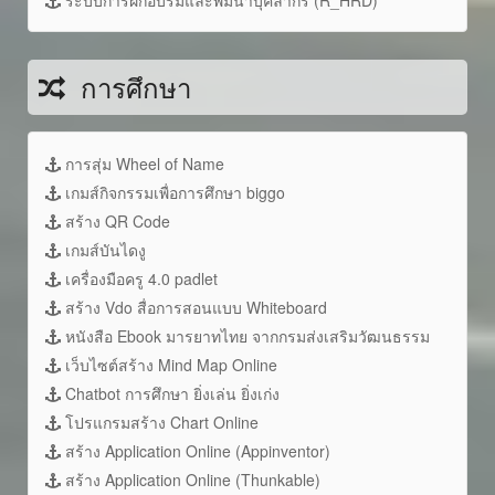
การศึกษา
การสุ่ม Wheel of Name
เกมส์กิจกรรมเพื่อการศึกษา biggo
สร้าง QR Code
เกมส์บันไดงู
เครื่องมือครู 4.0 padlet
สร้าง Vdo สื่อการสอนแบบ Whiteboard
หนังสือ Ebook มารยาทไทย จากกรมส่งเสริมวัฒนธรรม
เว็บไซต์สร้าง Mind Map Online
Chatbot การศึกษา ยิ่งเล่น ยิ่งเก่ง
โปรแกรมสร้าง Chart Online
สร้าง Application Online (Appinventor)
สร้าง Application Online (Thunkable)