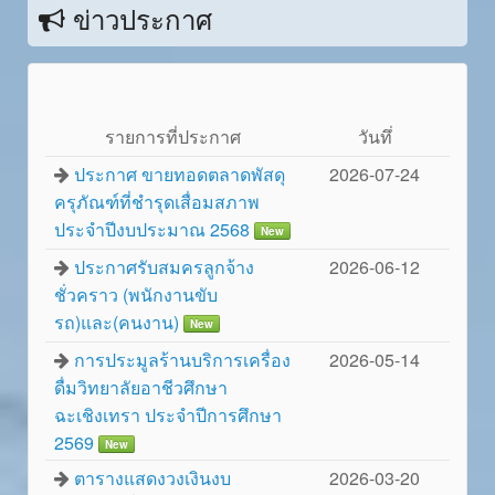
ข่าวประกาศ
รายการที่ประกาศ
วันทึ่
ประกาศ ขายทอดตลาดพัสดุ
2026-07-24
ครุภัณฑ์ที่ชำรุดเสื่อมสภาพ
ประจำปีงบประมาณ 2568
New
ประกาศรับสมครลูกจ้าง
2026-06-12
ชั่วคราว (พนักงานขับ
รถ)และ(คนงาน)
New
การประมูลร้านบริการเครื่อง
2026-05-14
ดื่มวิทยาลัยอาชีวศึกษา
ฉะเชิงเทรา ประจำปีการศึกษา
2569
New
ตารางแสดงวงเงินงบ
2026-03-20