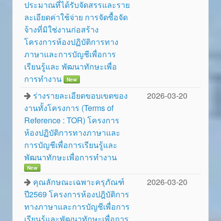
ประมาณที่ได้รับจัดสรรและราย
ละเอียดค่าใช้จ่าย การจัดซื้อจัด
จ้างที่มิใช่งานก่อสร้าง
โครงการห้องปฏิบัติการทาง
ภาษาและการบัญชีเพื่อการ
เรียนรู้และ พัฒนาทักษะเพื่อ
การทำงาน
New
ร่างรายละเอียดขอบเขตของ
2026-03-20
งานทั้งโครงการ (Terms of
Reference : TOR) โครงการ
ห้องปฏิบัติการทางภาษาและ
การบัญชีเพื่อการเรียนรู้และ
พัฒนาทักษะเพื่อการทำงาน
New
คุณลักษณะเฉพาะครุภัณฑ์
2026-03-20
ปี2569 โครงการห้องปฎิบัติการ
ทางภาษาและการบัญชีเพื่อการ
เรียนรู้และพัฒนาทักษะเพื่อการ