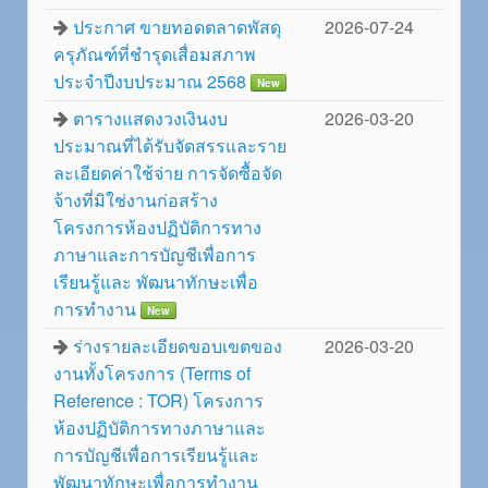
ประกาศ ขายทอดตลาดพัสดุ
2026-07-24
ครุภัณฑ์ที่ชำรุดเสื่อมสภาพ
ประจำปีงบประมาณ 2568
New
ตารางแสดงวงเงินงบ
2026-03-20
ประมาณที่ได้รับจัดสรรและราย
ละเอียดค่าใช้จ่าย การจัดซื้อจัด
จ้างที่มิใช่งานก่อสร้าง
โครงการห้องปฏิบัติการทาง
ภาษาและการบัญชีเพื่อการ
เรียนรู้และ พัฒนาทักษะเพื่อ
การทำงาน
New
ร่างรายละเอียดขอบเขตของ
2026-03-20
งานทั้งโครงการ (Terms of
Reference : TOR) โครงการ
ห้องปฏิบัติการทางภาษาและ
การบัญชีเพื่อการเรียนรู้และ
พัฒนาทักษะเพื่อการทำงาน