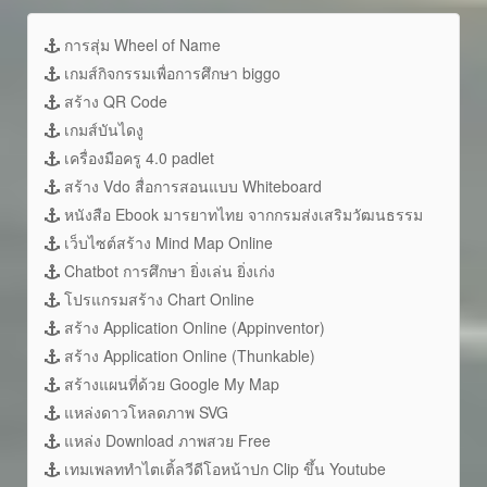
การสุ่ม Wheel of Name
เกมส์กิจกรรมเพื่อการศึกษา biggo
สร้าง QR Code
เกมส์บันไดงู
เครื่องมือครู 4.0 padlet
สร้าง Vdo สื่อการสอนแบบ Whiteboard
หนังสือ Ebook มารยาทไทย จากกรมส่งเสริมวัฒนธรรม
เว็บไซต์สร้าง Mind Map Online
Chatbot การศึกษา ยิ่งเล่น ยิ่งเก่ง
โปรแกรมสร้าง Chart Online
สร้าง Application Online (Appinventor)
สร้าง Application Online (Thunkable)
สร้างแผนที่ด้วย Google My Map
แหล่งดาวโหลดภาพ SVG
แหล่ง Download ภาพสวย Free
เทมเพลททำไตเติ้ลวีดีโอหน้าปก Clip ขึ้น Youtube