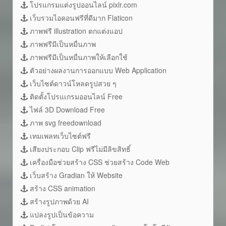
โปรแกรมแต่งรูปออนไลน์ pixlr.com
เว็บรวมไอคอนฟรีที่ดีมาก Flaticon
ภาพฟรี illustration ตกแต่งแอป
ภาพฟรีมีเป็นหมื่นภาพ
ภาพฟรีมีเป็นหมื่นภาพให้เลือกใช้
ตัวอย่างผลงานการออกแบบ Web Application
เว็บไซต์ดาวน์โหลดรูปสวย ๆ
ติดตั้งโปรแเกรมออนไลน์ Free
ไฟล์ 3D Download Free
ภาพ svg freedownload
เทมเพลทเว็บไซต์ฟรี
เสียงประกอบ Clip ฟรีไม่มีลิขสิทธิ์
เครื่องมือช่วยสร้าง CSS ช่วยสร้าง Code Web
เว็บสร้าง Gradian ให้ Website
สร้าง CSS animation
สร้างรูปภาพด้วย AI
แปลงรูปเป็นข้อความ