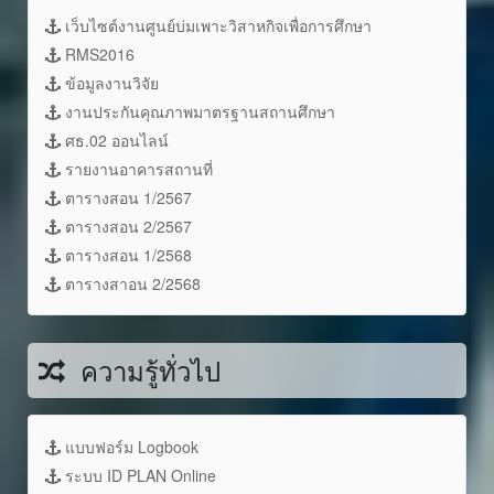
เว็บไซต์งานศูนย์บ่มเพาะวิสาหกิจเพื่อการศึกษา
RMS2016
ข้อมูลงานวิจัย
งานประกันคุณภาพมาตรฐานสถานศึกษา
ศธ.02 ออนไลน์
รายงานอาคารสถานที่
ตารางสอน 1/2567
ตารางสอน 2/2567
ตารางสอน 1/2568
ตารางสาอน 2/2568
ความรู้ทั่วไป
แบบฟอร์ม Logbook
ระบบ ID PLAN Online