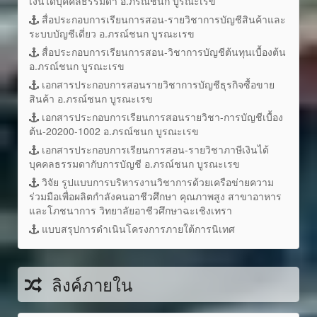
เงินได้บุคคลธรรมดา อ.ภรณ์ชนก บูรณะเรข
สื่อประกอบการเรียนการสอน-รายวิชาการบัญชีสินค้าและ
ระบบบัญชีเดี่ยว อ.ภรณ์ชนก บูรณะเรข
สื่อประกอบการเรียนการสอน-วิชาการบัญชีต้นทุนเบื้องต้น
อ.ภรณ์ชนก บูรณะเรข
เอกสารประกอบการสอนรายวิชาการบัญชีธุรกิจซื้อขาย
สินค้า อ.ภรณ์ชนก บูรณะเรข
เอกสารประกอบการเรียนการสอนรายวิชา-การบัญชีเบื้อง
ต้น-20200-1002 อ.ภรณ์ชนก บูรณะเรข
เอกสารประกอบการเรียนการสอน-รายวิชาภาษีเงินได้
บุคคลธรรมดากับการบัญชี อ.ภรณ์ชนก บูรณะเรข
วิจัย รูปแบบการบริหารงานวิชาการด้วยเครือข่ายความ
ร่วมมือเพื่อผลิตกำลังคนอาชีวศึกษา คุณภาพสูง สาขาอาหาร
และโภชนาการ วิทยาลัยอาชีวศึกษาฉะเชิงเทรา
แบบสรุปการดำเนินโครงการภายใต้การนิเทศ
ลิงค์ภายใน