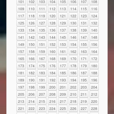
101
102
103
104
105
106
107
108
109
110
111
112
113
114
115
116
117
118
119
120
121
122
123
124
125
126
127
128
129
130
131
132
133
134
135
136
137
138
139
140
141
142
143
144
145
146
147
148
149
150
151
152
153
154
155
156
157
158
159
160
161
162
163
164
165
166
167
168
169
170
171
172
173
174
175
176
177
178
179
180
181
182
183
184
185
186
187
188
189
190
191
192
193
194
195
196
197
198
199
200
201
202
203
204
205
206
207
208
209
210
211
212
213
214
215
216
217
218
219
220
221
222
223
224
225
226
227
228