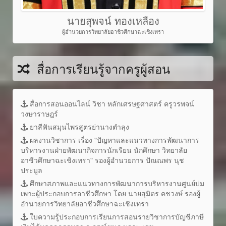
นายสุพจน์ ทองเหลือง
ผู้อำนวยการวิทยาลัยอาชีวศึกษาฉะเชิงเทรา
สื่อการเรียนรู้จากครูผู้สอน
สื่อการสอนออนไลน์ วิชา หลักเศรษฐศาสตร์ ครูวรพจน์
วงษาราษฎร์
ยาสีฟันสมุนไพรสูตรย่านางตำลุง
ผลงานวิชาการ เรื่อง "ปัญหาและแนวทางการพัฒนาการ
บริหารงานฝ่ายพัฒนากิจการนักเรียน นักศึกษา วิทยาลัย
อาชีวศึกษาฉะเชิงเทรา" รองผู้อำนวยการ ปัณณพร นุช
ประมูล
ศึกษาสภาพและแนวทางการพัฒนาการบริหารงานศูนย์บ่ม
เพาะผู้ประกอบการอาชีวศึกษา โดย นายสุมิตร คชวงษ์ รองผู้
อำนวยการวิทยาลัยอาชีวศึกษาฉะเชิงเทรา
ใบความรู้ประกอบการเรียนการสอนรายวิชาการบัญชีภาษี