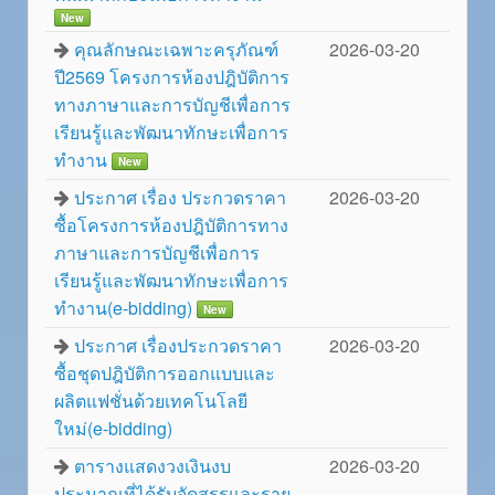
New
คุณลักษณะเฉพาะครุภัณฑ์
2026-03-20
ปี2569 โครงการห้องปฎิบัติการ
ทางภาษาและการบัญชีเพื่อการ
เรียนรู้และพัฒนาทักษะเพื่อการ
ทำงาน
New
ประกาศ เรื่อง ประกวดราคา
2026-03-20
ซื้อโครงการห้องปฎิบัติการทาง
ภาษาและการบัญชีเพื่อการ
เรียนรู้และพัฒนาทักษะเพื่อการ
ทำงาน(e-bidding)
New
ประกาศ เรื่องประกวดราคา
2026-03-20
ซื้อชุดปฎิบัติการออกแบบและ
ผลิตแฟชั่นด้วยเทคโนโลยี
ใหม่(e-bidding)
ตารางแสดงวงเงินงบ
2026-03-20
ประมาณที่ได้รับจัดสรรและราย