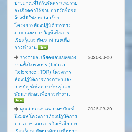
ประมาณที่ได้รับจัดสรรและราย
ละเอียดค่าใช้จ่าย การจัดซื้อจัด
จ้างที่มิใช่งานก่อสร้าง
โครงการห้องปฏิบัติการทาง
ภาษาและการบัญชีเพื่อการ
เรียนรู้และ พัฒนาทักษะเพื่อ
การทำงาน
New
ร่างรายละเอียดขอบเขตของ
2026-03-20
งานทั้งโครงการ (Terms of
Reference : TOR) โครงการ
ห้องปฏิบัติการทางภาษาและ
การบัญชีเพื่อการเรียนรู้และ
พัฒนาทักษะเพื่อการทำงาน
New
คุณลักษณะเฉพาะครุภัณฑ์
2026-03-20
ปี2569 โครงการห้องปฎิบัติการ
ทางภาษาและการบัญชีเพื่อการ
เรียนรู้และพัฒนาทักษะเพื่อการ