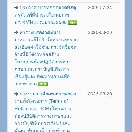
ประกาศ ขายทอดตลาดพัสดุ
2026-07-24
ครุภัณฑ์ที่ชำรุดเสื่อมสภาพ
ประจำปีงบประมาณ 2568
New
ตารางแสดงวงเงินงบ
2026-03-20
ประมาณที่ได้รับจัดสรรและราย
ละเอียดค่าใช้จ่าย การจัดซื้อจัด
จ้างที่มิใช่งานก่อสร้าง
โครงการห้องปฏิบัติการทาง
ภาษาและการบัญชีเพื่อการ
เรียนรู้และ พัฒนาทักษะเพื่อ
การทำงาน
New
ร่างรายละเอียดขอบเขตของ
2026-03-20
งานทั้งโครงการ (Terms of
Reference : TOR) โครงการ
ห้องปฏิบัติการทางภาษาและ
การบัญชีเพื่อการเรียนรู้และ
พัฒนาทักษะเพื่อการทำงาน