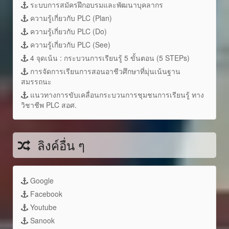
ระบบการสมัครฝึกอบรมและพัฒนาบุคลากร
ความรู้เกี่ยวกับ PLC (Plan)
ความรู้เกี่ยวกับ PLC (Do)
ความรู้เกี่ยวกับ PLC (See)
4 จุดเน้น : กระบวนการเรียนรู้ 5 ขั้นตอน (5 STEPs)
การจัดการเรียนการสอนอาชีวศึกษาที่มุ่นเน้นฐาน
สมรรถนะ
แนวทางการขับเคลื่อนกระบวนการชุมชนการเรียนรู้ ทาง
วิชาชีพ PLC สอศ.
ลิงค์อื่น ๆ
Google
Facebook
Youtube
Sanook