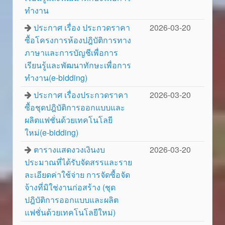
ทำงาน
ประกาศ เรื่อง ประกวดราคา
2026-03-20
ซื้อโครงการห้องปฎิบัติการทาง
ภาษาและการบัญชีเพื่อการ
เรียนรู้และพัฒนาทักษะเพื่อการ
ทำงาน(e-bidding)
ประกาศ เรื่องประกวดราคา
2026-03-20
ซื้อชุดปฎิบัติการออกแบบและ
ผลิตแฟชั่นด้วยเทคโนโลยี
ใหม่(e-bidding)
ตารางแสดงวงเงินงบ
2026-03-20
ประมาณที่ได้รับจัดสรรและราย
ละเอียดค่าใช้จ่าย การจัดซื้อจัด
จ้างที่มิใช่งานก่อสร้าง (ชุด
ปฎิบัติการออกแบบและผลิต
แฟชั่นด้วยเทคโนโลยีใหม่)