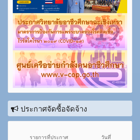
ประกาศจัดซื้อจัดจ้าง
รายการที่ประกาศ
วันทึ่