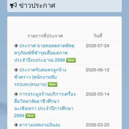
ข่าวประกาศ
รายการที่ประกาศ
วันทึ่
ประกาศ ขายทอดตลาดพัสดุ
2026-07-24
ครุภัณฑ์ที่ชำรุดเสื่อมสภาพ
ประจำปีงบประมาณ 2568
New
ประกาศรับสมครลูกจ้าง
2026-06-12
ชั่วคราว (พนักงานขับ
รถ)และ(คนงาน)
New
การประมูลร้านบริการเครื่อง
2026-05-14
ดื่มวิทยาลัยอาชีวศึกษา
ฉะเชิงเทรา ประจำปีการศึกษา
2569
New
ตารางแสดงวงเงินงบ
2026-03-20