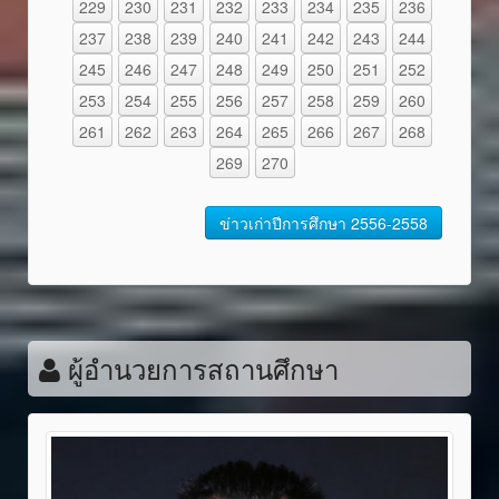
229
230
231
232
233
234
235
236
237
238
239
240
241
242
243
244
245
246
247
248
249
250
251
252
253
254
255
256
257
258
259
260
261
262
263
264
265
266
267
268
269
270
ข่าวเก่าปีการศึกษา 2556-2558
ผู้อำนวยการสถานศึกษา