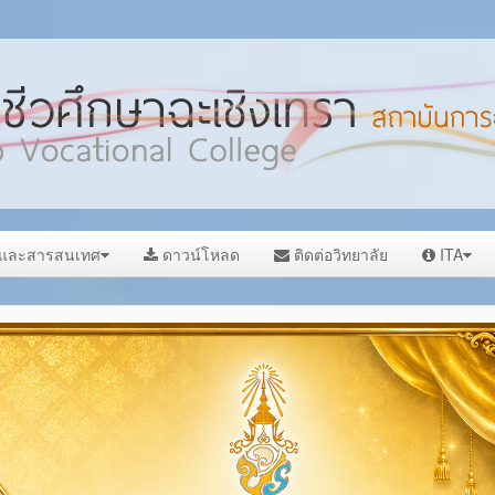
ลและสารสนเทศ
ดาวน์โหลด
ติดต่อวิทยาลัย
ITA