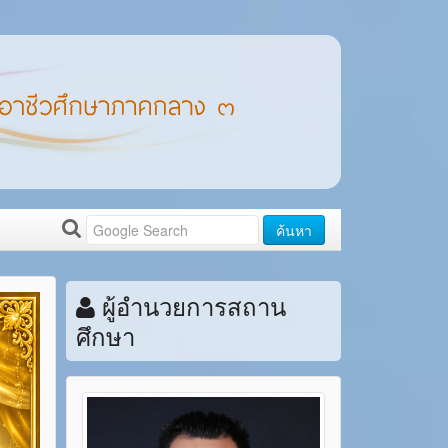
ค้นหา
ผู้อำนวยการสถาน
ศึกษา