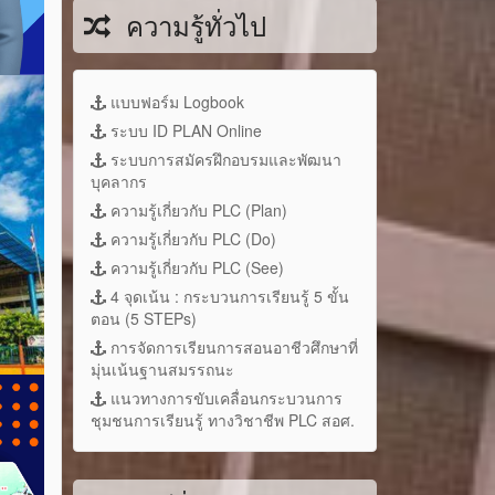
ความรู้ทั่วไป
แบบฟอร์ม Logbook
ระบบ ID PLAN Online
ระบบการสมัครฝึกอบรมและพัฒนา
บุคลากร
ความรู้เกี่ยวกับ PLC (Plan)
ความรู้เกี่ยวกับ PLC (Do)
ความรู้เกี่ยวกับ PLC (See)
4 จุดเน้น : กระบวนการเรียนรู้ 5 ขั้น
ตอน (5 STEPs)
การจัดการเรียนการสอนอาชีวศึกษาที่
มุ่นเน้นฐานสมรรถนะ
แนวทางการขับเคลื่อนกระบวนการ
ชุมชนการเรียนรู้ ทางวิชาชีพ PLC สอศ.