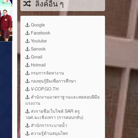
ลิงค์อื่น ๆ
Google
Facebook
Youtube
Sanook
Gmail
Hotmail
กรมการจัดหางาน
กองทุนกู้ยืมเพื่อการศึกษา
V-COP.GO.TH
สำนักงานมาตราฐานและทดสอบฝีมือ
แรงงาน
ส่งรายชื่อเว็บไซต์ SAR ครู
วอศ.ฉะเชิงเทรา (การตอบกลับ)
สำนักการระบายน้ำ
ความรู้ด้านสมุนไพร