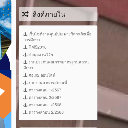
ลิงค์ภายใน
เว็บไซต์งานศูนย์บ่มเพาะวิสาหกิจเพื่อ
การศึกษา
RMS2016
ข้อมูลงานวิจัย
งานประกันคุณภาพมาตรฐานสถาน
ศึกษา
ศธ.02 ออนไลน์
รายงานอาคารสถานที่
ตารางสอน 1/2567
ตารางสอน 2/2567
ตารางสอน 1/2568
ตารางสาอน 2/2568