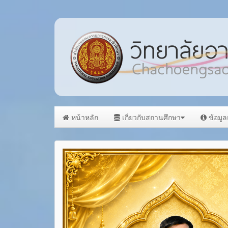
หน้าหลัก
เกี่ยวกับสถานศึกษา
ข้อมู