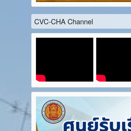
CVC-CHA Channel