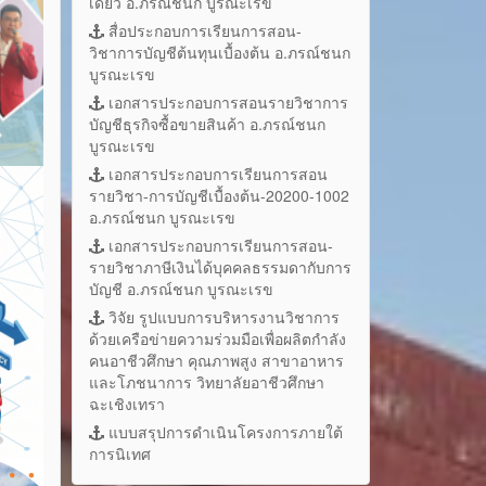
เดี่ยว อ.ภรณ์ชนก บูรณะเรข
สื่อประกอบการเรียนการสอน-
วิชาการบัญชีต้นทุนเบื้องต้น อ.ภรณ์ชนก
บูรณะเรข
เอกสารประกอบการสอนรายวิชาการ
บัญชีธุรกิจซื้อขายสินค้า อ.ภรณ์ชนก
บูรณะเรข
เอกสารประกอบการเรียนการสอน
รายวิชา-การบัญชีเบื้องต้น-20200-1002
อ.ภรณ์ชนก บูรณะเรข
เอกสารประกอบการเรียนการสอน-
รายวิชาภาษีเงินได้บุคคลธรรมดากับการ
บัญชี อ.ภรณ์ชนก บูรณะเรข
วิจัย รูปแบบการบริหารงานวิชาการ
ด้วยเครือข่ายความร่วมมือเพื่อผลิตกำลัง
คนอาชีวศึกษา คุณภาพสูง สาขาอาหาร
และโภชนาการ วิทยาลัยอาชีวศึกษา
ฉะเชิงเทรา
แบบสรุปการดำเนินโครงการภายใต้
การนิเทศ