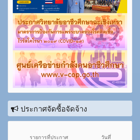
ประกาศจัดซื้อจัดจ้าง
รายการที่ประกาศ
วันทึ่