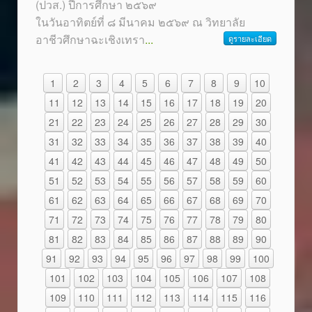
(ปวส.) ปีการศึกษา ๒๕๖๙
ในวันอาทิตย์ที่ ๘ มีนาคม ๒๕๖๙ ณ วิทยาลัย
อาชีวศึกษาฉะเชิงเทรา
...
ดูรายละเอียด
1
2
3
4
5
6
7
8
9
10
11
12
13
14
15
16
17
18
19
20
21
22
23
24
25
26
27
28
29
30
31
32
33
34
35
36
37
38
39
40
41
42
43
44
45
46
47
48
49
50
51
52
53
54
55
56
57
58
59
60
61
62
63
64
65
66
67
68
69
70
71
72
73
74
75
76
77
78
79
80
81
82
83
84
85
86
87
88
89
90
91
92
93
94
95
96
97
98
99
100
101
102
103
104
105
106
107
108
109
110
111
112
113
114
115
116