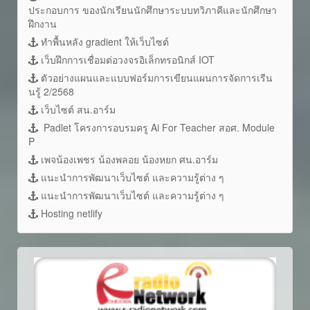
ประกอบการ ของนักเรียนนักศึกษาระบบทวิภาคีและนักศึกษา
ฝึกงาน
ทำพื้นหลัง gradient ให้เว็บไซต์
เว็บฝึกการเชื่อมต่อวงจรอิเล็กทรอนิกส์ IOT
ตัวอย่างแผนและแบบฟอร์มการเขียนแผนการจัดการเรีน
นรู้ 2/2568
เว็บไซต์ สน.อาร์ม
Padlet โครงการอบรมครู Ai For Teacher สอศ. Module
P
เพจน้องเพชร น้องพลอย น้องหยก ศน.อาร์ม
แนะนำการพัฒนาเว็บไซต์ และความรู้ต่าง ๆ
แนะนำการพัฒนาเว็บไซต์ และความรู้ต่าง ๆ
Hosting netlify