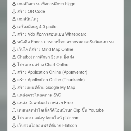
เกมส์กิจกรรมเพื่อการศึกษา biggo
สร้าง QR Code
เกมส์บันไดงู
เครื่องมือครู 4.0 padlet
สร้าง Vdo สื่อการสอนแบบ Whiteboard
หนังสือ Ebook มารยาทไทย จากกรมส่งเสริมวัฒนธรรม
เว็บไซต์สร้าง Mind Map Online
Chatbot การศึกษา ยิ่งเล่น ยิ่งเก่ง
โปรแกรมสร้าง Chart Online
สร้าง Application Online (Appinventor)
สร้าง Application Online (Thunkable)
สร้างแผนที่ด้วย Google My Map
แหล่งดาวโหลดภาพ SVG
แหล่ง Download ภาพสวย Free
เทมเพลททำไตเติ้ลวีดีโอหน้าปก Clip ขึ้น Youtube
โปรแกรมแต่งรูปออนไลน์ pixlr.com
เว็บรวมไอคอนฟรีที่ดีมาก Flaticon