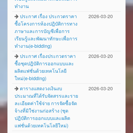
ทำงาน
ประกาศ เรื่อง ประกวดราคา
2026-03-20
ซื้อโครงการห้องปฎิบัติการทาง
ภาษาและการบัญชีเพื่อการ
เรียนรู้และพัฒนาทักษะเพื่อการ
ทำงาน(e-bidding)
ประกาศ เรื่องประกวดราคา
2026-03-20
ซื้อชุดปฎิบัติการออกแบบและ
ผลิตแฟชั่นด้วยเทคโนโลยี
ใหม่(e-bidding)
ตารางแสดงวงเงินงบ
2026-03-20
ประมาณที่ได้รับจัดสรรและราย
ละเอียดค่าใช้จ่าย การจัดซื้อจัด
จ้างที่มิใช่งานก่อสร้าง (ชุด
ปฎิบัติการออกแบบและผลิต
แฟชั่นด้วยเทคโนโลยีใหม่)