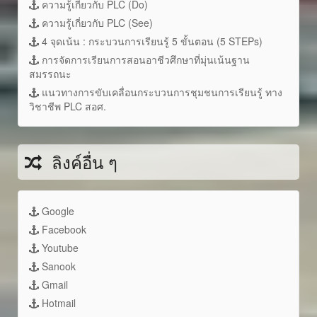
ความรู้เกี่ยวกับ PLC (Do)
ความรู้เกี่ยวกับ PLC (See)
4 จุดเน้น : กระบวนการเรียนรู้ 5 ขั้นตอน (5 STEPs)
การจัดการเรียนการสอนอาชีวศึกษาที่มุ่นเน้นฐาน
สมรรถนะ
แนวทางการขับเคลื่อนกระบวนการชุมชนการเรียนรู้ ทาง
วิชาชีพ PLC สอศ.
ลิงค์อื่น ๆ
Google
Facebook
Youtube
Sanook
Gmail
Hotmail