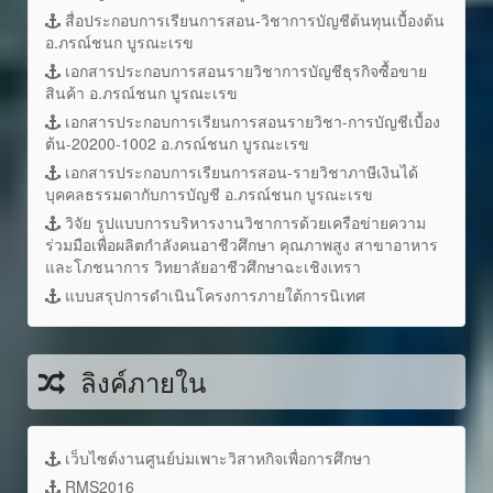
สื่อประกอบการเรียนการสอน-วิชาการบัญชีต้นทุนเบื้องต้น
อ.ภรณ์ชนก บูรณะเรข
เอกสารประกอบการสอนรายวิชาการบัญชีธุรกิจซื้อขาย
สินค้า อ.ภรณ์ชนก บูรณะเรข
เอกสารประกอบการเรียนการสอนรายวิชา-การบัญชีเบื้อง
ต้น-20200-1002 อ.ภรณ์ชนก บูรณะเรข
เอกสารประกอบการเรียนการสอน-รายวิชาภาษีเงินได้
บุคคลธรรมดากับการบัญชี อ.ภรณ์ชนก บูรณะเรข
วิจัย รูปแบบการบริหารงานวิชาการด้วยเครือข่ายความ
ร่วมมือเพื่อผลิตกำลังคนอาชีวศึกษา คุณภาพสูง สาขาอาหาร
และโภชนาการ วิทยาลัยอาชีวศึกษาฉะเชิงเทรา
แบบสรุปการดำเนินโครงการภายใต้การนิเทศ
ลิงค์ภายใน
เว็บไซต์งานศูนย์บ่มเพาะวิสาหกิจเพื่อการศึกษา
RMS2016