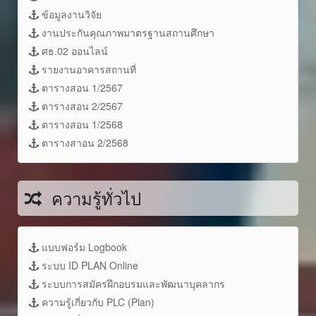
ข้อมูลงานวิจัย
งานประกันคุณภาพมาตรฐานสถานศึกษา
ศธ.02 ออนไลน์
รายงานอาคารสถานที่
ตารางสอน 1/2567
ตารางสอน 2/2567
ตารางสอน 1/2568
ตารางสาอน 2/2568
ความรู้ทั่วไป
แบบฟอร์ม Logbook
ระบบ ID PLAN Online
ระบบการสมัครฝึกอบรมและพัฒนาบุคลากร
ความรู้เกี่ยวกับ PLC (Plan)