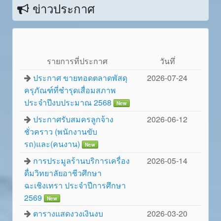
ข่าวประกาศ
รายการที่ประกาศ
วันทึ่
ประกาศ ขายทอดตลาดพัสดุ
2026-07-24
ครุภัณฑ์ที่ชำรุดเสื่อมสภาพ
ประจำปีงบประมาณ 2568
New
ประกาศรับสมครลูกจ้าง
2026-06-12
ชั่วคราว (พนักงานขับ
รถ)และ(คนงาน)
New
การประมูลร้านบริการเครื่อง
2026-05-14
ดื่มวิทยาลัยอาชีวศึกษา
ฉะเชิงเทรา ประจำปีการศึกษา
2569
New
ตารางแสดงวงเงินงบ
2026-03-20