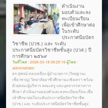
ดำเนินงาน
มอบตัวและลง
ทะเบียนเรียน
เพื่อเข้าศึกษาต่อ
ในระดับ
ประกาศนียบัตร
วิชาชีพ (ปวช.) และ ระดับ
ประกาศนียบัตรวิชาชีพชั้นสูง (ปวส.) ปี
การศึกษา ๒๕๖๙
วันที่โพส :
2026-03-18 08:25:16
ผู้โพส :
administrator
ดร.สุพจน์ ทองเหลือง ผู้อำนวยการ (วิทยฐานะ
เชี่ยวชาญ) วิทยาลัยอาชีวศึกษาฉะเชิงเทรา พร้อม
ด้วยคณะผู้บริหาร คณะครู และบุคลากรทางการ
ศึกษา ดำเนินงานมอบตัวและลงทะเบียนเรียน เพื่อ
เข้าศึกษาต่อในระดับประกาศนียบัตรวิชาชีพ
(ปวช.) และ ระดับประกาศนียบัตรวิชาชีพชั้นสูง