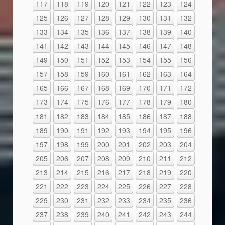
117
118
119
120
121
122
123
124
125
126
127
128
129
130
131
132
133
134
135
136
137
138
139
140
141
142
143
144
145
146
147
148
149
150
151
152
153
154
155
156
157
158
159
160
161
162
163
164
165
166
167
168
169
170
171
172
173
174
175
176
177
178
179
180
181
182
183
184
185
186
187
188
189
190
191
192
193
194
195
196
197
198
199
200
201
202
203
204
205
206
207
208
209
210
211
212
213
214
215
216
217
218
219
220
221
222
223
224
225
226
227
228
229
230
231
232
233
234
235
236
237
238
239
240
241
242
243
244