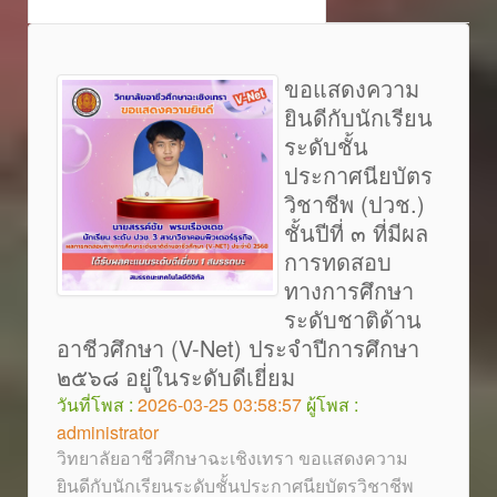
ขอแสดงความ
ยินดีกับนักเรียน
ระดับชั้น
ประกาศนียบัตร
วิชาชีพ (ปวช.)
ชั้นปีที่ ๓ ที่มีผล
การทดสอบ
ทางการศึกษา
ระดับชาติด้าน
อาชีวศึกษา (V-Net) ประจำปีการศึกษา
๒๕๖๘ อยู่ในระดับดีเยี่ยม
วันที่โพส :
2026-03-25 03:58:57
ผู้โพส :
administrator
วิทยาลัยอาชีวศึกษาฉะเชิงเทรา ขอแสดงความ
ยินดีกับนักเรียนระดับชั้นประกาศนียบัตรวิชาชีพ