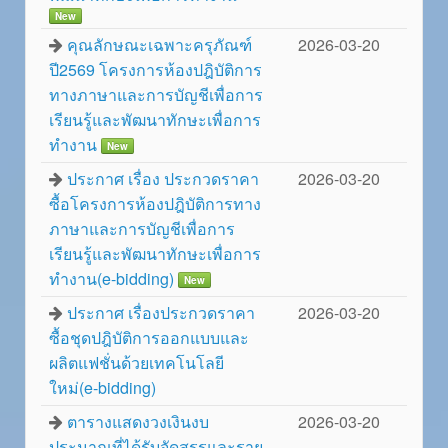
New
คุณลักษณะเฉพาะครุภัณฑ์
2026-03-20
ปี2569 โครงการห้องปฎิบัติการ
ทางภาษาและการบัญชีเพื่อการ
เรียนรู้และพัฒนาทักษะเพื่อการ
ทำงาน
New
ประกาศ เรื่อง ประกวดราคา
2026-03-20
ซื้อโครงการห้องปฎิบัติการทาง
ภาษาและการบัญชีเพื่อการ
เรียนรู้และพัฒนาทักษะเพื่อการ
ทำงาน(e-bidding)
New
ประกาศ เรื่องประกวดราคา
2026-03-20
ซื้อชุดปฎิบัติการออกแบบและ
ผลิตแฟชั่นด้วยเทคโนโลยี
ใหม่(e-bidding)
ตารางแสดงวงเงินงบ
2026-03-20
ประมาณที่ได้รับจัดสรรและราย