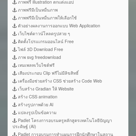
ภาพฟรี illustration ตกแต่งแอป
ภาพฟรีมีเป็นหมื่นภาพ
ภาพฟรีมีเป็นหมื่นภาพให้เลือกใช้
ตัวอย่างผลงานการออกแบบ Web Application
เว็บไซต์ดาวน์โหลดรูปสวย ๆ
ติดตั้งโปรแเกรมออนไลน์ Free
ไฟล์ 3D Download Free
ภาพ svg freedownload
เทมเพลทเว็บไซต์ฟรี
เสียงประกอบ Clip ฟรีไม่มีลิขสิทธิ์
เครื่องมือช่วยสร้าง CSS ช่วยสร้าง Code Web
เว็บสร้าง Gradian ให้ Website
สร้าง CSS animation
สร้างรูปภาพด้วย AI
แปลงรูปเป็นข้อความ
Padlet โครงการอบรมครูหลักสูตรเทคโนโลยีปัญญา
ประดิษฐ์ (AI)
Padlet การอบรมการทำแผนการฝึกนักศึกษาในสถาน