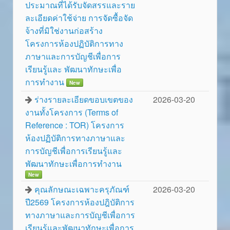
ประมาณที่ได้รับจัดสรรและราย
ละเอียดค่าใช้จ่าย การจัดซื้อจัด
จ้างที่มิใช่งานก่อสร้าง
โครงการห้องปฏิบัติการทาง
ภาษาและการบัญชีเพื่อการ
เรียนรู้และ พัฒนาทักษะเพื่อ
การทำงาน
New
ร่างรายละเอียดขอบเขตของ
2026-03-20
งานทั้งโครงการ (Terms of
Reference : TOR) โครงการ
ห้องปฏิบัติการทางภาษาและ
การบัญชีเพื่อการเรียนรู้และ
พัฒนาทักษะเพื่อการทำงาน
New
คุณลักษณะเฉพาะครุภัณฑ์
2026-03-20
ปี2569 โครงการห้องปฎิบัติการ
ทางภาษาและการบัญชีเพื่อการ
เรียนรู้และพัฒนาทักษะเพื่อการ