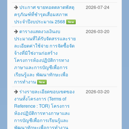
ประกาศ ขายทอดตลาดพัสดุ
2026-07-24
ครุภัณฑ์ที่ชำรุดเสื่อมสภาพ
ประจำปีงบประมาณ 2568
New
ตารางแสดงวงเงินงบ
2026-03-20
ประมาณที่ได้รับจัดสรรและราย
ละเอียดค่าใช้จ่าย การจัดซื้อจัด
จ้างที่มิใช่งานก่อสร้าง
โครงการห้องปฏิบัติการทาง
ภาษาและการบัญชีเพื่อการ
เรียนรู้และ พัฒนาทักษะเพื่อ
การทำงาน
New
ร่างรายละเอียดขอบเขตของ
2026-03-20
งานทั้งโครงการ (Terms of
Reference : TOR) โครงการ
ห้องปฏิบัติการทางภาษาและ
การบัญชีเพื่อการเรียนรู้และ
พัฒนาทักษะเพื่อการทำงาน