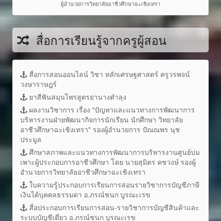
ผู้อำนวยการวิทยาลัยอาชีวศึกษาฉะเชิงเทรา
สื่อการเรียนรู้จากครูผู้สอน
สื่อการสอนออนไลน์ วิชา หลักเศรษฐศาสตร์ ครูวรพจน์
วงษาราษฎร์
ยาสีฟันสมุนไพรสูตรย่านางตำลุง
ผลงานวิชาการ เรื่อง "ปัญหาและแนวทางการพัฒนาการ
บริหารงานฝ่ายพัฒนากิจการนักเรียน นักศึกษา วิทยาลัย
อาชีวศึกษาฉะเชิงเทรา" รองผู้อำนวยการ ปัณณพร นุช
ประมูล
ศึกษาสภาพและแนวทางการพัฒนาการบริหารงานศูนย์บ่ม
เพาะผู้ประกอบการอาชีวศึกษา โดย นายสุมิตร คชวงษ์ รองผู้
อำนวยการวิทยาลัยอาชีวศึกษาฉะเชิงเทรา
ใบความรู้ประกอบการเรียนการสอนรายวิชาการบัญชีภาษี
เงินได้บุคคลธรรมดา อ.ภรณ์ชนก บูรณะเรข
สื่อประกอบการเรียนการสอน-รายวิชาการบัญชีสินค้าและ
ระบบบัญชีเดี่ยว อ.ภรณ์ชนก บูรณะเรข