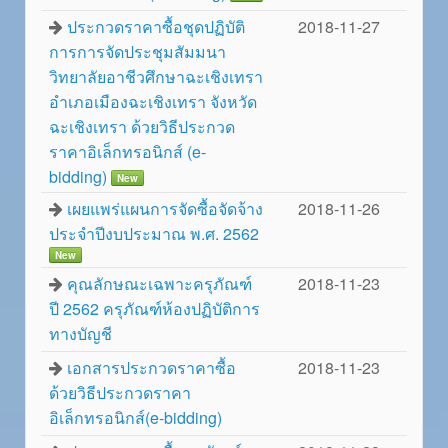
ประกวดราคาซื้อชุดปฏิบัติ
2018-11-27
การการจัดประชุมสัมมนา
วิทยาลัยอาชีวศึกษาฉะเชิงเทรา
อำเภอเมืองฉะเชิงเทรา จังหวัด
ฉะเชิงเทรา ด้วยวิธีประกวด
ราคาอิเล็กทรอนิกส์ (e-
bidding)
New
เผยแพร่แผนการจัดซื้อจัดจ้าง
2018-11-26
ประจำปีงบประมาณ พ.ศ. 2562
New
คุณลักษณะเฉพาะครุภัณฑ์
2018-11-23
ปี 2562 ครุภัณฑ์ห้องปฏิบัติการ
ทางบัญชี
เอกสารประกวดราคาซื้อ
2018-11-23
ด้วยวิธีประกวดราคา
อิเล็กทรอนิกส์(e-bidding)