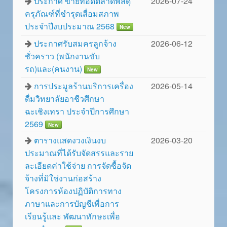
ประกาศ ขายทอดตลาดพัสดุ
2026-07-24
ครุภัณฑ์ที่ชำรุดเสื่อมสภาพ
ประจำปีงบประมาณ 2568
New
ประกาศรับสมครลูกจ้าง
2026-06-12
ชั่วคราว (พนักงานขับ
รถ)และ(คนงาน)
New
การประมูลร้านบริการเครื่อง
2026-05-14
ดื่มวิทยาลัยอาชีวศึกษา
ฉะเชิงเทรา ประจำปีการศึกษา
2569
New
ตารางแสดงวงเงินงบ
2026-03-20
ประมาณที่ได้รับจัดสรรและราย
ละเอียดค่าใช้จ่าย การจัดซื้อจัด
จ้างที่มิใช่งานก่อสร้าง
โครงการห้องปฏิบัติการทาง
ภาษาและการบัญชีเพื่อการ
เรียนรู้และ พัฒนาทักษะเพื่อ