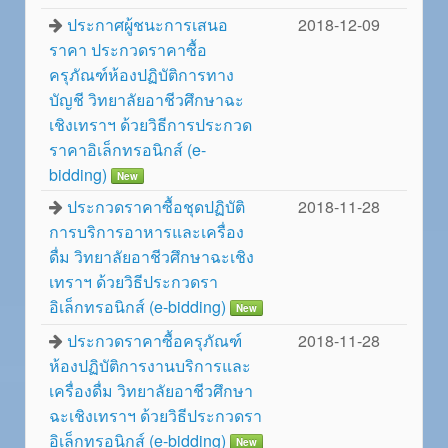
ประกาศผู้ชนะการเสนอ
2018-12-09
ราคา ประกวดราคาซื้อ
ครุภัณฑ์ห้องปฏิบัติการทาง
บัญชี วิทยาลัยอาชีวศึกษาฉะ
เชิงเทราฯ ด้วยวิธีการประกวด
ราคาอิเล็กทรอนิกส์ (e-
bidding)
New
ประกวดราคาซื้อชุดปฏิบัติ
2018-11-28
การบริการอาหารและเครื่อง
ดื่ม วิทยาลัยอาชีวศึกษาฉะเชิง
เทราฯ ด้วยวิธีประกวดรา
อิเล็กทรอนิกส์ (e-bidding)
New
ประกวดราคาซื้อครุภัณฑ์
2018-11-28
ห้องปฏิบัติการงานบริการและ
เครื่องดื่ม วิทยาลัยอาชีวศึกษา
ฉะเชิงเทราฯ ด้วยวิธีประกวดรา
อิเล็กทรอนิกส์ (e-bidding)
New