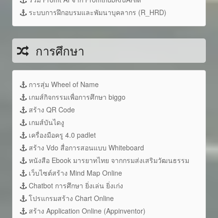
ระบบการฝึกอบรมและพัมนาบุคลากร (R_HRD)
การศึกษา
การสุ่ม Wheel of Name
เกมส์กิจกรรมเพื่อการศึกษา biggo
สร้าง QR Code
เกมส์บันไดงู
เครื่องมือครู 4.0 padlet
สร้าง Vdo สื่อการสอนแบบ Whiteboard
หนังสือ Ebook มารยาทไทย จากกรมส่งเสริมวัฒนธรรม
เว็บไซต์สร้าง Mind Map Online
Chatbot การศึกษา ยิ่งเล่น ยิ่งเก่ง
โปรแกรมสร้าง Chart Online
สร้าง Application Online (Appinventor)