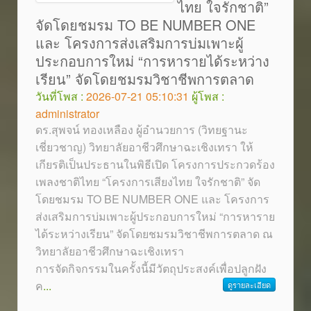
ไทย ใจรักชาติ”
จัดโดยชมรม TO BE NUMBER ONE
และ โครงการส่งเสริมการบ่มเพาะผู้
ประกอบการใหม่ “การหารายได้ระหว่าง
เรียน” จัดโดยชมรมวิชาชีพการตลาด
วันที่โพส :
2026-07-21 05:10:31
ผู้โพส :
administrator
ดร.สุพจน์ ทองเหลือง ผู้อำนวยการ (วิทยฐานะ
เชี่ยวชาญ) วิทยาลัยอาชีวศึกษาฉะเชิงเทรา ให้
เกียรติเป็นประธานในพิธีเปิด โครงการประกวดร้อง
เพลงชาติไทย “โครงการเสียงไทย ใจรักชาติ” จัด
โดยชมรม TO BE NUMBER ONE และ โครงการ
ส่งเสริมการบ่มเพาะผู้ประกอบการใหม่ “การหาราย
ได้ระหว่างเรียน” จัดโดยชมรมวิชาชีพการตลาด ณ
วิทยาลัยอาชีวศึกษาฉะเชิงเทรา
การจัดกิจกรรมในครั้งนี้มีวัตถุประสงค์เพื่อปลูกฝัง
ค
...
ดูรายละเอียด