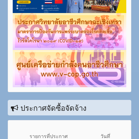
ประกาศจัดซื้อจัดจ้าง
รายการที่ประกาศ
วันทึ่