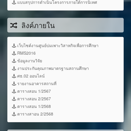
แบบสรุปการดำเนินโครงการภายใต้การนิเทศ
ลิงค์ภายใน
เว็บไซต์งานศูนย์บ่มเพาะวิสาหกิจเพื่อการศึกษา
RMS2016
ข้อมูลงานวิจัย
งานประกันคุณภาพมาตรฐานสถานศึกษา
ศธ.02 ออนไลน์
รายงานอาคารสถานที่
ตารางสอน 1/2567
ตารางสอน 2/2567
ตารางสอน 1/2568
ตารางสาอน 2/2568