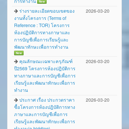
การทำงาน
New
ร่างรายละเอียดขอบเขตของ
2026-03-20
งานทั้งโครงการ (Terms of
Reference : TOR) โครงการ
ห้องปฏิบัติการทางภาษาและ
การบัญชีเพื่อการเรียนรู้และ
พัฒนาทักษะเพื่อการทำงาน
New
คุณลักษณะเฉพาะครุภัณฑ์
2026-03-20
ปี2569 โครงการห้องปฎิบัติการ
ทางภาษาและการบัญชีเพื่อการ
เรียนรู้และพัฒนาทักษะเพื่อการ
ทำงาน
ประกาศ เรื่อง ประกวดราคา
2026-03-20
ซื้อโครงการห้องปฎิบัติการทาง
ภาษาและการบัญชีเพื่อการ
เรียนรู้และพัฒนาทักษะเพื่อการ
ทำงาน(e-bidding)