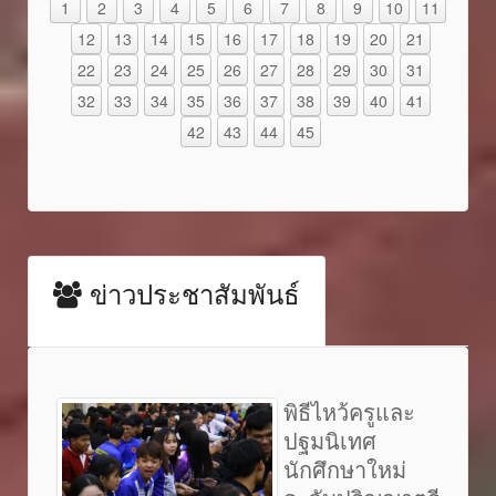
1
2
3
4
5
6
7
8
9
10
11
12
13
14
15
16
17
18
19
20
21
22
23
24
25
26
27
28
29
30
31
32
33
34
35
36
37
38
39
40
41
42
43
44
45
ข่าวประชาสัมพันธ์
พิธีไหว้ครูและ
ปฐมนิเทศ
นักศึกษาใหม่