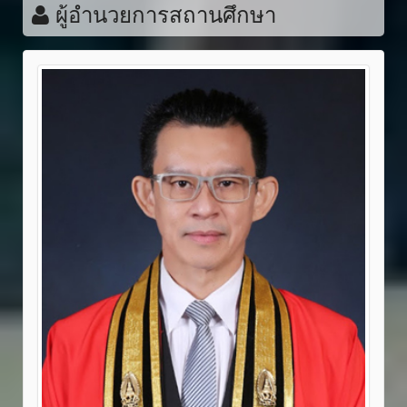
ผู้อำนวยการสถานศึกษา