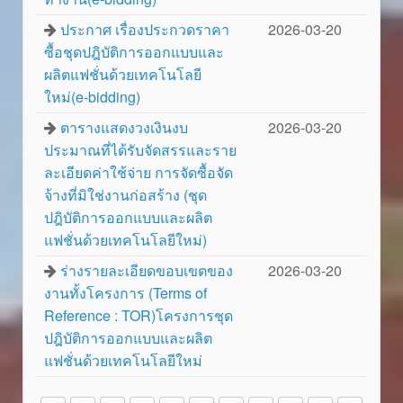
ประกาศ เรื่องประกวดราคา
2026-03-20
ซื้อชุดปฎิบัติการออกแบบและ
ผลิตแฟชั่นด้วยเทคโนโลยี
ใหม่(e-bidding)
ตารางแสดงวงเงินงบ
2026-03-20
ประมาณที่ได้รับจัดสรรและราย
ละเอียดค่าใช้จ่าย การจัดซื้อจัด
จ้างที่มิใช่งานก่อสร้าง (ชุด
ปฎิบัติการออกแบบและผลิต
แฟชั่นด้วยเทคโนโลยีใหม่)
ร่างรายละเอียดขอบเขตของ
2026-03-20
งานทั้งโครงการ (Terms of
Reference : TOR)โครงการชุด
ปฎิบัติการออกแบบและผลิต
แฟชั่นด้วยเทคโนโลยีใหม่