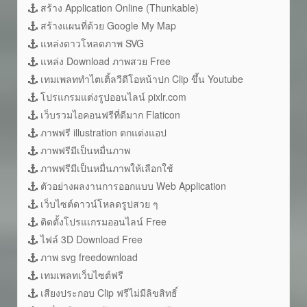
สร้าง Application Online (Thunkable)
สร้างแผนที่ด้วย Google My Map
แหล่งดาวโหลดภาพ SVG
แหล่ง Download ภาพสวย Free
เทมเพลททำไตเติ้ลวีดีโอหน้าปก Clip ขึ้น Youtube
โปรแกรมแต่งรูปออนไลน์ pixlr.com
เว็บรวมไอคอนฟรีที่ดีมาก Flaticon
ภาพฟรี illustration ตกแต่งแอป
ภาพฟรีมีเป็นหมื่นภาพ
ภาพฟรีมีเป็นหมื่นภาพให้เลือกใช้
ตัวอย่างผลงานการออกแบบ Web Application
เว็บไซต์ดาวน์โหลดรูปสวย ๆ
ติดตั้งโปรแเกรมออนไลน์ Free
ไฟล์ 3D Download Free
ภาพ svg freedownload
เทมเพลทเว็บไซต์ฟรี
เสียงประกอบ Clip ฟรีไม่มีลิขสิทธิ์