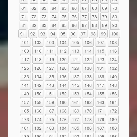
61
62
63
64
65
66
67
68
69
70
71
72
73
74
75
76
77
78
79
80
81
82
83
84
85
86
87
88
89
90
91
92
93
94
95
96
97
98
99
100
101
102
103
104
105
106
107
108
109
110
111
112
113
114
115
116
117
118
119
120
121
122
123
124
125
126
127
128
129
130
131
132
133
134
135
136
137
138
139
140
141
142
143
144
145
146
147
148
149
150
151
152
153
154
155
156
157
158
159
160
161
162
163
164
165
166
167
168
169
170
171
172
173
174
175
176
177
178
179
180
181
182
183
184
185
186
187
188
189
190
191
192
193
194
195
196