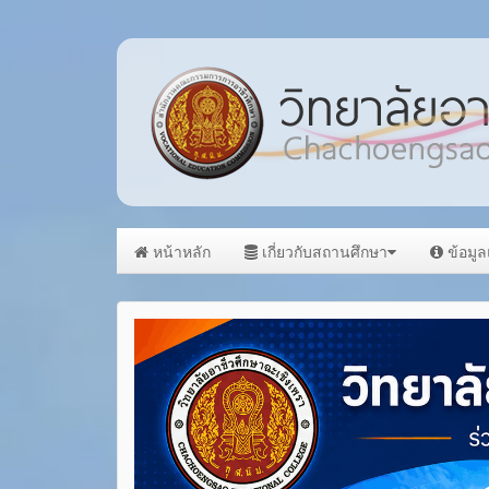
หน้าหลัก
เกี่ยวกับสถานศึกษา
ข้อมู