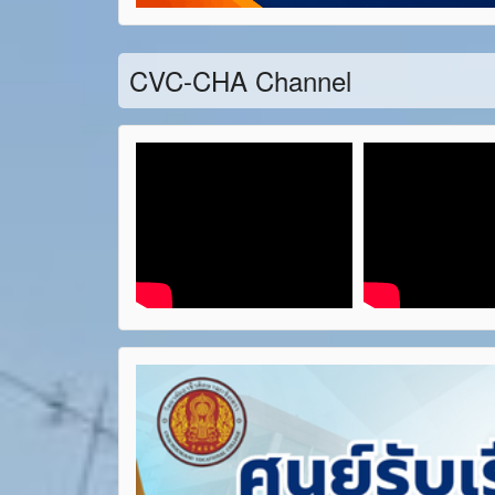
CVC-CHA Channel