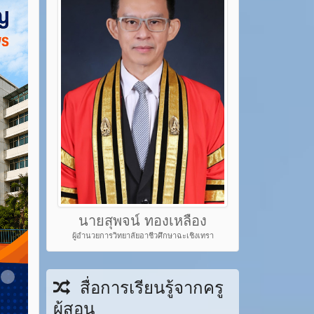
นายสุพจน์ ทองเหลือง
ผู้อำนวยการวิทยาลัยอาชีวศึกษาฉะเชิงเทรา
em 22
Item 23
สื่อการเรียนรู้จากครู
ผู้สอน