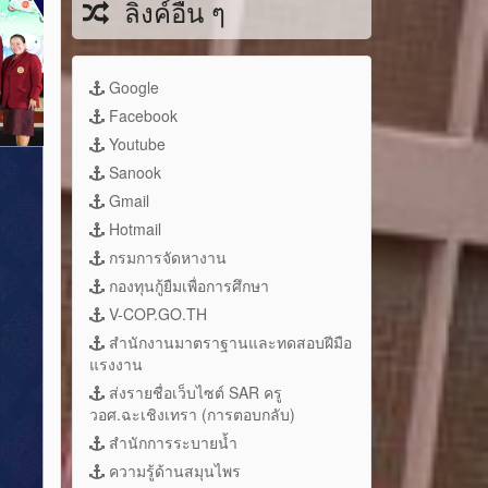
ลิงค์อื่น ๆ
Google
Facebook
Youtube
Sanook
Gmail
Hotmail
กรมการจัดหางาน
กองทุนกู้ยืมเพื่อการศึกษา
V-COP.GO.TH
สำนักงานมาตราฐานและทดสอบฝีมือ
แรงงาน
ส่งรายชื่อเว็บไซต์ SAR ครู
วอศ.ฉะเชิงเทรา (การตอบกลับ)
สำนักการระบายน้ำ
ความรู้ด้านสมุนไพร