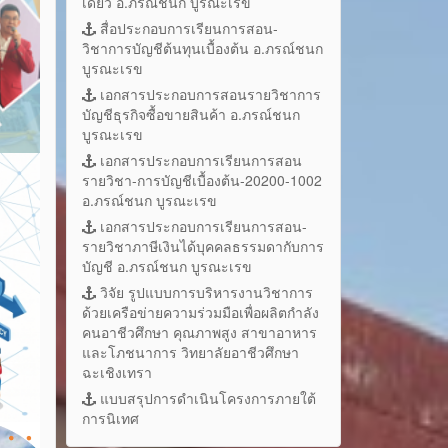
เดี่ยว อ.ภรณ์ชนก บูรณะเรข
สื่อประกอบการเรียนการสอน-
วิชาการบัญชีต้นทุนเบื้องต้น อ.ภรณ์ชนก
บูรณะเรข
เอกสารประกอบการสอนรายวิชาการ
บัญชีธุรกิจซื้อขายสินค้า อ.ภรณ์ชนก
บูรณะเรข
เอกสารประกอบการเรียนการสอน
รายวิชา-การบัญชีเบื้องต้น-20200-1002
อ.ภรณ์ชนก บูรณะเรข
เอกสารประกอบการเรียนการสอน-
รายวิชาภาษีเงินได้บุคคลธรรมดากับการ
บัญชี อ.ภรณ์ชนก บูรณะเรข
วิจัย รูปแบบการบริหารงานวิชาการ
ด้วยเครือข่ายความร่วมมือเพื่อผลิตกำลัง
คนอาชีวศึกษา คุณภาพสูง สาขาอาหาร
และโภชนาการ วิทยาลัยอาชีวศึกษา
ฉะเชิงเทรา
แบบสรุปการดำเนินโครงการภายใต้
การนิเทศ