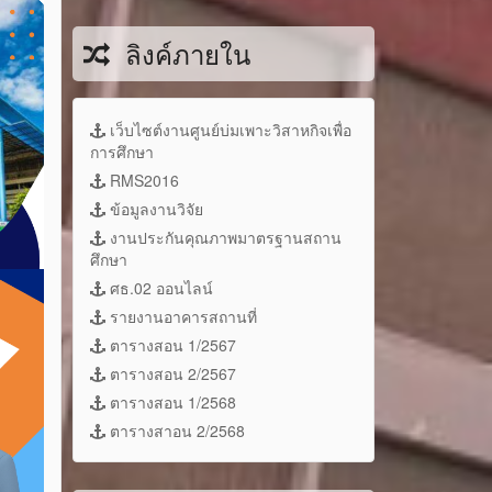
ลิงค์ภายใน
เว็บไซต์งานศูนย์บ่มเพาะวิสาหกิจเพื่อ
การศึกษา
RMS2016
ข้อมูลงานวิจัย
งานประกันคุณภาพมาตรฐานสถาน
ศึกษา
ศธ.02 ออนไลน์
รายงานอาคารสถานที่
ตารางสอน 1/2567
ตารางสอน 2/2567
ตารางสอน 1/2568
ตารางสาอน 2/2568