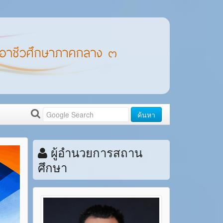
ค้นหา
ผู้อำนวยการสถาน
ศึกษา