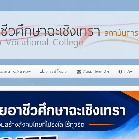
ลและสารสนเทศ
ดาวน์โหลด
ติดต่อวิทยาลัย
ITA