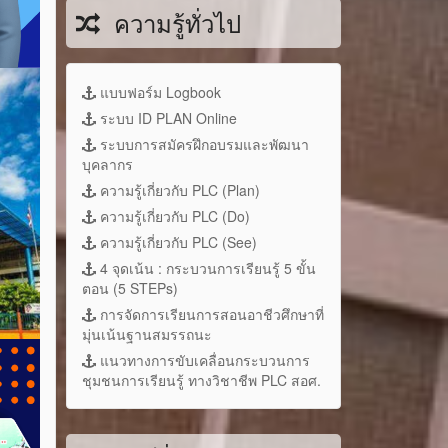
ความรู้ทั่วไป
แบบฟอร์ม Logbook
ระบบ ID PLAN Online
ระบบการสมัครฝึกอบรมและพัฒนา
บุคลากร
ความรู้เกี่ยวกับ PLC (Plan)
ความรู้เกี่ยวกับ PLC (Do)
ความรู้เกี่ยวกับ PLC (See)
4 จุดเน้น : กระบวนการเรียนรู้ 5 ขั้น
ตอน (5 STEPs)
การจัดการเรียนการสอนอาชีวศึกษาที่
มุ่นเน้นฐานสมรรถนะ
แนวทางการขับเคลื่อนกระบวนการ
ชุมชนการเรียนรู้ ทางวิชาชีพ PLC สอศ.