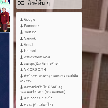
ลิงค์อื่น ๆ
Google
Facebook
Youtube
Sanook
Gmail
Hotmail
กรมการจัดหางาน
กองทุนกู้ยืมเพื่อการศึกษา
V-COP.GO.TH
สำนักงานมาตราฐานและทดสอบฝีมือ
แรงงาน
ส่งรายชื่อเว็บไซต์ SAR ครู
วอศ.ฉะเชิงเทรา (การตอบกลับ)
สำนักการระบายน้ำ
ความรู้ด้านสมุนไพร