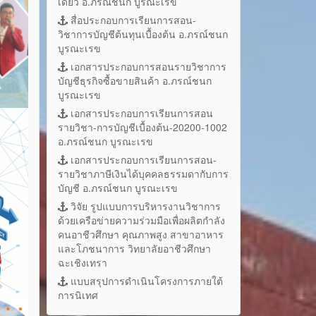
เดี่ยว อ.ภรณ์ชนก บูรณะเรข
สื่อประกอบการเรียนการสอน-
วิชาการบัญชีต้นทุนเบื้องต้น อ.ภรณ์ชนก
บูรณะเรข
เอกสารประกอบการสอนรายวิชาการ
บัญชีธุรกิจซื้อขายสินค้า อ.ภรณ์ชนก
บูรณะเรข
เอกสารประกอบการเรียนการสอน
รายวิชา-การบัญชีเบื้องต้น-20200-1002
อ.ภรณ์ชนก บูรณะเรข
เอกสารประกอบการเรียนการสอน-
รายวิชาภาษีเงินได้บุคคลธรรมดากับการ
บัญชี อ.ภรณ์ชนก บูรณะเรข
วิจัย รูปแบบการบริหารงานวิชาการ
ด้วยเครือข่ายความร่วมมือเพื่อผลิตกำลัง
คนอาชีวศึกษา คุณภาพสูง สาขาอาหาร
และโภชนาการ วิทยาลัยอาชีวศึกษา
ฉะเชิงเทรา
แบบสรุปการดำเนินโครงการภายใต้
การนิเทศ