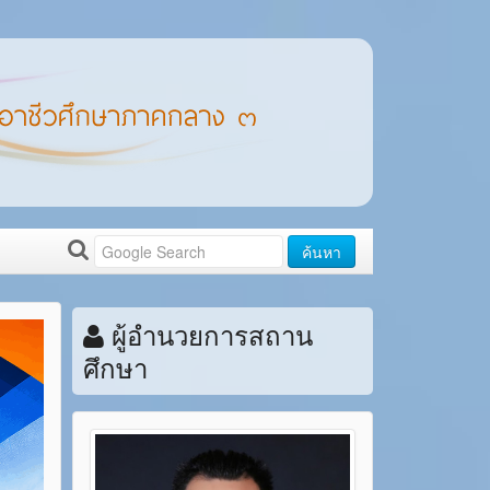
ค้นหา
ผู้อำนวยการสถาน
ศึกษา