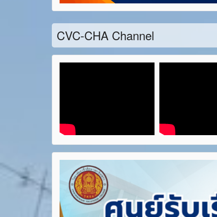
CVC-CHA Channel