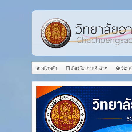
หน้าหลัก
เกี่ยวกับสถานศึกษา
ข้อมู