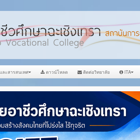
ลและสารสนเทศ
ดาวน์โหลด
ติดต่อวิทยาลัย
ITA