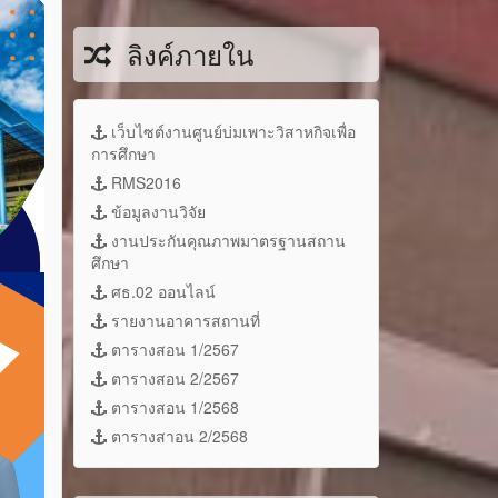
ลิงค์ภายใน
เว็บไซต์งานศูนย์บ่มเพาะวิสาหกิจเพื่อ
การศึกษา
RMS2016
ข้อมูลงานวิจัย
งานประกันคุณภาพมาตรฐานสถาน
ศึกษา
ศธ.02 ออนไลน์
รายงานอาคารสถานที่
ตารางสอน 1/2567
ตารางสอน 2/2567
ตารางสอน 1/2568
ตารางสาอน 2/2568