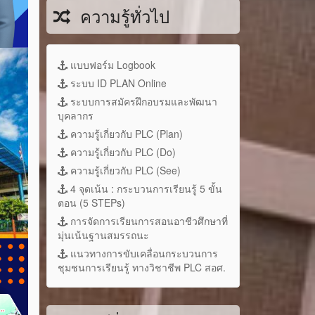
ความรู้ทั่วไป
แบบฟอร์ม Logbook
ระบบ ID PLAN Online
ระบบการสมัครฝึกอบรมและพัฒนา
บุคลากร
ความรู้เกี่ยวกับ PLC (Plan)
ความรู้เกี่ยวกับ PLC (Do)
ความรู้เกี่ยวกับ PLC (See)
4 จุดเน้น : กระบวนการเรียนรู้ 5 ขั้น
ตอน (5 STEPs)
การจัดการเรียนการสอนอาชีวศึกษาที่
มุ่นเน้นฐานสมรรถนะ
แนวทางการขับเคลื่อนกระบวนการ
ชุมชนการเรียนรู้ ทางวิชาชีพ PLC สอศ.