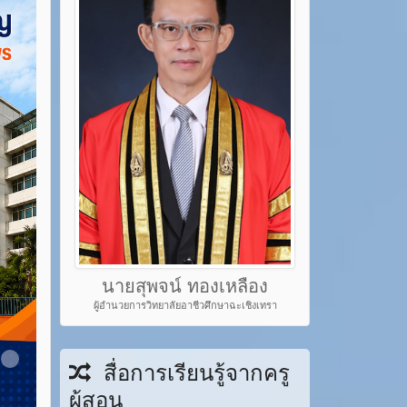
นายสุพจน์ ทองเหลือง
ผู้อำนวยการวิทยาลัยอาชีวศึกษาฉะเชิงเทรา
em 22
Item 23
สื่อการเรียนรู้จากครู
ผู้สอน