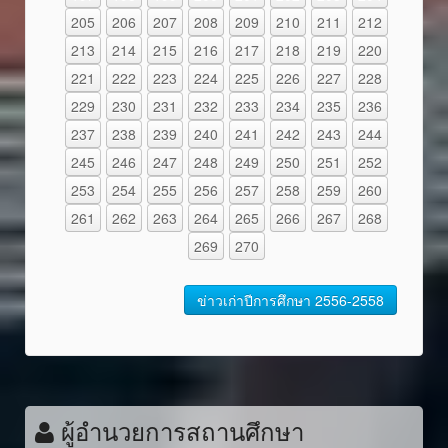
205
206
207
208
209
210
211
212
213
214
215
216
217
218
219
220
221
222
223
224
225
226
227
228
229
230
231
232
233
234
235
236
237
238
239
240
241
242
243
244
245
246
247
248
249
250
251
252
253
254
255
256
257
258
259
260
261
262
263
264
265
266
267
268
269
270
ข่าวเก่าปีการศึกษา 2556-2558
ผู้อำนวยการสถานศึกษา