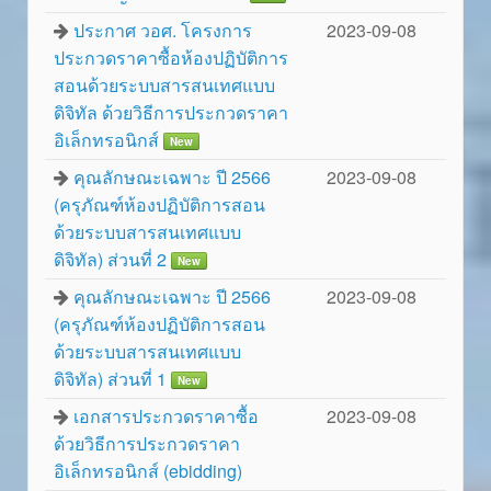
ประกาศ วอศ. โครงการ
2023-09-08
ประกวดราคาซื้อห้องปฏิบัติการ
สอนด้วยระบบสารสนเทศแบบ
ดิจิทัล ด้วยวิธีการประกวดราคา
อิเล็กทรอนิกส์
New
คุณลักษณะเฉพาะ ปี 2566
2023-09-08
(ครุภัณฑ์ห้องปฏิบัติการสอน
ด้วยระบบสารสนเทศแบบ
ดิจิทัล) ส่วนที่ 2
New
คุณลักษณะเฉพาะ ปี 2566
2023-09-08
(ครุภัณฑ์ห้องปฏิบัติการสอน
ด้วยระบบสารสนเทศแบบ
ดิจิทัล) ส่วนที่ 1
New
เอกสารประกวดราคาซื้อ
2023-09-08
ด้วยวิธีการประกวดราคา
อิเล็กทรอนิกส์ (ebidding)