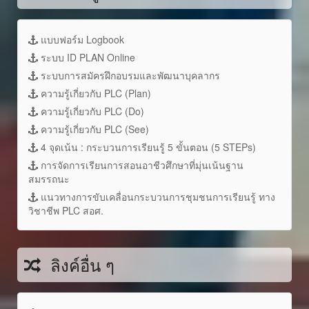
แบบฟอร์ม Logbook
ระบบ ID PLAN Online
ระบบการสมัครฝึกอบรมและพัฒนาบุคลากร
ความรู้เกี่ยวกับ PLC (Plan)
ความรู้เกี่ยวกับ PLC (Do)
ความรู้เกี่ยวกับ PLC (See)
4 จุดเน้น : กระบวนการเรียนรู้ 5 ขั้นตอน (5 STEPs)
การจัดการเรียนการสอนอาชีวศึกษาที่มุ่นเน้นฐาน
สมรรถนะ
แนวทางการขับเคลื่อนกระบวนการชุมชนการเรียนรู้ ทาง
วิชาชีพ PLC สอศ.
ลิงค์อื่น ๆ