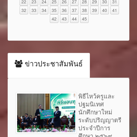
22
23
24
25
26
27
28
29
30
31
32
33
34
35
36
37
38
39
40
41
42
43
44
45
ข่าวประชาสัมพันธ์
พิธีไหว้ครูและ
ปฐมนิเทศ
นักศึกษาใหม่
ระดับปริญญาตรี
ประจำปีการ
ศึกษา ๒๕๖๙