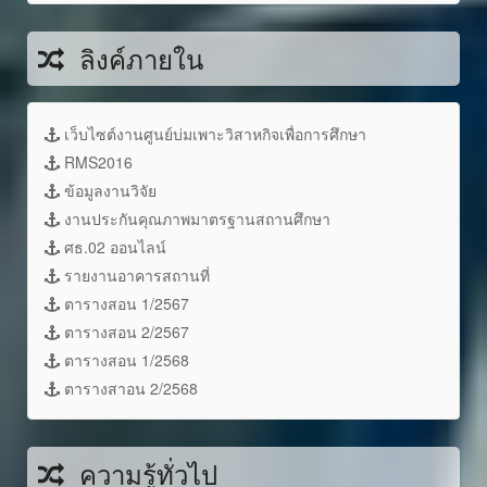
ลิงค์ภายใน
เว็บไซต์งานศูนย์บ่มเพาะวิสาหกิจเพื่อการศึกษา
RMS2016
ข้อมูลงานวิจัย
งานประกันคุณภาพมาตรฐานสถานศึกษา
ศธ.02 ออนไลน์
รายงานอาคารสถานที่
ตารางสอน 1/2567
ตารางสอน 2/2567
ตารางสอน 1/2568
ตารางสาอน 2/2568
ความรู้ทั่วไป