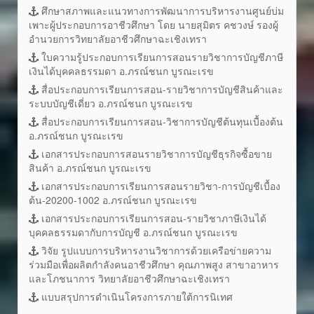
ศึกษาสภาพและแนวทางการพัฒนาการบริหารงานศูนย์บ่ม
เพาะผู้ประกอบการอาชีวศึกษา โดย นายสุมิตร คชวงษ์ รองผู้
อำนวยการวิทยาลัยอาชีวศึกษาฉะเชิงเทรา
ใบความรู้ประกอบการเรียนการสอนรายวิชาการบัญชีภาษี
เงินได้บุคคลธรรมดา อ.ภรณ์ชนก บูรณะเรข
สื่อประกอบการเรียนการสอน-รายวิชาการบัญชีสินค้าและ
ระบบบัญชีเดี่ยว อ.ภรณ์ชนก บูรณะเรข
สื่อประกอบการเรียนการสอน-วิชาการบัญชีต้นทุนเบื้องต้น
อ.ภรณ์ชนก บูรณะเรข
เอกสารประกอบการสอนรายวิชาการบัญชีธุรกิจซื้อขาย
สินค้า อ.ภรณ์ชนก บูรณะเรข
เอกสารประกอบการเรียนการสอนรายวิชา-การบัญชีเบื้อง
ต้น-20200-1002 อ.ภรณ์ชนก บูรณะเรข
เอกสารประกอบการเรียนการสอน-รายวิชาภาษีเงินได้
บุคคลธรรมดากับการบัญชี อ.ภรณ์ชนก บูรณะเรข
วิจัย รูปแบบการบริหารงานวิชาการด้วยเครือข่ายความ
ร่วมมือเพื่อผลิตกำลังคนอาชีวศึกษา คุณภาพสูง สาขาอาหาร
และโภชนาการ วิทยาลัยอาชีวศึกษาฉะเชิงเทรา
แบบสรุปการดำเนินโครงการภายใต้การนิเทศ