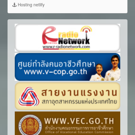
Hosting netlify