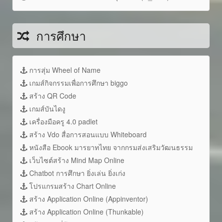
การศึกษา
การสุ่ม Wheel of Name
เกมส์กิจกรรมเพื่อการศึกษา biggo
สร้าง QR Code
เกมส์บันไดงู
เครื่องมือครู 4.0 padlet
สร้าง Vdo สื่อการสอนแบบ Whiteboard
หนังสือ Ebook มารยาทไทย จากกรมส่งเสริมวัฒนธรรม
เว็บไซต์สร้าง Mind Map Online
Chatbot การศึกษา ยิ่งเล่น ยิ่งเก่ง
โปรแกรมสร้าง Chart Online
สร้าง Application Online (Appinventor)
สร้าง Application Online (Thunkable)