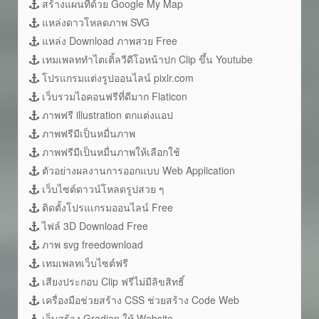
สร้างแผนที่ด้วย Google My Map
แหล่งดาวโหลดภาพ SVG
แหล่ง Download ภาพสวย Free
เทมเพลททำไตเติ้ลวีดีโอหน้าปก Clip ขึ้น Youtube
โปรแกรมแต่งรูปออนไลน์ pixlr.com
เว็บรวมไอคอนฟรีที่ดีมาก Flaticon
ภาพฟรี illustration ตกแต่งแอป
ภาพฟรีมีเป็นหมื่นภาพ
ภาพฟรีมีเป็นหมื่นภาพให้เลือกใช้
ตัวอย่างผลงานการออกแบบ Web Application
เว็บไซต์ดาวน์โหลดรูปสวย ๆ
ติดตั้งโปรแเกรมออนไลน์ Free
ไฟล์ 3D Download Free
ภาพ svg freedownload
เทมเพลทเว็บไซต์ฟรี
เสียงประกอบ Clip ฟรีไม่มีลิขสิทธิ์
เครื่องมือช่วยสร้าง CSS ช่วยสร้าง Code Web
เว็บสร้าง Gradian ให้ Website