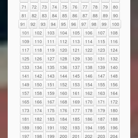
71
72
73
74
75
76
77
78
79
80
81
82
83
84
85
86
87
88
89
90
91
92
93
94
95
96
97
98
99
100
101
102
103
104
105
106
107
108
109
110
111
112
113
114
115
116
117
118
119
120
121
122
123
124
125
126
127
128
129
130
131
132
133
134
135
136
137
138
139
140
141
142
143
144
145
146
147
148
149
150
151
152
153
154
155
156
157
158
159
160
161
162
163
164
165
166
167
168
169
170
171
172
173
174
175
176
177
178
179
180
181
182
183
184
185
186
187
188
189
190
191
192
193
194
195
196
197
198
199
200
201
202
203
204