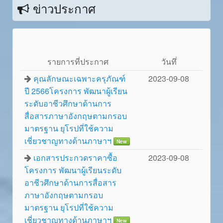
ข่าวประกาศ
รายการที่ประกาศ
วันทึ่
คุณลักษณะเฉพาะครุภัณฑ์
2023-09-08
ปี 2566โครงการ พัฒนาผู้เรียน
ระดับอาชีวศึกษาด้านการ
สื่อสารภาษาอังกฤษตามกรอบ
มาตรฐาน ยุโรปที่ใช้ความ
เชี่ยวชาญทางด้านภาษาฯ
New
เอกสารประกวดราคาซื้อ
2023-09-08
โครงการ พัฒนาผู้เรียนระดับ
อาชีวศึกษาด้านการสื่อสาร
ภาษาอังกฤษตามกรอบ
มาตรฐาน ยุโรปที่ใช้ความ
เชี่ยวชาญทางด้านภาษาฯ
New