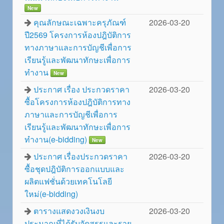
New
คุณลักษณะเฉพาะครุภัณฑ์
2026-03-20
ปี2569 โครงการห้องปฎิบัติการ
ทางภาษาและการบัญชีเพื่อการ
เรียนรู้และพัฒนาทักษะเพื่อการ
ทำงาน
New
ประกาศ เรื่อง ประกวดราคา
2026-03-20
ซื้อโครงการห้องปฎิบัติการทาง
ภาษาและการบัญชีเพื่อการ
เรียนรู้และพัฒนาทักษะเพื่อการ
ทำงาน(e-bidding)
New
ประกาศ เรื่องประกวดราคา
2026-03-20
ซื้อชุดปฎิบัติการออกแบบและ
ผลิตแฟชั่นด้วยเทคโนโลยี
ใหม่(e-bidding)
ตารางแสดงวงเงินงบ
2026-03-20
ประมาณที่ได้รับจัดสรรและราย