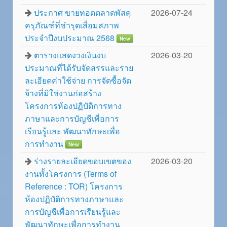
ประกาศ ขายทอดตลาดพัสดุ
2026-07-24
ครุภัณฑ์ที่ชำรุดเสื่อมสภาพ
ประจำปีงบประมาณ 2568
New
ตารางแสดงวงเงินงบ
2026-03-20
ประมาณที่ได้รับจัดสรรและราย
ละเอียดค่าใช้จ่าย การจัดซื้อจัด
จ้างที่มิใช่งานก่อสร้าง
โครงการห้องปฏิบัติการทาง
ภาษาและการบัญชีเพื่อการ
เรียนรู้และ พัฒนาทักษะเพื่อ
การทำงาน
New
ร่างรายละเอียดขอบเขตของ
2026-03-20
งานทั้งโครงการ (Terms of
Reference : TOR) โครงการ
ห้องปฏิบัติการทางภาษาและ
การบัญชีเพื่อการเรียนรู้และ
พัฒนาทักษะเพื่อการทำงาน