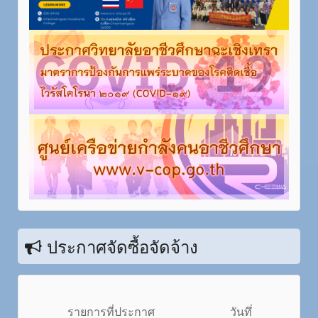
ประกาศจัดซื้อจัดจ้าง
รายการที่ประกาศ
วันทึ่