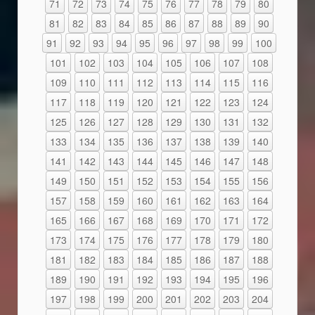
71
72
73
74
75
76
77
78
79
80
81
82
83
84
85
86
87
88
89
90
91
92
93
94
95
96
97
98
99
100
101
102
103
104
105
106
107
108
109
110
111
112
113
114
115
116
117
118
119
120
121
122
123
124
125
126
127
128
129
130
131
132
133
134
135
136
137
138
139
140
141
142
143
144
145
146
147
148
149
150
151
152
153
154
155
156
157
158
159
160
161
162
163
164
165
166
167
168
169
170
171
172
173
174
175
176
177
178
179
180
181
182
183
184
185
186
187
188
189
190
191
192
193
194
195
196
197
198
199
200
201
202
203
204