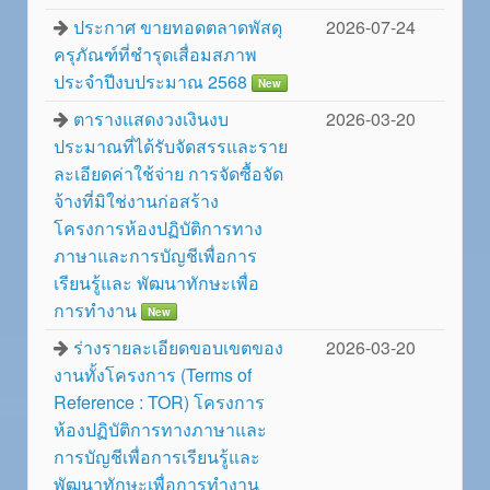
ประกาศ ขายทอดตลาดพัสดุ
2026-07-24
ครุภัณฑ์ที่ชำรุดเสื่อมสภาพ
ประจำปีงบประมาณ 2568
New
ตารางแสดงวงเงินงบ
2026-03-20
ประมาณที่ได้รับจัดสรรและราย
ละเอียดค่าใช้จ่าย การจัดซื้อจัด
จ้างที่มิใช่งานก่อสร้าง
โครงการห้องปฏิบัติการทาง
ภาษาและการบัญชีเพื่อการ
เรียนรู้และ พัฒนาทักษะเพื่อ
การทำงาน
New
ร่างรายละเอียดขอบเขตของ
2026-03-20
งานทั้งโครงการ (Terms of
Reference : TOR) โครงการ
ห้องปฏิบัติการทางภาษาและ
การบัญชีเพื่อการเรียนรู้และ
พัฒนาทักษะเพื่อการทำงาน