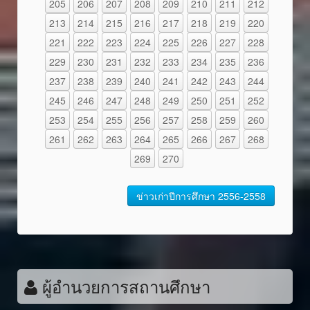
205
206
207
208
209
210
211
212
213
214
215
216
217
218
219
220
221
222
223
224
225
226
227
228
229
230
231
232
233
234
235
236
237
238
239
240
241
242
243
244
245
246
247
248
249
250
251
252
253
254
255
256
257
258
259
260
261
262
263
264
265
266
267
268
269
270
ข่าวเก่าปีการศึกษา 2556-2558
ผู้อำนวยการสถานศึกษา