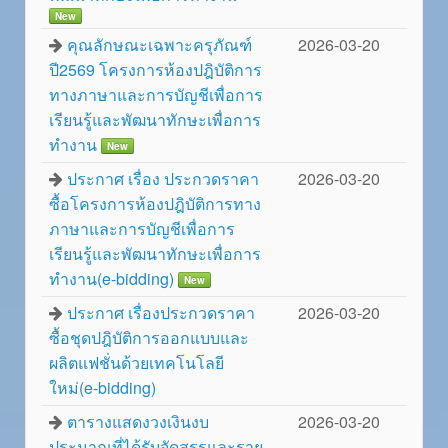
New
คุณลักษณะเฉพาะครุภัณฑ์
2026-03-20
ปี2569 โครงการห้องปฎิบัติการ
ทางภาษาและการบัญชีเพื่อการ
เรียนรู้และพัฒนาทักษะเพื่อการ
ทำงาน
New
ประกาศ เรื่อง ประกวดราคา
2026-03-20
ซื้อโครงการห้องปฎิบัติการทาง
ภาษาและการบัญชีเพื่อการ
เรียนรู้และพัฒนาทักษะเพื่อการ
ทำงาน(e-bidding)
New
ประกาศ เรื่องประกวดราคา
2026-03-20
ซื้อชุดปฎิบัติการออกแบบและ
ผลิตแฟชั่นด้วยเทคโนโลยี
ใหม่(e-bidding)
ตารางแสดงวงเงินงบ
2026-03-20
ประมาณที่ได้รับจัดสรรและราย