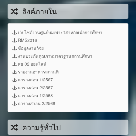
ลิงค์ภายใน
เว็บไซต์งานศูนย์บ่มเพาะวิสาหกิจเพื่อการศึกษา
RMS2016
ข้อมูลงานวิจัย
งานประกันคุณภาพมาตรฐานสถานศึกษา
ศธ.02 ออนไลน์
รายงานอาคารสถานที่
ตารางสอน 1/2567
ตารางสอน 2/2567
ตารางสอน 1/2568
ตารางสาอน 2/2568
ความรู้ทั่วไป