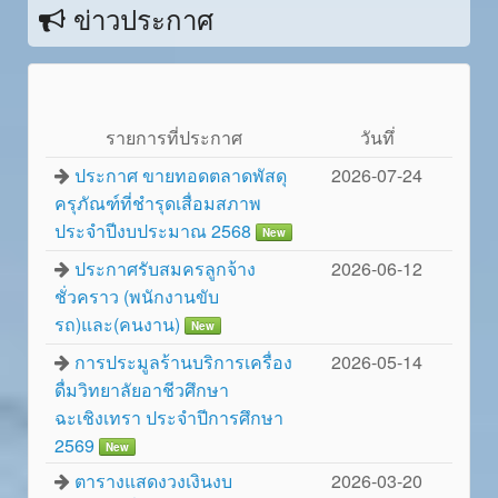
ข่าวประกาศ
รายการที่ประกาศ
วันทึ่
ประกาศ ขายทอดตลาดพัสดุ
2026-07-24
ครุภัณฑ์ที่ชำรุดเสื่อมสภาพ
ประจำปีงบประมาณ 2568
New
ประกาศรับสมครลูกจ้าง
2026-06-12
ชั่วคราว (พนักงานขับ
รถ)และ(คนงาน)
New
การประมูลร้านบริการเครื่อง
2026-05-14
ดื่มวิทยาลัยอาชีวศึกษา
ฉะเชิงเทรา ประจำปีการศึกษา
2569
New
ตารางแสดงวงเงินงบ
2026-03-20