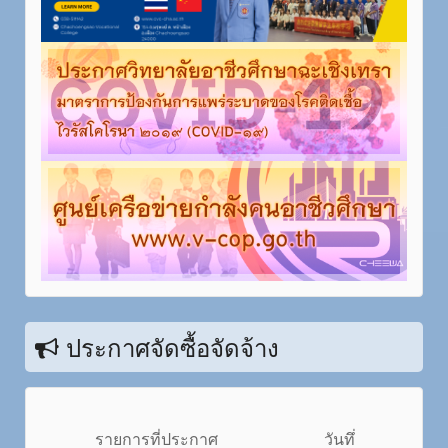
ประกาศจัดซื้อจัดจ้าง
รายการที่ประกาศ
วันทึ่