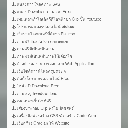
แหล่งดาวโหลดภาพ SVG
แหล่ง Download ภาพสวย Free
เทมเพลททำไตเติ้ลวีดีโอหน้าปก Clip ขึ้น Youtube
โปรแกรมแต่งรูปออนไลน์ pixlr.com
เว็บรวมไอคอนฟรีที่ดีมาก Flaticon
ภาพฟรี illustration ตกแต่งแอป
ภาพฟรีมีเป็นหมื่นภาพ
ภาพฟรีมีเป็นหมื่นภาพให้เลือกใช้
ตัวอย่างผลงานการออกแบบ Web Application
เว็บไซต์ดาวน์โหลดรูปสวย ๆ
ติดตั้งโปรแเกรมออนไลน์ Free
ไฟล์ 3D Download Free
ภาพ svg freedownload
เทมเพลทเว็บไซต์ฟรี
เสียงประกอบ Clip ฟรีไม่มีลิขสิทธิ์
เครื่องมือช่วยสร้าง CSS ช่วยสร้าง Code Web
เว็บสร้าง Gradian ให้ Website