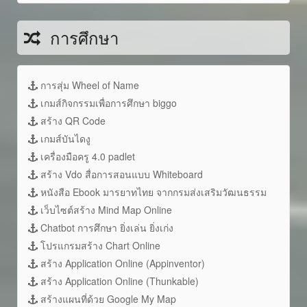
การศึกษา
การสุ่ม Wheel of Name
เกมส์กิจกรรมเพื่อการศึกษา biggo
สร้าง QR Code
เกมส์บันไดงู
เครื่องมือครู 4.0 padlet
สร้าง Vdo สื่อการสอนแบบ Whiteboard
หนังสือ Ebook มารยาทไทย จากกรมส่งเสริมวัฒนธรรม
เว็บไซต์สร้าง Mind Map Online
Chatbot การศึกษา ยิ่งเล่น ยิ่งเก่ง
โปรแกรมสร้าง Chart Online
สร้าง Application Online (Appinventor)
สร้าง Application Online (Thunkable)
สร้างแผนที่ด้วย Google My Map