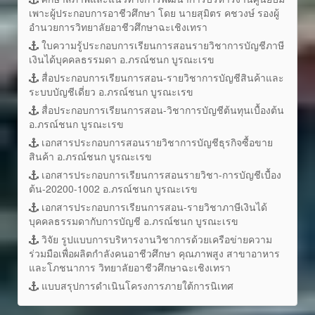
เพาะผู้ประกอบการอาชีวศึกษา โดย นายสุมิตร คชวงษ์ รองผู้
อำนวยการวิทยาลัยอาชีวศึกษาฉะเชิงเทรา
ใบความรู้ประกอบการเรียนการสอนรายวิชาการบัญชีภาษี
เงินได้บุคคลธรรมดา อ.ภรณ์ชนก บูรณะเรข
สื่อประกอบการเรียนการสอน-รายวิชาการบัญชีสินค้าและ
ระบบบัญชีเดี่ยว อ.ภรณ์ชนก บูรณะเรข
สื่อประกอบการเรียนการสอน-วิชาการบัญชีต้นทุนเบื้องต้น
อ.ภรณ์ชนก บูรณะเรข
เอกสารประกอบการสอนรายวิชาการบัญชีธุรกิจซื้อขาย
สินค้า อ.ภรณ์ชนก บูรณะเรข
เอกสารประกอบการเรียนการสอนรายวิชา-การบัญชีเบื้อง
ต้น-20200-1002 อ.ภรณ์ชนก บูรณะเรข
เอกสารประกอบการเรียนการสอน-รายวิชาภาษีเงินได้
บุคคลธรรมดากับการบัญชี อ.ภรณ์ชนก บูรณะเรข
วิจัย รูปแบบการบริหารงานวิชาการด้วยเครือข่ายความ
ร่วมมือเพื่อผลิตกำลังคนอาชีวศึกษา คุณภาพสูง สาขาอาหาร
และโภชนาการ วิทยาลัยอาชีวศึกษาฉะเชิงเทรา
แบบสรุปการดำเนินโครงการภายใต้การนิเทศ