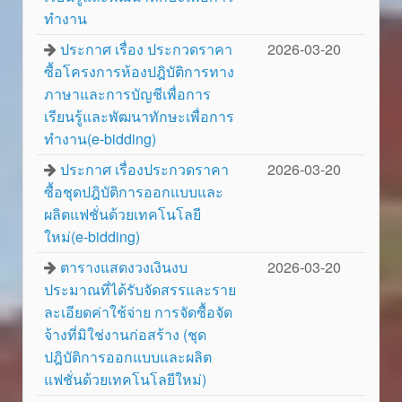
ทำงาน
ประกาศ เรื่อง ประกวดราคา
2026-03-20
ซื้อโครงการห้องปฎิบัติการทาง
ภาษาและการบัญชีเพื่อการ
เรียนรู้และพัฒนาทักษะเพื่อการ
ทำงาน(e-bidding)
ประกาศ เรื่องประกวดราคา
2026-03-20
ซื้อชุดปฎิบัติการออกแบบและ
ผลิตแฟชั่นด้วยเทคโนโลยี
ใหม่(e-bidding)
ตารางแสดงวงเงินงบ
2026-03-20
ประมาณที่ได้รับจัดสรรและราย
ละเอียดค่าใช้จ่าย การจัดซื้อจัด
จ้างที่มิใช่งานก่อสร้าง (ชุด
ปฎิบัติการออกแบบและผลิต
แฟชั่นด้วยเทคโนโลยีใหม่)