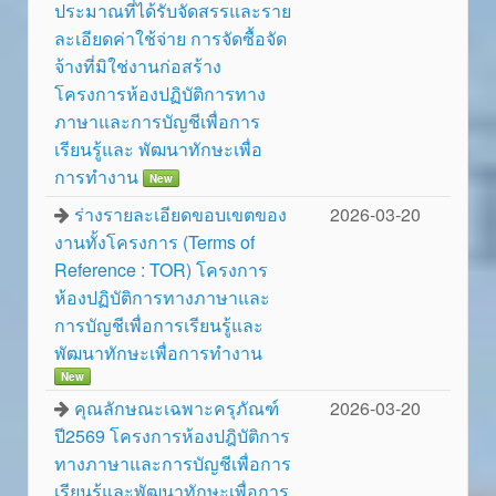
ประมาณที่ได้รับจัดสรรและราย
ละเอียดค่าใช้จ่าย การจัดซื้อจัด
จ้างที่มิใช่งานก่อสร้าง
โครงการห้องปฏิบัติการทาง
ภาษาและการบัญชีเพื่อการ
เรียนรู้และ พัฒนาทักษะเพื่อ
การทำงาน
New
ร่างรายละเอียดขอบเขตของ
2026-03-20
งานทั้งโครงการ (Terms of
Reference : TOR) โครงการ
ห้องปฏิบัติการทางภาษาและ
การบัญชีเพื่อการเรียนรู้และ
พัฒนาทักษะเพื่อการทำงาน
New
คุณลักษณะเฉพาะครุภัณฑ์
2026-03-20
ปี2569 โครงการห้องปฎิบัติการ
ทางภาษาและการบัญชีเพื่อการ
เรียนรู้และพัฒนาทักษะเพื่อการ