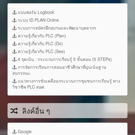
แบบฟอร์ม Logbook
ระบบ ID PLAN Online
ระบบการสมัครฝึกอบรมและพัฒนาบุคลากร
ความรู้เกี่ยวกับ PLC (Plan)
ความรู้เกี่ยวกับ PLC (Do)
ความรู้เกี่ยวกับ PLC (See)
4 จุดเน้น : กระบวนการเรียนรู้ 5 ขั้นตอน (5 STEPs)
การจัดการเรียนการสอนอาชีวศึกษาที่มุ่นเน้นฐาน
สมรรถนะ
แนวทางการขับเคลื่อนกระบวนการชุมชนการเรียนรู้ ทาง
วิชาชีพ PLC สอศ.
ลิงค์อื่น ๆ
Google