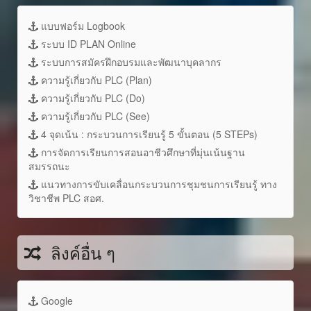
แบบฟอร์ม Logbook
ระบบ ID PLAN Online
ระบบการสมัครฝึกอบรมและพัฒนาบุคลากร
ความรู้เกี่ยวกับ PLC (Plan)
ความรู้เกี่ยวกับ PLC (Do)
ความรู้เกี่ยวกับ PLC (See)
4 จุดเน้น : กระบวนการเรียนรู้ 5 ขั้นตอน (5 STEPs)
การจัดการเรียนการสอนอาชีวศึกษาที่มุ่นเน้นฐาน
สมรรถนะ
แนวทางการขับเคลื่อนกระบวนการชุมชนการเรียนรู้ ทาง
วิชาชีพ PLC สอศ.
ลิงค์อื่น ๆ
Google