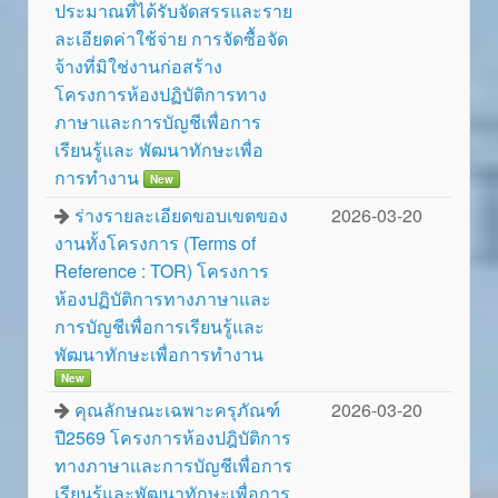
ประมาณที่ได้รับจัดสรรและราย
ละเอียดค่าใช้จ่าย การจัดซื้อจัด
จ้างที่มิใช่งานก่อสร้าง
โครงการห้องปฏิบัติการทาง
ภาษาและการบัญชีเพื่อการ
เรียนรู้และ พัฒนาทักษะเพื่อ
การทำงาน
New
ร่างรายละเอียดขอบเขตของ
2026-03-20
งานทั้งโครงการ (Terms of
Reference : TOR) โครงการ
ห้องปฏิบัติการทางภาษาและ
การบัญชีเพื่อการเรียนรู้และ
พัฒนาทักษะเพื่อการทำงาน
New
คุณลักษณะเฉพาะครุภัณฑ์
2026-03-20
ปี2569 โครงการห้องปฎิบัติการ
ทางภาษาและการบัญชีเพื่อการ
เรียนรู้และพัฒนาทักษะเพื่อการ