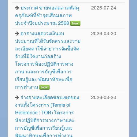
ประกาศ ขายทอดตลาดพัสดุ
2026-07-24
ครุภัณฑ์ที่ชำรุดเสื่อมสภาพ
ประจำปีงบประมาณ 2568
New
ตารางแสดงวงเงินงบ
2026-03-20
ประมาณที่ได้รับจัดสรรและราย
ละเอียดค่าใช้จ่าย การจัดซื้อจัด
จ้างที่มิใช่งานก่อสร้าง
โครงการห้องปฏิบัติการทาง
ภาษาและการบัญชีเพื่อการ
เรียนรู้และ พัฒนาทักษะเพื่อ
การทำงาน
New
ร่างรายละเอียดขอบเขตของ
2026-03-20
งานทั้งโครงการ (Terms of
Reference : TOR) โครงการ
ห้องปฏิบัติการทางภาษาและ
การบัญชีเพื่อการเรียนรู้และ
พัฒนาทักษะเพื่อการทำงาน