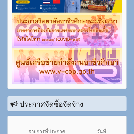
ประกาศจัดซื้อจัดจ้าง
รายการที่ประกาศ
วันทึ่