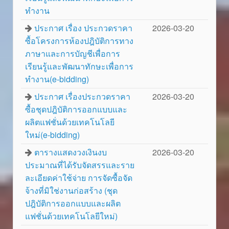
ทำงาน
ประกาศ เรื่อง ประกวดราคา
2026-03-20
ซื้อโครงการห้องปฎิบัติการทาง
ภาษาและการบัญชีเพื่อการ
เรียนรู้และพัฒนาทักษะเพื่อการ
ทำงาน(e-bidding)
ประกาศ เรื่องประกวดราคา
2026-03-20
ซื้อชุดปฎิบัติการออกแบบและ
ผลิตแฟชั่นด้วยเทคโนโลยี
ใหม่(e-bidding)
ตารางแสดงวงเงินงบ
2026-03-20
ประมาณที่ได้รับจัดสรรและราย
ละเอียดค่าใช้จ่าย การจัดซื้อจัด
จ้างที่มิใช่งานก่อสร้าง (ชุด
ปฎิบัติการออกแบบและผลิต
แฟชั่นด้วยเทคโนโลยีใหม่)