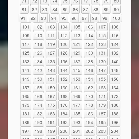
71
72
73
74
75
76
77
78
79
80
81
82
83
84
85
86
87
88
89
90
91
92
93
94
95
96
97
98
99
100
101
102
103
104
105
106
107
108
109
110
111
112
113
114
115
116
117
118
119
120
121
122
123
124
125
126
127
128
129
130
131
132
133
134
135
136
137
138
139
140
141
142
143
144
145
146
147
148
149
150
151
152
153
154
155
156
157
158
159
160
161
162
163
164
165
166
167
168
169
170
171
172
173
174
175
176
177
178
179
180
181
182
183
184
185
186
187
188
189
190
191
192
193
194
195
196
197
198
199
200
201
202
203
204