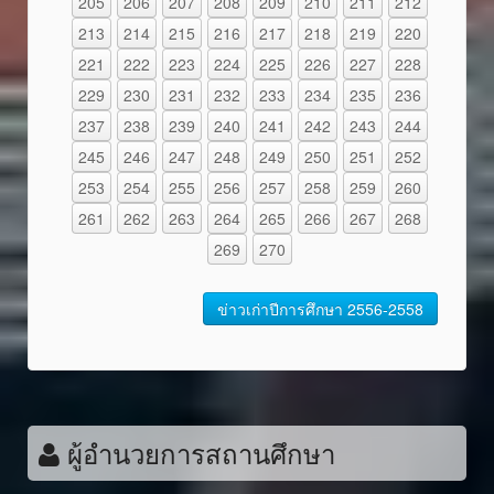
205
206
207
208
209
210
211
212
213
214
215
216
217
218
219
220
221
222
223
224
225
226
227
228
229
230
231
232
233
234
235
236
237
238
239
240
241
242
243
244
245
246
247
248
249
250
251
252
253
254
255
256
257
258
259
260
261
262
263
264
265
266
267
268
269
270
ข่าวเก่าปีการศึกษา 2556-2558
ผู้อำนวยการสถานศึกษา