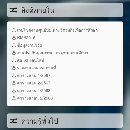
ลิงค์ภายใน
เว็บไซต์งานศูนย์บ่มเพาะวิสาหกิจเพื่อการศึกษา
RMS2016
ข้อมูลงานวิจัย
งานประกันคุณภาพมาตรฐานสถานศึกษา
ศธ.02 ออนไลน์
รายงานอาคารสถานที่
ตารางสอน 1/2567
ตารางสอน 2/2567
ตารางสอน 1/2568
ตารางสาอน 2/2568
ความรู้ทั่วไป