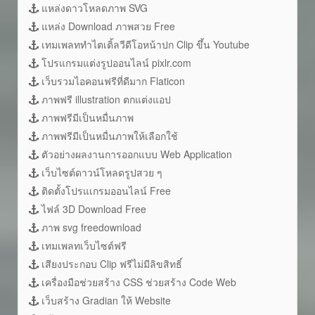
แหล่งดาวโหลดภาพ SVG
แหล่ง Download ภาพสวย Free
เทมเพลททำไตเติ้ลวีดีโอหน้าปก Clip ขึ้น Youtube
โปรแกรมแต่งรูปออนไลน์ pixlr.com
เว็บรวมไอคอนฟรีที่ดีมาก Flaticon
ภาพฟรี illustration ตกแต่งแอป
ภาพฟรีมีเป็นหมื่นภาพ
ภาพฟรีมีเป็นหมื่นภาพให้เลือกใช้
ตัวอย่างผลงานการออกแบบ Web Application
เว็บไซต์ดาวน์โหลดรูปสวย ๆ
ติดตั้งโปรแเกรมออนไลน์ Free
ไฟล์ 3D Download Free
ภาพ svg freedownload
เทมเพลทเว็บไซต์ฟรี
เสียงประกอบ Clip ฟรีไม่มีลิขสิทธิ์
เครื่องมือช่วยสร้าง CSS ช่วยสร้าง Code Web
เว็บสร้าง Gradian ให้ Website