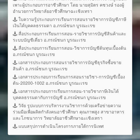
เพาะผู้ประกอบการอาชีวศึกษา โดย นายสุมิตร คชวงษ์ รองผู้
อำนวยการวิทยาลัยอาชีวศึกษาฉะเชิงเทรา
ใบความรู้ประกอบการเรียนการสอนรายวิชาการบัญชีภาษี
เงินได้บุคคลธรรมดา อ.ภรณ์ชนก บูรณะเรข
สื่อประกอบการเรียนการสอน-รายวิชาการบัญชีสินค้าและ
ระบบบัญชีเดี่ยว อ.ภรณ์ชนก บูรณะเรข
สื่อประกอบการเรียนการสอน-วิชาการบัญชีต้นทุนเบื้องต้น
อ.ภรณ์ชนก บูรณะเรข
เอกสารประกอบการสอนรายวิชาการบัญชีธุรกิจซื้อขาย
สินค้า อ.ภรณ์ชนก บูรณะเรข
เอกสารประกอบการเรียนการสอนรายวิชา-การบัญชีเบื้อง
ต้น-20200-1002 อ.ภรณ์ชนก บูรณะเรข
เอกสารประกอบการเรียนการสอน-รายวิชาภาษีเงินได้
บุคคลธรรมดากับการบัญชี อ.ภรณ์ชนก บูรณะเรข
วิจัย รูปแบบการบริหารงานวิชาการด้วยเครือข่ายความ
ร่วมมือเพื่อผลิตกำลังคนอาชีวศึกษา คุณภาพสูง สาขาอาหาร
และโภชนาการ วิทยาลัยอาชีวศึกษาฉะเชิงเทรา
แบบสรุปการดำเนินโครงการภายใต้การนิเทศ