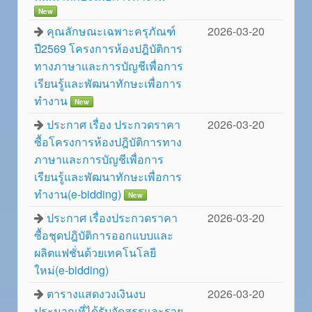
New
คุณลักษณะเฉพาะครุภัณฑ์
2026-03-20
ปี2569 โครงการห้องปฎิบัติการ
ทางภาษาและการบัญชีเพื่อการ
เรียนรู้และพัฒนาทักษะเพื่อการ
ทำงาน
New
ประกาศ เรื่อง ประกวดราคา
2026-03-20
ซื้อโครงการห้องปฎิบัติการทาง
ภาษาและการบัญชีเพื่อการ
เรียนรู้และพัฒนาทักษะเพื่อการ
ทำงาน(e-bidding)
New
ประกาศ เรื่องประกวดราคา
2026-03-20
ซื้อชุดปฎิบัติการออกแบบและ
ผลิตแฟชั่นด้วยเทคโนโลยี
ใหม่(e-bidding)
ตารางแสดงวงเงินงบ
2026-03-20
ประมาณที่ได้รับจัดสรรและราย