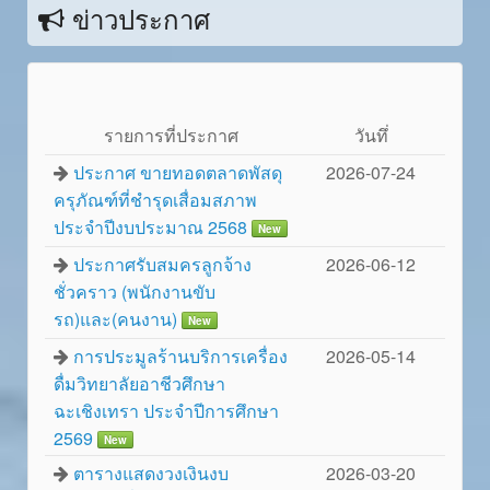
ข่าวประกาศ
รายการที่ประกาศ
วันทึ่
ประกาศ ขายทอดตลาดพัสดุ
2026-07-24
ครุภัณฑ์ที่ชำรุดเสื่อมสภาพ
ประจำปีงบประมาณ 2568
New
ประกาศรับสมครลูกจ้าง
2026-06-12
ชั่วคราว (พนักงานขับ
รถ)และ(คนงาน)
New
การประมูลร้านบริการเครื่อง
2026-05-14
ดื่มวิทยาลัยอาชีวศึกษา
ฉะเชิงเทรา ประจำปีการศึกษา
2569
New
ตารางแสดงวงเงินงบ
2026-03-20