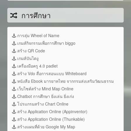
การศึกษา
การสุ่ม Wheel of Name
เกมส์กิจกรรมเพื่อการศึกษา biggo
สร้าง QR Code
เกมส์บันไดงู
เครื่องมือครู 4.0 padlet
สร้าง Vdo สื่อการสอนแบบ Whiteboard
หนังสือ Ebook มารยาทไทย จากกรมส่งเสริมวัฒนธรรม
เว็บไซต์สร้าง Mind Map Online
Chatbot การศึกษา ยิ่งเล่น ยิ่งเก่ง
โปรแกรมสร้าง Chart Online
สร้าง Application Online (Appinventor)
สร้าง Application Online (Thunkable)
สร้างแผนที่ด้วย Google My Map