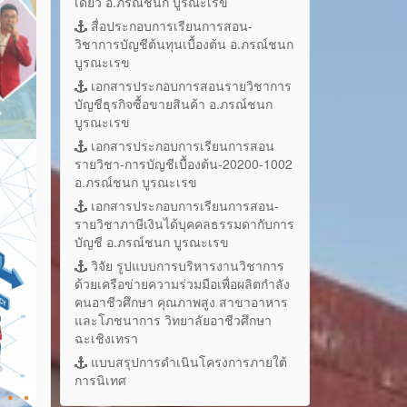
เดี่ยว อ.ภรณ์ชนก บูรณะเรข
สื่อประกอบการเรียนการสอน-
วิชาการบัญชีต้นทุนเบื้องต้น อ.ภรณ์ชนก
บูรณะเรข
เอกสารประกอบการสอนรายวิชาการ
บัญชีธุรกิจซื้อขายสินค้า อ.ภรณ์ชนก
บูรณะเรข
เอกสารประกอบการเรียนการสอน
รายวิชา-การบัญชีเบื้องต้น-20200-1002
อ.ภรณ์ชนก บูรณะเรข
เอกสารประกอบการเรียนการสอน-
รายวิชาภาษีเงินได้บุคคลธรรมดากับการ
บัญชี อ.ภรณ์ชนก บูรณะเรข
วิจัย รูปแบบการบริหารงานวิชาการ
ด้วยเครือข่ายความร่วมมือเพื่อผลิตกำลัง
คนอาชีวศึกษา คุณภาพสูง สาขาอาหาร
และโภชนาการ วิทยาลัยอาชีวศึกษา
ฉะเชิงเทรา
แบบสรุปการดำเนินโครงการภายใต้
การนิเทศ