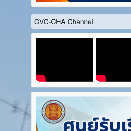
CVC-CHA Channel