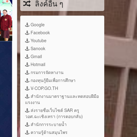
ลิงค์อื่น ๆ
Google
Facebook
Youtube
Sanook
Gmail
Hotmail
กรมการจัดหางาน
กองทุนกู้ยืมเพื่อการศึกษา
V-COP.GO.TH
สำนักงานมาตราฐานและทดสอบฝีมือ
แรงงาน
ส่งรายชื่อเว็บไซต์ SAR ครู
วอศ.ฉะเชิงเทรา (การตอบกลับ)
สำนักการระบายน้ำ
ความรู้ด้านสมุนไพร