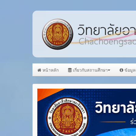
หน้าหลัก
เกี่ยวกับสถานศึกษา
ข้อมู