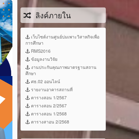
ลิงค์ภายใน
เว็บไซต์งานศูนย์บ่มเพาะวิสาหกิจเพื่อ
การศึกษา
RMS2016
ข้อมูลงานวิจัย
งานประกันคุณภาพมาตรฐานสถาน
ศึกษา
ศธ.02 ออนไลน์
รายงานอาคารสถานที่
ตารางสอน 1/2567
ตารางสอน 2/2567
ตารางสอน 1/2568
ตารางสาอน 2/2568