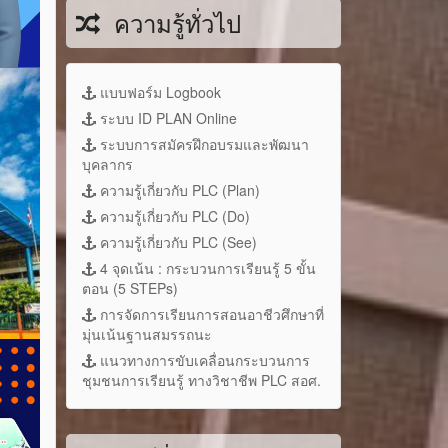
ความรู้ทั่วไป
แบบฟอร์ม Logbook
ระบบ ID PLAN Online
ระบบการสมัครฝึกอบรมและพัฒนา
บุคลากร
ความรู้เกี่ยวกับ PLC (Plan)
ความรู้เกี่ยวกับ PLC (Do)
ความรู้เกี่ยวกับ PLC (See)
4 จุดเน้น : กระบวนการเรียนรู้ 5 ขั้น
ตอน (5 STEPs)
การจัดการเรียนการสอนอาชีวศึกษาที่
มุ่นเน้นฐานสมรรถนะ
แนวทางการขับเคลื่อนกระบวนการ
ชุมชนการเรียนรู้ ทางวิชาชีพ PLC สอศ.