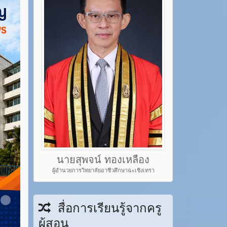
นายสุพจน์ ทองเหลือง
ผู้อำนวยการวิทยาลัยอาชีวศึกษาฉะเชิงเทรา
em 22
Item 23
สื่อการเรียนรู้จากครู
ผู้สอน