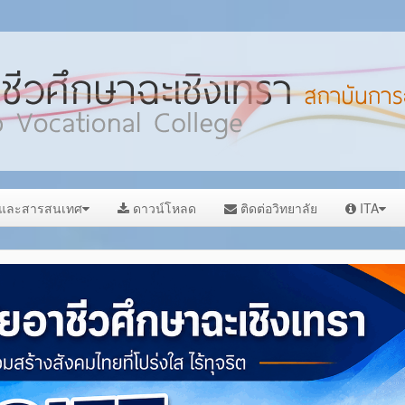
ลและสารสนเทศ
ดาวน์โหลด
ติดต่อวิทยาลัย
ITA