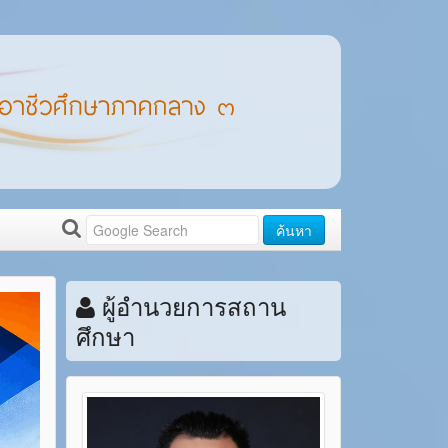
ค้นหา
ผู้อำนวยการสถาน
ศึกษา