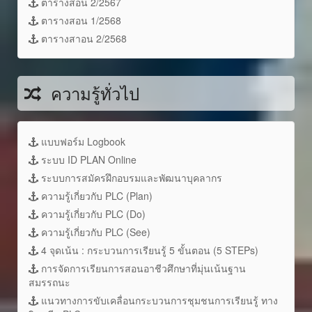
ตารางสอน 2/2567
ตารางสอน 1/2568
ตารางสาอน 2/2568
ความรู้ทั่วไป
แบบฟอร์ม Logbook
ระบบ ID PLAN Online
ระบบการสมัครฝึกอบรมและพัฒนาบุคลากร
ความรู้เกี่ยวกับ PLC (Plan)
ความรู้เกี่ยวกับ PLC (Do)
ความรู้เกี่ยวกับ PLC (See)
4 จุดเน้น : กระบวนการเรียนรู้ 5 ขั้นตอน (5 STEPs)
การจัดการเรียนการสอนอาชีวศึกษาที่มุ่นเน้นฐาน
สมรรถนะ
แนวทางการขับเคลื่อนกระบวนการชุมชนการเรียนรู้ ทาง