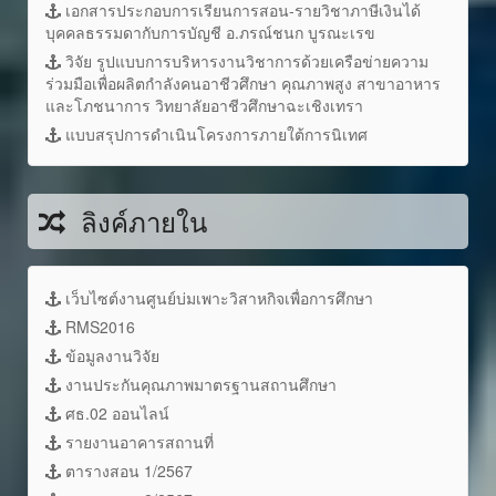
เอกสารประกอบการเรียนการสอน-รายวิชาภาษีเงินได้
บุคคลธรรมดากับการบัญชี อ.ภรณ์ชนก บูรณะเรข
วิจัย รูปแบบการบริหารงานวิชาการด้วยเครือข่ายความ
ร่วมมือเพื่อผลิตกำลังคนอาชีวศึกษา คุณภาพสูง สาขาอาหาร
และโภชนาการ วิทยาลัยอาชีวศึกษาฉะเชิงเทรา
แบบสรุปการดำเนินโครงการภายใต้การนิเทศ
ลิงค์ภายใน
เว็บไซต์งานศูนย์บ่มเพาะวิสาหกิจเพื่อการศึกษา
RMS2016
ข้อมูลงานวิจัย
งานประกันคุณภาพมาตรฐานสถานศึกษา
ศธ.02 ออนไลน์
รายงานอาคารสถานที่
ตารางสอน 1/2567