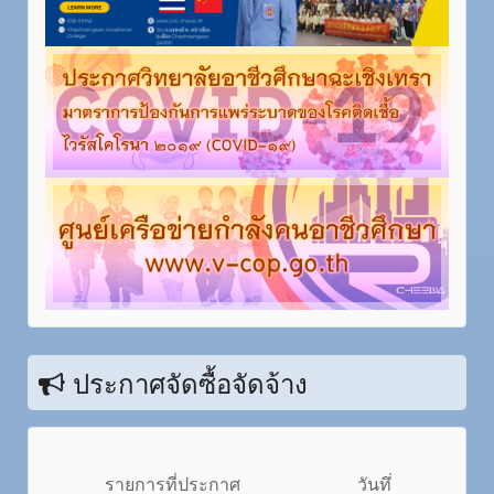
ประกาศจัดซื้อจัดจ้าง
รายการที่ประกาศ
วันทึ่