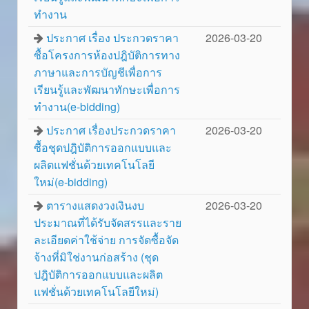
ทำงาน
ประกาศ เรื่อง ประกวดราคา
2026-03-20
ซื้อโครงการห้องปฎิบัติการทาง
ภาษาและการบัญชีเพื่อการ
เรียนรู้และพัฒนาทักษะเพื่อการ
ทำงาน(e-bidding)
ประกาศ เรื่องประกวดราคา
2026-03-20
ซื้อชุดปฎิบัติการออกแบบและ
ผลิตแฟชั่นด้วยเทคโนโลยี
ใหม่(e-bidding)
ตารางแสดงวงเงินงบ
2026-03-20
ประมาณที่ได้รับจัดสรรและราย
ละเอียดค่าใช้จ่าย การจัดซื้อจัด
จ้างที่มิใช่งานก่อสร้าง (ชุด
ปฎิบัติการออกแบบและผลิต
แฟชั่นด้วยเทคโนโลยีใหม่)