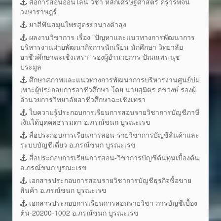
สื่อการสอนออนไลน์ วิชา หลักเศรษฐศาสตร์ ครูวรพจน์
วงษาราษฎร์
ยาสีฟันสมุนไพรสูตรย่านางตำลุง
ผลงานวิชาการ เรื่อง "ปัญหาและแนวทางการพัฒนาการ
บริหารงานฝ่ายพัฒนากิจการนักเรียน นักศึกษา วิทยาลัย
อาชีวศึกษาฉะเชิงเทรา" รองผู้อำนวยการ ปัณณพร นุช
ประมูล
ศึกษาสภาพและแนวทางการพัฒนาการบริหารงานศูนย์บ่ม
เพาะผู้ประกอบการอาชีวศึกษา โดย นายสุมิตร คชวงษ์ รองผู้
อำนวยการวิทยาลัยอาชีวศึกษาฉะเชิงเทรา
ใบความรู้ประกอบการเรียนการสอนรายวิชาการบัญชีภาษี
เงินได้บุคคลธรรมดา อ.ภรณ์ชนก บูรณะเรข
สื่อประกอบการเรียนการสอน-รายวิชาการบัญชีสินค้าและ
ระบบบัญชีเดี่ยว อ.ภรณ์ชนก บูรณะเรข
สื่อประกอบการเรียนการสอน-วิชาการบัญชีต้นทุนเบื้องต้น
อ.ภรณ์ชนก บูรณะเรข
เอกสารประกอบการสอนรายวิชาการบัญชีธุรกิจซื้อขาย
สินค้า อ.ภรณ์ชนก บูรณะเรข
เอกสารประกอบการเรียนการสอนรายวิชา-การบัญชีเบื้อง
ต้น-20200-1002 อ.ภรณ์ชนก บูรณะเรข