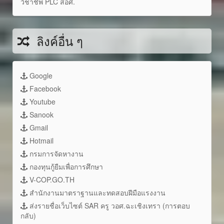
วิชาชีพ PLC สอศ.
ลิงค์อื่น ๆ
Google
Facebook
Youtube
Sanook
Gmail
Hotmail
กรมการจัดหางาน
กองทุนกู้ยืมเพื่อการศึกษา
V-COP.GO.TH
สำนักงานมาตราฐานและทดสอบฝีมือแรงงาน
ส่งรายชื่อเว็บไซต์ SAR ครู วอศ.ฉะเชิงเทรา (การตอบ
กลับ)