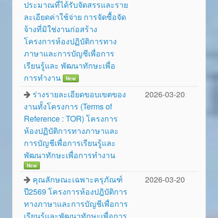
ประมาณที่ได้รับจัดสรรและราย
ละเอียดค่าใช้จ่าย การจัดซื้อจัด
จ้างที่มิใช่งานก่อสร้าง
โครงการห้องปฏิบัติการทาง
ภาษาและการบัญชีเพื่อการ
เรียนรู้และ พัฒนาทักษะเพื่อ
การทำงาน
New
ร่างรายละเอียดขอบเขตของ
2026-03-20
งานทั้งโครงการ (Terms of
Reference : TOR) โครงการ
ห้องปฏิบัติการทางภาษาและ
การบัญชีเพื่อการเรียนรู้และ
พัฒนาทักษะเพื่อการทำงาน
New
คุณลักษณะเฉพาะครุภัณฑ์
2026-03-20
ปี2569 โครงการห้องปฎิบัติการ
ทางภาษาและการบัญชีเพื่อการ
เรียนรู้และพัฒนาทักษะเพื่อการ