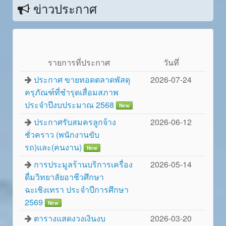
ข่าวประกาศ
รายการที่ประกาศ
วันทึ่
ประกาศ ขายทอดตลาดพัสดุ
2026-07-24
ครุภัณฑ์ที่ชำรุดเสื่อมสภาพ
ประจำปีงบประมาณ 2568
New
ประกาศรับสมครลูกจ้าง
2026-06-12
ชั่วคราว (พนักงานขับ
รถ)และ(คนงาน)
New
การประมูลร้านบริการเครื่อง
2026-05-14
ดื่มวิทยาลัยอาชีวศึกษา
ฉะเชิงเทรา ประจำปีการศึกษา
2569
New
ตารางแสดงวงเงินงบ
2026-03-20