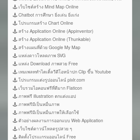
เว็บไซต์สร้าง Mind Map Online
Chatbot การศึกษา ยิ่งเล่น ยิ่งเก่ง
โปรแกรมสร้าง Chart Online
สร้าง Application Online (Appinventor)
สร้าง Application Online (Thunkable)
สร้างแผนที่ด้วย Google My Map
แหล่งดาวโหลดภาพ SVG
แหล่ง Download ภาพสวย Free
เทมเพลททำไตเติ้ลวีดีโอหน้าปก Clip ขึ้น Youtube
โปรแกรมแต่งรูปออนไลน์ pixlr.com
เว็บรวมไอคอนฟรีที่ดีมาก Flaticon
ภาพฟรี illustration ตกแต่งแอป
ภาพฟรีมีเป็นหมื่นภาพ
ภาพฟรีมีเป็นหมื่นภาพให้เลือกใช้
ตัวอย่างผลงานการออกแบบ Web Application
เว็บไซต์ดาวน์โหลดรูปสวย ๆ
ติดตั้งโปรแเกรมออนไลน์ Free