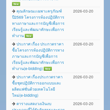
New
คุณลักษณะเฉพาะครุภัณฑ์
2026-03-20
ปี2569 โครงการห้องปฎิบัติการ
ทางภาษาและการบัญชีเพื่อการ
เรียนรู้และพัฒนาทักษะเพื่อการ
ทำงาน
New
ประกาศ เรื่อง ประกวดราคา
2026-03-20
ซื้อโครงการห้องปฎิบัติการทาง
ภาษาและการบัญชีเพื่อการ
เรียนรู้และพัฒนาทักษะเพื่อการ
ทำงาน(e-bidding)
New
ประกาศ เรื่องประกวดราคา
2026-03-20
ซื้อชุดปฎิบัติการออกแบบและ
ผลิตแฟชั่นด้วยเทคโนโลยี
ใหม่(e-bidding)
ตารางแสดงวงเงินงบ
2026-03-20
ประมาณที่ได้รับจัดสรรและราย