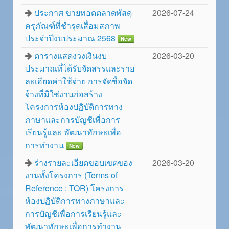
ประกาศ ขายทอดตลาดพัสดุ
2026-07-24
ครุภัณฑ์ที่ชำรุดเสื่อมสภาพ
ประจำปีงบประมาณ 2568
New
ตารางแสดงวงเงินงบ
2026-03-20
ประมาณที่ได้รับจัดสรรและราย
ละเอียดค่าใช้จ่าย การจัดซื้อจัด
จ้างที่มิใช่งานก่อสร้าง
โครงการห้องปฏิบัติการทาง
ภาษาและการบัญชีเพื่อการ
เรียนรู้และ พัฒนาทักษะเพื่อ
การทำงาน
New
ร่างรายละเอียดขอบเขตของ
2026-03-20
งานทั้งโครงการ (Terms of
Reference : TOR) โครงการ
ห้องปฏิบัติการทางภาษาและ
การบัญชีเพื่อการเรียนรู้และ
พัฒนาทักษะเพื่อการทำงาน