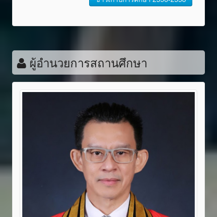
ผู้อำนวยการสถานศึกษา