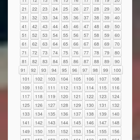
21
22
23
24
25
26
27
28
29
30
31
32
33
34
35
36
37
38
39
40
41
42
43
44
45
46
47
48
49
50
51
52
53
54
55
56
57
58
59
60
61
62
63
64
65
66
67
68
69
70
71
72
73
74
75
76
77
78
79
80
81
82
83
84
85
86
87
88
89
90
91
92
93
94
95
96
97
98
99
100
101
102
103
104
105
106
107
108
109
110
111
112
113
114
115
116
117
118
119
120
121
122
123
124
125
126
127
128
129
130
131
132
133
134
135
136
137
138
139
140
141
142
143
144
145
146
147
148
149
150
151
152
153
154
155
156
157
158
159
160
161
162
163
164