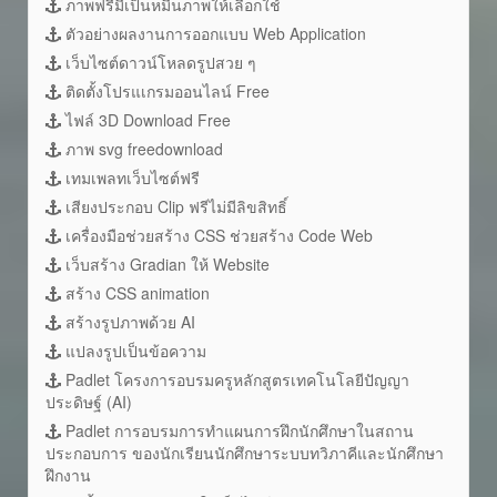
ภาพฟรีมีเป็นหมื่นภาพให้เลือกใช้
ตัวอย่างผลงานการออกแบบ Web Application
เว็บไซต์ดาวน์โหลดรูปสวย ๆ
ติดตั้งโปรแเกรมออนไลน์ Free
ไฟล์ 3D Download Free
ภาพ svg freedownload
เทมเพลทเว็บไซต์ฟรี
เสียงประกอบ Clip ฟรีไม่มีลิขสิทธิ์
เครื่องมือช่วยสร้าง CSS ช่วยสร้าง Code Web
เว็บสร้าง Gradian ให้ Website
สร้าง CSS animation
สร้างรูปภาพด้วย AI
แปลงรูปเป็นข้อความ
Padlet โครงการอบรมครูหลักสูตรเทคโนโลยีปัญญา
ประดิษฐ์ (AI)
Padlet การอบรมการทำแผนการฝึกนักศึกษาในสถาน
ประกอบการ ของนักเรียนนักศึกษาระบบทวิภาคีและนักศึกษา
ฝึกงาน