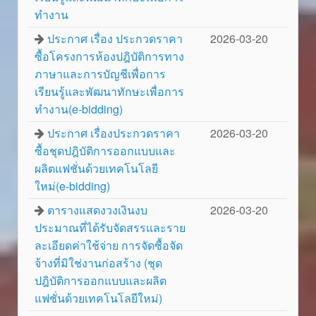
ทำงาน
ประกาศ เรื่อง ประกวดราคา
2026-03-20
ซื้อโครงการห้องปฎิบัติการทาง
ภาษาและการบัญชีเพื่อการ
เรียนรู้และพัฒนาทักษะเพื่อการ
ทำงาน(e-bidding)
ประกาศ เรื่องประกวดราคา
2026-03-20
ซื้อชุดปฎิบัติการออกแบบและ
ผลิตแฟชั่นด้วยเทคโนโลยี
ใหม่(e-bidding)
ตารางแสดงวงเงินงบ
2026-03-20
ประมาณที่ได้รับจัดสรรและราย
ละเอียดค่าใช้จ่าย การจัดซื้อจัด
จ้างที่มิใช่งานก่อสร้าง (ชุด
ปฎิบัติการออกแบบและผลิต
แฟชั่นด้วยเทคโนโลยีใหม่)