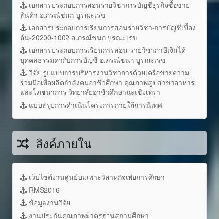
เอกสารประกอบการสอนรายวิชาการบัญชีธุรกิจซื้อขาย
สินค้า อ.ภรณ์ชนก บูรณะเรข
เอกสารประกอบการเรียนการสอนรายวิชา-การบัญชีเบื้อง
ต้น-20200-1002 อ.ภรณ์ชนก บูรณะเรข
เอกสารประกอบการเรียนการสอน-รายวิชาภาษีเงินได้
บุคคลธรรมดากับการบัญชี อ.ภรณ์ชนก บูรณะเรข
วิจัย รูปแบบการบริหารงานวิชาการด้วยเครือข่ายความ
ร่วมมือเพื่อผลิตกำลังคนอาชีวศึกษา คุณภาพสูง สาขาอาหาร
และโภชนาการ วิทยาลัยอาชีวศึกษาฉะเชิงเทรา
แบบสรุปการดำเนินโครงการภายใต้การนิเทศ
ลิงค์ภายใน
เว็บไซต์งานศูนย์บ่มเพาะวิสาหกิจเพื่อการศึกษา
RMS2016
ข้อมูลงานวิจัย
งานประกันคุณภาพมาตรฐานสถานศึกษา