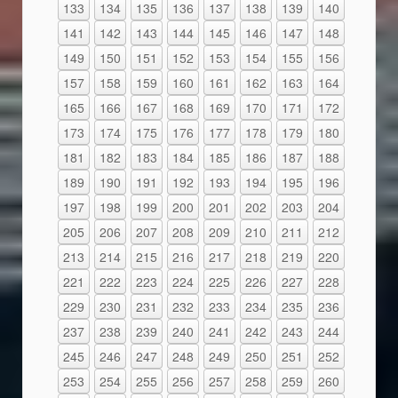
133
134
135
136
137
138
139
140
141
142
143
144
145
146
147
148
149
150
151
152
153
154
155
156
157
158
159
160
161
162
163
164
165
166
167
168
169
170
171
172
173
174
175
176
177
178
179
180
181
182
183
184
185
186
187
188
189
190
191
192
193
194
195
196
197
198
199
200
201
202
203
204
205
206
207
208
209
210
211
212
213
214
215
216
217
218
219
220
221
222
223
224
225
226
227
228
229
230
231
232
233
234
235
236
237
238
239
240
241
242
243
244
245
246
247
248
249
250
251
252
253
254
255
256
257
258
259
260