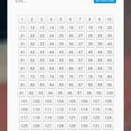
จังห
...
ดูรายละเอียด
1
2
3
4
5
6
7
8
9
10
11
12
13
14
15
16
17
18
19
20
21
22
23
24
25
26
27
28
29
30
31
32
33
34
35
36
37
38
39
40
41
42
43
44
45
46
47
48
49
50
51
52
53
54
55
56
57
58
59
60
61
62
63
64
65
66
67
68
69
70
71
72
73
74
75
76
77
78
79
80
81
82
83
84
85
86
87
88
89
90
91
92
93
94
95
96
97
98
99
100
101
102
103
104
105
106
107
108
109
110
111
112
113
114
115
116
117
118
119
120
121
122
123
124
125
126
127
128
129
130
131
132