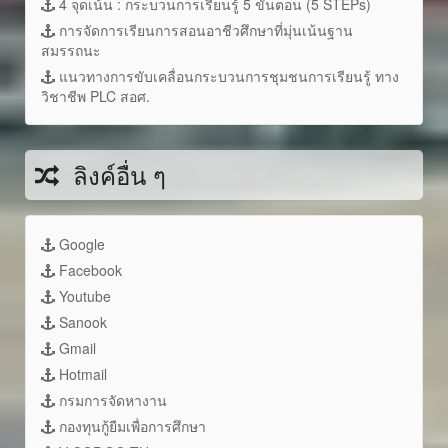
4 จุดเน้น : กระบวนการเรียนรู้ 5 ขั้นตอน (5 STEPs)
การจัดการเรียนการสอนอาชีวศึกษาที่มุ่นเน้นฐาน
สมรรถนะ
แนวทางการขับเคลื่อนกระบวนการชุมชนการเรียนรู้ ทาง
วิชาชีพ PLC สอศ.
ลิงค์อื่น ๆ
Google
Facebook
Youtube
Sanook
Gmail
Hotmail
กรมการจัดหางาน
กองทุนกู้ยืมเพื่อการศึกษา