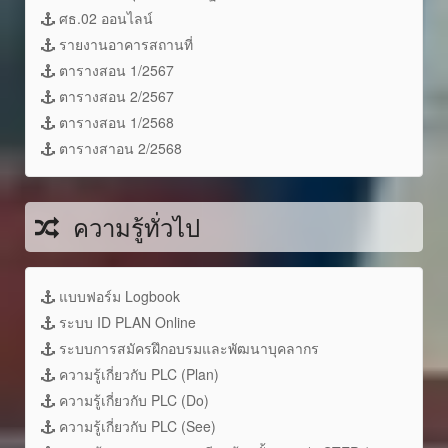
ศธ.02 ออนไลน์
รายงานอาคารสถานที่
ตารางสอน 1/2567
ตารางสอน 2/2567
ตารางสอน 1/2568
ตารางสาอน 2/2568
ความรู้ทั่วไป
แบบฟอร์ม Logbook
ระบบ ID PLAN Online
ระบบการสมัครฝึกอบรมและพัฒนาบุคลากร
ความรู้เกี่ยวกับ PLC (Plan)
ความรู้เกี่ยวกับ PLC (Do)
ความรู้เกี่ยวกับ PLC (See)