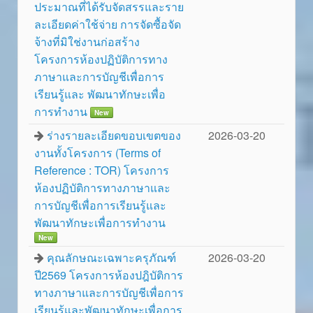
ประมาณที่ได้รับจัดสรรและราย
ละเอียดค่าใช้จ่าย การจัดซื้อจัด
จ้างที่มิใช่งานก่อสร้าง
โครงการห้องปฏิบัติการทาง
ภาษาและการบัญชีเพื่อการ
เรียนรู้และ พัฒนาทักษะเพื่อ
การทำงาน
New
ร่างรายละเอียดขอบเขตของ
2026-03-20
งานทั้งโครงการ (Terms of
Reference : TOR) โครงการ
ห้องปฏิบัติการทางภาษาและ
การบัญชีเพื่อการเรียนรู้และ
พัฒนาทักษะเพื่อการทำงาน
New
คุณลักษณะเฉพาะครุภัณฑ์
2026-03-20
ปี2569 โครงการห้องปฎิบัติการ
ทางภาษาและการบัญชีเพื่อการ
เรียนรู้และพัฒนาทักษะเพื่อการ