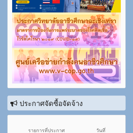
ประกาศจัดซื้อจัดจ้าง
รายการที่ประกาศ
วันทึ่