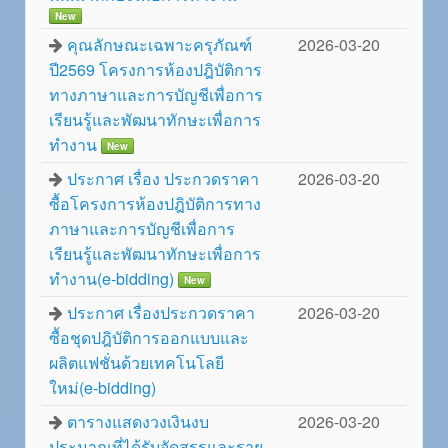
New
คุณลักษณะเฉพาะครุภัณฑ์
2026-03-20
ปี2569 โครงการห้องปฎิบัติการ
ทางภาษาและการบัญชีเพื่อการ
เรียนรู้และพัฒนาทักษะเพื่อการ
ทำงาน
New
ประกาศ เรื่อง ประกวดราคา
2026-03-20
ซื้อโครงการห้องปฎิบัติการทาง
ภาษาและการบัญชีเพื่อการ
เรียนรู้และพัฒนาทักษะเพื่อการ
ทำงาน(e-bidding)
New
ประกาศ เรื่องประกวดราคา
2026-03-20
ซื้อชุดปฎิบัติการออกแบบและ
ผลิตแฟชั่นด้วยเทคโนโลยี
ใหม่(e-bidding)
ตารางแสดงวงเงินงบ
2026-03-20
ประมาณที่ได้รับจัดสรรและราย