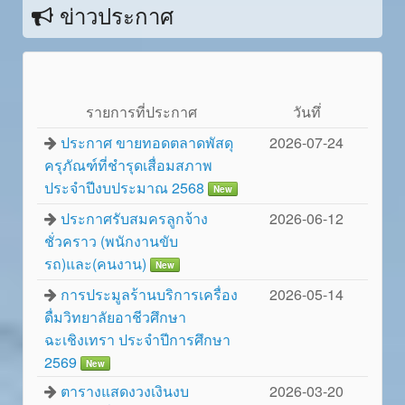
ข่าวประกาศ
รายการที่ประกาศ
วันทึ่
ประกาศ ขายทอดตลาดพัสดุ
2026-07-24
ครุภัณฑ์ที่ชำรุดเสื่อมสภาพ
ประจำปีงบประมาณ 2568
New
ประกาศรับสมครลูกจ้าง
2026-06-12
ชั่วคราว (พนักงานขับ
รถ)และ(คนงาน)
New
การประมูลร้านบริการเครื่อง
2026-05-14
ดื่มวิทยาลัยอาชีวศึกษา
ฉะเชิงเทรา ประจำปีการศึกษา
2569
New
ตารางแสดงวงเงินงบ
2026-03-20