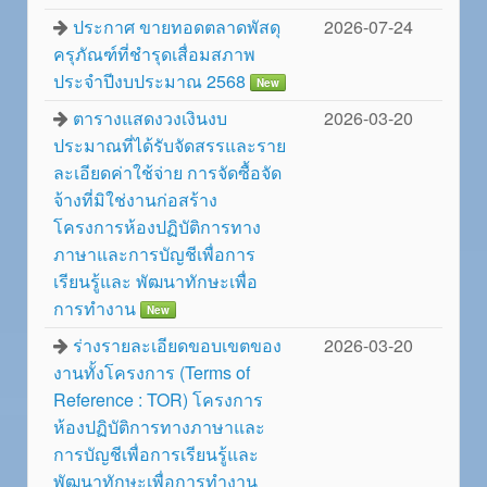
ประกาศ ขายทอดตลาดพัสดุ
2026-07-24
ครุภัณฑ์ที่ชำรุดเสื่อมสภาพ
ประจำปีงบประมาณ 2568
New
ตารางแสดงวงเงินงบ
2026-03-20
ประมาณที่ได้รับจัดสรรและราย
ละเอียดค่าใช้จ่าย การจัดซื้อจัด
จ้างที่มิใช่งานก่อสร้าง
โครงการห้องปฏิบัติการทาง
ภาษาและการบัญชีเพื่อการ
เรียนรู้และ พัฒนาทักษะเพื่อ
การทำงาน
New
ร่างรายละเอียดขอบเขตของ
2026-03-20
งานทั้งโครงการ (Terms of
Reference : TOR) โครงการ
ห้องปฏิบัติการทางภาษาและ
การบัญชีเพื่อการเรียนรู้และ
พัฒนาทักษะเพื่อการทำงาน