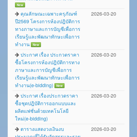
New
คุณลักษณะเฉพาะครุภัณฑ์
2026-03-20
ปี2569 โครงการห้องปฎิบัติการ
ทางภาษาและการบัญชีเพื่อการ
เรียนรู้และพัฒนาทักษะเพื่อการ
ทำงาน
New
ประกาศ เรื่อง ประกวดราคา
2026-03-20
ซื้อโครงการห้องปฎิบัติการทาง
ภาษาและการบัญชีเพื่อการ
เรียนรู้และพัฒนาทักษะเพื่อการ
ทำงาน(e-bidding)
New
ประกาศ เรื่องประกวดราคา
2026-03-20
ซื้อชุดปฎิบัติการออกแบบและ
ผลิตแฟชั่นด้วยเทคโนโลยี
ใหม่(e-bidding)
ตารางแสดงวงเงินงบ
2026-03-20
ประมาณที่ได้รับจัดสรรและราย