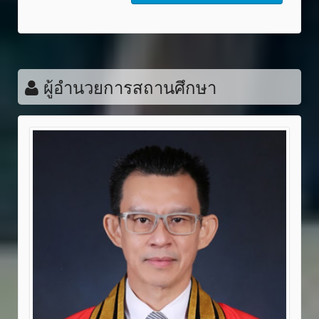
ผู้อำนวยการสถานศึกษา