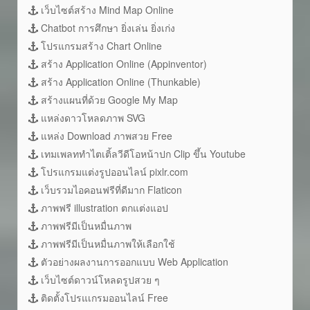
เว็บไซต์สร้าง Mind Map Online
Chatbot การศึกษา ยิ่งเล่น ยิ่งเก่ง
โปรแกรมสร้าง Chart Online
สร้าง Application Online (Appinventor)
สร้าง Application Online (Thunkable)
สร้างแผนที่ด้วย Google My Map
แหล่งดาวโหลดภาพ SVG
แหล่ง Download ภาพสวย Free
เทมเพลททำไตเติ้ลวีดีโอหน้าปก Clip ขึ้น Youtube
โปรแกรมแต่งรูปออนไลน์ pixlr.com
เว็บรวมไอคอนฟรีที่ดีมาก Flaticon
ภาพฟรี illustration ตกแต่งแอป
ภาพฟรีมีเป็นหมื่นภาพ
ภาพฟรีมีเป็นหมื่นภาพให้เลือกใช้
ตัวอย่างผลงานการออกแบบ Web Application
เว็บไซต์ดาวน์โหลดรูปสวย ๆ
ติดตั้งโปรแเกรมออนไลน์ Free