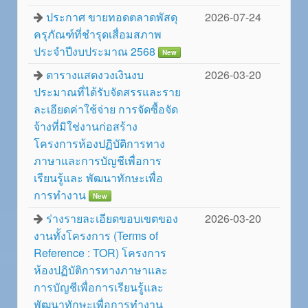
ประกาศ ขายทอดตลาดพัสดุ
2026-07-24
ครุภัณฑ์ที่ชำรุดเสื่อมสภาพ
ประจำปีงบประมาณ 2568
New
ตารางแสดงวงเงินงบ
2026-03-20
ประมาณที่ได้รับจัดสรรและราย
ละเอียดค่าใช้จ่าย การจัดซื้อจัด
จ้างที่มิใช่งานก่อสร้าง
โครงการห้องปฏิบัติการทาง
ภาษาและการบัญชีเพื่อการ
เรียนรู้และ พัฒนาทักษะเพื่อ
การทำงาน
New
ร่างรายละเอียดขอบเขตของ
2026-03-20
งานทั้งโครงการ (Terms of
Reference : TOR) โครงการ
ห้องปฏิบัติการทางภาษาและ
การบัญชีเพื่อการเรียนรู้และ
พัฒนาทักษะเพื่อการทำงาน