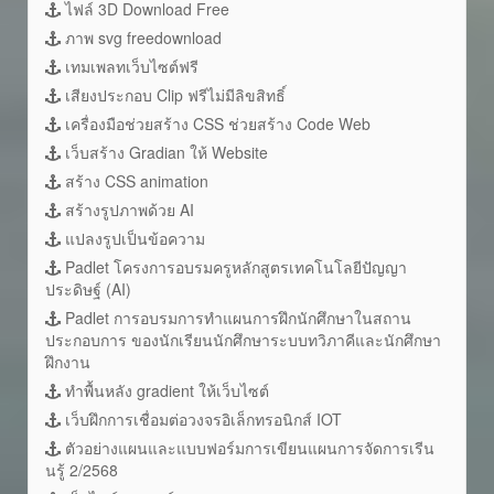
ไฟล์ 3D Download Free
ภาพ svg freedownload
เทมเพลทเว็บไซต์ฟรี
เสียงประกอบ Clip ฟรีไม่มีลิขสิทธิ์
เครื่องมือช่วยสร้าง CSS ช่วยสร้าง Code Web
เว็บสร้าง Gradian ให้ Website
สร้าง CSS animation
สร้างรูปภาพด้วย AI
แปลงรูปเป็นข้อความ
Padlet โครงการอบรมครูหลักสูตรเทคโนโลยีปัญญา
ประดิษฐ์ (AI)
Padlet การอบรมการทำแผนการฝึกนักศึกษาในสถาน
ประกอบการ ของนักเรียนนักศึกษาระบบทวิภาคีและนักศึกษา
ฝึกงาน
ทำพื้นหลัง gradient ให้เว็บไซต์
เว็บฝึกการเชื่อมต่อวงจรอิเล็กทรอนิกส์ IOT
ตัวอย่างแผนและแบบฟอร์มการเขียนแผนการจัดการเรีน
นรู้ 2/2568