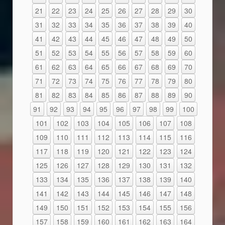
21
22
23
24
25
26
27
28
29
30
31
32
33
34
35
36
37
38
39
40
41
42
43
44
45
46
47
48
49
50
51
52
53
54
55
56
57
58
59
60
61
62
63
64
65
66
67
68
69
70
71
72
73
74
75
76
77
78
79
80
81
82
83
84
85
86
87
88
89
90
91
92
93
94
95
96
97
98
99
100
101
102
103
104
105
106
107
108
109
110
111
112
113
114
115
116
117
118
119
120
121
122
123
124
125
126
127
128
129
130
131
132
133
134
135
136
137
138
139
140
141
142
143
144
145
146
147
148
149
150
151
152
153
154
155
156
157
158
159
160
161
162
163
164