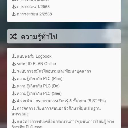
ตารางสอน 1/2568
ตารางสาอน 2/2568
ความรู้ทั่วไป
แบบฟอร์ม Logbook
ระบบ ID PLAN Online
ระบบการสมัครฝึกอบรมและพัฒนาบุคลากร
ความรู้เกี่ยวกับ PLC (Plan)
ความรู้เกี่ยวกับ PLC (Do)
ความรู้เกี่ยวกับ PLC (See)
4 จุดเน้น : กระบวนการเรียนรู้ 5 ขั้นตอน (5 STEPs)
การจัดการเรียนการสอนอาชีวศึกษาที่มุ่นเน้นฐาน
สมรรถนะ
แนวทางการขับเคลื่อนกระบวนการชุมชนการเรียนรู้ ทาง
วิชาชีพ PLC สอศ.