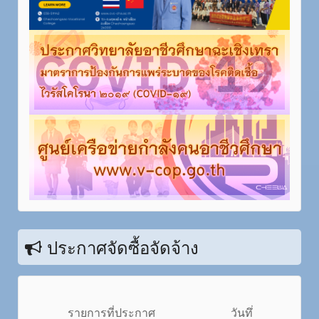
ประกาศจัดซื้อจัดจ้าง
รายการที่ประกาศ
วันทึ่