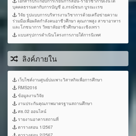
เอกสารประกอบการเรียนการสอน-รายวิชาภาษีเงินได้
บุคคลธรรมดากับการบัญชี อ.ภรณ์ชนก บูรณะเรข
วิจัย รูปแบบการบริหารงานวิชาการด้วยเครือข่ายความ
ร่วมมือเพื่อผลิตกำลังคนอาชีวศึกษา คุณภาพสูง สาขาอาหาร
และโภชนาการ วิทยาลัยอาชีวศึกษาฉะเชิงเทรา
แบบสรุปการดำเนินโครงการภายใต้การนิเทศ
ลิงค์ภายใน
เว็บไซต์งานศูนย์บ่มเพาะวิสาหกิจเพื่อการศึกษา
RMS2016
ข้อมูลงานวิจัย
งานประกันคุณภาพมาตรฐานสถานศึกษา
ศธ.02 ออนไลน์
รายงานอาคารสถานที่
ตารางสอน 1/2567
ตารางสอน 2/2567