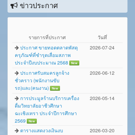
ข่าวประกาศ
รายการที่ประกาศ
วันทึ่
ประกาศ ขายทอดตลาดพัสดุ
2026-07-24
ครุภัณฑ์ที่ชำรุดเสื่อมสภาพ
ประจำปีงบประมาณ 2568
New
ประกาศรับสมครลูกจ้าง
2026-06-12
ชั่วคราว (พนักงานขับ
รถ)และ(คนงาน)
New
การประมูลร้านบริการเครื่อง
2026-05-14
ดื่มวิทยาลัยอาชีวศึกษา
ฉะเชิงเทรา ประจำปีการศึกษา
2569
New
ตารางแสดงวงเงินงบ
2026-03-20