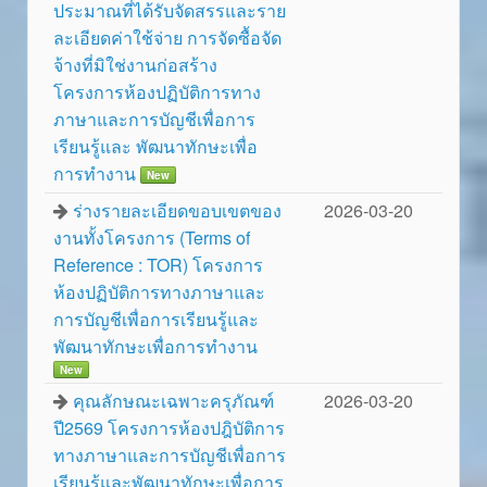
ประมาณที่ได้รับจัดสรรและราย
ละเอียดค่าใช้จ่าย การจัดซื้อจัด
จ้างที่มิใช่งานก่อสร้าง
โครงการห้องปฏิบัติการทาง
ภาษาและการบัญชีเพื่อการ
เรียนรู้และ พัฒนาทักษะเพื่อ
การทำงาน
New
ร่างรายละเอียดขอบเขตของ
2026-03-20
งานทั้งโครงการ (Terms of
Reference : TOR) โครงการ
ห้องปฏิบัติการทางภาษาและ
การบัญชีเพื่อการเรียนรู้และ
พัฒนาทักษะเพื่อการทำงาน
New
คุณลักษณะเฉพาะครุภัณฑ์
2026-03-20
ปี2569 โครงการห้องปฎิบัติการ
ทางภาษาและการบัญชีเพื่อการ
เรียนรู้และพัฒนาทักษะเพื่อการ