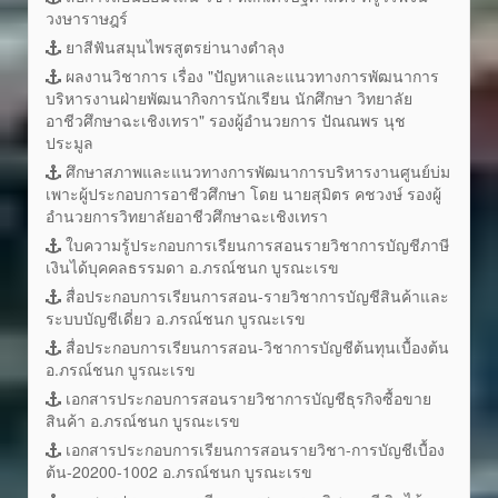
วงษาราษฎร์
ยาสีฟันสมุนไพรสูตรย่านางตำลุง
ผลงานวิชาการ เรื่อง "ปัญหาและแนวทางการพัฒนาการ
บริหารงานฝ่ายพัฒนากิจการนักเรียน นักศึกษา วิทยาลัย
อาชีวศึกษาฉะเชิงเทรา" รองผู้อำนวยการ ปัณณพร นุช
ประมูล
ศึกษาสภาพและแนวทางการพัฒนาการบริหารงานศูนย์บ่ม
เพาะผู้ประกอบการอาชีวศึกษา โดย นายสุมิตร คชวงษ์ รองผู้
อำนวยการวิทยาลัยอาชีวศึกษาฉะเชิงเทรา
ใบความรู้ประกอบการเรียนการสอนรายวิชาการบัญชีภาษี
เงินได้บุคคลธรรมดา อ.ภรณ์ชนก บูรณะเรข
สื่อประกอบการเรียนการสอน-รายวิชาการบัญชีสินค้าและ
ระบบบัญชีเดี่ยว อ.ภรณ์ชนก บูรณะเรข
สื่อประกอบการเรียนการสอน-วิชาการบัญชีต้นทุนเบื้องต้น
อ.ภรณ์ชนก บูรณะเรข
เอกสารประกอบการสอนรายวิชาการบัญชีธุรกิจซื้อขาย
สินค้า อ.ภรณ์ชนก บูรณะเรข
เอกสารประกอบการเรียนการสอนรายวิชา-การบัญชีเบื้อง
ต้น-20200-1002 อ.ภรณ์ชนก บูรณะเรข