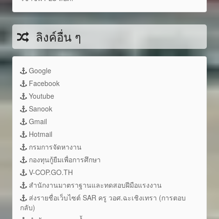
ลิงค์อื่น ๆ
Google
Facebook
Youtube
Sanook
Gmail
Hotmail
กรมการจัดหางาน
กองทุนกู้ยืมเพื่อการศึกษา
V-COP.GO.TH
สำนักงานมาตราฐานและทดสอบฝีมือแรงงาน
ส่งรายชื่อเว็บไซต์ SAR ครู วอศ.ฉะเชิงเทรา (การตอบ
กลับ)