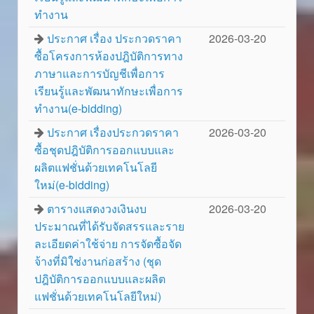
ทำงาน
ประกาศ เรื่อง ประกวดราคา
2026-03-20
ซื้อโครงการห้องปฎิบัติการทาง
ภาษาและการบัญชีเพื่อการ
เรียนรู้และพัฒนาทักษะเพื่อการ
ทำงาน(e-bidding)
ประกาศ เรื่องประกวดราคา
2026-03-20
ซื้อชุดปฎิบัติการออกแบบและ
ผลิตแฟชั่นด้วยเทคโนโลยี
ใหม่(e-bidding)
ตารางแสดงวงเงินงบ
2026-03-20
ประมาณที่ได้รับจัดสรรและราย
ละเอียดค่าใช้จ่าย การจัดซื้อจัด
จ้างที่มิใช่งานก่อสร้าง (ชุด
ปฎิบัติการออกแบบและผลิต
แฟชั่นด้วยเทคโนโลยีใหม่)