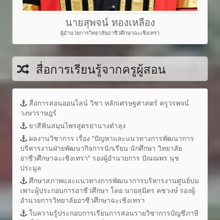
นายสุพจน์ ทองเหลือง
ผู้อำนวยการวิทยาลัยอาชีวศึกษาฉะเชิงเทรา
สื่อการเรียนรู้จากครูผู้สอน
สื่อการสอนออนไลน์ วิชา หลักเศรษฐศาสตร์ ครูวรพจน์
วงษาราษฎร์
ยาสีฟันสมุนไพรสูตรย่านางตำลุง
ผลงานวิชาการ เรื่อง "ปัญหาและแนวทางการพัฒนาการ
บริหารงานฝ่ายพัฒนากิจการนักเรียน นักศึกษา วิทยาลัย
อาชีวศึกษาฉะเชิงเทรา" รองผู้อำนวยการ ปัณณพร นุช
ประมูล
ศึกษาสภาพและแนวทางการพัฒนาการบริหารงานศูนย์บ่ม
เพาะผู้ประกอบการอาชีวศึกษา โดย นายสุมิตร คชวงษ์ รองผู้
อำนวยการวิทยาลัยอาชีวศึกษาฉะเชิงเทรา
ใบความรู้ประกอบการเรียนการสอนรายวิชาการบัญชีภาษี