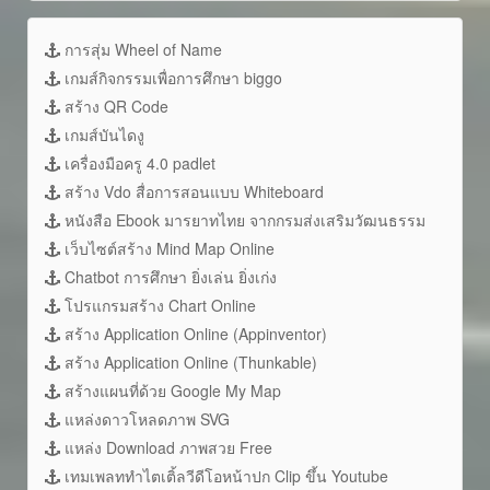
การสุ่ม Wheel of Name
เกมส์กิจกรรมเพื่อการศึกษา biggo
สร้าง QR Code
เกมส์บันไดงู
เครื่องมือครู 4.0 padlet
สร้าง Vdo สื่อการสอนแบบ Whiteboard
หนังสือ Ebook มารยาทไทย จากกรมส่งเสริมวัฒนธรรม
เว็บไซต์สร้าง Mind Map Online
Chatbot การศึกษา ยิ่งเล่น ยิ่งเก่ง
โปรแกรมสร้าง Chart Online
สร้าง Application Online (Appinventor)
สร้าง Application Online (Thunkable)
สร้างแผนที่ด้วย Google My Map
แหล่งดาวโหลดภาพ SVG
แหล่ง Download ภาพสวย Free
เทมเพลททำไตเติ้ลวีดีโอหน้าปก Clip ขึ้น Youtube