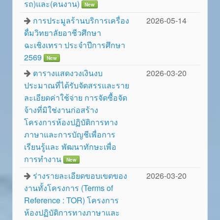
รถ)และ(คนงาน)
New
การประมูลร้านบริการเครื่อง
2026-05-14
ดื่มวิทยาลัยอาชีวศึกษา
ฉะเชิงเทรา ประจำปีการศึกษา
2569
New
ตารางแสดงวงเงินงบ
2026-03-20
ประมาณที่ได้รับจัดสรรและราย
ละเอียดค่าใช้จ่าย การจัดซื้อจัด
จ้างที่มิใช่งานก่อสร้าง
โครงการห้องปฏิบัติการทาง
ภาษาและการบัญชีเพื่อการ
เรียนรู้และ พัฒนาทักษะเพื่อ
การทำงาน
New
ร่างรายละเอียดขอบเขตของ
2026-03-20
งานทั้งโครงการ (Terms of
Reference : TOR) โครงการ
ห้องปฏิบัติการทางภาษาและ