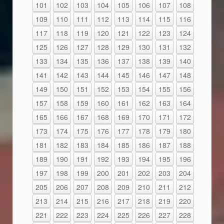
101
102
103
104
105
106
107
108
109
110
111
112
113
114
115
116
117
118
119
120
121
122
123
124
125
126
127
128
129
130
131
132
133
134
135
136
137
138
139
140
141
142
143
144
145
146
147
148
149
150
151
152
153
154
155
156
157
158
159
160
161
162
163
164
165
166
167
168
169
170
171
172
173
174
175
176
177
178
179
180
181
182
183
184
185
186
187
188
189
190
191
192
193
194
195
196
197
198
199
200
201
202
203
204
205
206
207
208
209
210
211
212
213
214
215
216
217
218
219
220
221
222
223
224
225
226
227
228