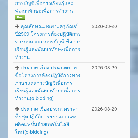
การบัญชีเพื่อการเรียนรู้และ
พัฒนาทักษะเพื่อการทำงาน
New
คุณลักษณะเฉพาะครุภัณฑ์
2026-03-20
ปี2569 โครงการห้องปฎิบัติการ
ทางภาษาและการบัญชีเพื่อการ
เรียนรู้และพัฒนาทักษะเพื่อการ
ทำงาน
ประกาศ เรื่อง ประกวดราคา
2026-03-20
ซื้อโครงการห้องปฎิบัติการทาง
ภาษาและการบัญชีเพื่อการ
เรียนรู้และพัฒนาทักษะเพื่อการ
ทำงาน(e-bidding)
ประกาศ เรื่องประกวดราคา
2026-03-20
ซื้อชุดปฎิบัติการออกแบบและ
ผลิตแฟชั่นด้วยเทคโนโลยี
ใหม่(e-bidding)