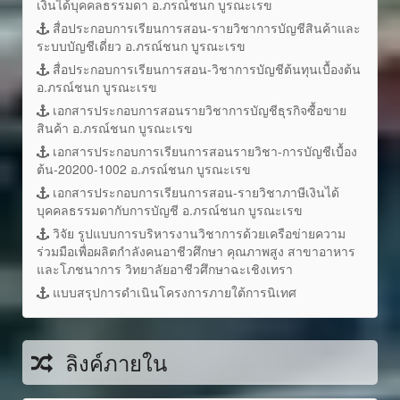
เงินได้บุคคลธรรมดา อ.ภรณ์ชนก บูรณะเรข
สื่อประกอบการเรียนการสอน-รายวิชาการบัญชีสินค้าและ
ระบบบัญชีเดี่ยว อ.ภรณ์ชนก บูรณะเรข
สื่อประกอบการเรียนการสอน-วิชาการบัญชีต้นทุนเบื้องต้น
อ.ภรณ์ชนก บูรณะเรข
เอกสารประกอบการสอนรายวิชาการบัญชีธุรกิจซื้อขาย
สินค้า อ.ภรณ์ชนก บูรณะเรข
เอกสารประกอบการเรียนการสอนรายวิชา-การบัญชีเบื้อง
ต้น-20200-1002 อ.ภรณ์ชนก บูรณะเรข
เอกสารประกอบการเรียนการสอน-รายวิชาภาษีเงินได้
บุคคลธรรมดากับการบัญชี อ.ภรณ์ชนก บูรณะเรข
วิจัย รูปแบบการบริหารงานวิชาการด้วยเครือข่ายความ
ร่วมมือเพื่อผลิตกำลังคนอาชีวศึกษา คุณภาพสูง สาขาอาหาร
และโภชนาการ วิทยาลัยอาชีวศึกษาฉะเชิงเทรา
แบบสรุปการดำเนินโครงการภายใต้การนิเทศ
ลิงค์ภายใน