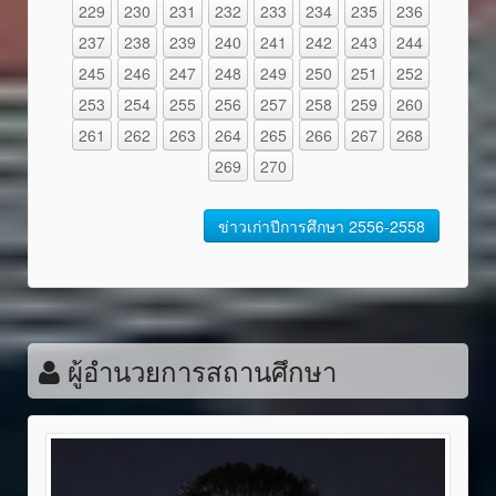
229
230
231
232
233
234
235
236
237
238
239
240
241
242
243
244
245
246
247
248
249
250
251
252
253
254
255
256
257
258
259
260
261
262
263
264
265
266
267
268
269
270
ข่าวเก่าปีการศึกษา 2556-2558
ผู้อำนวยการสถานศึกษา