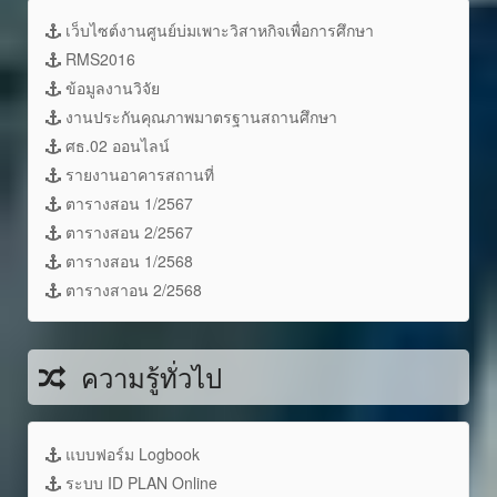
เว็บไซต์งานศูนย์บ่มเพาะวิสาหกิจเพื่อการศึกษา
RMS2016
ข้อมูลงานวิจัย
งานประกันคุณภาพมาตรฐานสถานศึกษา
ศธ.02 ออนไลน์
รายงานอาคารสถานที่
ตารางสอน 1/2567
ตารางสอน 2/2567
ตารางสอน 1/2568
ตารางสาอน 2/2568
ความรู้ทั่วไป
แบบฟอร์ม Logbook
ระบบ ID PLAN Online