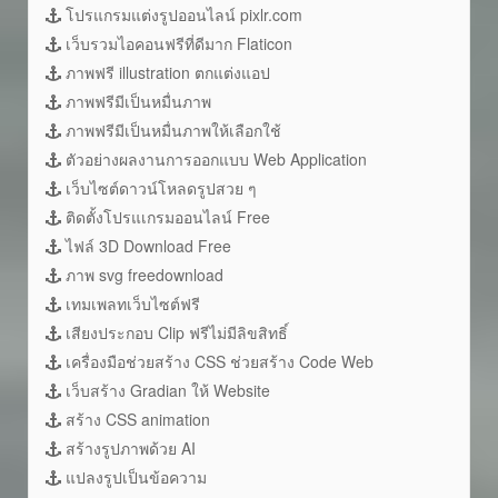
โปรแกรมแต่งรูปออนไลน์ pixlr.com
เว็บรวมไอคอนฟรีที่ดีมาก Flaticon
ภาพฟรี illustration ตกแต่งแอป
ภาพฟรีมีเป็นหมื่นภาพ
ภาพฟรีมีเป็นหมื่นภาพให้เลือกใช้
ตัวอย่างผลงานการออกแบบ Web Application
เว็บไซต์ดาวน์โหลดรูปสวย ๆ
ติดตั้งโปรแเกรมออนไลน์ Free
ไฟล์ 3D Download Free
ภาพ svg freedownload
เทมเพลทเว็บไซต์ฟรี
เสียงประกอบ Clip ฟรีไม่มีลิขสิทธิ์
เครื่องมือช่วยสร้าง CSS ช่วยสร้าง Code Web
เว็บสร้าง Gradian ให้ Website
สร้าง CSS animation
สร้างรูปภาพด้วย AI
แปลงรูปเป็นข้อความ