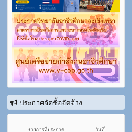
ประกาศจัดซื้อจัดจ้าง
รายการที่ประกาศ
วันทึ่