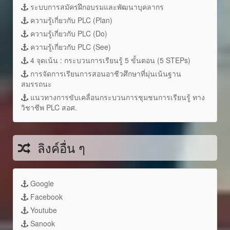
ระบบการสมัครฝึกอบรมและพัฒนาบุคลากร
ความรู้เกี่ยวกับ PLC (Plan)
ความรู้เกี่ยวกับ PLC (Do)
ความรู้เกี่ยวกับ PLC (See)
4 จุดเน้น : กระบวนการเรียนรู้ 5 ขั้นตอน (5 STEPs)
การจัดการเรียนการสอนอาชีวศึกษาที่มุ่นเน้นฐาน
สมรรถนะ
แนวทางการขับเคลื่อนกระบวนการชุมชนการเรียนรู้ ทาง
วิชาชีพ PLC สอศ.
ลิงค์อื่น ๆ
Google
Facebook
Youtube
Sanook