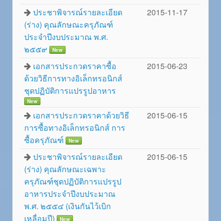
ประชาพิจารณ์รายละเอียด
2015-11-17
(ร่าง) คุณลักษณะครุภัณฑ์
ประจำปีงบประมาณ พ.ศ.
๒๕๕๙
New
เอกสารประกวดราคาซื้อ
2015-06-23
ด้วยวิธีการทางอิเล็กทรอนิกส์
ชุดปฏิบัติการแปรรูปอาหาร
New
เอกสารประกวดราคาด้วยวิธี
2015-06-15
การซื้อทางอิเล็กทรอนิกส์ การ
ซื้อครุภัณฑ์
New
ประชาพิจารณ์รายละเอียด
2015-06-15
(ร่าง) คุณลักษณะเฉพาะ
ครุภัณฑ์ชุดปฏิบัติการแปรรูป
อาหารประจำปีงบประมาณ
พ.ศ. ๒๕๕๔ (เงินกันไว้เบิก
เหลื่อมปี)
New