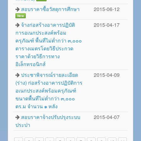
สอบราคาซื้อวัสดุการศึกษา
2015-06-12
New
จ้างก่อสร้างอาคารปฏิบัติ
2015-04-17
การอเนกประสงค์พร้อม
ครุภัณฑ์ พื้นที่ไม่ต่ำกว่า ๓,๐๐๐
ตารางเมตรโดยวิธีประกวด
ราคาด้วยวิธีการทาง
อิเล็กทรอนิกส์
ประชาพิจารณ์รายละเอียด
2015-04-09
(ร่าง) ก่อสร้างอาคารปฏิบัติการ
อเนกประสงค์พร้อมครุภัณฑ์
ขนาดพื้นที่ไม่ต่ำกว่า ๓,๐๐๐
ตร.ม จำนวน ๑ หลัง
สอบราคาจ้างปรับปรุงระบบ
2015-04-07
ประปา