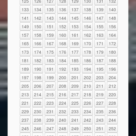
125
126
127
128
129
130
131
132
133
134
135
136
137
138
139
140
141
142
143
144
145
146
147
148
149
150
151
152
153
154
155
156
157
158
159
160
161
162
163
164
165
166
167
168
169
170
171
172
173
174
175
176
177
178
179
180
181
182
183
184
185
186
187
188
189
190
191
192
193
194
195
196
197
198
199
200
201
202
203
204
205
206
207
208
209
210
211
212
213
214
215
216
217
218
219
220
221
222
223
224
225
226
227
228
229
230
231
232
233
234
235
236
237
238
239
240
241
242
243
244
245
246
247
248
249
250
251
252