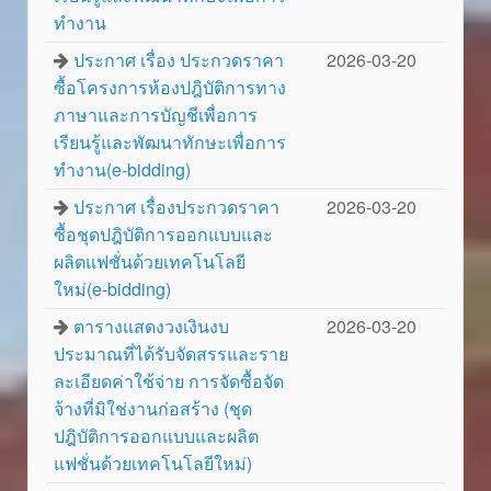
ทำงาน
ประกาศ เรื่อง ประกวดราคา
2026-03-20
ซื้อโครงการห้องปฎิบัติการทาง
ภาษาและการบัญชีเพื่อการ
เรียนรู้และพัฒนาทักษะเพื่อการ
ทำงาน(e-bidding)
ประกาศ เรื่องประกวดราคา
2026-03-20
ซื้อชุดปฎิบัติการออกแบบและ
ผลิตแฟชั่นด้วยเทคโนโลยี
ใหม่(e-bidding)
ตารางแสดงวงเงินงบ
2026-03-20
ประมาณที่ได้รับจัดสรรและราย
ละเอียดค่าใช้จ่าย การจัดซื้อจัด
จ้างที่มิใช่งานก่อสร้าง (ชุด
ปฎิบัติการออกแบบและผลิต
แฟชั่นด้วยเทคโนโลยีใหม่)