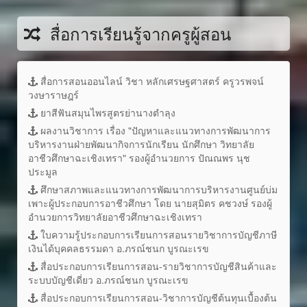
สื่อการเรียนรู้จากครูผู้สอน
สื่อการสอนออนไลน์ วิชา หลักเศรษฐศาสตร์ ครูวรพจน์
วงษาราษฎร์
ยาสีฟันสมุนไพรสูตรย่านางตำลุง
ผลงานวิชาการ เรื่อง "ปัญหาและแนวทางการพัฒนาการ
บริหารงานฝ่ายพัฒนากิจการนักเรียน นักศึกษา วิทยาลัย
อาชีวศึกษาฉะเชิงเทรา" รองผู้อำนวยการ ปัณณพร นุช
ประมูล
ศึกษาสภาพและแนวทางการพัฒนาการบริหารงานศูนย์บ่ม
เพาะผู้ประกอบการอาชีวศึกษา โดย นายสุมิตร คชวงษ์ รองผู้
อำนวยการวิทยาลัยอาชีวศึกษาฉะเชิงเทรา
ใบความรู้ประกอบการเรียนการสอนรายวิชาการบัญชีภาษี
เงินได้บุคคลธรรมดา อ.ภรณ์ชนก บูรณะเรข
สื่อประกอบการเรียนการสอน-รายวิชาการบัญชีสินค้าและ
ระบบบัญชีเดี่ยว อ.ภรณ์ชนก บูรณะเรข
สื่อประกอบการเรียนการสอน-วิชาการบัญชีต้นทุนเบื้องต้น