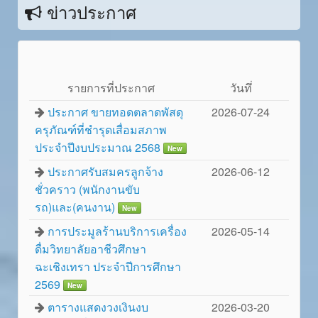
ข่าวประกาศ
รายการที่ประกาศ
วันทึ่
ประกาศ ขายทอดตลาดพัสดุ
2026-07-24
ครุภัณฑ์ที่ชำรุดเสื่อมสภาพ
ประจำปีงบประมาณ 2568
New
ประกาศรับสมครลูกจ้าง
2026-06-12
ชั่วคราว (พนักงานขับ
รถ)และ(คนงาน)
New
การประมูลร้านบริการเครื่อง
2026-05-14
ดื่มวิทยาลัยอาชีวศึกษา
ฉะเชิงเทรา ประจำปีการศึกษา
2569
New
ตารางแสดงวงเงินงบ
2026-03-20