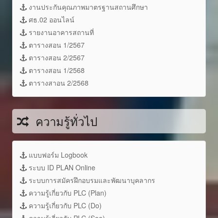
งานประกันคุณภาพมาตรฐานสถานศึกษา
ศธ.02 ออนไลน์
รายงานอาคารสถานที่
ตารางสอน 1/2567
ตารางสอน 2/2567
ตารางสอน 1/2568
ตารางสาอน 2/2568
ความรู้ทั่วไป
แบบฟอร์ม Logbook
ระบบ ID PLAN Online
ระบบการสมัครฝึกอบรมและพัฒนาบุคลากร
ความรู้เกี่ยวกับ PLC (Plan)
ความรู้เกี่ยวกับ PLC (Do)
ความรู้เกี่ยวกับ PLC (See)