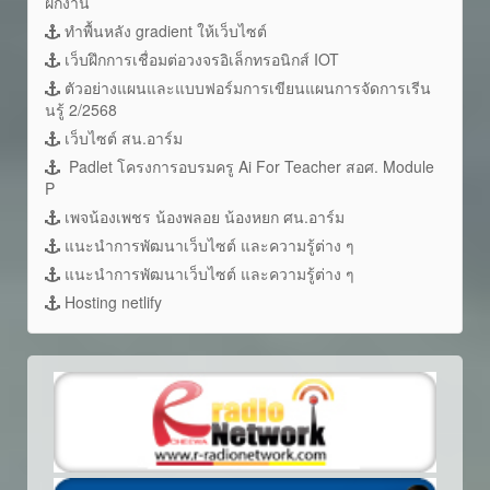
ฝึกงาน
ทำพื้นหลัง gradient ให้เว็บไซต์
เว็บฝึกการเชื่อมต่อวงจรอิเล็กทรอนิกส์ IOT
ตัวอย่างแผนและแบบฟอร์มการเขียนแผนการจัดการเรีน
นรู้ 2/2568
เว็บไซต์ สน.อาร์ม
Padlet โครงการอบรมครู Ai For Teacher สอศ. Module
P
เพจน้องเพชร น้องพลอย น้องหยก ศน.อาร์ม
แนะนำการพัฒนาเว็บไซต์ และความรู้ต่าง ๆ
แนะนำการพัฒนาเว็บไซต์ และความรู้ต่าง ๆ
Hosting netlify