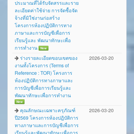
ประมาณที่ได้รับจัดสรรและราย
ละเอียดค่าใช้จ่าย การจัดซื้อจัด
จ้างที่มิใช่งานก่อสร้าง
โครงการห้องปฏิบัติการทาง
ภาษาและการบัญชีเพื่อการ
เรียนรู้และ พัฒนาทักษะเพื่อ
การทำงาน
New
ร่างรายละเอียดขอบเขตของ
2026-03-20
งานทั้งโครงการ (Terms of
Reference : TOR) โครงการ
ห้องปฏิบัติการทางภาษาและ
การบัญชีเพื่อการเรียนรู้และ
พัฒนาทักษะเพื่อการทำงาน
New
คุณลักษณะเฉพาะครุภัณฑ์
2026-03-20
ปี2569 โครงการห้องปฎิบัติการ
ทางภาษาและการบัญชีเพื่อการ
เรียนรู้และพัฒนาทักษะเพื่อการ