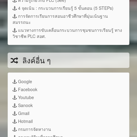
4 จุดเน้น : กระบวนการเรียนรู้ 5 ขั้นตอน (5 STEPs)
การจัดการเรียนการสอนอาชีวศึกษาที่มุ่นเน้นฐาน
สมรรถนะ
แนวทางการขับเคลื่อนกระบวนการชุมชนการเรียนรู้ ทาง
วิชาชีพ PLC สอศ.
ลิงค์อื่น ๆ
Google
Facebook
Youtube
Sanook
Gmail
Hotmail
กรมการจัดหางาน
กองทุนกู้ยืมเพื่อการศึกษา