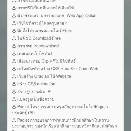
ภาพฟรีมีเป็นหมื่นภาพให้เลือกใช้
ตัวอย่างผลงานการออกแบบ Web Application
เว็บไซต์ดาวน์โหลดรูปสวย ๆ
ติดตั้งโปรแเกรมออนไลน์ Free
ไฟล์ 3D Download Free
ภาพ svg freedownload
เทมเพลทเว็บไซต์ฟรี
เสียงประกอบ Clip ฟรีไม่มีลิขสิทธิ์
เครื่องมือช่วยสร้าง CSS ช่วยสร้าง Code Web
เว็บสร้าง Gradian ให้ Website
สร้าง CSS animation
สร้างรูปภาพด้วย AI
แปลงรูปเป็นข้อความ
Padlet โครงการอบรมครูหลักสูตรเทคโนโลยีปัญญา
ประดิษฐ์ (AI)
Padlet การอบรมการทำแผนการฝึกนักศึกษาในสถาน
ประกอบการ ของนักเรียนนักศึกษาระบบทวิภาคีและนักศึกษา