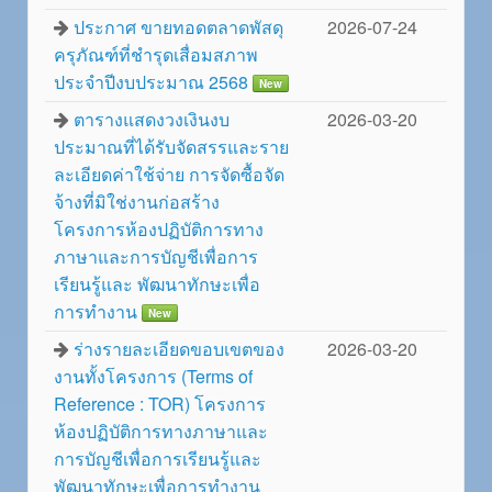
ประกาศ ขายทอดตลาดพัสดุ
2026-07-24
ครุภัณฑ์ที่ชำรุดเสื่อมสภาพ
ประจำปีงบประมาณ 2568
New
ตารางแสดงวงเงินงบ
2026-03-20
ประมาณที่ได้รับจัดสรรและราย
ละเอียดค่าใช้จ่าย การจัดซื้อจัด
จ้างที่มิใช่งานก่อสร้าง
โครงการห้องปฏิบัติการทาง
ภาษาและการบัญชีเพื่อการ
เรียนรู้และ พัฒนาทักษะเพื่อ
การทำงาน
New
ร่างรายละเอียดขอบเขตของ
2026-03-20
งานทั้งโครงการ (Terms of
Reference : TOR) โครงการ
ห้องปฏิบัติการทางภาษาและ
การบัญชีเพื่อการเรียนรู้และ
พัฒนาทักษะเพื่อการทำงาน