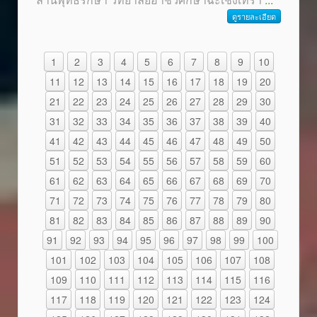
ดูรายละเอียด
1
2
3
4
5
6
7
8
9
10
11
12
13
14
15
16
17
18
19
20
21
22
23
24
25
26
27
28
29
30
31
32
33
34
35
36
37
38
39
40
41
42
43
44
45
46
47
48
49
50
51
52
53
54
55
56
57
58
59
60
61
62
63
64
65
66
67
68
69
70
71
72
73
74
75
76
77
78
79
80
81
82
83
84
85
86
87
88
89
90
91
92
93
94
95
96
97
98
99
100
101
102
103
104
105
106
107
108
109
110
111
112
113
114
115
116
117
118
119
120
121
122
123
124