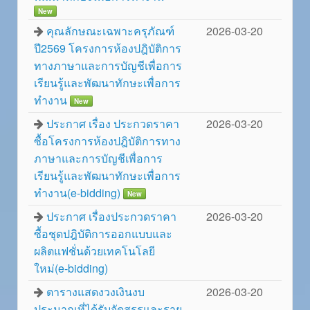
New
คุณลักษณะเฉพาะครุภัณฑ์
2026-03-20
ปี2569 โครงการห้องปฎิบัติการ
ทางภาษาและการบัญชีเพื่อการ
เรียนรู้และพัฒนาทักษะเพื่อการ
ทำงาน
New
ประกาศ เรื่อง ประกวดราคา
2026-03-20
ซื้อโครงการห้องปฎิบัติการทาง
ภาษาและการบัญชีเพื่อการ
เรียนรู้และพัฒนาทักษะเพื่อการ
ทำงาน(e-bidding)
New
ประกาศ เรื่องประกวดราคา
2026-03-20
ซื้อชุดปฎิบัติการออกแบบและ
ผลิตแฟชั่นด้วยเทคโนโลยี
ใหม่(e-bidding)
ตารางแสดงวงเงินงบ
2026-03-20
ประมาณที่ได้รับจัดสรรและราย