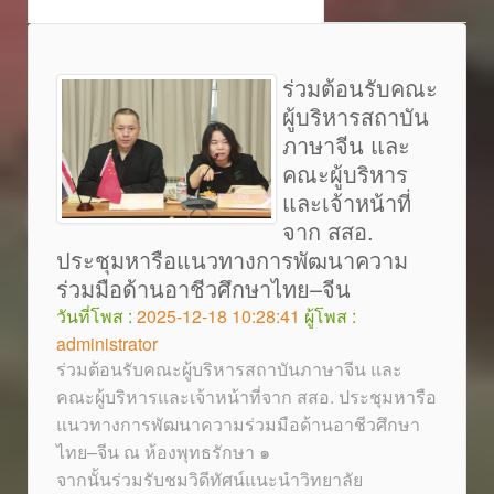
ร่วมต้อนรับคณะ
ผู้บริหารสถาบัน
ภาษาจีน และ
คณะผู้บริหาร
และเจ้าหน้าที่
จาก สสอ.
ประชุมหารือแนวทางการพัฒนาความ
ร่วมมือด้านอาชีวศึกษาไทย–จีน
วันที่โพส :
2025-12-18 10:28:41
ผู้โพส :
administrator
ร่วมต้อนรับคณะผู้บริหารสถาบันภาษาจีน และ
คณะผู้บริหารและเจ้าหน้าที่จาก สสอ. ประชุมหารือ
แนวทางการพัฒนาความร่วมมือด้านอาชีวศึกษา
ไทย–จีน ณ ห้องพุทธรักษา ๑
จากนั้นร่วมรับชมวิดีทัศน์แนะนำวิทยาลัย