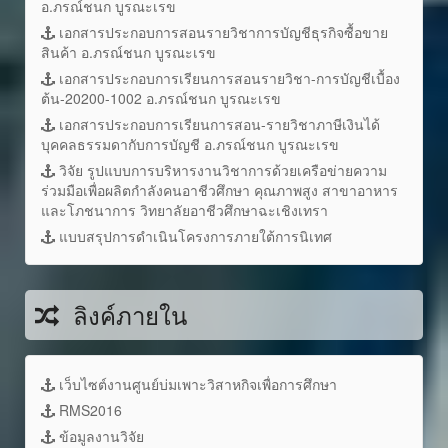
อ.ภรณ์ชนก บูรณะเรข
เอกสารประกอบการสอนรายวิชาการบัญชีธุรกิจซื้อขาย
สินค้า อ.ภรณ์ชนก บูรณะเรข
เอกสารประกอบการเรียนการสอนรายวิชา-การบัญชีเบื้อง
ต้น-20200-1002 อ.ภรณ์ชนก บูรณะเรข
เอกสารประกอบการเรียนการสอน-รายวิชาภาษีเงินได้
บุคคลธรรมดากับการบัญชี อ.ภรณ์ชนก บูรณะเรข
วิจัย รูปแบบการบริหารงานวิชาการด้วยเครือข่ายความ
ร่วมมือเพื่อผลิตกำลังคนอาชีวศึกษา คุณภาพสูง สาขาอาหาร
และโภชนาการ วิทยาลัยอาชีวศึกษาฉะเชิงเทรา
แบบสรุปการดำเนินโครงการภายใต้การนิเทศ
ลิงค์ภายใน
เว็บไซต์งานศูนย์บ่มเพาะวิสาหกิจเพื่อการศึกษา
RMS2016
ข้อมูลงานวิจัย