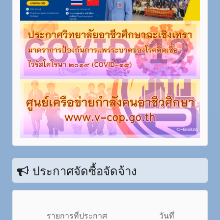
ประกาศจัดซื้อจัดจ้าง
รายการที่ประกาศ
วันทึ่