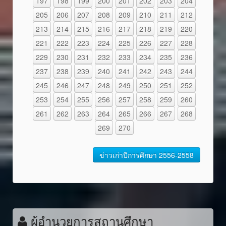
197
198
199
200
201
202
203
204
205
206
207
208
209
210
211
212
213
214
215
216
217
218
219
220
221
222
223
224
225
226
227
228
229
230
231
232
233
234
235
236
237
238
239
240
241
242
243
244
245
246
247
248
249
250
251
252
253
254
255
256
257
258
259
260
261
262
263
264
265
266
267
268
269
270
ข่าวเก่าปีการศึกษา 2556-2558
ผู้อำนวยการสถานศึกษา