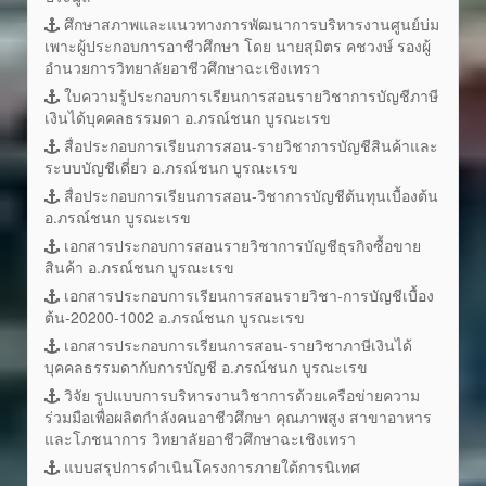
ศึกษาสภาพและแนวทางการพัฒนาการบริหารงานศูนย์บ่ม
เพาะผู้ประกอบการอาชีวศึกษา โดย นายสุมิตร คชวงษ์ รองผู้
อำนวยการวิทยาลัยอาชีวศึกษาฉะเชิงเทรา
ใบความรู้ประกอบการเรียนการสอนรายวิชาการบัญชีภาษี
เงินได้บุคคลธรรมดา อ.ภรณ์ชนก บูรณะเรข
สื่อประกอบการเรียนการสอน-รายวิชาการบัญชีสินค้าและ
ระบบบัญชีเดี่ยว อ.ภรณ์ชนก บูรณะเรข
สื่อประกอบการเรียนการสอน-วิชาการบัญชีต้นทุนเบื้องต้น
อ.ภรณ์ชนก บูรณะเรข
เอกสารประกอบการสอนรายวิชาการบัญชีธุรกิจซื้อขาย
สินค้า อ.ภรณ์ชนก บูรณะเรข
เอกสารประกอบการเรียนการสอนรายวิชา-การบัญชีเบื้อง
ต้น-20200-1002 อ.ภรณ์ชนก บูรณะเรข
เอกสารประกอบการเรียนการสอน-รายวิชาภาษีเงินได้
บุคคลธรรมดากับการบัญชี อ.ภรณ์ชนก บูรณะเรข
วิจัย รูปแบบการบริหารงานวิชาการด้วยเครือข่ายความ
ร่วมมือเพื่อผลิตกำลังคนอาชีวศึกษา คุณภาพสูง สาขาอาหาร
และโภชนาการ วิทยาลัยอาชีวศึกษาฉะเชิงเทรา
แบบสรุปการดำเนินโครงการภายใต้การนิเทศ