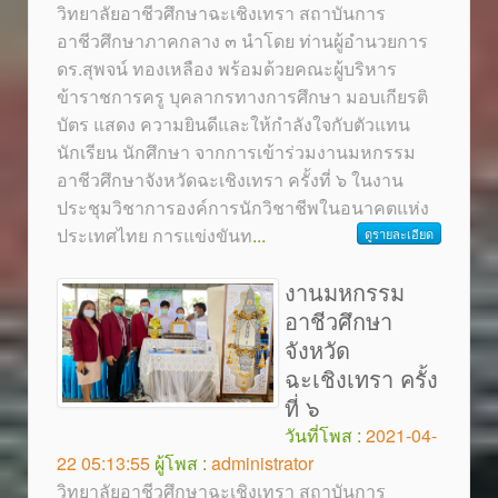
วิทยาลัยอาชีวศึกษาฉะเชิงเทรา สถาบันการ
อาชีวศึกษาภาคกลาง ๓ นำโดย ท่านผู้อำนวยการ
ดร.สุพจน์ ทองเหลือง พร้อมด้วยคณะผู้บริหาร
ข้าราชการครู บุคลากรทางการศึกษา มอบเกียรติ
บัตร แสดง ความยินดีและให้กำลังใจกับตัวแทน
นักเรียน นักศึกษา จากการเข้าร่วมงานมหกรรม
อาชีวศึกษาจังหวัดฉะเชิงเทรา ครั้งที่ ๖ ในงาน
ประชุมวิชาการองค์การนักวิชาชีพในอนาคตแห่ง
ประเทศไทย การแข่งขันท
...
ดูรายละเอียด
งานมหกรรม
อาชีวศึกษา
จังหวัด
ฉะเชิงเทรา ครั้ง
ที่ ๖
วันที่โพส :
2021-04-
22 05:13:55
ผู้โพส :
administrator
วิทยาลัยอาชีวศึกษาฉะเชิงเทรา สถาบันการ