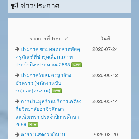
ข่าวประกาศ
รายการที่ประกาศ
วันทึ่
ประกาศ ขายทอดตลาดพัสดุ
2026-07-24
ครุภัณฑ์ที่ชำรุดเสื่อมสภาพ
ประจำปีงบประมาณ 2568
New
ประกาศรับสมครลูกจ้าง
2026-06-12
ชั่วคราว (พนักงานขับ
รถ)และ(คนงาน)
New
การประมูลร้านบริการเครื่อง
2026-05-14
ดื่มวิทยาลัยอาชีวศึกษา
ฉะเชิงเทรา ประจำปีการศึกษา
2569
New
ตารางแสดงวงเงินงบ
2026-03-20