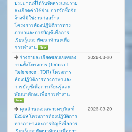
ประมาณที่ได้รับจัดสรรและราย
ละเอียดค่าใช้จ่าย การจัดซื้อจัด
จ้างที่มิใช่งานก่อสร้าง
โครงการห้องปฏิบัติการทาง
ภาษาและการบัญชีเพื่อการ
เรียนรู้และ พัฒนาทักษะเพื่อ
การทำงาน
New
ร่างรายละเอียดขอบเขตของ
2026-03-20
งานทั้งโครงการ (Terms of
Reference : TOR) โครงการ
ห้องปฏิบัติการทางภาษาและ
การบัญชีเพื่อการเรียนรู้และ
พัฒนาทักษะเพื่อการทำงาน
New
คุณลักษณะเฉพาะครุภัณฑ์
2026-03-20
ปี2569 โครงการห้องปฎิบัติการ
ทางภาษาและการบัญชีเพื่อการ
เรียนรู้และพัฒนาทักษะเพื่อการ