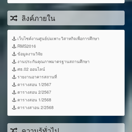
ลิงค์ภายใน
เว็บไซต์งานศูนย์บ่มเพาะวิสาหกิจเพื่อการศึกษา
RMS2016
ข้อมูลงานวิจัย
งานประกันคุณภาพมาตรฐานสถานศึกษา
ศธ.02 ออนไลน์
รายงานอาคารสถานที่
ตารางสอน 1/2567
ตารางสอน 2/2567
ตารางสอน 1/2568
ตารางสาอน 2/2568
ความรู้ทั่วไป