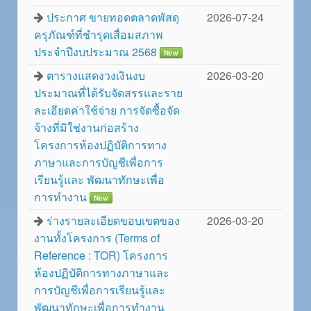
ประกาศ ขายทอดตลาดพัสดุ
2026-07-24
ครุภัณฑ์ที่ชำรุดเสื่อมสภาพ
ประจำปีงบประมาณ 2568
New
ตารางแสดงวงเงินงบ
2026-03-20
ประมาณที่ได้รับจัดสรรและราย
ละเอียดค่าใช้จ่าย การจัดซื้อจัด
จ้างที่มิใช่งานก่อสร้าง
โครงการห้องปฏิบัติการทาง
ภาษาและการบัญชีเพื่อการ
เรียนรู้และ พัฒนาทักษะเพื่อ
การทำงาน
New
ร่างรายละเอียดขอบเขตของ
2026-03-20
งานทั้งโครงการ (Terms of
Reference : TOR) โครงการ
ห้องปฏิบัติการทางภาษาและ
การบัญชีเพื่อการเรียนรู้และ
พัฒนาทักษะเพื่อการทำงาน