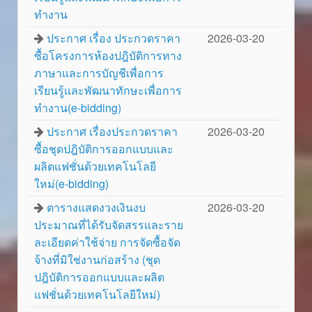
ทำงาน
ประกาศ เรื่อง ประกวดราคา
2026-03-20
ซื้อโครงการห้องปฎิบัติการทาง
ภาษาและการบัญชีเพื่อการ
เรียนรู้และพัฒนาทักษะเพื่อการ
ทำงาน(e-bidding)
ประกาศ เรื่องประกวดราคา
2026-03-20
ซื้อชุดปฎิบัติการออกแบบและ
ผลิตแฟชั่นด้วยเทคโนโลยี
ใหม่(e-bidding)
ตารางแสดงวงเงินงบ
2026-03-20
ประมาณที่ได้รับจัดสรรและราย
ละเอียดค่าใช้จ่าย การจัดซื้อจัด
จ้างที่มิใช่งานก่อสร้าง (ชุด
ปฎิบัติการออกแบบและผลิต
แฟชั่นด้วยเทคโนโลยีใหม่)