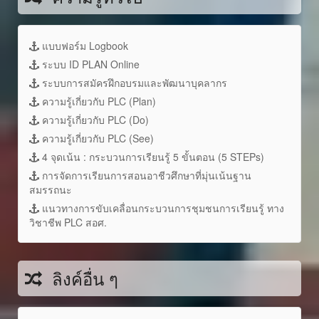
แบบฟอร์ม Logbook
ระบบ ID PLAN Online
ระบบการสมัครฝึกอบรมและพัฒนาบุคลากร
ความรู้เกี่ยวกับ PLC (Plan)
ความรู้เกี่ยวกับ PLC (Do)
ความรู้เกี่ยวกับ PLC (See)
4 จุดเน้น : กระบวนการเรียนรู้ 5 ขั้นตอน (5 STEPs)
การจัดการเรียนการสอนอาชีวศึกษาที่มุ่นเน้นฐาน
สมรรถนะ
แนวทางการขับเคลื่อนกระบวนการชุมชนการเรียนรู้ ทาง
วิชาชีพ PLC สอศ.
ลิงค์อื่น ๆ