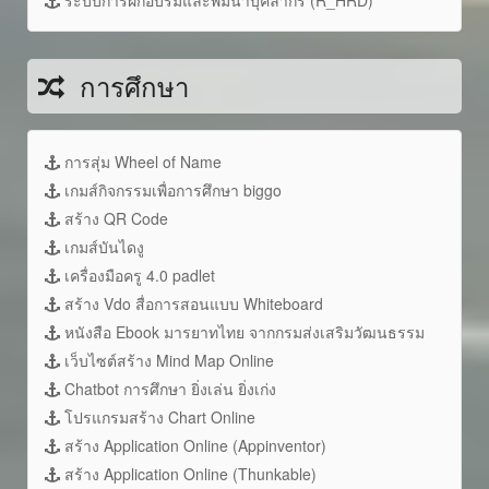
การศึกษา
การสุ่ม Wheel of Name
เกมส์กิจกรรมเพื่อการศึกษา biggo
สร้าง QR Code
เกมส์บันไดงู
เครื่องมือครู 4.0 padlet
สร้าง Vdo สื่อการสอนแบบ Whiteboard
หนังสือ Ebook มารยาทไทย จากกรมส่งเสริมวัฒนธรรม
เว็บไซต์สร้าง Mind Map Online
Chatbot การศึกษา ยิ่งเล่น ยิ่งเก่ง
โปรแกรมสร้าง Chart Online
สร้าง Application Online (Appinventor)
สร้าง Application Online (Thunkable)