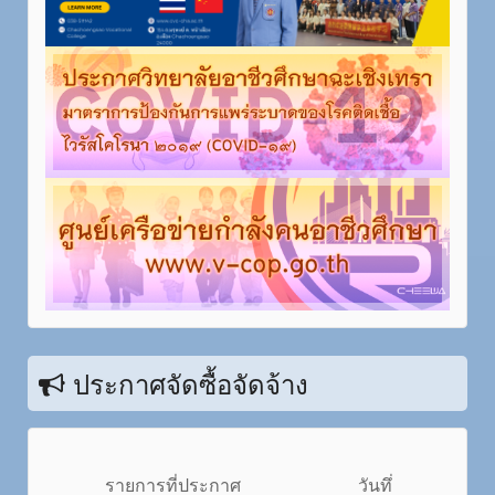
ประกาศจัดซื้อจัดจ้าง
รายการที่ประกาศ
วันทึ่