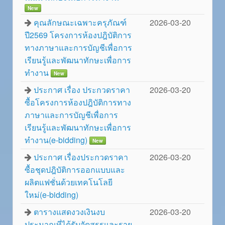
New
คุณลักษณะเฉพาะครุภัณฑ์
2026-03-20
ปี2569 โครงการห้องปฎิบัติการ
ทางภาษาและการบัญชีเพื่อการ
เรียนรู้และพัฒนาทักษะเพื่อการ
ทำงาน
New
ประกาศ เรื่อง ประกวดราคา
2026-03-20
ซื้อโครงการห้องปฎิบัติการทาง
ภาษาและการบัญชีเพื่อการ
เรียนรู้และพัฒนาทักษะเพื่อการ
ทำงาน(e-bidding)
New
ประกาศ เรื่องประกวดราคา
2026-03-20
ซื้อชุดปฎิบัติการออกแบบและ
ผลิตแฟชั่นด้วยเทคโนโลยี
ใหม่(e-bidding)
ตารางแสดงวงเงินงบ
2026-03-20
ประมาณที่ได้รับจัดสรรและราย