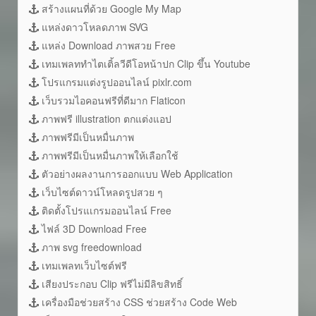
สร้างแผนที่ด้วย Google My Map
แหล่งดาวโหลดภาพ SVG
แหล่ง Download ภาพสวย Free
เทมเพลททำไตเติ้ลวีดีโอหน้าปก Clip ขึ้น Youtube
โปรแกรมแต่งรูปออนไลน์ pixlr.com
เว็บรวมไอคอนฟรีที่ดีมาก Flaticon
ภาพฟรี illustration ตกแต่งแอป
ภาพฟรีมีเป็นหมื่นภาพ
ภาพฟรีมีเป็นหมื่นภาพให้เลือกใช้
ตัวอย่างผลงานการออกแบบ Web Application
เว็บไซต์ดาวน์โหลดรูปสวย ๆ
ติดตั้งโปรแเกรมออนไลน์ Free
ไฟล์ 3D Download Free
ภาพ svg freedownload
เทมเพลทเว็บไซต์ฟรี
เสียงประกอบ Clip ฟรีไม่มีลิขสิทธิ์
เครื่องมือช่วยสร้าง CSS ช่วยสร้าง Code Web