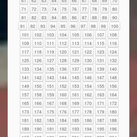
61
62
63
64
65
66
67
68
69
70
71
72
73
74
75
76
77
78
79
80
81
82
83
84
85
86
87
88
89
90
91
92
93
94
95
96
97
98
99
100
101
102
103
104
105
106
107
108
109
110
111
112
113
114
115
116
117
118
119
120
121
122
123
124
125
126
127
128
129
130
131
132
133
134
135
136
137
138
139
140
141
142
143
144
145
146
147
148
149
150
151
152
153
154
155
156
157
158
159
160
161
162
163
164
165
166
167
168
169
170
171
172
173
174
175
176
177
178
179
180
181
182
183
184
185
186
187
188
189
190
191
192
193
194
195
196