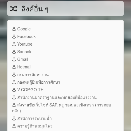
ลิงค์อื่น ๆ
Google
Facebook
Youtube
Sanook
Gmail
Hotmail
กรมการจัดหางาน
กองทุนกู้ยืมเพื่อการศึกษา
V-COP.GO.TH
สำนักงานมาตราฐานและทดสอบฝีมือแรงงาน
ส่งรายชื่อเว็บไซต์ SAR ครู วอศ.ฉะเชิงเทรา (การตอบ
กลับ)
สำนักการระบายน้ำ
ความรู้ด้านสมุนไพร