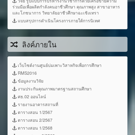
วิจัย รูปแบบการบริหารงานวิชาการด้วยเครือข่ายความ
ร่วมมือเพื่อผลิตกำลังคนอาชีวศึกษา คุณภาพสูง สาขาอาหาร
และโภชนาการ วิทยาลัยอาชีวศึกษาฉะเชิงเทรา
แบบสรุปการดำเนินโครงการภายใต้การนิเทศ
ลิงค์ภายใน
เว็บไซต์งานศูนย์บ่มเพาะวิสาหกิจเพื่อการศึกษา
RMS2016
ข้อมูลงานวิจัย
งานประกันคุณภาพมาตรฐานสถานศึกษา
ศธ.02 ออนไลน์
รายงานอาคารสถานที่
ตารางสอน 1/2567
ตารางสอน 2/2567
ตารางสอน 1/2568