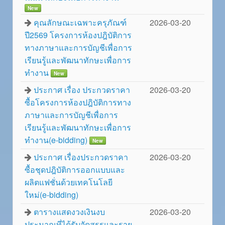
New
คุณลักษณะเฉพาะครุภัณฑ์
2026-03-20
ปี2569 โครงการห้องปฎิบัติการ
ทางภาษาและการบัญชีเพื่อการ
เรียนรู้และพัฒนาทักษะเพื่อการ
ทำงาน
New
ประกาศ เรื่อง ประกวดราคา
2026-03-20
ซื้อโครงการห้องปฎิบัติการทาง
ภาษาและการบัญชีเพื่อการ
เรียนรู้และพัฒนาทักษะเพื่อการ
ทำงาน(e-bidding)
New
ประกาศ เรื่องประกวดราคา
2026-03-20
ซื้อชุดปฎิบัติการออกแบบและ
ผลิตแฟชั่นด้วยเทคโนโลยี
ใหม่(e-bidding)
ตารางแสดงวงเงินงบ
2026-03-20
ประมาณที่ได้รับจัดสรรและราย