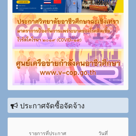
ประกาศจัดซื้อจัดจ้าง
รายการที่ประกาศ
วันทึ่