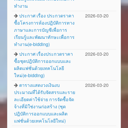
ทำงาน
ประกาศ เรื่อง ประกวดราคา
2026-03-20
ซื้อโครงการห้องปฎิบัติการทาง
ภาษาและการบัญชีเพื่อการ
เรียนรู้และพัฒนาทักษะเพื่อการ
ทำงาน(e-bidding)
ประกาศ เรื่องประกวดราคา
2026-03-20
ซื้อชุดปฎิบัติการออกแบบและ
ผลิตแฟชั่นด้วยเทคโนโลยี
ใหม่(e-bidding)
ตารางแสดงวงเงินงบ
2026-03-20
ประมาณที่ได้รับจัดสรรและราย
ละเอียดค่าใช้จ่าย การจัดซื้อจัด
จ้างที่มิใช่งานก่อสร้าง (ชุด
ปฎิบัติการออกแบบและผลิต
แฟชั่นด้วยเทคโนโลยีใหม่)