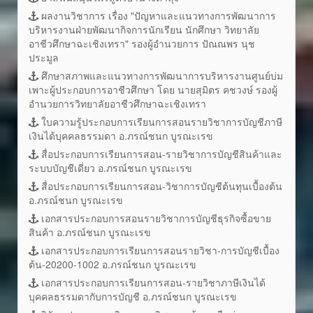
ผลงานวิชาการ เรื่อง "ปัญหาและแนวทางการพัฒนาการ
บริหารงานฝ่ายพัฒนากิจการนักเรียน นักศึกษา วิทยาลัย
อาชีวศึกษาฉะเชิงเทรา" รองผู้อำนวยการ ปัณณพร นุช
ประมูล
ศึกษาสภาพและแนวทางการพัฒนาการบริหารงานศูนย์บ่ม
เพาะผู้ประกอบการอาชีวศึกษา โดย นายสุมิตร คชวงษ์ รองผู้
อำนวยการวิทยาลัยอาชีวศึกษาฉะเชิงเทรา
ใบความรู้ประกอบการเรียนการสอนรายวิชาการบัญชีภาษี
เงินได้บุคคลธรรมดา อ.ภรณ์ชนก บูรณะเรข
สื่อประกอบการเรียนการสอน-รายวิชาการบัญชีสินค้าและ
ระบบบัญชีเดี่ยว อ.ภรณ์ชนก บูรณะเรข
สื่อประกอบการเรียนการสอน-วิชาการบัญชีต้นทุนเบื้องต้น
อ.ภรณ์ชนก บูรณะเรข
เอกสารประกอบการสอนรายวิชาการบัญชีธุรกิจซื้อขาย
สินค้า อ.ภรณ์ชนก บูรณะเรข
เอกสารประกอบการเรียนการสอนรายวิชา-การบัญชีเบื้อง
ต้น-20200-1002 อ.ภรณ์ชนก บูรณะเรข
เอกสารประกอบการเรียนการสอน-รายวิชาภาษีเงินได้
บุคคลธรรมดากับการบัญชี อ.ภรณ์ชนก บูรณะเรข