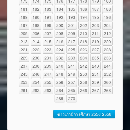
173
174
175
176
177
178
179
180
181
182
183
184
185
186
187
188
189
190
191
192
193
194
195
196
197
198
199
200
201
202
203
204
205
206
207
208
209
210
211
212
213
214
215
216
217
218
219
220
221
222
223
224
225
226
227
228
229
230
231
232
233
234
235
236
237
238
239
240
241
242
243
244
245
246
247
248
249
250
251
252
253
254
255
256
257
258
259
260
261
262
263
264
265
266
267
268
269
270
ข่าวเก่าปีการศึกษา 2556-2558