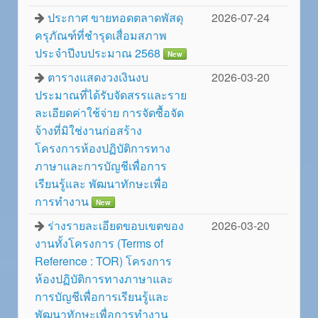
ประกาศ ขายทอดตลาดพัสดุ
2026-07-24
ครุภัณฑ์ที่ชำรุดเสื่อมสภาพ
ประจำปีงบประมาณ 2568
New
ตารางแสดงวงเงินงบ
2026-03-20
ประมาณที่ได้รับจัดสรรและราย
ละเอียดค่าใช้จ่าย การจัดซื้อจัด
จ้างที่มิใช่งานก่อสร้าง
โครงการห้องปฏิบัติการทาง
ภาษาและการบัญชีเพื่อการ
เรียนรู้และ พัฒนาทักษะเพื่อ
การทำงาน
New
ร่างรายละเอียดขอบเขตของ
2026-03-20
งานทั้งโครงการ (Terms of
Reference : TOR) โครงการ
ห้องปฏิบัติการทางภาษาและ
การบัญชีเพื่อการเรียนรู้และ
พัฒนาทักษะเพื่อการทำงาน