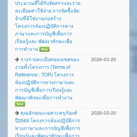
ประมาณที่ได้รับจัดสรรและราย
ละเอียดค่าใช้จ่าย การจัดซื้อจัด
จ้างที่มิใช่งานก่อสร้าง
โครงการห้องปฏิบัติการทาง
ภาษาและการบัญชีเพื่อการ
เรียนรู้และ พัฒนาทักษะเพื่อ
การทำงาน
New
ร่างรายละเอียดขอบเขตของ
2026-03-20
งานทั้งโครงการ (Terms of
Reference : TOR) โครงการ
ห้องปฏิบัติการทางภาษาและ
การบัญชีเพื่อการเรียนรู้และ
พัฒนาทักษะเพื่อการทำงาน
New
คุณลักษณะเฉพาะครุภัณฑ์
2026-03-20
ปี2569 โครงการห้องปฎิบัติการ
ทางภาษาและการบัญชีเพื่อการ
เรียนรู้และพัฒนาทักษะเพื่อการ