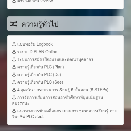
ตารางสาอน 2/2568
ความรู้ทั่วไป
แบบฟอร์ม Logbook
ระบบ ID PLAN Online
ระบบการสมัครฝึกอบรมและพัฒนาบุคลากร
ความรู้เกี่ยวกับ PLC (Plan)
ความรู้เกี่ยวกับ PLC (Do)
ความรู้เกี่ยวกับ PLC (See)
4 จุดเน้น : กระบวนการเรียนรู้ 5 ขั้นตอน (5 STEPs)
การจัดการเรียนการสอนอาชีวศึกษาที่มุ่นเน้นฐาน
สมรรถนะ
แนวทางการขับเคลื่อนกระบวนการชุมชนการเรียนรู้ ทาง
วิชาชีพ PLC สอศ.