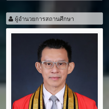
ผู้อำนวยการสถานศึกษา