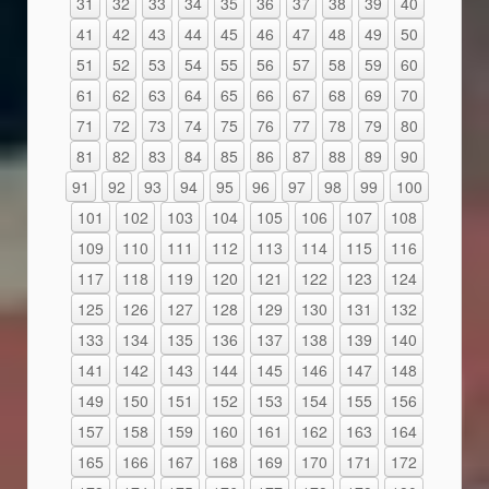
31
32
33
34
35
36
37
38
39
40
41
42
43
44
45
46
47
48
49
50
51
52
53
54
55
56
57
58
59
60
61
62
63
64
65
66
67
68
69
70
71
72
73
74
75
76
77
78
79
80
81
82
83
84
85
86
87
88
89
90
91
92
93
94
95
96
97
98
99
100
101
102
103
104
105
106
107
108
109
110
111
112
113
114
115
116
117
118
119
120
121
122
123
124
125
126
127
128
129
130
131
132
133
134
135
136
137
138
139
140
141
142
143
144
145
146
147
148
149
150
151
152
153
154
155
156
157
158
159
160
161
162
163
164
165
166
167
168
169
170
171
172