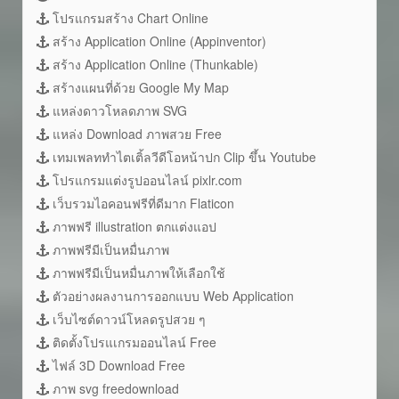
โปรแกรมสร้าง Chart Online
สร้าง Application Online (Appinventor)
สร้าง Application Online (Thunkable)
สร้างแผนที่ด้วย Google My Map
แหล่งดาวโหลดภาพ SVG
แหล่ง Download ภาพสวย Free
เทมเพลททำไตเติ้ลวีดีโอหน้าปก Clip ขึ้น Youtube
โปรแกรมแต่งรูปออนไลน์ pixlr.com
เว็บรวมไอคอนฟรีที่ดีมาก Flaticon
ภาพฟรี illustration ตกแต่งแอป
ภาพฟรีมีเป็นหมื่นภาพ
ภาพฟรีมีเป็นหมื่นภาพให้เลือกใช้
ตัวอย่างผลงานการออกแบบ Web Application
เว็บไซต์ดาวน์โหลดรูปสวย ๆ
ติดตั้งโปรแเกรมออนไลน์ Free
ไฟล์ 3D Download Free
ภาพ svg freedownload