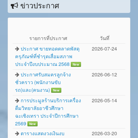
ข่าวประกาศ
รายการที่ประกาศ
วันทึ่
ประกาศ ขายทอดตลาดพัสดุ
2026-07-24
ครุภัณฑ์ที่ชำรุดเสื่อมสภาพ
ประจำปีงบประมาณ 2568
New
ประกาศรับสมครลูกจ้าง
2026-06-12
ชั่วคราว (พนักงานขับ
รถ)และ(คนงาน)
New
การประมูลร้านบริการเครื่อง
2026-05-14
ดื่มวิทยาลัยอาชีวศึกษา
ฉะเชิงเทรา ประจำปีการศึกษา
2569
New
ตารางแสดงวงเงินงบ
2026-03-20