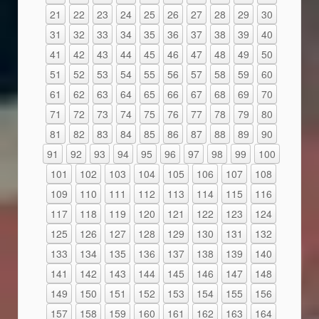
21
22
23
24
25
26
27
28
29
30
31
32
33
34
35
36
37
38
39
40
41
42
43
44
45
46
47
48
49
50
51
52
53
54
55
56
57
58
59
60
61
62
63
64
65
66
67
68
69
70
71
72
73
74
75
76
77
78
79
80
81
82
83
84
85
86
87
88
89
90
91
92
93
94
95
96
97
98
99
100
101
102
103
104
105
106
107
108
109
110
111
112
113
114
115
116
117
118
119
120
121
122
123
124
125
126
127
128
129
130
131
132
133
134
135
136
137
138
139
140
141
142
143
144
145
146
147
148
149
150
151
152
153
154
155
156
157
158
159
160
161
162
163
164