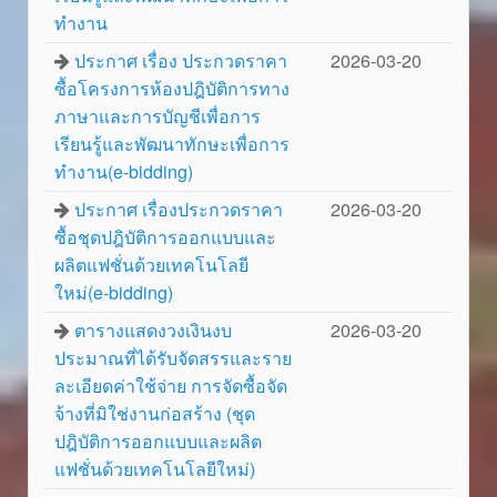
ทำงาน
ประกาศ เรื่อง ประกวดราคา
2026-03-20
ซื้อโครงการห้องปฎิบัติการทาง
ภาษาและการบัญชีเพื่อการ
เรียนรู้และพัฒนาทักษะเพื่อการ
ทำงาน(e-bidding)
ประกาศ เรื่องประกวดราคา
2026-03-20
ซื้อชุดปฎิบัติการออกแบบและ
ผลิตแฟชั่นด้วยเทคโนโลยี
ใหม่(e-bidding)
ตารางแสดงวงเงินงบ
2026-03-20
ประมาณที่ได้รับจัดสรรและราย
ละเอียดค่าใช้จ่าย การจัดซื้อจัด
จ้างที่มิใช่งานก่อสร้าง (ชุด
ปฎิบัติการออกแบบและผลิต
แฟชั่นด้วยเทคโนโลยีใหม่)