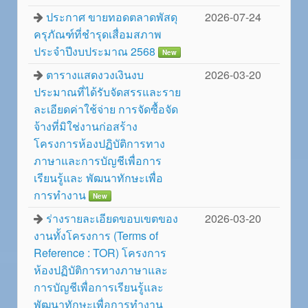
ประกาศ ขายทอดตลาดพัสดุ
2026-07-24
ครุภัณฑ์ที่ชำรุดเสื่อมสภาพ
ประจำปีงบประมาณ 2568
New
ตารางแสดงวงเงินงบ
2026-03-20
ประมาณที่ได้รับจัดสรรและราย
ละเอียดค่าใช้จ่าย การจัดซื้อจัด
จ้างที่มิใช่งานก่อสร้าง
โครงการห้องปฏิบัติการทาง
ภาษาและการบัญชีเพื่อการ
เรียนรู้และ พัฒนาทักษะเพื่อ
การทำงาน
New
ร่างรายละเอียดขอบเขตของ
2026-03-20
งานทั้งโครงการ (Terms of
Reference : TOR) โครงการ
ห้องปฏิบัติการทางภาษาและ
การบัญชีเพื่อการเรียนรู้และ
พัฒนาทักษะเพื่อการทำงาน