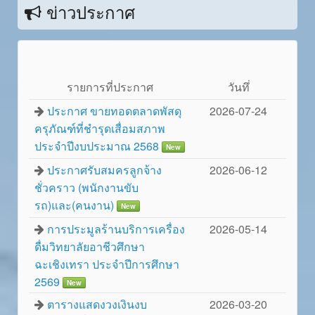
ข่าวประกาศ
รายการที่ประกาศ
วันทึ่
ประกาศ ขายทอดตลาดพัสดุ
2026-07-24
ครุภัณฑ์ที่ชำรุดเสื่อมสภาพ
ประจำปีงบประมาณ 2568
New
ประกาศรับสมครลูกจ้าง
2026-06-12
ชั่วคราว (พนักงานขับ
รถ)และ(คนงาน)
New
การประมูลร้านบริการเครื่อง
2026-05-14
ดื่มวิทยาลัยอาชีวศึกษา
ฉะเชิงเทรา ประจำปีการศึกษา
2569
New
ตารางแสดงวงเงินงบ
2026-03-20