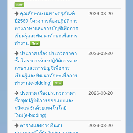
New
คุณลักษณะเฉพาะครุภัณฑ์
2026-03-20
ปี2569 โครงการห้องปฎิบัติการ
ทางภาษาและการบัญชีเพื่อการ
เรียนรู้และพัฒนาทักษะเพื่อการ
ทำงาน
New
ประกาศ เรื่อง ประกวดราคา
2026-03-20
ซื้อโครงการห้องปฎิบัติการทาง
ภาษาและการบัญชีเพื่อการ
เรียนรู้และพัฒนาทักษะเพื่อการ
ทำงาน(e-bidding)
New
ประกาศ เรื่องประกวดราคา
2026-03-20
ซื้อชุดปฎิบัติการออกแบบและ
ผลิตแฟชั่นด้วยเทคโนโลยี
ใหม่(e-bidding)
ตารางแสดงวงเงินงบ
2026-03-20
ประมาณที่ได้รับจัดสรรและราย