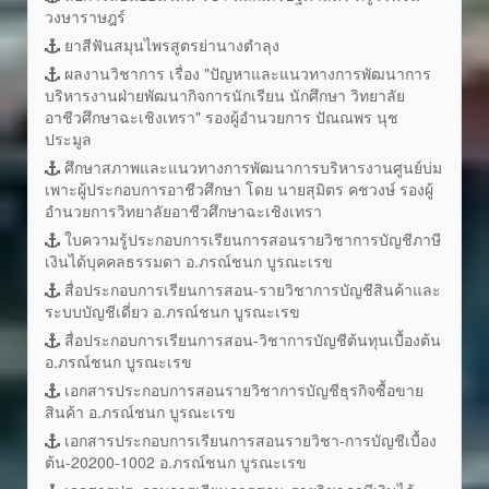
วงษาราษฎร์
ยาสีฟันสมุนไพรสูตรย่านางตำลุง
ผลงานวิชาการ เรื่อง "ปัญหาและแนวทางการพัฒนาการ
บริหารงานฝ่ายพัฒนากิจการนักเรียน นักศึกษา วิทยาลัย
อาชีวศึกษาฉะเชิงเทรา" รองผู้อำนวยการ ปัณณพร นุช
ประมูล
ศึกษาสภาพและแนวทางการพัฒนาการบริหารงานศูนย์บ่ม
เพาะผู้ประกอบการอาชีวศึกษา โดย นายสุมิตร คชวงษ์ รองผู้
อำนวยการวิทยาลัยอาชีวศึกษาฉะเชิงเทรา
ใบความรู้ประกอบการเรียนการสอนรายวิชาการบัญชีภาษี
เงินได้บุคคลธรรมดา อ.ภรณ์ชนก บูรณะเรข
สื่อประกอบการเรียนการสอน-รายวิชาการบัญชีสินค้าและ
ระบบบัญชีเดี่ยว อ.ภรณ์ชนก บูรณะเรข
สื่อประกอบการเรียนการสอน-วิชาการบัญชีต้นทุนเบื้องต้น
อ.ภรณ์ชนก บูรณะเรข
เอกสารประกอบการสอนรายวิชาการบัญชีธุรกิจซื้อขาย
สินค้า อ.ภรณ์ชนก บูรณะเรข
เอกสารประกอบการเรียนการสอนรายวิชา-การบัญชีเบื้อง
ต้น-20200-1002 อ.ภรณ์ชนก บูรณะเรข