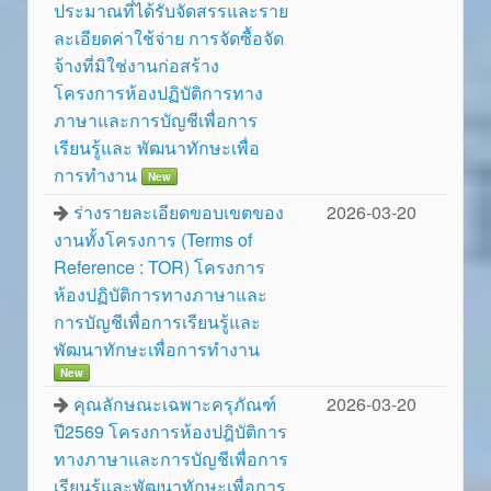
ประมาณที่ได้รับจัดสรรและราย
ละเอียดค่าใช้จ่าย การจัดซื้อจัด
จ้างที่มิใช่งานก่อสร้าง
โครงการห้องปฏิบัติการทาง
ภาษาและการบัญชีเพื่อการ
เรียนรู้และ พัฒนาทักษะเพื่อ
การทำงาน
New
ร่างรายละเอียดขอบเขตของ
2026-03-20
งานทั้งโครงการ (Terms of
Reference : TOR) โครงการ
ห้องปฏิบัติการทางภาษาและ
การบัญชีเพื่อการเรียนรู้และ
พัฒนาทักษะเพื่อการทำงาน
New
คุณลักษณะเฉพาะครุภัณฑ์
2026-03-20
ปี2569 โครงการห้องปฎิบัติการ
ทางภาษาและการบัญชีเพื่อการ
เรียนรู้และพัฒนาทักษะเพื่อการ