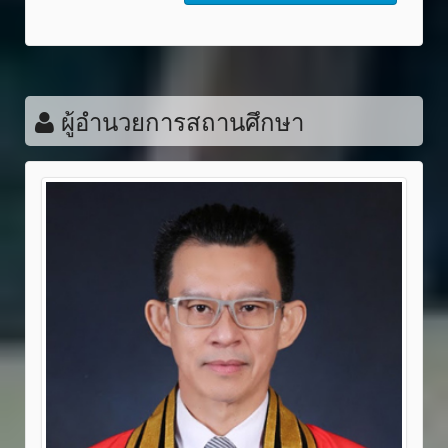
ผู้อำนวยการสถานศึกษา