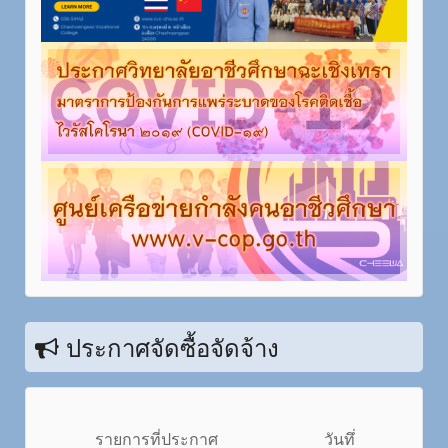
ประกาศจัดซื้อจัดจ้าง
รายการที่ประกาศ
วันทึ่