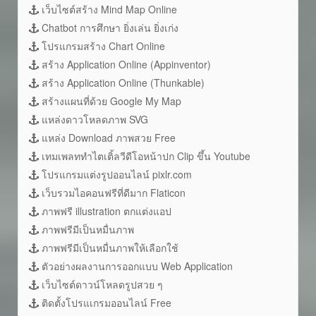
เว็บไซต์สร้าง Mind Map Online
Chatbot การศึกษา ยิ่งเล่น ยิ่งเก่ง
โปรแกรมสร้าง Chart Online
สร้าง Application Online (Appinventor)
สร้าง Application Online (Thunkable)
สร้างแผนที่ด้วย Google My Map
แหล่งดาวโหลดภาพ SVG
แหล่ง Download ภาพสวย Free
เทมเพลททำไตเติ้ลวีดีโอหน้าปก Clip ขึ้น Youtube
โปรแกรมแต่งรูปออนไลน์ pixlr.com
เว็บรวมไอคอนฟรีที่ดีมาก Flaticon
ภาพฟรี illustration ตกแต่งแอป
ภาพฟรีมีเป็นหมื่นภาพ
ภาพฟรีมีเป็นหมื่นภาพให้เลือกใช้
ตัวอย่างผลงานการออกแบบ Web Application
เว็บไซต์ดาวน์โหลดรูปสวย ๆ
ติดตั้งโปรแเกรมออนไลน์ Free