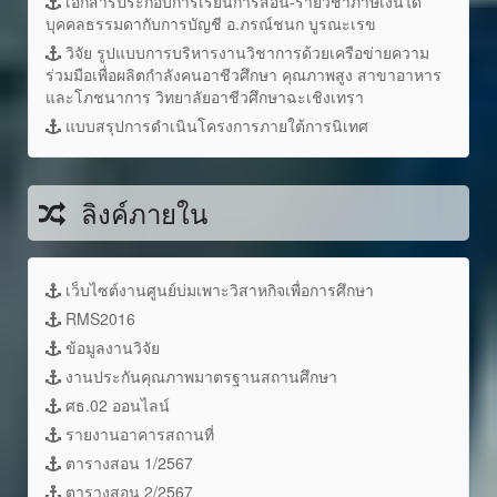
เอกสารประกอบการเรียนการสอน-รายวิชาภาษีเงินได้
บุคคลธรรมดากับการบัญชี อ.ภรณ์ชนก บูรณะเรข
วิจัย รูปแบบการบริหารงานวิชาการด้วยเครือข่ายความ
ร่วมมือเพื่อผลิตกำลังคนอาชีวศึกษา คุณภาพสูง สาขาอาหาร
และโภชนาการ วิทยาลัยอาชีวศึกษาฉะเชิงเทรา
แบบสรุปการดำเนินโครงการภายใต้การนิเทศ
ลิงค์ภายใน
เว็บไซต์งานศูนย์บ่มเพาะวิสาหกิจเพื่อการศึกษา
RMS2016
ข้อมูลงานวิจัย
งานประกันคุณภาพมาตรฐานสถานศึกษา
ศธ.02 ออนไลน์
รายงานอาคารสถานที่
ตารางสอน 1/2567
ตารางสอน 2/2567