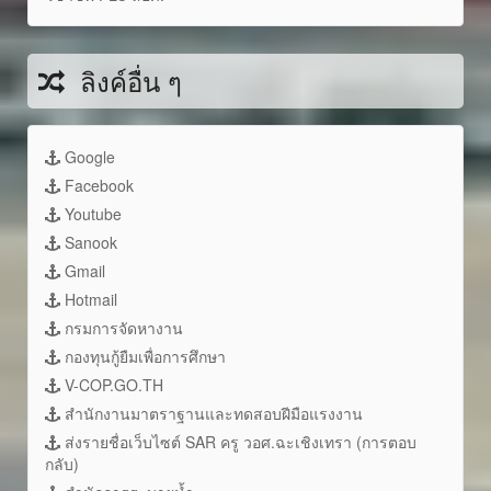
ลิงค์อื่น ๆ
Google
Facebook
Youtube
Sanook
Gmail
Hotmail
กรมการจัดหางาน
กองทุนกู้ยืมเพื่อการศึกษา
V-COP.GO.TH
สำนักงานมาตราฐานและทดสอบฝีมือแรงงาน
ส่งรายชื่อเว็บไซต์ SAR ครู วอศ.ฉะเชิงเทรา (การตอบ
กลับ)