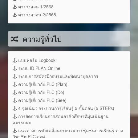
ตารางสอน 1/2568
ตารางสาอน 2/2568
ความรู้ทั่วไป
แบบฟอร์ม Logbook
ระบบ ID PLAN Online
ระบบการสมัครฝึกอบรมและพัฒนาบุคลากร
ความรู้เกี่ยวกับ PLC (Plan)
ความรู้เกี่ยวกับ PLC (Do)
ความรู้เกี่ยวกับ PLC (See)
4 จุดเน้น : กระบวนการเรียนรู้ 5 ขั้นตอน (5 STEPs)
การจัดการเรียนการสอนอาชีวศึกษาที่มุ่นเน้นฐาน
สมรรถนะ
แนวทางการขับเคลื่อนกระบวนการชุมชนการเรียนรู้ ทาง
วิชาชีพ PLC สอศ.