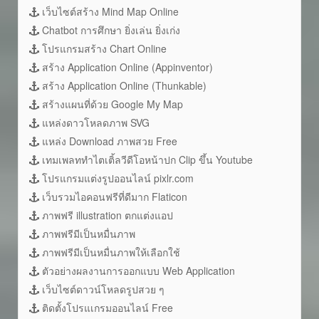
เว็บไซต์สร้าง Mind Map Online
Chatbot การศึกษา ยิ่งเล่น ยิ่งเก่ง
โปรแกรมสร้าง Chart Online
สร้าง Application Online (Appinventor)
สร้าง Application Online (Thunkable)
สร้างแผนที่ด้วย Google My Map
แหล่งดาวโหลดภาพ SVG
แหล่ง Download ภาพสวย Free
เทมเพลททำไตเติ้ลวีดีโอหน้าปก Clip ขึ้น Youtube
โปรแกรมแต่งรูปออนไลน์ pixlr.com
เว็บรวมไอคอนฟรีที่ดีมาก Flaticon
ภาพฟรี illustration ตกแต่งแอป
ภาพฟรีมีเป็นหมื่นภาพ
ภาพฟรีมีเป็นหมื่นภาพให้เลือกใช้
ตัวอย่างผลงานการออกแบบ Web Application
เว็บไซต์ดาวน์โหลดรูปสวย ๆ
ติดตั้งโปรแเกรมออนไลน์ Free