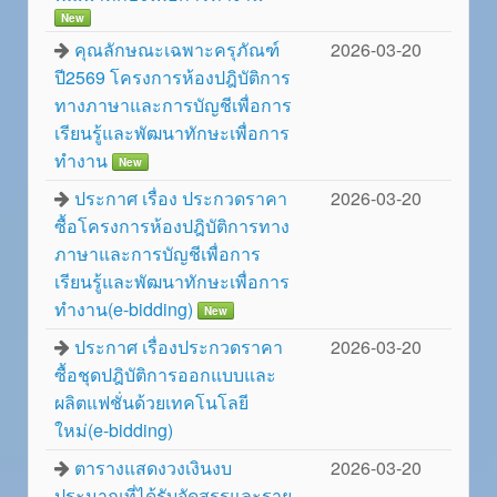
New
คุณลักษณะเฉพาะครุภัณฑ์
2026-03-20
ปี2569 โครงการห้องปฎิบัติการ
ทางภาษาและการบัญชีเพื่อการ
เรียนรู้และพัฒนาทักษะเพื่อการ
ทำงาน
New
ประกาศ เรื่อง ประกวดราคา
2026-03-20
ซื้อโครงการห้องปฎิบัติการทาง
ภาษาและการบัญชีเพื่อการ
เรียนรู้และพัฒนาทักษะเพื่อการ
ทำงาน(e-bidding)
New
ประกาศ เรื่องประกวดราคา
2026-03-20
ซื้อชุดปฎิบัติการออกแบบและ
ผลิตแฟชั่นด้วยเทคโนโลยี
ใหม่(e-bidding)
ตารางแสดงวงเงินงบ
2026-03-20
ประมาณที่ได้รับจัดสรรและราย