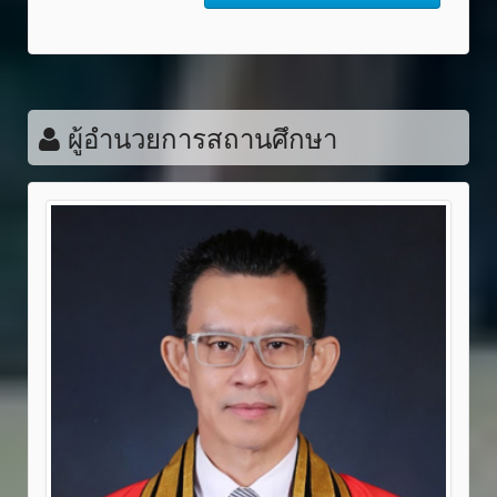
ผู้อำนวยการสถานศึกษา