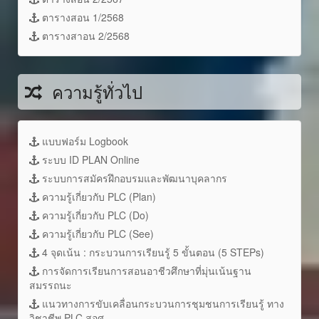
ตารางสอน 1/2568
ตารางสาอน 2/2568
ความรู้ทั่วไป
แบบฟอร์ม Logbook
ระบบ ID PLAN Online
ระบบการสมัครฝึกอบรมและพัฒนาบุคลากร
ความรู้เกี่ยวกับ PLC (Plan)
ความรู้เกี่ยวกับ PLC (Do)
ความรู้เกี่ยวกับ PLC (See)
4 จุดเน้น : กระบวนการเรียนรู้ 5 ขั้นตอน (5 STEPs)
การจัดการเรียนการสอนอาชีวศึกษาที่มุ่นเน้นฐาน
สมรรถนะ
แนวทางการขับเคลื่อนกระบวนการชุมชนการเรียนรู้ ทาง
วิชาชีพ PLC สอศ.