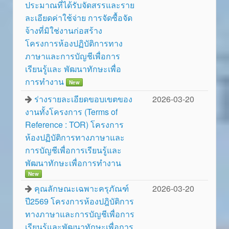
ประมาณที่ได้รับจัดสรรและราย
ละเอียดค่าใช้จ่าย การจัดซื้อจัด
จ้างที่มิใช่งานก่อสร้าง
โครงการห้องปฏิบัติการทาง
ภาษาและการบัญชีเพื่อการ
เรียนรู้และ พัฒนาทักษะเพื่อ
การทำงาน
New
ร่างรายละเอียดขอบเขตของ
2026-03-20
งานทั้งโครงการ (Terms of
Reference : TOR) โครงการ
ห้องปฏิบัติการทางภาษาและ
การบัญชีเพื่อการเรียนรู้และ
พัฒนาทักษะเพื่อการทำงาน
New
คุณลักษณะเฉพาะครุภัณฑ์
2026-03-20
ปี2569 โครงการห้องปฎิบัติการ
ทางภาษาและการบัญชีเพื่อการ
เรียนรู้และพัฒนาทักษะเพื่อการ