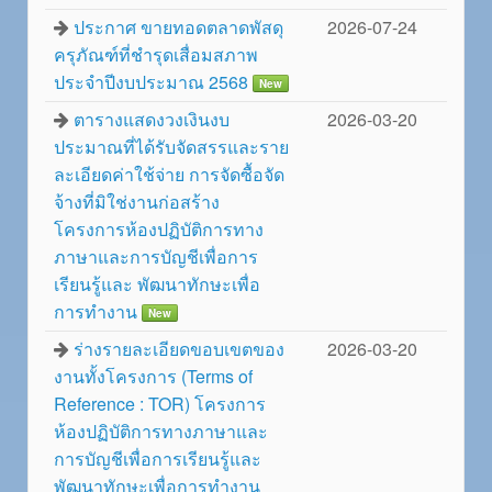
ประกาศ ขายทอดตลาดพัสดุ
2026-07-24
ครุภัณฑ์ที่ชำรุดเสื่อมสภาพ
ประจำปีงบประมาณ 2568
New
ตารางแสดงวงเงินงบ
2026-03-20
ประมาณที่ได้รับจัดสรรและราย
ละเอียดค่าใช้จ่าย การจัดซื้อจัด
จ้างที่มิใช่งานก่อสร้าง
โครงการห้องปฏิบัติการทาง
ภาษาและการบัญชีเพื่อการ
เรียนรู้และ พัฒนาทักษะเพื่อ
การทำงาน
New
ร่างรายละเอียดขอบเขตของ
2026-03-20
งานทั้งโครงการ (Terms of
Reference : TOR) โครงการ
ห้องปฏิบัติการทางภาษาและ
การบัญชีเพื่อการเรียนรู้และ
พัฒนาทักษะเพื่อการทำงาน