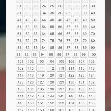
21
22
23
24
25
26
27
28
29
30
31
32
33
34
35
36
37
38
39
40
41
42
43
44
45
46
47
48
49
50
51
52
53
54
55
56
57
58
59
60
61
62
63
64
65
66
67
68
69
70
71
72
73
74
75
76
77
78
79
80
81
82
83
84
85
86
87
88
89
90
91
92
93
94
95
96
97
98
99
100
101
102
103
104
105
106
107
108
109
110
111
112
113
114
115
116
117
118
119
120
121
122
123
124
125
126
127
128
129
130
131
132
133
134
135
136
137
138
139
140
141
142
143
144
145
146
147
148
149
150
151
152
153
154
155
156
157
158
159
160
161
162
163
164