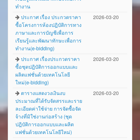
ทำงาน
ประกาศ เรื่อง ประกวดราคา
2026-03-20
ซื้อโครงการห้องปฎิบัติการทาง
ภาษาและการบัญชีเพื่อการ
เรียนรู้และพัฒนาทักษะเพื่อการ
ทำงาน(e-bidding)
ประกาศ เรื่องประกวดราคา
2026-03-20
ซื้อชุดปฎิบัติการออกแบบและ
ผลิตแฟชั่นด้วยเทคโนโลยี
ใหม่(e-bidding)
ตารางแสดงวงเงินงบ
2026-03-20
ประมาณที่ได้รับจัดสรรและราย
ละเอียดค่าใช้จ่าย การจัดซื้อจัด
จ้างที่มิใช่งานก่อสร้าง (ชุด
ปฎิบัติการออกแบบและผลิต
แฟชั่นด้วยเทคโนโลยีใหม่)