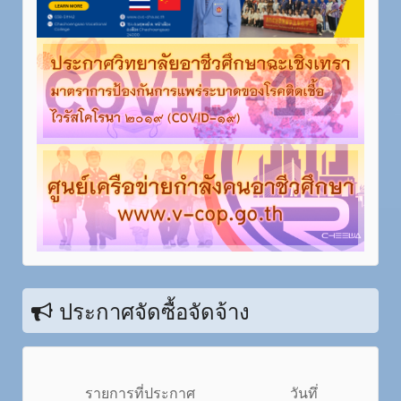
ประกาศจัดซื้อจัดจ้าง
รายการที่ประกาศ
วันทึ่