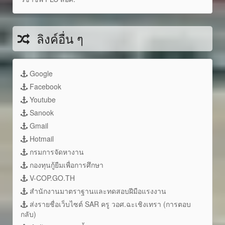
ลิงค์อื่น ๆ
Google
Facebook
Youtube
Sanook
Gmail
Hotmail
กรมการจัดหางาน
กองทุนกู้ยืมเพื่อการศึกษา
V-COP.GO.TH
สำนักงานมาตราฐานและทดสอบฝีมือแรงงาน
ส่งรายชื่อเว็บไซต์ SAR ครู วอศ.ฉะเชิงเทรา (การตอบ
กลับ)