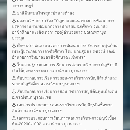
วงษาราษฎร์
ยาสีฟันสมุนไพรสูตรย่านางตำลุง
ผลงานวิชาการ เรื่อง "ปัญหาและแนวทางการพัฒนาการ
บริหารงานฝ่ายพัฒนากิจการนักเรียน นักศึกษา วิทยาลัย
อาชีวศึกษาฉะเชิงเทรา" รองผู้อำนวยการ ปัณณพร นุช
ประมูล
ศึกษาสภาพและแนวทางการพัฒนาการบริหารงานศูนย์บ่ม
เพาะผู้ประกอบการอาชีวศึกษา โดย นายสุมิตร คชวงษ์ รองผู้
อำนวยการวิทยาลัยอาชีวศึกษาฉะเชิงเทรา
ใบความรู้ประกอบการเรียนการสอนรายวิชาการบัญชีภาษี
เงินได้บุคคลธรรมดา อ.ภรณ์ชนก บูรณะเรข
สื่อประกอบการเรียนการสอน-รายวิชาการบัญชีสินค้าและ
ระบบบัญชีเดี่ยว อ.ภรณ์ชนก บูรณะเรข
สื่อประกอบการเรียนการสอน-วิชาการบัญชีต้นทุนเบื้องต้น
อ.ภรณ์ชนก บูรณะเรข
เอกสารประกอบการสอนรายวิชาการบัญชีธุรกิจซื้อขาย
สินค้า อ.ภรณ์ชนก บูรณะเรข
เอกสารประกอบการเรียนการสอนรายวิชา-การบัญชีเบื้อง
ต้น-20200-1002 อ.ภรณ์ชนก บูรณะเรข