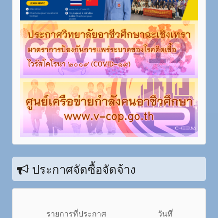
ประกาศจัดซื้อจัดจ้าง
รายการที่ประกาศ
วันทึ่