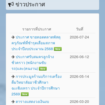
ข่าวประกาศ
รายการที่ประกาศ
วันทึ่
ประกาศ ขายทอดตลาดพัสดุ
2026-07-24
ครุภัณฑ์ที่ชำรุดเสื่อมสภาพ
ประจำปีงบประมาณ 2568
New
ประกาศรับสมครลูกจ้าง
2026-06-12
ชั่วคราว (พนักงานขับ
รถ)และ(คนงาน)
New
การประมูลร้านบริการเครื่อง
2026-05-14
ดื่มวิทยาลัยอาชีวศึกษา
ฉะเชิงเทรา ประจำปีการศึกษา
2569
New
ตารางแสดงวงเงินงบ
2026-03-20