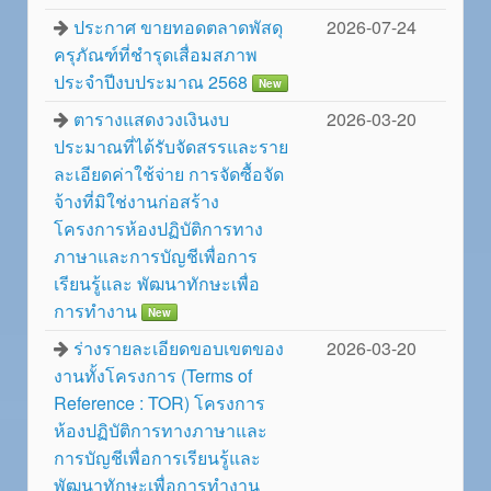
ประกาศ ขายทอดตลาดพัสดุ
2026-07-24
ครุภัณฑ์ที่ชำรุดเสื่อมสภาพ
ประจำปีงบประมาณ 2568
New
ตารางแสดงวงเงินงบ
2026-03-20
ประมาณที่ได้รับจัดสรรและราย
ละเอียดค่าใช้จ่าย การจัดซื้อจัด
จ้างที่มิใช่งานก่อสร้าง
โครงการห้องปฏิบัติการทาง
ภาษาและการบัญชีเพื่อการ
เรียนรู้และ พัฒนาทักษะเพื่อ
การทำงาน
New
ร่างรายละเอียดขอบเขตของ
2026-03-20
งานทั้งโครงการ (Terms of
Reference : TOR) โครงการ
ห้องปฏิบัติการทางภาษาและ
การบัญชีเพื่อการเรียนรู้และ
พัฒนาทักษะเพื่อการทำงาน