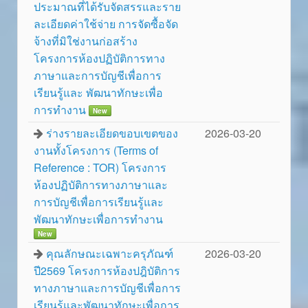
ประมาณที่ได้รับจัดสรรและราย
ละเอียดค่าใช้จ่าย การจัดซื้อจัด
จ้างที่มิใช่งานก่อสร้าง
โครงการห้องปฏิบัติการทาง
ภาษาและการบัญชีเพื่อการ
เรียนรู้และ พัฒนาทักษะเพื่อ
การทำงาน
New
ร่างรายละเอียดขอบเขตของ
2026-03-20
งานทั้งโครงการ (Terms of
Reference : TOR) โครงการ
ห้องปฏิบัติการทางภาษาและ
การบัญชีเพื่อการเรียนรู้และ
พัฒนาทักษะเพื่อการทำงาน
New
คุณลักษณะเฉพาะครุภัณฑ์
2026-03-20
ปี2569 โครงการห้องปฎิบัติการ
ทางภาษาและการบัญชีเพื่อการ
เรียนรู้และพัฒนาทักษะเพื่อการ