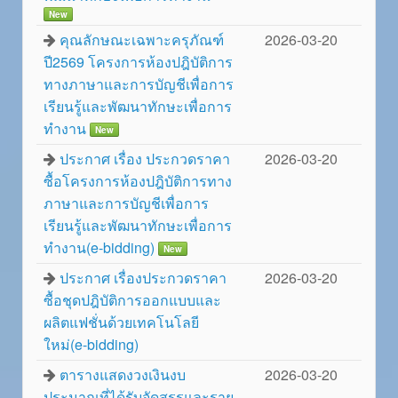
New
คุณลักษณะเฉพาะครุภัณฑ์
2026-03-20
ปี2569 โครงการห้องปฎิบัติการ
ทางภาษาและการบัญชีเพื่อการ
เรียนรู้และพัฒนาทักษะเพื่อการ
ทำงาน
New
ประกาศ เรื่อง ประกวดราคา
2026-03-20
ซื้อโครงการห้องปฎิบัติการทาง
ภาษาและการบัญชีเพื่อการ
เรียนรู้และพัฒนาทักษะเพื่อการ
ทำงาน(e-bidding)
New
ประกาศ เรื่องประกวดราคา
2026-03-20
ซื้อชุดปฎิบัติการออกแบบและ
ผลิตแฟชั่นด้วยเทคโนโลยี
ใหม่(e-bidding)
ตารางแสดงวงเงินงบ
2026-03-20
ประมาณที่ได้รับจัดสรรและราย