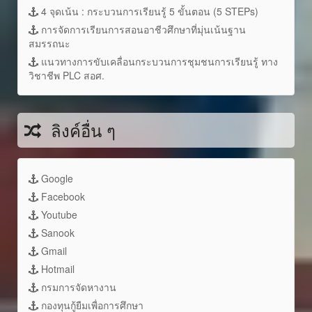
4 จุดเน้น : กระบวนการเรียนรู้ 5 ขั้นตอน (5 STEPs)
การจัดการเรียนการสอนอาชีวศึกษาที่มุ่นเน้นฐาน
สมรรถนะ
แนวทางการขับเคลื่อนกระบวนการชุมชนการเรียนรู้ ทาง
วิชาชีพ PLC สอศ.
ลิงค์อื่น ๆ
Google
Facebook
Youtube
Sanook
Gmail
Hotmail
กรมการจัดหางาน
กองทุนกู้ยืมเพื่อการศึกษา