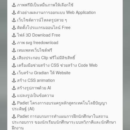
ภาพฟรีมีเป็นหมื่นภาพให้เลือกใช้
ตัวอย่างผลงานการออกแบบ Web Application
เว็บไซต์ดาวน์โหลดรูปสวย ๆ
ติดตั้งโปรแเกรมออนไลน์ Free
ไฟล์ 3D Download Free
ภาพ svg freedownload
เทมเพลทเว็บไซต์ฟรี
เสียงประกอบ Clip ฟรีไม่มีลิขสิทธิ์
เครื่องมือช่วยสร้าง CSS ช่วยสร้าง Code Web
เว็บสร้าง Gradian ให้ Website
สร้าง CSS animation
สร้างรูปภาพด้วย AI
แปลงรูปเป็นข้อความ
Padlet โครงการอบรมครูหลักสูตรเทคโนโลยีปัญญา
ประดิษฐ์ (AI)
Padlet การอบรมการทำแผนการฝึกนักศึกษาในสถาน
ประกอบการ ของนักเรียนนักศึกษาระบบทวิภาคีและนักศึกษา
ฝึกงาน