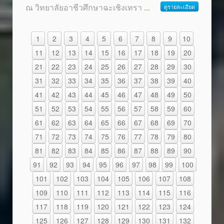
ณ วิทยาลัยอาชีวศึกษาฉะเชิงเทรา
...
ดูรายละเอียด
1
2
3
4
5
6
7
8
9
10
11
12
13
14
15
16
17
18
19
20
21
22
23
24
25
26
27
28
29
30
31
32
33
34
35
36
37
38
39
40
41
42
43
44
45
46
47
48
49
50
51
52
53
54
55
56
57
58
59
60
61
62
63
64
65
66
67
68
69
70
71
72
73
74
75
76
77
78
79
80
81
82
83
84
85
86
87
88
89
90
91
92
93
94
95
96
97
98
99
100
101
102
103
104
105
106
107
108
109
110
111
112
113
114
115
116
117
118
119
120
121
122
123
124
125
126
127
128
129
130
131
132