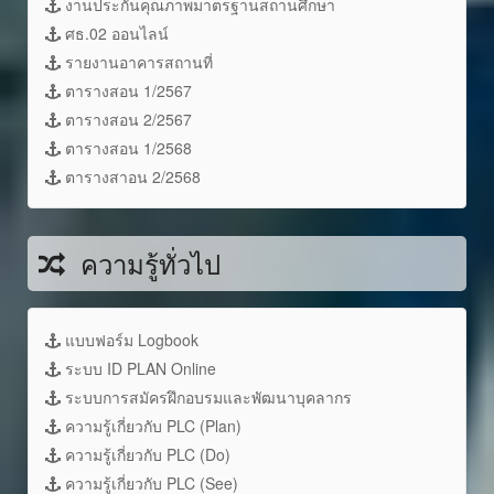
งานประกันคุณภาพมาตรฐานสถานศึกษา
ศธ.02 ออนไลน์
รายงานอาคารสถานที่
ตารางสอน 1/2567
ตารางสอน 2/2567
ตารางสอน 1/2568
ตารางสาอน 2/2568
ความรู้ทั่วไป
แบบฟอร์ม Logbook
ระบบ ID PLAN Online
ระบบการสมัครฝึกอบรมและพัฒนาบุคลากร
ความรู้เกี่ยวกับ PLC (Plan)
ความรู้เกี่ยวกับ PLC (Do)
ความรู้เกี่ยวกับ PLC (See)