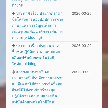
ทำงาน
ประกาศ เรื่อง ประกวดราคา
2026-03-20
ซื้อโครงการห้องปฎิบัติการทาง
ภาษาและการบัญชีเพื่อการ
เรียนรู้และพัฒนาทักษะเพื่อการ
ทำงาน(e-bidding)
ประกาศ เรื่องประกวดราคา
2026-03-20
ซื้อชุดปฎิบัติการออกแบบและ
ผลิตแฟชั่นด้วยเทคโนโลยี
ใหม่(e-bidding)
ตารางแสดงวงเงินงบ
2026-03-20
ประมาณที่ได้รับจัดสรรและราย
ละเอียดค่าใช้จ่าย การจัดซื้อจัด
จ้างที่มิใช่งานก่อสร้าง (ชุด
ปฎิบัติการออกแบบและผลิต
แฟชั่นด้วยเทคโนโลยีใหม่)