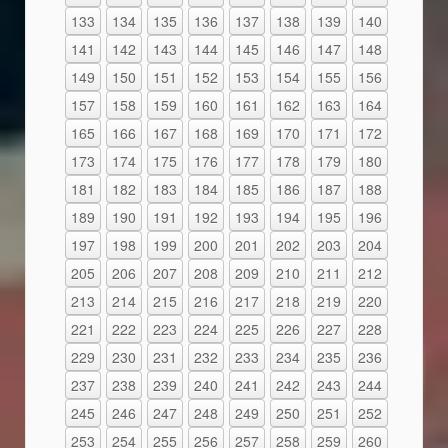
133
134
135
136
137
138
139
140
141
142
143
144
145
146
147
148
149
150
151
152
153
154
155
156
157
158
159
160
161
162
163
164
165
166
167
168
169
170
171
172
173
174
175
176
177
178
179
180
181
182
183
184
185
186
187
188
189
190
191
192
193
194
195
196
197
198
199
200
201
202
203
204
205
206
207
208
209
210
211
212
213
214
215
216
217
218
219
220
221
222
223
224
225
226
227
228
229
230
231
232
233
234
235
236
237
238
239
240
241
242
243
244
245
246
247
248
249
250
251
252
253
254
255
256
257
258
259
260