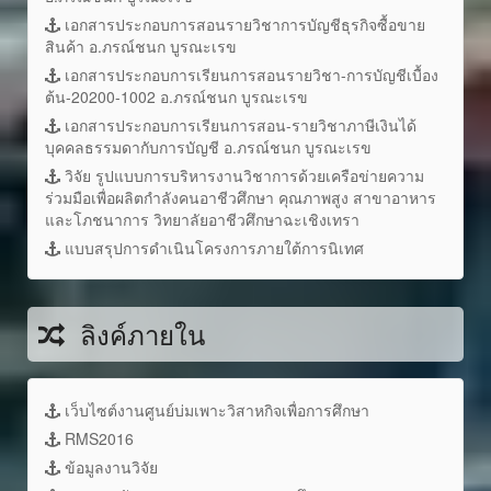
เอกสารประกอบการสอนรายวิชาการบัญชีธุรกิจซื้อขาย
สินค้า อ.ภรณ์ชนก บูรณะเรข
เอกสารประกอบการเรียนการสอนรายวิชา-การบัญชีเบื้อง
ต้น-20200-1002 อ.ภรณ์ชนก บูรณะเรข
เอกสารประกอบการเรียนการสอน-รายวิชาภาษีเงินได้
บุคคลธรรมดากับการบัญชี อ.ภรณ์ชนก บูรณะเรข
วิจัย รูปแบบการบริหารงานวิชาการด้วยเครือข่ายความ
ร่วมมือเพื่อผลิตกำลังคนอาชีวศึกษา คุณภาพสูง สาขาอาหาร
และโภชนาการ วิทยาลัยอาชีวศึกษาฉะเชิงเทรา
แบบสรุปการดำเนินโครงการภายใต้การนิเทศ
ลิงค์ภายใน
เว็บไซต์งานศูนย์บ่มเพาะวิสาหกิจเพื่อการศึกษา
RMS2016
ข้อมูลงานวิจัย