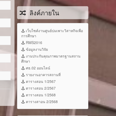
ลิงค์ภายใน
เว็บไซต์งานศูนย์บ่มเพาะวิสาหกิจเพื่อ
การศึกษา
RMS2016
ข้อมูลงานวิจัย
งานประกันคุณภาพมาตรฐานสถาน
ศึกษา
ศธ.02 ออนไลน์
รายงานอาคารสถานที่
ตารางสอน 1/2567
ตารางสอน 2/2567
ตารางสอน 1/2568
ตารางสาอน 2/2568