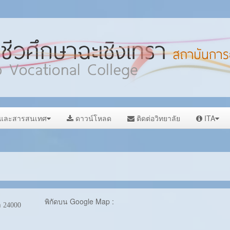
ลและสารสนเทศ
ดาวน์โหลด
ติดต่อวิทยาลัย
ITA
พิกัดบน Google Map :
า 24000