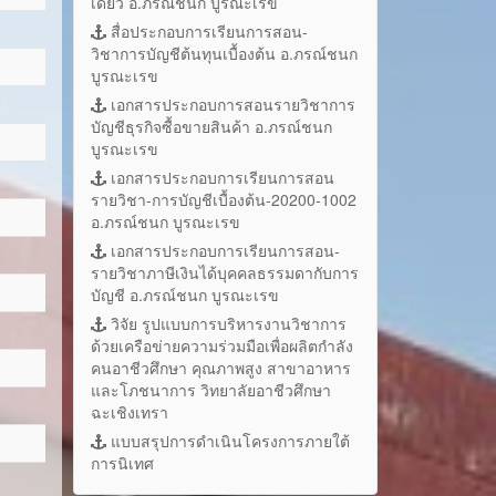
เดี่ยว อ.ภรณ์ชนก บูรณะเรข
สื่อประกอบการเรียนการสอน-
วิชาการบัญชีต้นทุนเบื้องต้น อ.ภรณ์ชนก
บูรณะเรข
เอกสารประกอบการสอนรายวิชาการ
บัญชีธุรกิจซื้อขายสินค้า อ.ภรณ์ชนก
บูรณะเรข
เอกสารประกอบการเรียนการสอน
รายวิชา-การบัญชีเบื้องต้น-20200-1002
อ.ภรณ์ชนก บูรณะเรข
เอกสารประกอบการเรียนการสอน-
รายวิชาภาษีเงินได้บุคคลธรรมดากับการ
บัญชี อ.ภรณ์ชนก บูรณะเรข
วิจัย รูปแบบการบริหารงานวิชาการ
ด้วยเครือข่ายความร่วมมือเพื่อผลิตกำลัง
คนอาชีวศึกษา คุณภาพสูง สาขาอาหาร
และโภชนาการ วิทยาลัยอาชีวศึกษา
ฉะเชิงเทรา
แบบสรุปการดำเนินโครงการภายใต้
การนิเทศ