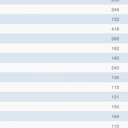
244
132
418
265
162
163
243
130
115
131
150
164
110