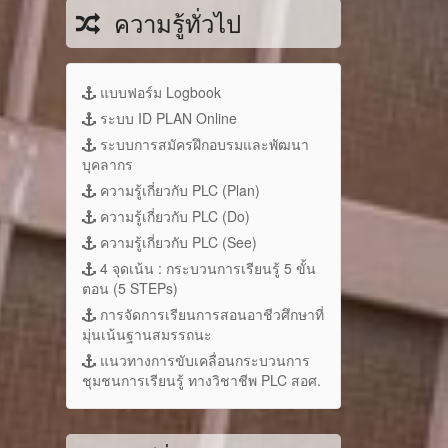
ความรู้ทั่วไป
แบบฟอร์ม Logbook
ระบบ ID PLAN Online
ระบบการสมัครฝึกอบรมและพัฒนา
บุคลากร
ความรู้เกี่ยวกับ PLC (Plan)
ความรู้เกี่ยวกับ PLC (Do)
ความรู้เกี่ยวกับ PLC (See)
4 จุดเน้น : กระบวนการเรียนรู้ 5 ขั้น
ตอน (5 STEPs)
การจัดการเรียนการสอนอาชีวศึกษาที่
มุ่นเน้นฐานสมรรถนะ
แนวทางการขับเคลื่อนกระบวนการ
ชุมชนการเรียนรู้ ทางวิชาชีพ PLC สอศ.