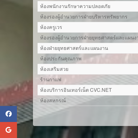
ห้องพนักงานรักษาความปลอดภัย
ห้องรองผู้อำนวยการฝ่ายบริหารทรัพยากร
ห้องครูเวร
ห้องรองผู้อำนวยการฝ่ายยุทธศาสตร์และแผนง
ห้องฝ่ายยุทธศาสตร์และแผนงาน
ห้องประกันคุณภาพ
ห้องเสริมสวย
ร้านกาแฟ
ห้องบริการอินเทอร์เน็ต CVC.NET
ห้องสหกรณ์