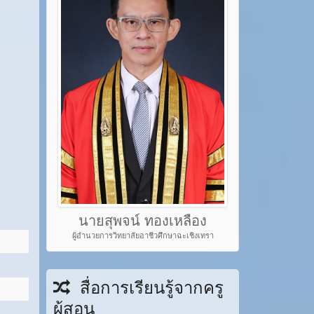
นายสุพจน์ ทองเหลือง
ผู้อำนวยการวิทยาลัยอาชีวศึกษาฉะเชิงเทรา
สื่อการเรียนรู้จากครู
ผู้สอน