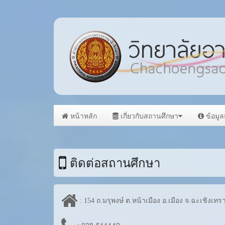
หน้าหลัก
เกี่ยวกับสถานศึกษา
ข้อมู
ติดต่อสถานศึกษา
: 154 ถ.มรุพงษ์ ต.หน้าเมือง อ.เมือง จ.ฉะเชิงเทร