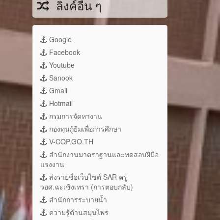
ลิงค์อื่น ๆ
Google
Facebook
Youtube
Sanook
Gmail
Hotmail
กรมการจัดหางาน
กองทุนกู้ยืมเพื่อการศึกษา
V-COP.GO.TH
สำนักงานมาตราฐานและทดสอบฝีมือ
แรงงาน
ส่งรายชื่อเว็บไซต์ SAR ครู
วอศ.ฉะเชิงเทรา (การตอบกลับ)
สำนักการระบายน้ำ
ความรู้ด้านสมุนไพร