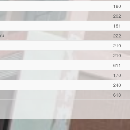
180
202
181
าน
222
210
210
611
170
240
613