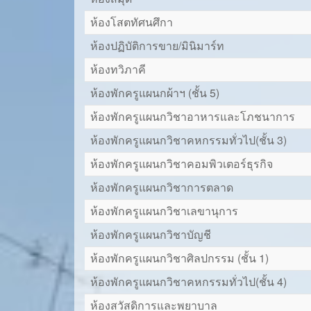
ห้องโสตทัศนศึกา
ห้องปฏิบัติการขาย/มินิมาร์ท
ห้องทวิภาคี
ห้องพักครูแผนกผ้าฯ (ชั้น 5)
ห้องพักครูแผนกวิชาอาหารและโภชนาการ
ห้องพักครูแผนกวิชาคหกรรมทั่วไป(ชั้น 3)
ห้องพักครูแผนกวิชาคอมพิวเตอร์ธุรกิจ
ห้องพักครูแผนกวิชาการตลาด
ห้องพักครูแผนกวิชาเลขานุการ
ห้องพักครูแผนกวิชาบัญชี
ห้องพักครูแผนกวิชาศิลปกรรม (ชั้น 1)
ห้องพักครูแผนกวิชาคหกรรมทั่วไป(ชั้น 4)
ห้องสวัสดิการและพยาบาล