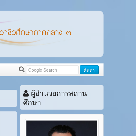
ค้นหา
ผู้อำนวยการสถาน
ศึกษา