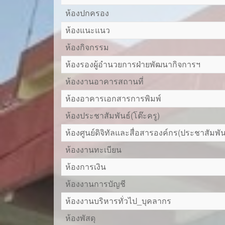
ห้องปกครอง
ห้องแนะแนว
ห้องกิจกรรม
ห้องรองผู้อำนวยการฝ่ายพัฒนากิจการฯ
ห้องงานอาคารสถานที่
ห้องอาคารเอกสารการพิมพ์
ห้องประชาสัมพันธ์(โต๊ะครู)
ห้องศูนย์ดิจิทัลและสื่อสารองค์กร(ประชาสัม
ห้องงานทะเบียน
ห้องการเงิน
ห้องงานการบัญชี
ห้องงานบริหารทั่วไป_บุคลากร
ห้องพัสดุ