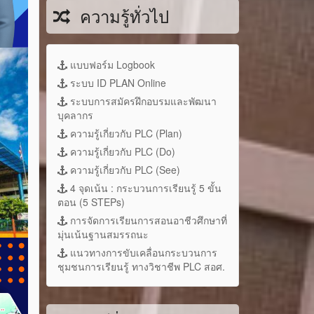
ความรู้ทั่วไป
แบบฟอร์ม Logbook
ระบบ ID PLAN Online
ระบบการสมัครฝึกอบรมและพัฒนา
บุคลากร
ความรู้เกี่ยวกับ PLC (Plan)
ความรู้เกี่ยวกับ PLC (Do)
ความรู้เกี่ยวกับ PLC (See)
4 จุดเน้น : กระบวนการเรียนรู้ 5 ขั้น
ตอน (5 STEPs)
การจัดการเรียนการสอนอาชีวศึกษาที่
มุ่นเน้นฐานสมรรถนะ
แนวทางการขับเคลื่อนกระบวนการ
ชุมชนการเรียนรู้ ทางวิชาชีพ PLC สอศ.