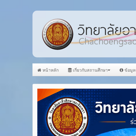
หน้าหลัก
เกี่ยวกับสถานศึกษา
ข้อมู