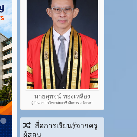
นายสุพจน์ ทองเหลือง
ผู้อำนวยการวิทยาลัยอาชีวศึกษาฉะเชิงเทรา
em 22
Item 23
สื่อการเรียนรู้จากครู
ผู้สอน