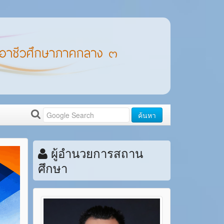
ค้นหา
ผู้อำนวยการสถาน
ศึกษา