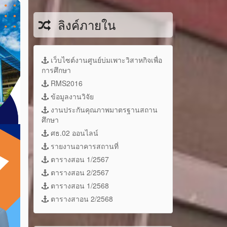
ลิงค์ภายใน
เว็บไซต์งานศูนย์บ่มเพาะวิสาหกิจเพื่อ
การศึกษา
RMS2016
ข้อมูลงานวิจัย
งานประกันคุณภาพมาตรฐานสถาน
ศึกษา
ศธ.02 ออนไลน์
รายงานอาคารสถานที่
ตารางสอน 1/2567
ตารางสอน 2/2567
ตารางสอน 1/2568
ตารางสาอน 2/2568