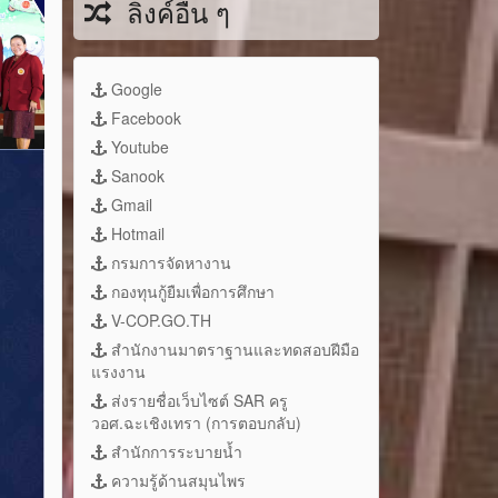
ลิงค์อื่น ๆ
Google
Facebook
Youtube
Sanook
Gmail
Hotmail
กรมการจัดหางาน
กองทุนกู้ยืมเพื่อการศึกษา
V-COP.GO.TH
สำนักงานมาตราฐานและทดสอบฝีมือ
แรงงาน
ส่งรายชื่อเว็บไซต์ SAR ครู
วอศ.ฉะเชิงเทรา (การตอบกลับ)
สำนักการระบายน้ำ
ความรู้ด้านสมุนไพร