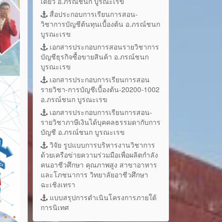
เดี่ยว อ.ภรณ์ชนก บูรณะเรข
สื่อประกอบการเรียนการสอน-
วิชาการบัญชีต้นทุนเบื้องต้น อ.ภรณ์ชนก
บูรณะเรข
เอกสารประกอบการสอนรายวิชาการ
บัญชีธุรกิจซื้อขายสินค้า อ.ภรณ์ชนก
บูรณะเรข
เอกสารประกอบการเรียนการสอน
รายวิชา-การบัญชีเบื้องต้น-20200-1002
อ.ภรณ์ชนก บูรณะเรข
เอกสารประกอบการเรียนการสอน-
รายวิชาภาษีเงินได้บุคคลธรรมดากับการ
บัญชี อ.ภรณ์ชนก บูรณะเรข
วิจัย รูปแบบการบริหารงานวิชาการ
ด้วยเครือข่ายความร่วมมือเพื่อผลิตกำลัง
คนอาชีวศึกษา คุณภาพสูง สาขาอาหาร
และโภชนาการ วิทยาลัยอาชีวศึกษา
ฉะเชิงเทรา
แบบสรุปการดำเนินโครงการภายใต้
การนิเทศ