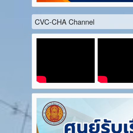
CVC-CHA Channel