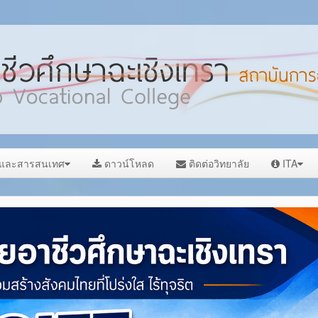
ลและสารสนเทศ
ดาวน์โหลด
ติดต่อวิทยาลัย
ITA