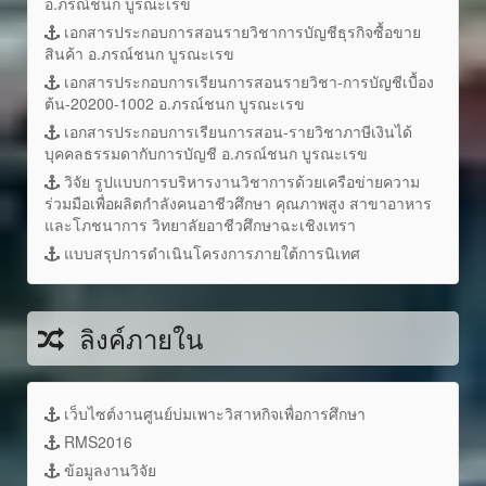
อ.ภรณ์ชนก บูรณะเรข
เอกสารประกอบการสอนรายวิชาการบัญชีธุรกิจซื้อขาย
สินค้า อ.ภรณ์ชนก บูรณะเรข
เอกสารประกอบการเรียนการสอนรายวิชา-การบัญชีเบื้อง
ต้น-20200-1002 อ.ภรณ์ชนก บูรณะเรข
เอกสารประกอบการเรียนการสอน-รายวิชาภาษีเงินได้
บุคคลธรรมดากับการบัญชี อ.ภรณ์ชนก บูรณะเรข
วิจัย รูปแบบการบริหารงานวิชาการด้วยเครือข่ายความ
ร่วมมือเพื่อผลิตกำลังคนอาชีวศึกษา คุณภาพสูง สาขาอาหาร
และโภชนาการ วิทยาลัยอาชีวศึกษาฉะเชิงเทรา
แบบสรุปการดำเนินโครงการภายใต้การนิเทศ
ลิงค์ภายใน
เว็บไซต์งานศูนย์บ่มเพาะวิสาหกิจเพื่อการศึกษา
RMS2016
ข้อมูลงานวิจัย