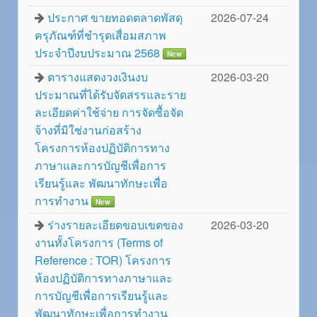
ประกาศ ขายทอดตลาดพัสดุ
2026-07-24
ครุภัณฑ์ที่ชำรุดเสื่อมสภาพ
ประจำปีงบประมาณ 2568
New
ตารางแสดงวงเงินงบ
2026-03-20
ประมาณที่ได้รับจัดสรรและราย
ละเอียดค่าใช้จ่าย การจัดซื้อจัด
จ้างที่มิใช่งานก่อสร้าง
โครงการห้องปฏิบัติการทาง
ภาษาและการบัญชีเพื่อการ
เรียนรู้และ พัฒนาทักษะเพื่อ
การทำงาน
New
ร่างรายละเอียดขอบเขตของ
2026-03-20
งานทั้งโครงการ (Terms of
Reference : TOR) โครงการ
ห้องปฏิบัติการทางภาษาและ
การบัญชีเพื่อการเรียนรู้และ
พัฒนาทักษะเพื่อการทำงาน