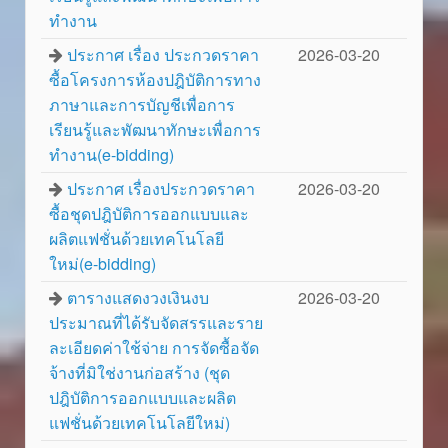
ทำงาน
ประกาศ เรื่อง ประกวดราคา
2026-03-20
ซื้อโครงการห้องปฎิบัติการทาง
ภาษาและการบัญชีเพื่อการ
เรียนรู้และพัฒนาทักษะเพื่อการ
ทำงาน(e-bidding)
ประกาศ เรื่องประกวดราคา
2026-03-20
ซื้อชุดปฎิบัติการออกแบบและ
ผลิตแฟชั่นด้วยเทคโนโลยี
ใหม่(e-bidding)
ตารางแสดงวงเงินงบ
2026-03-20
ประมาณที่ได้รับจัดสรรและราย
ละเอียดค่าใช้จ่าย การจัดซื้อจัด
จ้างที่มิใช่งานก่อสร้าง (ชุด
ปฎิบัติการออกแบบและผลิต
แฟชั่นด้วยเทคโนโลยีใหม่)