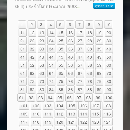
skill) ประจำปีงบประมาณ 2568
...
ดูรายละเอียด
1
2
3
4
5
6
7
8
9
10
11
12
13
14
15
16
17
18
19
20
21
22
23
24
25
26
27
28
29
30
31
32
33
34
35
36
37
38
39
40
41
42
43
44
45
46
47
48
49
50
51
52
53
54
55
56
57
58
59
60
61
62
63
64
65
66
67
68
69
70
71
72
73
74
75
76
77
78
79
80
81
82
83
84
85
86
87
88
89
90
91
92
93
94
95
96
97
98
99
100
101
102
103
104
105
106
107
108
109
110
111
112
113
114
115
116
117
118
119
120
121
122
123
124
125
126
127
128
129
130
131
132