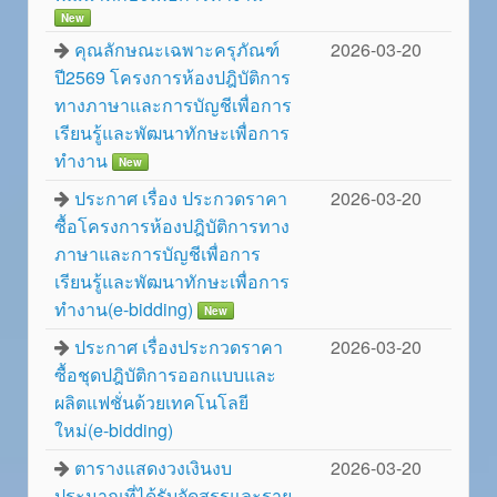
New
คุณลักษณะเฉพาะครุภัณฑ์
2026-03-20
ปี2569 โครงการห้องปฎิบัติการ
ทางภาษาและการบัญชีเพื่อการ
เรียนรู้และพัฒนาทักษะเพื่อการ
ทำงาน
New
ประกาศ เรื่อง ประกวดราคา
2026-03-20
ซื้อโครงการห้องปฎิบัติการทาง
ภาษาและการบัญชีเพื่อการ
เรียนรู้และพัฒนาทักษะเพื่อการ
ทำงาน(e-bidding)
New
ประกาศ เรื่องประกวดราคา
2026-03-20
ซื้อชุดปฎิบัติการออกแบบและ
ผลิตแฟชั่นด้วยเทคโนโลยี
ใหม่(e-bidding)
ตารางแสดงวงเงินงบ
2026-03-20
ประมาณที่ได้รับจัดสรรและราย