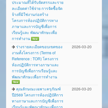
ประมาณที่ได้รับจัดสรรและราย
ละเอียดค่าใช้จ่าย การจัดซื้อจัด
จ้างที่มิใช่งานก่อสร้าง
โครงการห้องปฏิบัติการทาง
ภาษาและการบัญชีเพื่อการ
เรียนรู้และ พัฒนาทักษะเพื่อ
การทำงาน
New
ร่างรายละเอียดขอบเขตของ
2026-03-20
งานทั้งโครงการ (Terms of
Reference : TOR) โครงการ
ห้องปฏิบัติการทางภาษาและ
การบัญชีเพื่อการเรียนรู้และ
พัฒนาทักษะเพื่อการทำงาน
New
คุณลักษณะเฉพาะครุภัณฑ์
2026-03-20
ปี2569 โครงการห้องปฎิบัติการ
ทางภาษาและการบัญชีเพื่อการ
เรียนรู้และพัฒนาทักษะเพื่อการ