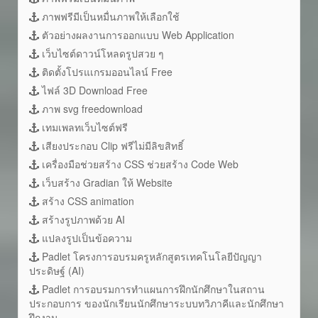
ภาพฟรีมีเป็นหมื่นภาพให้เลือกใช้
ตัวอย่างผลงานการออกแบบ Web Application
เว็บไซต์ดาวน์โหลดรูปสวย ๆ
ติดตั้งโปรแเกรมออนไลน์ Free
ไฟล์ 3D Download Free
ภาพ svg freedownload
เทมเพลทเว็บไซต์ฟรี
เสียงประกอบ Clip ฟรีไม่มีลิขสิทธิ์
เครื่องมือช่วยสร้าง CSS ช่วยสร้าง Code Web
เว็บสร้าง Gradian ให้ Website
สร้าง CSS animation
สร้างรูปภาพด้วย AI
แปลงรูปเป็นข้อความ
Padlet โครงการอบรมครูหลักสูตรเทคโนโลยีปัญญา
ประดิษฐ์ (AI)
Padlet การอบรมการทำแผนการฝึกนักศึกษาในสถาน
ประกอบการ ของนักเรียนนักศึกษาระบบทวิภาคีและนักศึกษา
ฝึกงาน