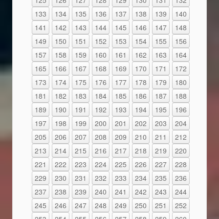
133
134
135
136
137
138
139
140
141
142
143
144
145
146
147
148
149
150
151
152
153
154
155
156
157
158
159
160
161
162
163
164
165
166
167
168
169
170
171
172
173
174
175
176
177
178
179
180
181
182
183
184
185
186
187
188
189
190
191
192
193
194
195
196
197
198
199
200
201
202
203
204
205
206
207
208
209
210
211
212
213
214
215
216
217
218
219
220
221
222
223
224
225
226
227
228
229
230
231
232
233
234
235
236
237
238
239
240
241
242
243
244
245
246
247
248
249
250
251
252
253
254
255
256
257
258
259
260