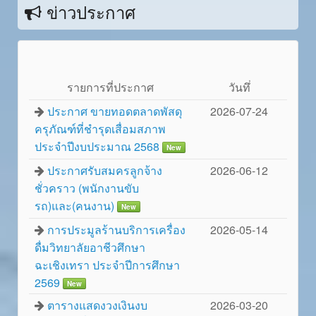
ข่าวประกาศ
รายการที่ประกาศ
วันทึ่
ประกาศ ขายทอดตลาดพัสดุ
2026-07-24
ครุภัณฑ์ที่ชำรุดเสื่อมสภาพ
ประจำปีงบประมาณ 2568
New
ประกาศรับสมครลูกจ้าง
2026-06-12
ชั่วคราว (พนักงานขับ
รถ)และ(คนงาน)
New
การประมูลร้านบริการเครื่อง
2026-05-14
ดื่มวิทยาลัยอาชีวศึกษา
ฉะเชิงเทรา ประจำปีการศึกษา
2569
New
ตารางแสดงวงเงินงบ
2026-03-20