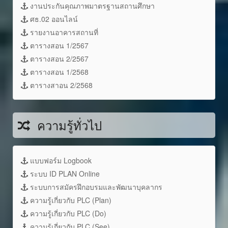
งานประกันคุณภาพมาตรฐานสถานศึกษา
ศธ.02 ออนไลน์
รายงานอาคารสถานที่
ตารางสอน 1/2567
ตารางสอน 2/2567
ตารางสอน 1/2568
ตารางสาอน 2/2568
ความรู้ทั่วไป
แบบฟอร์ม Logbook
ระบบ ID PLAN Online
ระบบการสมัครฝึกอบรมและพัฒนาบุคลากร
ความรู้เกี่ยวกับ PLC (Plan)
ความรู้เกี่ยวกับ PLC (Do)
ความรู้เกี่ยวกับ PLC (See)