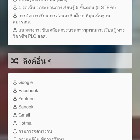
4 จุดเน้น : กระบวนการเรียนรู้ 5 ขั้นตอน (5 STEPs)
การจัดการเรียนการสอนอาชีวศึกษาที่มุ่นเน้นฐาน
สมรรถนะ
แนวทางการขับเคลื่อนกระบวนการชุมชนการเรียนรู้ ทาง
วิชาชีพ PLC สอศ.
ลิงค์อื่น ๆ
Google
Facebook
Youtube
Sanook
Gmail
Hotmail
กรมการจัดหางาน
กองทุนกู้ยืมเพื่อการศึกษา