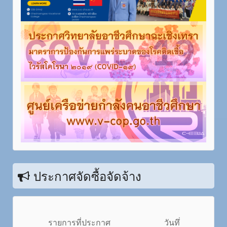
ประกาศจัดซื้อจัดจ้าง
รายการที่ประกาศ
วันทึ่