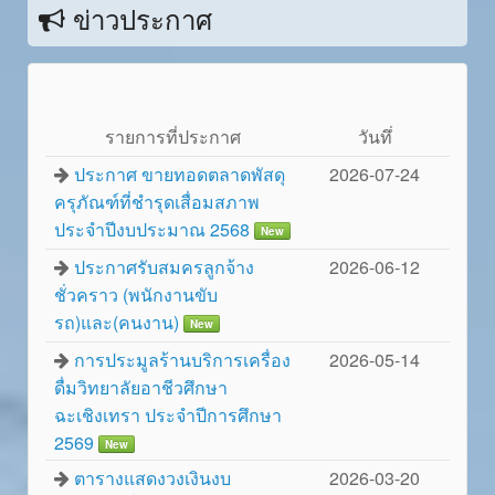
ข่าวประกาศ
รายการที่ประกาศ
วันทึ่
ประกาศ ขายทอดตลาดพัสดุ
2026-07-24
ครุภัณฑ์ที่ชำรุดเสื่อมสภาพ
ประจำปีงบประมาณ 2568
New
ประกาศรับสมครลูกจ้าง
2026-06-12
ชั่วคราว (พนักงานขับ
รถ)และ(คนงาน)
New
การประมูลร้านบริการเครื่อง
2026-05-14
ดื่มวิทยาลัยอาชีวศึกษา
ฉะเชิงเทรา ประจำปีการศึกษา
2569
New
ตารางแสดงวงเงินงบ
2026-03-20