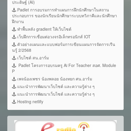
ประดิษฐ์ (AI)
Padlet การอบรมการทำแผนการฝึกนักศึกษาในสถาน
ประกอบการ ของนักเรียนนักศึกษาระบบทวิภาคีและนักศึกษา
ฝึกงาน
ทำพื้นหลัง gradient ให้เว็บไซต์
เว็บฝึกการเชื่อมต่อวงจรอิเล็กทรอนิกส์ IOT
ตัวอย่างแผนและแบบฟอร์มการเขียนแผนการจัดการเรีน
นรู้ 2/2568
เว็บไซต์ สน.อาร์ม
Padlet โครงการอบรมครู Ai For Teacher สอศ. Module
P
เพจน้องเพชร น้องพลอย น้องหยก ศน.อาร์ม
แนะนำการพัฒนาเว็บไซต์ และความรู้ต่าง ๆ
แนะนำการพัฒนาเว็บไซต์ และความรู้ต่าง ๆ
Hosting netlify