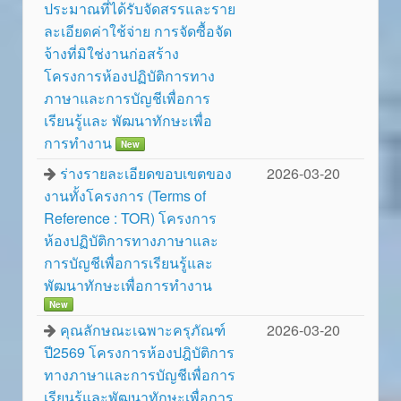
ประมาณที่ได้รับจัดสรรและราย
ละเอียดค่าใช้จ่าย การจัดซื้อจัด
จ้างที่มิใช่งานก่อสร้าง
โครงการห้องปฏิบัติการทาง
ภาษาและการบัญชีเพื่อการ
เรียนรู้และ พัฒนาทักษะเพื่อ
การทำงาน
New
ร่างรายละเอียดขอบเขตของ
2026-03-20
งานทั้งโครงการ (Terms of
Reference : TOR) โครงการ
ห้องปฏิบัติการทางภาษาและ
การบัญชีเพื่อการเรียนรู้และ
พัฒนาทักษะเพื่อการทำงาน
New
คุณลักษณะเฉพาะครุภัณฑ์
2026-03-20
ปี2569 โครงการห้องปฎิบัติการ
ทางภาษาและการบัญชีเพื่อการ
เรียนรู้และพัฒนาทักษะเพื่อการ