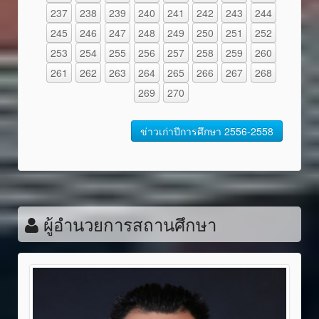
237
238
239
240
241
242
243
244
245
246
247
248
249
250
251
252
253
254
255
256
257
258
259
260
261
262
263
264
265
266
267
268
269
270
ข่าวเก่าปีการศึกษา 2556-2558
ผู้อำนวยการสถานศึกษา