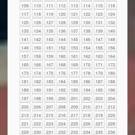
109
110
111
112
113
114
115
116
117
118
119
120
121
122
123
124
125
126
127
128
129
130
131
132
133
134
135
136
137
138
139
140
141
142
143
144
145
146
147
148
149
150
151
152
153
154
155
156
157
158
159
160
161
162
163
164
165
166
167
168
169
170
171
172
173
174
175
176
177
178
179
180
181
182
183
184
185
186
187
188
189
190
191
192
193
194
195
196
197
198
199
200
201
202
203
204
205
206
207
208
209
210
211
212
213
214
215
216
217
218
219
220
221
222
223
224
225
226
227
228
229
230
231
232
233
234
235
236