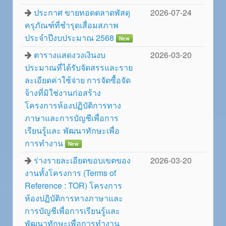
ประกาศ ขายทอดตลาดพัสดุ
2026-07-24
ครุภัณฑ์ที่ชำรุดเสื่อมสภาพ
ประจำปีงบประมาณ 2568
New
ตารางแสดงวงเงินงบ
2026-03-20
ประมาณที่ได้รับจัดสรรและราย
ละเอียดค่าใช้จ่าย การจัดซื้อจัด
จ้างที่มิใช่งานก่อสร้าง
โครงการห้องปฏิบัติการทาง
ภาษาและการบัญชีเพื่อการ
เรียนรู้และ พัฒนาทักษะเพื่อ
การทำงาน
New
ร่างรายละเอียดขอบเขตของ
2026-03-20
งานทั้งโครงการ (Terms of
Reference : TOR) โครงการ
ห้องปฏิบัติการทางภาษาและ
การบัญชีเพื่อการเรียนรู้และ
พัฒนาทักษะเพื่อการทำงาน