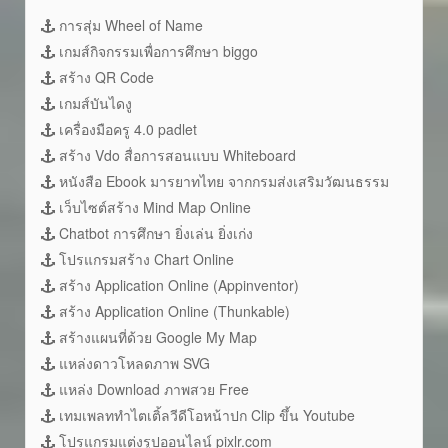
การสุ่ม Wheel of Name
เกมส์กิจกรรมเพื่อการศึกษา biggo
สร้าง QR Code
เกมส์บันไดงู
เครื่องมือครู 4.0 padlet
สร้าง Vdo สื่อการสอนแบบ Whiteboard
หนังสือ Ebook มารยาทไทย จากกรมส่งเสริมวัฒนธรรม
เว็บไซต์สร้าง Mind Map Online
Chatbot การศึกษา ยิ่งเล่น ยิ่งเก่ง
โปรแกรมสร้าง Chart Online
สร้าง Application Online (Appinventor)
สร้าง Application Online (Thunkable)
สร้างแผนที่ด้วย Google My Map
แหล่งดาวโหลดภาพ SVG
แหล่ง Download ภาพสวย Free
เทมเพลททำไตเติ้ลวีดีโอหน้าปก Clip ขึ้น Youtube
โปรแกรมแต่งรูปออนไลน์ pixlr.com