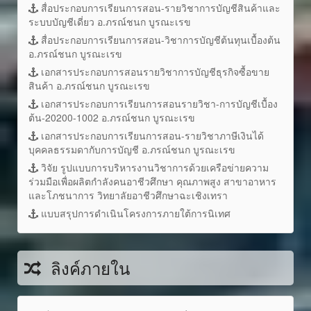
สื่อประกอบการเรียนการสอน-รายวิชาการบัญชีสินค้าและ
ระบบบัญชีเดี่ยว อ.ภรณ์ชนก บูรณะเรข
สื่อประกอบการเรียนการสอน-วิชาการบัญชีต้นทุนเบื้องต้น
อ.ภรณ์ชนก บูรณะเรข
เอกสารประกอบการสอนรายวิชาการบัญชีธุรกิจซื้อขาย
สินค้า อ.ภรณ์ชนก บูรณะเรข
เอกสารประกอบการเรียนการสอนรายวิชา-การบัญชีเบื้อง
ต้น-20200-1002 อ.ภรณ์ชนก บูรณะเรข
เอกสารประกอบการเรียนการสอน-รายวิชาภาษีเงินได้
บุคคลธรรมดากับการบัญชี อ.ภรณ์ชนก บูรณะเรข
วิจัย รูปแบบการบริหารงานวิชาการด้วยเครือข่ายความ
ร่วมมือเพื่อผลิตกำลังคนอาชีวศึกษา คุณภาพสูง สาขาอาหาร
และโภชนาการ วิทยาลัยอาชีวศึกษาฉะเชิงเทรา
แบบสรุปการดำเนินโครงการภายใต้การนิเทศ
ลิงค์ภายใน