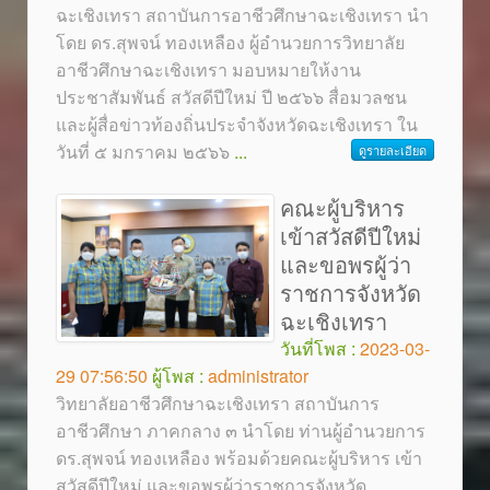
ฉะเชิงเทรา สถาบันการอาชีวศึกษาฉะเชิงเทรา นำ
โดย ดร.สุพจน์ ทองเหลือง ผู้อำนวยการวิทยาลัย
อาชีวศึกษาฉะเชิงเทรา มอบหมายให้งาน
ประชาสัมพันธ์ สวัสดีปีใหม่ ปี ๒๕๖๖ สื่อมวลชน
และผู้สื่อข่าวท้องถิ่นประจำจังหวัดฉะเชิงเทรา ใน
วันที่ ๕ มกราคม ๒๕๖๖
...
ดูรายละเอียด
คณะผู้บริหาร
เข้าสวัสดีปีใหม่
และขอพรผู้ว่า
ราชการจังหวัด
ฉะเชิงเทรา
วันที่โพส :
2023-03-
29 07:56:50
ผู้โพส :
administrator
วิทยาลัยอาชีวศึกษาฉะเชิงเทรา สถาบันการ
อาชีวศึกษา ภาคกลาง ๓ นำโดย ท่านผู้อำนวยการ
ดร.สุพจน์ ทองเหลือง พร้อมด้วยคณะผู้บริหาร เข้า
สวัสดีปีใหม่ และขอพรผู้ว่าราชการจังหวัด