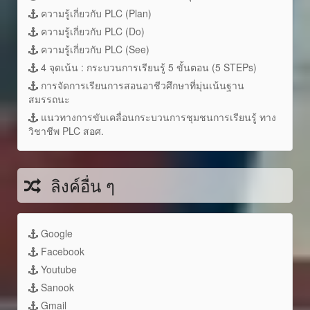
ความรู้เกี่ยวกับ PLC (Plan)
ความรู้เกี่ยวกับ PLC (Do)
ความรู้เกี่ยวกับ PLC (See)
4 จุดเน้น : กระบวนการเรียนรู้ 5 ขั้นตอน (5 STEPs)
การจัดการเรียนการสอนอาชีวศึกษาที่มุ่นเน้นฐาน
สมรรถนะ
แนวทางการขับเคลื่อนกระบวนการชุมชนการเรียนรู้ ทาง
วิชาชีพ PLC สอศ.
ลิงค์อื่น ๆ
Google
Facebook
Youtube
Sanook
Gmail