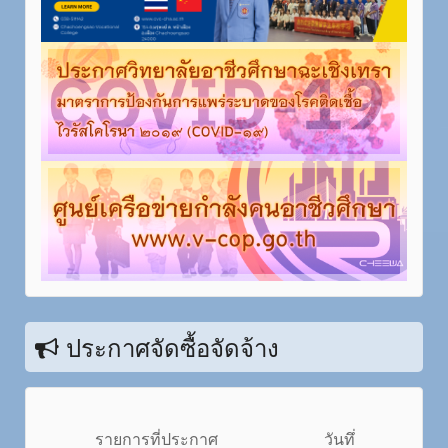
ประกาศจัดซื้อจัดจ้าง
รายการที่ประกาศ
วันทึ่