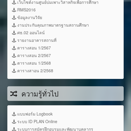
เว็บไซต์งานศูนย์บ่มเพาะวิสาหกิจเพื่อการศึกษา
RMS2016
ข้อมูลงานวิจัย
งานประกันคุณภาพมาตรฐานสถานศึกษา
ศธ.02 ออนไลน์
รายงานอาคารสถานที่
ตารางสอน 1/2567
ตารางสอน 2/2567
ตารางสอน 1/2568
ตารางสาอน 2/2568
ความรู้ทั่วไป
แบบฟอร์ม Logbook
ระบบ ID PLAN Online
ระบบการสมัครฝึกอบรมและพัฒนาบุคลากร