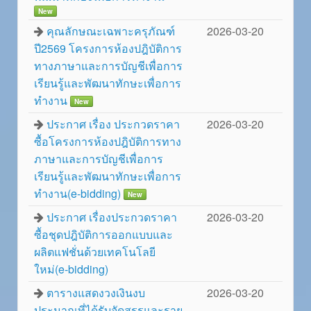
New
คุณลักษณะเฉพาะครุภัณฑ์
2026-03-20
ปี2569 โครงการห้องปฎิบัติการ
ทางภาษาและการบัญชีเพื่อการ
เรียนรู้และพัฒนาทักษะเพื่อการ
ทำงาน
New
ประกาศ เรื่อง ประกวดราคา
2026-03-20
ซื้อโครงการห้องปฎิบัติการทาง
ภาษาและการบัญชีเพื่อการ
เรียนรู้และพัฒนาทักษะเพื่อการ
ทำงาน(e-bidding)
New
ประกาศ เรื่องประกวดราคา
2026-03-20
ซื้อชุดปฎิบัติการออกแบบและ
ผลิตแฟชั่นด้วยเทคโนโลยี
ใหม่(e-bidding)
ตารางแสดงวงเงินงบ
2026-03-20
ประมาณที่ได้รับจัดสรรและราย