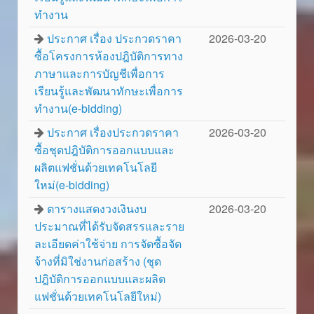
ทำงาน
ประกาศ เรื่อง ประกวดราคา
2026-03-20
ซื้อโครงการห้องปฎิบัติการทาง
ภาษาและการบัญชีเพื่อการ
เรียนรู้และพัฒนาทักษะเพื่อการ
ทำงาน(e-bidding)
ประกาศ เรื่องประกวดราคา
2026-03-20
ซื้อชุดปฎิบัติการออกแบบและ
ผลิตแฟชั่นด้วยเทคโนโลยี
ใหม่(e-bidding)
ตารางแสดงวงเงินงบ
2026-03-20
ประมาณที่ได้รับจัดสรรและราย
ละเอียดค่าใช้จ่าย การจัดซื้อจัด
จ้างที่มิใช่งานก่อสร้าง (ชุด
ปฎิบัติการออกแบบและผลิต
แฟชั่นด้วยเทคโนโลยีใหม่)