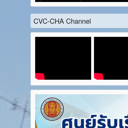
CVC-CHA Channel