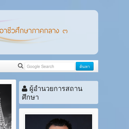
ค้นหา
ผู้อำนวยการสถาน
ศึกษา