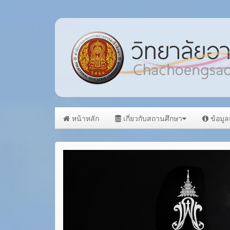
หน้าหลัก
เกี่ยวกับสถานศึกษา
ข้อมู