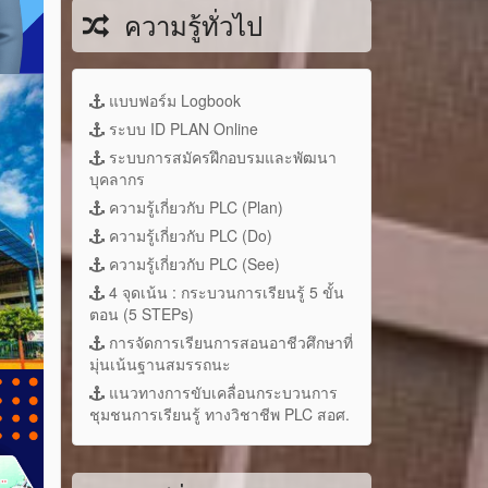
ความรู้ทั่วไป
แบบฟอร์ม Logbook
ระบบ ID PLAN Online
ระบบการสมัครฝึกอบรมและพัฒนา
บุคลากร
ความรู้เกี่ยวกับ PLC (Plan)
ความรู้เกี่ยวกับ PLC (Do)
ความรู้เกี่ยวกับ PLC (See)
4 จุดเน้น : กระบวนการเรียนรู้ 5 ขั้น
ตอน (5 STEPs)
การจัดการเรียนการสอนอาชีวศึกษาที่
มุ่นเน้นฐานสมรรถนะ
แนวทางการขับเคลื่อนกระบวนการ
ชุมชนการเรียนรู้ ทางวิชาชีพ PLC สอศ.