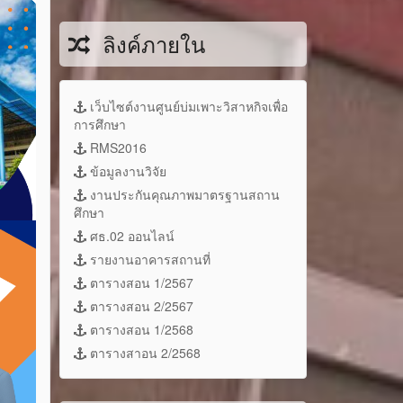
ลิงค์ภายใน
เว็บไซต์งานศูนย์บ่มเพาะวิสาหกิจเพื่อ
การศึกษา
RMS2016
ข้อมูลงานวิจัย
งานประกันคุณภาพมาตรฐานสถาน
ศึกษา
ศธ.02 ออนไลน์
รายงานอาคารสถานที่
ตารางสอน 1/2567
ตารางสอน 2/2567
ตารางสอน 1/2568
ตารางสาอน 2/2568