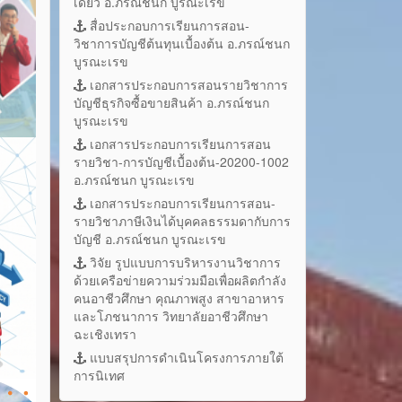
เดี่ยว อ.ภรณ์ชนก บูรณะเรข
สื่อประกอบการเรียนการสอน-
วิชาการบัญชีต้นทุนเบื้องต้น อ.ภรณ์ชนก
บูรณะเรข
เอกสารประกอบการสอนรายวิชาการ
บัญชีธุรกิจซื้อขายสินค้า อ.ภรณ์ชนก
บูรณะเรข
เอกสารประกอบการเรียนการสอน
รายวิชา-การบัญชีเบื้องต้น-20200-1002
อ.ภรณ์ชนก บูรณะเรข
เอกสารประกอบการเรียนการสอน-
รายวิชาภาษีเงินได้บุคคลธรรมดากับการ
บัญชี อ.ภรณ์ชนก บูรณะเรข
วิจัย รูปแบบการบริหารงานวิชาการ
ด้วยเครือข่ายความร่วมมือเพื่อผลิตกำลัง
คนอาชีวศึกษา คุณภาพสูง สาขาอาหาร
และโภชนาการ วิทยาลัยอาชีวศึกษา
ฉะเชิงเทรา
แบบสรุปการดำเนินโครงการภายใต้
การนิเทศ