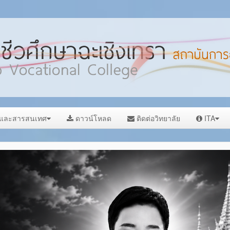
ลและสารสนเทศ
ดาวน์โหลด
ติดต่อวิทยาลัย
ITA