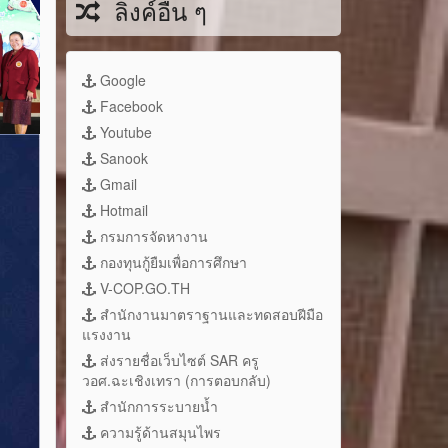
ลิงค์อื่น ๆ
Google
Facebook
Youtube
Sanook
Gmail
Hotmail
กรมการจัดหางาน
กองทุนกู้ยืมเพื่อการศึกษา
V-COP.GO.TH
สำนักงานมาตราฐานและทดสอบฝีมือ
แรงงาน
ส่งรายชื่อเว็บไซต์ SAR ครู
วอศ.ฉะเชิงเทรา (การตอบกลับ)
สำนักการระบายน้ำ
ความรู้ด้านสมุนไพร