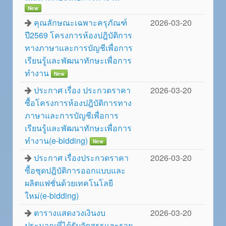
New
คุณลักษณะเฉพาะครุภัณฑ์
2026-03-20
ปี2569 โครงการห้องปฎิบัติการ
ทางภาษาและการบัญชีเพื่อการ
เรียนรู้และพัฒนาทักษะเพื่อการ
ทำงาน
New
ประกาศ เรื่อง ประกวดราคา
2026-03-20
ซื้อโครงการห้องปฎิบัติการทาง
ภาษาและการบัญชีเพื่อการ
เรียนรู้และพัฒนาทักษะเพื่อการ
ทำงาน(e-bidding)
New
ประกาศ เรื่องประกวดราคา
2026-03-20
ซื้อชุดปฎิบัติการออกแบบและ
ผลิตแฟชั่นด้วยเทคโนโลยี
ใหม่(e-bidding)
ตารางแสดงวงเงินงบ
2026-03-20
ประมาณที่ได้รับจัดสรรและราย