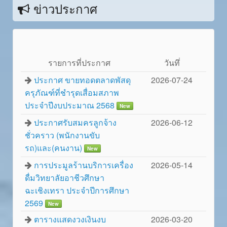
ข่าวประกาศ
รายการที่ประกาศ
วันทึ่
ประกาศ ขายทอดตลาดพัสดุ
2026-07-24
ครุภัณฑ์ที่ชำรุดเสื่อมสภาพ
ประจำปีงบประมาณ 2568
New
ประกาศรับสมครลูกจ้าง
2026-06-12
ชั่วคราว (พนักงานขับ
รถ)และ(คนงาน)
New
การประมูลร้านบริการเครื่อง
2026-05-14
ดื่มวิทยาลัยอาชีวศึกษา
ฉะเชิงเทรา ประจำปีการศึกษา
2569
New
ตารางแสดงวงเงินงบ
2026-03-20