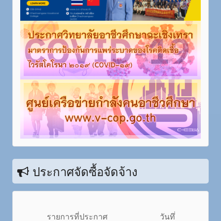
ประกาศจัดซื้อจัดจ้าง
รายการที่ประกาศ
วันทึ่