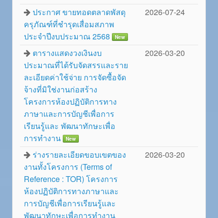
ประกาศ ขายทอดตลาดพัสดุ
2026-07-24
ครุภัณฑ์ที่ชำรุดเสื่อมสภาพ
ประจำปีงบประมาณ 2568
New
ตารางแสดงวงเงินงบ
2026-03-20
ประมาณที่ได้รับจัดสรรและราย
ละเอียดค่าใช้จ่าย การจัดซื้อจัด
จ้างที่มิใช่งานก่อสร้าง
โครงการห้องปฏิบัติการทาง
ภาษาและการบัญชีเพื่อการ
เรียนรู้และ พัฒนาทักษะเพื่อ
การทำงาน
New
ร่างรายละเอียดขอบเขตของ
2026-03-20
งานทั้งโครงการ (Terms of
Reference : TOR) โครงการ
ห้องปฏิบัติการทางภาษาและ
การบัญชีเพื่อการเรียนรู้และ
พัฒนาทักษะเพื่อการทำงาน