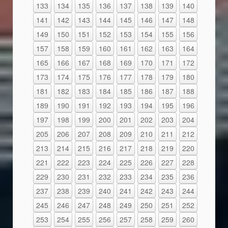
133
134
135
136
137
138
139
140
141
142
143
144
145
146
147
148
149
150
151
152
153
154
155
156
157
158
159
160
161
162
163
164
165
166
167
168
169
170
171
172
173
174
175
176
177
178
179
180
181
182
183
184
185
186
187
188
189
190
191
192
193
194
195
196
197
198
199
200
201
202
203
204
205
206
207
208
209
210
211
212
213
214
215
216
217
218
219
220
221
222
223
224
225
226
227
228
229
230
231
232
233
234
235
236
237
238
239
240
241
242
243
244
245
246
247
248
249
250
251
252
253
254
255
256
257
258
259
260