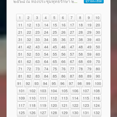
๒๕๖๘ ณ ห้องประชุมพุทธรักษา ๒
...
ดูรายละเอียด
1
2
3
4
5
6
7
8
9
10
11
12
13
14
15
16
17
18
19
20
21
22
23
24
25
26
27
28
29
30
31
32
33
34
35
36
37
38
39
40
41
42
43
44
45
46
47
48
49
50
51
52
53
54
55
56
57
58
59
60
61
62
63
64
65
66
67
68
69
70
71
72
73
74
75
76
77
78
79
80
81
82
83
84
85
86
87
88
89
90
91
92
93
94
95
96
97
98
99
100
101
102
103
104
105
106
107
108
109
110
111
112
113
114
115
116
117
118
119
120
121
122
123
124
125
126
127
128
129
130
131
132