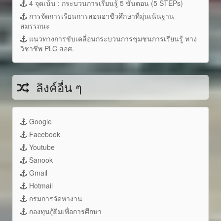
4 จุดเน้น : กระบวนการเรียนรู้ 5 ขั้นตอน (5 STEPs)
การจัดการเรียนการสอนอาชีวศึกษาที่มุ่นเน้นฐาน
สมรรถนะ
แนวทางการขับเคลื่อนกระบวนการชุมชนการเรียนรู้ ทาง
วิชาชีพ PLC สอศ.
ลิงค์อื่น ๆ
Google
Facebook
Youtube
Sanook
Gmail
Hotmail
กรมการจัดหางาน
กองทุนกู้ยืมเพื่อการศึกษา