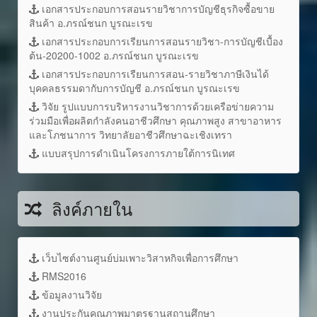
เอกสารประกอบการสอนรายวิชาการบัญชีธุรกิจซื้อขาย
สินค้า อ.ภรณ์ชนก บูรณะเรข
เอกสารประกอบการเรียนการสอนรายวิชา-การบัญชีเบื้อง
ต้น-20200-1002 อ.ภรณ์ชนก บูรณะเรข
เอกสารประกอบการเรียนการสอน-รายวิชาภาษีเงินได้
บุคคลธรรมดากับการบัญชี อ.ภรณ์ชนก บูรณะเรข
วิจัย รูปแบบการบริหารงานวิชาการด้วยเครือข่ายความ
ร่วมมือเพื่อผลิตกำลังคนอาชีวศึกษา คุณภาพสูง สาขาอาหาร
และโภชนาการ วิทยาลัยอาชีวศึกษาฉะเชิงเทรา
แบบสรุปการดำเนินโครงการภายใต้การนิเทศ
ลิงค์ภายใน
เว็บไซต์งานศูนย์บ่มเพาะวิสาหกิจเพื่อการศึกษา
RMS2016
ข้อมูลงานวิจัย
งานประกันคุณภาพมาตรฐานสถานศึกษา