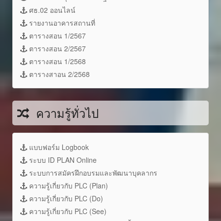
ศธ.02 ออนไลน์
รายงานอาคารสถานที่
ตารางสอน 1/2567
ตารางสอน 2/2567
ตารางสอน 1/2568
ตารางสาอน 2/2568
ความรู้ทั่วไป
แบบฟอร์ม Logbook
ระบบ ID PLAN Online
ระบบการสมัครฝึกอบรมและพัฒนาบุคลากร
ความรู้เกี่ยวกับ PLC (Plan)
ความรู้เกี่ยวกับ PLC (Do)
ความรู้เกี่ยวกับ PLC (See)