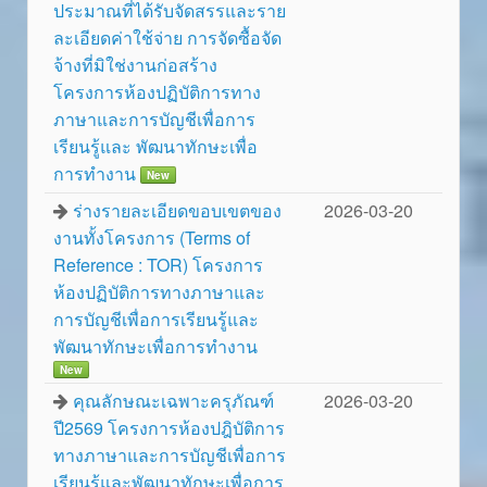
ประมาณที่ได้รับจัดสรรและราย
ละเอียดค่าใช้จ่าย การจัดซื้อจัด
จ้างที่มิใช่งานก่อสร้าง
โครงการห้องปฏิบัติการทาง
ภาษาและการบัญชีเพื่อการ
เรียนรู้และ พัฒนาทักษะเพื่อ
การทำงาน
New
ร่างรายละเอียดขอบเขตของ
2026-03-20
งานทั้งโครงการ (Terms of
Reference : TOR) โครงการ
ห้องปฏิบัติการทางภาษาและ
การบัญชีเพื่อการเรียนรู้และ
พัฒนาทักษะเพื่อการทำงาน
New
คุณลักษณะเฉพาะครุภัณฑ์
2026-03-20
ปี2569 โครงการห้องปฎิบัติการ
ทางภาษาและการบัญชีเพื่อการ
เรียนรู้และพัฒนาทักษะเพื่อการ