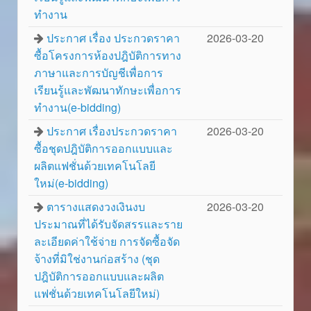
ทำงาน
ประกาศ เรื่อง ประกวดราคา
2026-03-20
ซื้อโครงการห้องปฎิบัติการทาง
ภาษาและการบัญชีเพื่อการ
เรียนรู้และพัฒนาทักษะเพื่อการ
ทำงาน(e-bidding)
ประกาศ เรื่องประกวดราคา
2026-03-20
ซื้อชุดปฎิบัติการออกแบบและ
ผลิตแฟชั่นด้วยเทคโนโลยี
ใหม่(e-bidding)
ตารางแสดงวงเงินงบ
2026-03-20
ประมาณที่ได้รับจัดสรรและราย
ละเอียดค่าใช้จ่าย การจัดซื้อจัด
จ้างที่มิใช่งานก่อสร้าง (ชุด
ปฎิบัติการออกแบบและผลิต
แฟชั่นด้วยเทคโนโลยีใหม่)