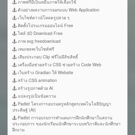
ภาพฟรีมีเป็นหมื่นภาพให้เลือกใช้
ตัวอย่างผลงานการออกแบบ Web Application
เว็บไซต์ดาวน์โหลดรูปสวย ๆ
ติดตั้งโปรแเกรมออนไลน์ Free
ไฟล์ 3D Download Free
ภาพ svg freedownload
เทมเพลทเว็บไซต์ฟรี
เสียงประกอบ Clip ฟรีไม่มีลิขสิทธิ์
เครื่องมือช่วยสร้าง CSS ช่วยสร้าง Code Web
เว็บสร้าง Gradian ให้ Website
สร้าง CSS animation
สร้างรูปภาพด้วย AI
แปลงรูปเป็นข้อความ
Padlet โครงการอบรมครูหลักสูตรเทคโนโลยีปัญญา
ประดิษฐ์ (AI)
Padlet การอบรมการทำแผนการฝึกนักศึกษาในสถาน
ประกอบการ ของนักเรียนนักศึกษาระบบทวิภาคีและนักศึกษา
ฝึกงาน