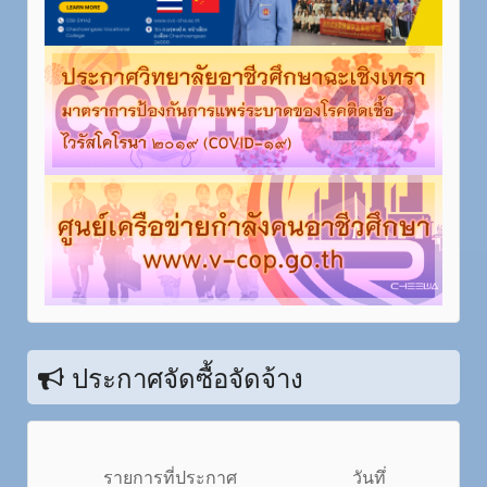
ประกาศจัดซื้อจัดจ้าง
รายการที่ประกาศ
วันทึ่