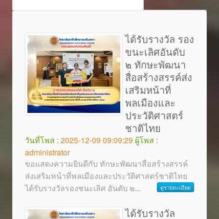
ได้รับรางวัล รอง
ขนะเลิศอันดับ
๒ ทักษะพัฒนา
สื่อสร้างสรรค์ส่ง
เสริมหน้าที่
พลเมืองและ
ประวัติศาสตร์
ชาติไทย
วันที่โพส :
2025-12-09 09:09:29
ผู้โพส :
administrator
ขอแสดงความยินดีกับ ทักษะพัฒนาสื่อสร้างสรรค์
ส่งเสริมหน้าที่พลเมืองและประวัติศาสตร์ชาติไทย
ได้รับรางวัลรองชนะเลิศ อันดับ ๒
...
ดูรายละเอียด
ได้รับรางวัล