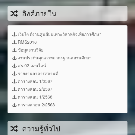
ลิงค์ภายใน
เว็บไซต์งานศูนย์บ่มเพาะวิสาหกิจเพื่อการศึกษา
RMS2016
ข้อมูลงานวิจัย
งานประกันคุณภาพมาตรฐานสถานศึกษา
ศธ.02 ออนไลน์
รายงานอาคารสถานที่
ตารางสอน 1/2567
ตารางสอน 2/2567
ตารางสอน 1/2568
ตารางสาอน 2/2568
ความรู้ทั่วไป