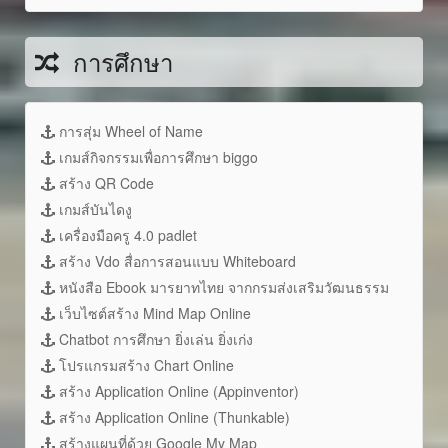
การศึกษา
การสุ่ม Wheel of Name
เกมส์กิจกรรมเพื่อการศึกษา biggo
สร้าง QR Code
เกมส์บันไดงู
เครื่องมือครู 4.0 padlet
สร้าง Vdo สื่อการสอนแบบ Whiteboard
หนังสือ Ebook มารยาทไทย จากกรมส่งเสริมวัฒนธรรม
เว็บไซต์สร้าง Mind Map Online
Chatbot การศึกษา ยิ่งเล่น ยิ่งเก่ง
โปรแกรมสร้าง Chart Online
สร้าง Application Online (Appinventor)
สร้าง Application Online (Thunkable)
สร้างแผนที่ด้วย Google My Map