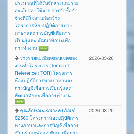
ประมาณที่ได้รับจัดสรรและราย
ละเอียดค่าใช้จ่าย การจัดซื้อจัด
จ้างที่มิใช่งานก่อสร้าง
โครงการห้องปฏิบัติการทาง
ภาษาและการบัญชีเพื่อการ
เรียนรู้และ พัฒนาทักษะเพื่อ
การทำงาน
New
ร่างรายละเอียดขอบเขตของ
2026-03-20
งานทั้งโครงการ (Terms of
Reference : TOR) โครงการ
ห้องปฏิบัติการทางภาษาและ
การบัญชีเพื่อการเรียนรู้และ
พัฒนาทักษะเพื่อการทำงาน
New
คุณลักษณะเฉพาะครุภัณฑ์
2026-03-20
ปี2569 โครงการห้องปฎิบัติการ
ทางภาษาและการบัญชีเพื่อการ
เรียนรู้และพัฒนาทักษะเพื่อการ