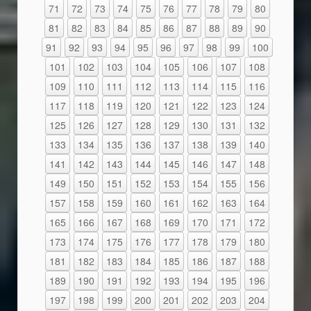
71
72
73
74
75
76
77
78
79
80
81
82
83
84
85
86
87
88
89
90
91
92
93
94
95
96
97
98
99
100
101
102
103
104
105
106
107
108
109
110
111
112
113
114
115
116
117
118
119
120
121
122
123
124
125
126
127
128
129
130
131
132
133
134
135
136
137
138
139
140
141
142
143
144
145
146
147
148
149
150
151
152
153
154
155
156
157
158
159
160
161
162
163
164
165
166
167
168
169
170
171
172
173
174
175
176
177
178
179
180
181
182
183
184
185
186
187
188
189
190
191
192
193
194
195
196
197
198
199
200
201
202
203
204