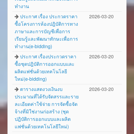
ทำงาน
ประกาศ เรื่อง ประกวดราคา
2026-03-20
ซื้อโครงการห้องปฎิบัติการทาง
ภาษาและการบัญชีเพื่อการ
เรียนรู้และพัฒนาทักษะเพื่อการ
ทำงาน(e-bidding)
ประกาศ เรื่องประกวดราคา
2026-03-20
ซื้อชุดปฎิบัติการออกแบบและ
ผลิตแฟชั่นด้วยเทคโนโลยี
ใหม่(e-bidding)
ตารางแสดงวงเงินงบ
2026-03-20
ประมาณที่ได้รับจัดสรรและราย
ละเอียดค่าใช้จ่าย การจัดซื้อจัด
จ้างที่มิใช่งานก่อสร้าง (ชุด
ปฎิบัติการออกแบบและผลิต
แฟชั่นด้วยเทคโนโลยีใหม่)