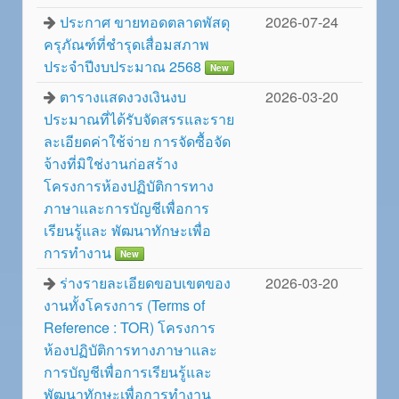
ประกาศ ขายทอดตลาดพัสดุ
2026-07-24
ครุภัณฑ์ที่ชำรุดเสื่อมสภาพ
ประจำปีงบประมาณ 2568
New
ตารางแสดงวงเงินงบ
2026-03-20
ประมาณที่ได้รับจัดสรรและราย
ละเอียดค่าใช้จ่าย การจัดซื้อจัด
จ้างที่มิใช่งานก่อสร้าง
โครงการห้องปฏิบัติการทาง
ภาษาและการบัญชีเพื่อการ
เรียนรู้และ พัฒนาทักษะเพื่อ
การทำงาน
New
ร่างรายละเอียดขอบเขตของ
2026-03-20
งานทั้งโครงการ (Terms of
Reference : TOR) โครงการ
ห้องปฏิบัติการทางภาษาและ
การบัญชีเพื่อการเรียนรู้และ
พัฒนาทักษะเพื่อการทำงาน