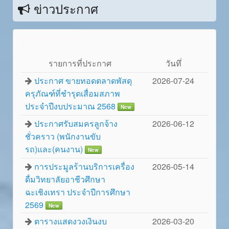
ข่าวประกาศ
รายการที่ประกาศ
วันทึ่
ประกาศ ขายทอดตลาดพัสดุ
2026-07-24
ครุภัณฑ์ที่ชำรุดเสื่อมสภาพ
ประจำปีงบประมาณ 2568
New
ประกาศรับสมครลูกจ้าง
2026-06-12
ชั่วคราว (พนักงานขับ
รถ)และ(คนงาน)
New
การประมูลร้านบริการเครื่อง
2026-05-14
ดื่มวิทยาลัยอาชีวศึกษา
ฉะเชิงเทรา ประจำปีการศึกษา
2569
New
ตารางแสดงวงเงินงบ
2026-03-20