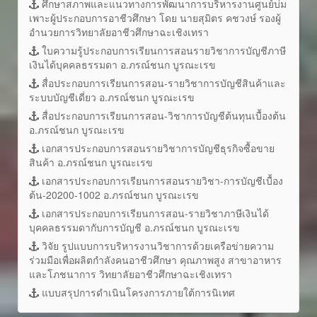
ศึกษาสภาพและแนวทางการพัฒนาการบริหารงานศูนย์บ่ม
เพาะผู้ประกอบการอาชีวศึกษา โดย นายสุมิตร คชวงษ์ รองผู้
อำนวยการวิทยาลัยอาชีวศึกษาฉะเชิงเทรา
ใบความรู้ประกอบการเรียนการสอนรายวิชาการบัญชีภาษี
เงินได้บุคคลธรรมดา อ.ภรณ์ชนก บูรณะเรข
สื่อประกอบการเรียนการสอน-รายวิชาการบัญชีสินค้าและ
ระบบบัญชีเดี่ยว อ.ภรณ์ชนก บูรณะเรข
สื่อประกอบการเรียนการสอน-วิชาการบัญชีต้นทุนเบื้องต้น
อ.ภรณ์ชนก บูรณะเรข
เอกสารประกอบการสอนรายวิชาการบัญชีธุรกิจซื้อขาย
สินค้า อ.ภรณ์ชนก บูรณะเรข
เอกสารประกอบการเรียนการสอนรายวิชา-การบัญชีเบื้อง
ต้น-20200-1002 อ.ภรณ์ชนก บูรณะเรข
เอกสารประกอบการเรียนการสอน-รายวิชาภาษีเงินได้
บุคคลธรรมดากับการบัญชี อ.ภรณ์ชนก บูรณะเรข
วิจัย รูปแบบการบริหารงานวิชาการด้วยเครือข่ายความ
ร่วมมือเพื่อผลิตกำลังคนอาชีวศึกษา คุณภาพสูง สาขาอาหาร
และโภชนาการ วิทยาลัยอาชีวศึกษาฉะเชิงเทรา
แบบสรุปการดำเนินโครงการภายใต้การนิเทศ