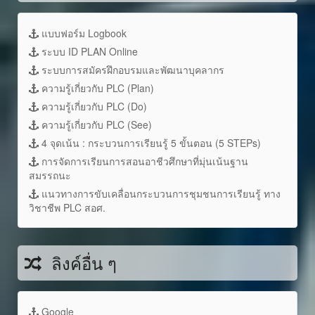
แบบฟอร์ม Logbook
ระบบ ID PLAN Online
ระบบการสมัครฝึกอบรมและพัฒนาบุคลากร
ความรู้เกี่ยวกับ PLC (Plan)
ความรู้เกี่ยวกับ PLC (Do)
ความรู้เกี่ยวกับ PLC (See)
4 จุดเน้น : กระบวนการเรียนรู้ 5 ขั้นตอน (5 STEPs)
การจัดการเรียนการสอนอาชีวศึกษาที่มุ่นเน้นฐาน
สมรรถนะ
แนวทางการขับเคลื่อนกระบวนการชุมชนการเรียนรู้ ทาง
วิชาชีพ PLC สอศ.
ลิงค์อื่น ๆ
Google