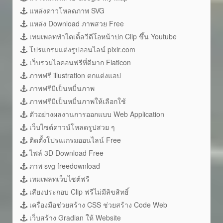
แหล่งดาวโหลดภาพ SVG
แหล่ง Download ภาพสวย Free
เทมเพลททำไตเติ้ลวีดีโอหน้าปก Clip ขึ้น Youtube
โปรแกรมแต่งรูปออนไลน์ pixlr.com
เว็บรวมไอคอนฟรีที่ดีมาก Flaticon
ภาพฟรี illustration ตกแต่งแอป
ภาพฟรีมีเป็นหมื่นภาพ
ภาพฟรีมีเป็นหมื่นภาพให้เลือกใช้
ตัวอย่างผลงานการออกแบบ Web Application
เว็บไซต์ดาวน์โหลดรูปสวย ๆ
ติดตั้งโปรแเกรมออนไลน์ Free
ไฟล์ 3D Download Free
ภาพ svg freedownload
เทมเพลทเว็บไซต์ฟรี
เสียงประกอบ Clip ฟรีไม่มีลิขสิทธิ์
เครื่องมือช่วยสร้าง CSS ช่วยสร้าง Code Web
เว็บสร้าง Gradian ให้ Website