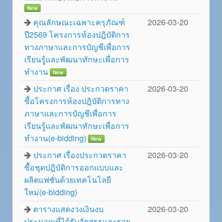
New
คุณลักษณะเฉพาะครุภัณฑ์
2026-03-20
ปี2569 โครงการห้องปฎิบัติการ
ทางภาษาและการบัญชีเพื่อการ
เรียนรู้และพัฒนาทักษะเพื่อการ
ทำงาน
New
ประกาศ เรื่อง ประกวดราคา
2026-03-20
ซื้อโครงการห้องปฎิบัติการทาง
ภาษาและการบัญชีเพื่อการ
เรียนรู้และพัฒนาทักษะเพื่อการ
ทำงาน(e-bidding)
New
ประกาศ เรื่องประกวดราคา
2026-03-20
ซื้อชุดปฎิบัติการออกแบบและ
ผลิตแฟชั่นด้วยเทคโนโลยี
ใหม่(e-bidding)
ตารางแสดงวงเงินงบ
2026-03-20
ประมาณที่ได้รับจัดสรรและราย