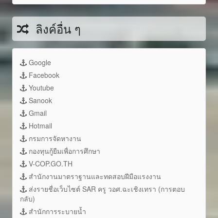
ลิงค์อื่น ๆ
Google
Facebook
Youtube
Sanook
Gmail
Hotmail
กรมการจัดหางาน
กองทุนกู้ยืมเพื่อการศึกษา
V-COP.GO.TH
สำนักงานมาตราฐานและทดสอบฝีมือแรงงาน
ส่งรายชื่อเว็บไซต์ SAR ครู วอศ.ฉะเชิงเทรา (การตอบ
กลับ)
สำนักการระบายน้ำ