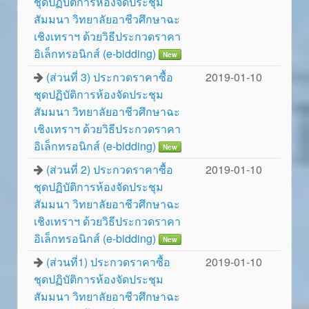
ชุดปฏิบัติการห้องจัดประชุม
สัมมนา วิทยาลัยอาชีวศึกษาฉะ
เชิงเทราฯ ด้วยวิธีประกวดราคา
อิเล็กทรอนิกส์ (e-bidding)
New
(ส่วนที่ 3) ประกวดราคาซื้อ
2019-01-10
ชุดปฏิบัติการห้องจัดประชุม
สัมมนา วิทยาลัยอาชีวศึกษาฉะ
เชิงเทราฯ ด้วยวิธีประกวดราคา
อิเล็กทรอนิกส์ (e-bidding)
New
(ส่วนที่ 2) ประกวดราคาซื้อ
2019-01-10
ชุดปฏิบัติการห้องจัดประชุม
สัมมนา วิทยาลัยอาชีวศึกษาฉะ
เชิงเทราฯ ด้วยวิธีประกวดราคา
อิเล็กทรอนิกส์ (e-bidding)
New
(ส่วนที่1) ประกวดราคาซื้อ
2019-01-10
ชุดปฏิบัติการห้องจัดประชุม
สัมมนา วิทยาลัยอาชีวศึกษาฉะ