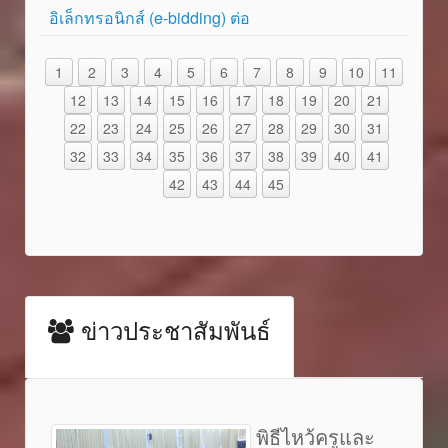
อิเล็กทรอนิกส์ (e-bidding) ต่อ
1
2
3
4
5
6
7
8
9
10
11
12
13
14
15
16
17
18
19
20
21
22
23
24
25
26
27
28
29
30
31
32
33
34
35
36
37
38
39
40
41
42
43
44
45
ข่าวประชาสัมพันธ์
พิธีไหว้ครูและ