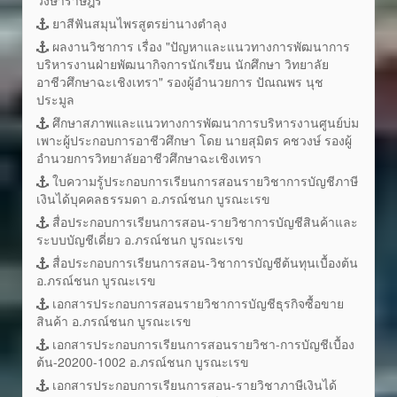
ยาสีฟันสมุนไพรสูตรย่านางตำลุง
ผลงานวิชาการ เรื่อง "ปัญหาและแนวทางการพัฒนาการ
บริหารงานฝ่ายพัฒนากิจการนักเรียน นักศึกษา วิทยาลัย
อาชีวศึกษาฉะเชิงเทรา" รองผู้อำนวยการ ปัณณพร นุช
ประมูล
ศึกษาสภาพและแนวทางการพัฒนาการบริหารงานศูนย์บ่ม
เพาะผู้ประกอบการอาชีวศึกษา โดย นายสุมิตร คชวงษ์ รองผู้
อำนวยการวิทยาลัยอาชีวศึกษาฉะเชิงเทรา
ใบความรู้ประกอบการเรียนการสอนรายวิชาการบัญชีภาษี
เงินได้บุคคลธรรมดา อ.ภรณ์ชนก บูรณะเรข
สื่อประกอบการเรียนการสอน-รายวิชาการบัญชีสินค้าและ
ระบบบัญชีเดี่ยว อ.ภรณ์ชนก บูรณะเรข
สื่อประกอบการเรียนการสอน-วิชาการบัญชีต้นทุนเบื้องต้น
อ.ภรณ์ชนก บูรณะเรข
เอกสารประกอบการสอนรายวิชาการบัญชีธุรกิจซื้อขาย
สินค้า อ.ภรณ์ชนก บูรณะเรข
เอกสารประกอบการเรียนการสอนรายวิชา-การบัญชีเบื้อง
ต้น-20200-1002 อ.ภรณ์ชนก บูรณะเรข
เอกสารประกอบการเรียนการสอน-รายวิชาภาษีเงินได้