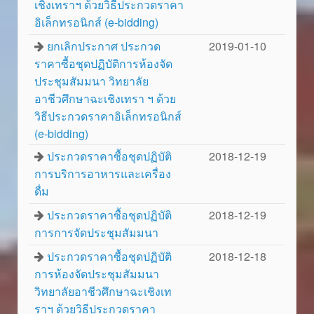
เชิงเทราฯ ด้วยวิธีประกวดราคา
อิเล็กทรอนิกส์ (e-bidding)
ยกเลิกประกาศ ประกวด
2019-01-10
ราคาซื้อชุดปฏิบัติการห้องจัด
ประชุมสัมมนา วิทยาลัย
อาชีวศึกษาฉะเชิงเทรา ฯ ด้วย
วิธีประกวดราคาอิเล็กทรอนิกส์
(e-bidding)
ประกวดราคาซื้อชุดปฏิบัติ
2018-12-19
การบริการอาหารและเครื่อง
ดื่ม
ประกวดราคาซื้อชุดปฏิบัติ
2018-12-19
การการจัดประชุมสัมมนา
ประกวดราคาซื้อชุดปฏิบัติ
2018-12-18
การห้องจัดประชุมสัมมนา
วิทยาลัยอาชีวศึกษาฉะเชิงเท
ราฯ ด้วยวิธีประกวดราคา