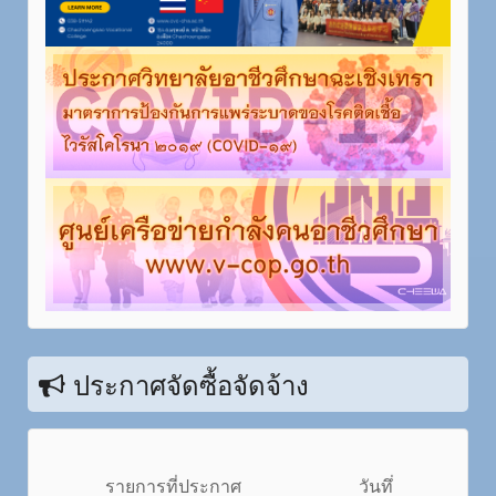
ประกาศจัดซื้อจัดจ้าง
รายการที่ประกาศ
วันทึ่