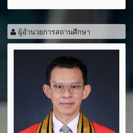
ผู้อำนวยการสถานศึกษา