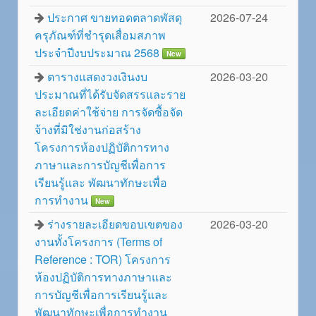
ประกาศ ขายทอดตลาดพัสดุ
2026-07-24
ครุภัณฑ์ที่ชำรุดเสื่อมสภาพ
ประจำปีงบประมาณ 2568
New
ตารางแสดงวงเงินงบ
2026-03-20
ประมาณที่ได้รับจัดสรรและราย
ละเอียดค่าใช้จ่าย การจัดซื้อจัด
จ้างที่มิใช่งานก่อสร้าง
โครงการห้องปฏิบัติการทาง
ภาษาและการบัญชีเพื่อการ
เรียนรู้และ พัฒนาทักษะเพื่อ
การทำงาน
New
ร่างรายละเอียดขอบเขตของ
2026-03-20
งานทั้งโครงการ (Terms of
Reference : TOR) โครงการ
ห้องปฏิบัติการทางภาษาและ
การบัญชีเพื่อการเรียนรู้และ
พัฒนาทักษะเพื่อการทำงาน