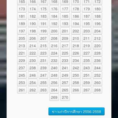
165
166
167
168
169
170
171
172
173
174
175
176
177
178
179
180
181
182
183
184
185
186
187
188
189
190
191
192
193
194
195
196
197
198
199
200
201
202
203
204
205
206
207
208
209
210
211
212
213
214
215
216
217
218
219
220
221
222
223
224
225
226
227
228
229
230
231
232
233
234
235
236
237
238
239
240
241
242
243
244
245
246
247
248
249
250
251
252
253
254
255
256
257
258
259
260
261
262
263
264
265
266
267
268
269
270
ข่าวเก่าปีการศึกษา 2556-2558