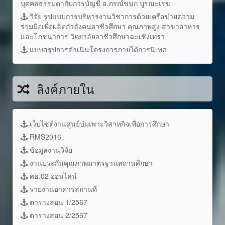
บุคคลธรรมดากับการบัญชี อ.ภรณ์ชนก บูรณะเรข
วิจัย รูปแบบการบริหารงานวิชาการด้วยเครือข่ายความ
ร่วมมือเพื่อผลิตกำลังคนอาชีวศึกษา คุณภาพสูง สาขาอาหาร
และโภชนาการ วิทยาลัยอาชีวศึกษาฉะเชิงเทรา
แบบสรุปการดำเนินโครงการภายใต้การนิเทศ
ลิงค์ภายใน
เว็บไซต์งานศูนย์บ่มเพาะวิสาหกิจเพื่อการศึกษา
RMS2016
ข้อมูลงานวิจัย
งานประกันคุณภาพมาตรฐานสถานศึกษา
ศธ.02 ออนไลน์
รายงานอาคารสถานที่
ตารางสอน 1/2567
ตารางสอน 2/2567