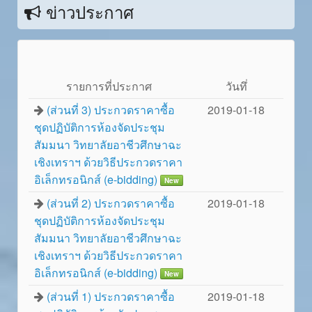
ข่าวประกาศ
รายการที่ประกาศ
วันทึ่
(ส่วนที่ 3) ประกวดราคาซื้อ
2019-01-18
ชุดปฏิบัติการห้องจัดประชุม
สัมมนา วิทยาลัยอาชีวศึกษาฉะ
เชิงเทราฯ ด้วยวิธีประกวดราคา
อิเล็กทรอนิกส์ (e-bidding)
New
(ส่วนที่ 2) ประกวดราคาซื้อ
2019-01-18
ชุดปฏิบัติการห้องจัดประชุม
สัมมนา วิทยาลัยอาชีวศึกษาฉะ
เชิงเทราฯ ด้วยวิธีประกวดราคา
อิเล็กทรอนิกส์ (e-bidding)
New
(ส่วนที่ 1) ประกวดราคาซื้อ
2019-01-18