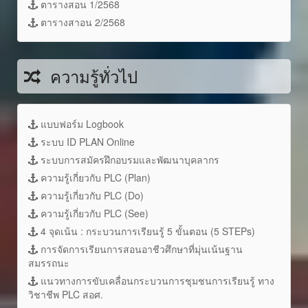
ตารางสอน 1/2568
ตารางสาอน 2/2568
ความรู้ทั่วไป
แบบฟอร์ม Logbook
ระบบ ID PLAN Online
ระบบการสมัครฝึกอบรมและพัฒนาบุคลากร
ความรู้เกี่ยวกับ PLC (Plan)
ความรู้เกี่ยวกับ PLC (Do)
ความรู้เกี่ยวกับ PLC (See)
4 จุดเน้น : กระบวนการเรียนรู้ 5 ขั้นตอน (5 STEPs)
การจัดการเรียนการสอนอาชีวศึกษาที่มุ่นเน้นฐาน
สมรรถนะ
แนวทางการขับเคลื่อนกระบวนการชุมชนการเรียนรู้ ทาง
วิชาชีพ PLC สอศ.