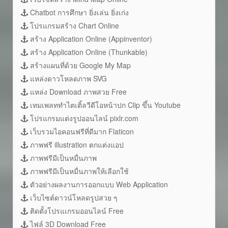
Chatbot การศึกษา ยิ่งเล่น ยิ่งเก่ง
โปรแกรมสร้าง Chart Online
สร้าง Application Online (Appinventor)
สร้าง Application Online (Thunkable)
สร้างแผนที่ด้วย Google My Map
แหล่งดาวโหลดภาพ SVG
แหล่ง Download ภาพสวย Free
เทมเพลททำไตเติ้ลวีดีโอหน้าปก Clip ขึ้น Youtube
โปรแกรมแต่งรูปออนไลน์ pixlr.com
เว็บรวมไอคอนฟรีที่ดีมาก Flaticon
ภาพฟรี illustration ตกแต่งแอป
ภาพฟรีมีเป็นหมื่นภาพ
ภาพฟรีมีเป็นหมื่นภาพให้เลือกใช้
ตัวอย่างผลงานการออกแบบ Web Application
เว็บไซต์ดาวน์โหลดรูปสวย ๆ
ติดตั้งโปรแเกรมออนไลน์ Free
ไฟล์ 3D Download Free