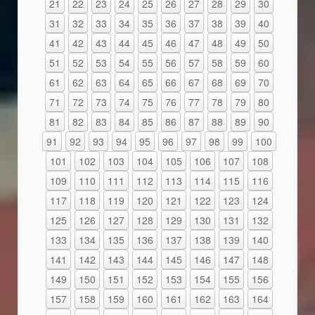
21
22
23
24
25
26
27
28
29
30
31
32
33
34
35
36
37
38
39
40
41
42
43
44
45
46
47
48
49
50
51
52
53
54
55
56
57
58
59
60
61
62
63
64
65
66
67
68
69
70
71
72
73
74
75
76
77
78
79
80
81
82
83
84
85
86
87
88
89
90
91
92
93
94
95
96
97
98
99
100
101
102
103
104
105
106
107
108
109
110
111
112
113
114
115
116
117
118
119
120
121
122
123
124
125
126
127
128
129
130
131
132
133
134
135
136
137
138
139
140
141
142
143
144
145
146
147
148
149
150
151
152
153
154
155
156
157
158
159
160
161
162
163
164