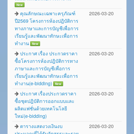
New
คุณลักษณะเฉพาะครุภัณฑ์
2026-03-20
ปี2569 โครงการห้องปฎิบัติการ
ทางภาษาและการบัญชีเพื่อการ
เรียนรู้และพัฒนาทักษะเพื่อการ
ทำงาน
New
ประกาศ เรื่อง ประกวดราคา
2026-03-20
ซื้อโครงการห้องปฎิบัติการทาง
ภาษาและการบัญชีเพื่อการ
เรียนรู้และพัฒนาทักษะเพื่อการ
ทำงาน(e-bidding)
New
ประกาศ เรื่องประกวดราคา
2026-03-20
ซื้อชุดปฎิบัติการออกแบบและ
ผลิตแฟชั่นด้วยเทคโนโลยี
ใหม่(e-bidding)
ตารางแสดงวงเงินงบ
2026-03-20
ประมาณที่ได้รับจัดสรรและราย