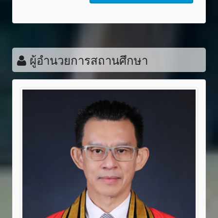
ผู้อำนวยการสถานศึกษา