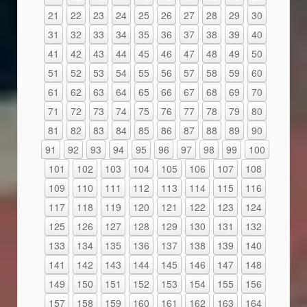
21
22
23
24
25
26
27
28
29
30
31
32
33
34
35
36
37
38
39
40
41
42
43
44
45
46
47
48
49
50
51
52
53
54
55
56
57
58
59
60
61
62
63
64
65
66
67
68
69
70
71
72
73
74
75
76
77
78
79
80
81
82
83
84
85
86
87
88
89
90
91
92
93
94
95
96
97
98
99
100
101
102
103
104
105
106
107
108
109
110
111
112
113
114
115
116
117
118
119
120
121
122
123
124
125
126
127
128
129
130
131
132
133
134
135
136
137
138
139
140
141
142
143
144
145
146
147
148
149
150
151
152
153
154
155
156
157
158
159
160
161
162
163
164