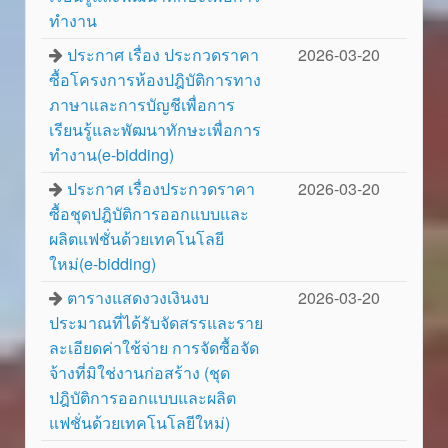
ทำงาน
ประกาศ เรื่อง ประกวดราคา
2026-03-20
ซื้อโครงการห้องปฎิบัติการทาง
ภาษาและการบัญชีเพื่อการ
เรียนรู้และพัฒนาทักษะเพื่อการ
ทำงาน(e-bidding)
ประกาศ เรื่องประกวดราคา
2026-03-20
ซื้อชุดปฎิบัติการออกแบบและ
ผลิตแฟชั่นด้วยเทคโนโลยี
ใหม่(e-bidding)
ตารางแสดงวงเงินงบ
2026-03-20
ประมาณที่ได้รับจัดสรรและราย
ละเอียดค่าใช้จ่าย การจัดซื้อจัด
จ้างที่มิใช่งานก่อสร้าง (ชุด
ปฎิบัติการออกแบบและผลิต
แฟชั่นด้วยเทคโนโลยีใหม่)