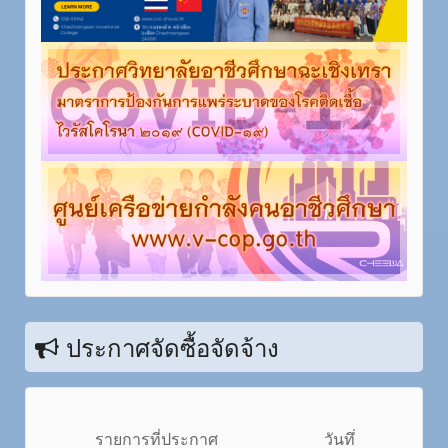
ประกาศจัดซื้อจัดจ้าง
รายการที่ประกาศ
วันทึ่