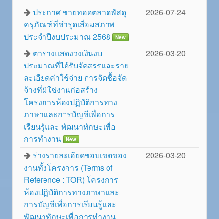
ประกาศ ขายทอดตลาดพัสดุ
2026-07-24
ครุภัณฑ์ที่ชำรุดเสื่อมสภาพ
ประจำปีงบประมาณ 2568
New
ตารางแสดงวงเงินงบ
2026-03-20
ประมาณที่ได้รับจัดสรรและราย
ละเอียดค่าใช้จ่าย การจัดซื้อจัด
จ้างที่มิใช่งานก่อสร้าง
โครงการห้องปฏิบัติการทาง
ภาษาและการบัญชีเพื่อการ
เรียนรู้และ พัฒนาทักษะเพื่อ
การทำงาน
New
ร่างรายละเอียดขอบเขตของ
2026-03-20
งานทั้งโครงการ (Terms of
Reference : TOR) โครงการ
ห้องปฏิบัติการทางภาษาและ
การบัญชีเพื่อการเรียนรู้และ
พัฒนาทักษะเพื่อการทำงาน