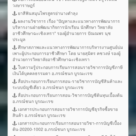
วงษาราษฎร์
ยาสีฟันสมุนไพรสูตรย่านางตำลุง
ผลงานวิชาการ เรื่อง "ปัญหาและแนวทางการพัฒนาการ
บริหารงานฝ่ายพัฒนากิจการนักเรียน นักศึกษา วิทยาลัย
อาชีวศึกษาฉะเชิงเทรา" รองผู้อำนวยการ ปัณณพร นุช
ประมูล
ศึกษาสภาพและแนวทางการพัฒนาการบริหารงานศูนย์บ่ม
เพาะผู้ประกอบการอาชีวศึกษา โดย นายสุมิตร คชวงษ์ รองผู้
อำนวยการวิทยาลัยอาชีวศึกษาฉะเชิงเทรา
ใบความรู้ประกอบการเรียนการสอนรายวิชาการบัญชีภาษี
เงินได้บุคคลธรรมดา อ.ภรณ์ชนก บูรณะเรข
สื่อประกอบการเรียนการสอน-รายวิชาการบัญชีสินค้าและ
ระบบบัญชีเดี่ยว อ.ภรณ์ชนก บูรณะเรข
สื่อประกอบการเรียนการสอน-วิชาการบัญชีต้นทุนเบื้องต้น
อ.ภรณ์ชนก บูรณะเรข
เอกสารประกอบการสอนรายวิชาการบัญชีธุรกิจซื้อขาย
สินค้า อ.ภรณ์ชนก บูรณะเรข
เอกสารประกอบการเรียนการสอนรายวิชา-การบัญชีเบื้อง
ต้น-20200-1002 อ.ภรณ์ชนก บูรณะเรข