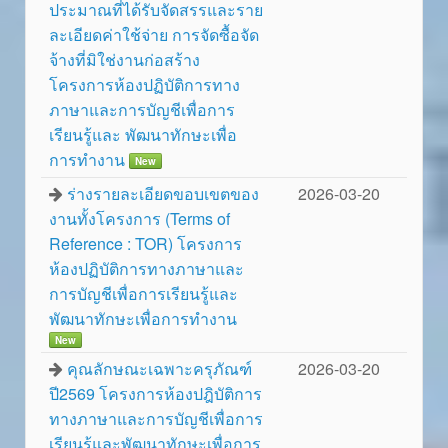
ประมาณที่ได้รับจัดสรรและราย
ละเอียดค่าใช้จ่าย การจัดซื้อจัด
จ้างที่มิใช่งานก่อสร้าง
โครงการห้องปฏิบัติการทาง
ภาษาและการบัญชีเพื่อการ
เรียนรู้และ พัฒนาทักษะเพื่อ
การทำงาน
New
ร่างรายละเอียดขอบเขตของ
2026-03-20
งานทั้งโครงการ (Terms of
Reference : TOR) โครงการ
ห้องปฏิบัติการทางภาษาและ
การบัญชีเพื่อการเรียนรู้และ
พัฒนาทักษะเพื่อการทำงาน
New
คุณลักษณะเฉพาะครุภัณฑ์
2026-03-20
ปี2569 โครงการห้องปฎิบัติการ
ทางภาษาและการบัญชีเพื่อการ
เรียนรู้และพัฒนาทักษะเพื่อการ