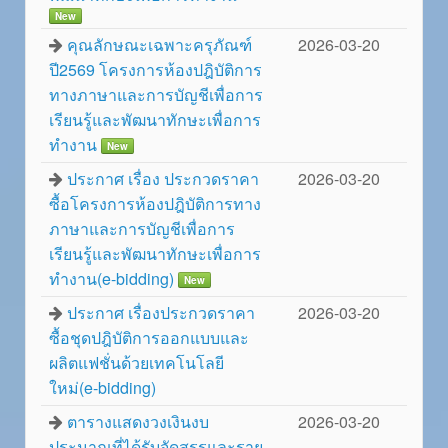
New
คุณลักษณะเฉพาะครุภัณฑ์
2026-03-20
ปี2569 โครงการห้องปฎิบัติการ
ทางภาษาและการบัญชีเพื่อการ
เรียนรู้และพัฒนาทักษะเพื่อการ
ทำงาน
New
ประกาศ เรื่อง ประกวดราคา
2026-03-20
ซื้อโครงการห้องปฎิบัติการทาง
ภาษาและการบัญชีเพื่อการ
เรียนรู้และพัฒนาทักษะเพื่อการ
ทำงาน(e-bidding)
New
ประกาศ เรื่องประกวดราคา
2026-03-20
ซื้อชุดปฎิบัติการออกแบบและ
ผลิตแฟชั่นด้วยเทคโนโลยี
ใหม่(e-bidding)
ตารางแสดงวงเงินงบ
2026-03-20
ประมาณที่ได้รับจัดสรรและราย