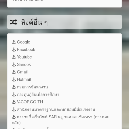
ลิงค์อื่น ๆ
Google
Facebook
Youtube
Sanook
Gmail
Hotmail
กรมการจัดหางาน
กองทุนกู้ยืมเพื่อการศึกษา
V-COP.GO.TH
สำนักงานมาตราฐานและทดสอบฝีมือแรงงาน
ส่งรายชื่อเว็บไซต์ SAR ครู วอศ.ฉะเชิงเทรา (การตอบ
กลับ)