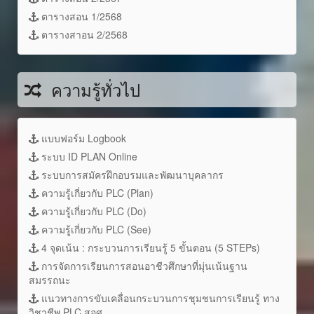
ตารางสอน 1/2568
ตารางสาอน 2/2568
ความรู้ทั่วไป
แบบฟอร์ม Logbook
ระบบ ID PLAN Online
ระบบการสมัครฝึกอบรมและพัฒนาบุคลากร
ความรู้เกี่ยวกับ PLC (Plan)
ความรู้เกี่ยวกับ PLC (Do)
ความรู้เกี่ยวกับ PLC (See)
4 จุดเน้น : กระบวนการเรียนรู้ 5 ขั้นตอน (5 STEPs)
การจัดการเรียนการสอนอาชีวศึกษาที่มุ่นเน้นฐาน
สมรรถนะ
แนวทางการขับเคลื่อนกระบวนการชุมชนการเรียนรู้ ทาง
วิชาชีพ PLC สอศ.