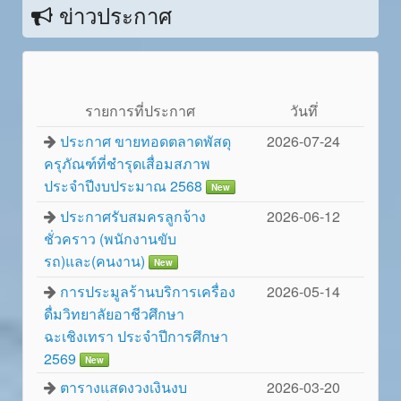
ข่าวประกาศ
รายการที่ประกาศ
วันทึ่
ประกาศ ขายทอดตลาดพัสดุ
2026-07-24
ครุภัณฑ์ที่ชำรุดเสื่อมสภาพ
ประจำปีงบประมาณ 2568
New
ประกาศรับสมครลูกจ้าง
2026-06-12
ชั่วคราว (พนักงานขับ
รถ)และ(คนงาน)
New
การประมูลร้านบริการเครื่อง
2026-05-14
ดื่มวิทยาลัยอาชีวศึกษา
ฉะเชิงเทรา ประจำปีการศึกษา
2569
New
ตารางแสดงวงเงินงบ
2026-03-20