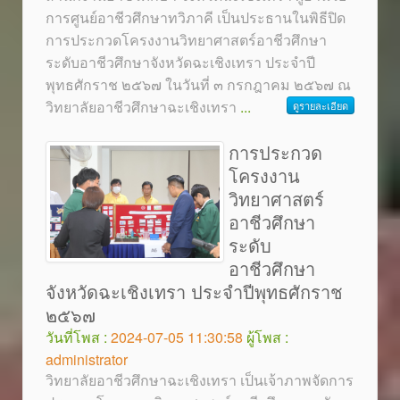
การศูนย์อาชีวศึกษาทวิภาคี เป็นประธานในพิธีปิด
การประกวดโครงงานวิทยาศาสตร์อาชีวศึกษา
ระดับอาชีวศึกษาจังหวัดฉะเชิงเทรา ประจำปี
พุทธศักราช ๒๕๖๗ ในวันที่ ๓ กรกฎาคม ๒๕๖๗ ณ
วิทยาลัยอาชีวศึกษาฉะเชิงเทรา
...
ดูรายละเอียด
การประกวด
โครงงาน
วิทยาศาสตร์
อาชีวศึกษา
ระดับ
อาชีวศึกษา
จังหวัดฉะเชิงเทรา ประจำปีพุทธศักราช
๒๕๖๗
วันที่โพส :
2024-07-05 11:30:58
ผู้โพส :
administrator
วิทยาลัยอาชีวศึกษาฉะเชิงเทรา เป็นเจ้าภาพจัดการ