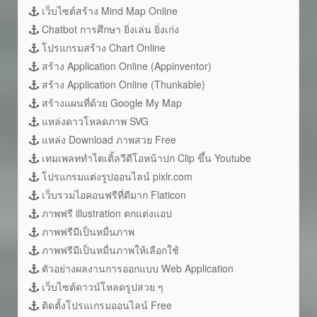
เว็บไซต์สร้าง Mind Map Online
Chatbot การศึกษา ยิ่งเล่น ยิ่งเก่ง
โปรแกรมสร้าง Chart Online
สร้าง Application Online (Appinventor)
สร้าง Application Online (Thunkable)
สร้างแผนที่ด้วย Google My Map
แหล่งดาวโหลดภาพ SVG
แหล่ง Download ภาพสวย Free
เทมเพลททำไตเติ้ลวีดีโอหน้าปก Clip ขึ้น Youtube
โปรแกรมแต่งรูปออนไลน์ pixlr.com
เว็บรวมไอคอนฟรีที่ดีมาก Flaticon
ภาพฟรี illustration ตกแต่งแอป
ภาพฟรีมีเป็นหมื่นภาพ
ภาพฟรีมีเป็นหมื่นภาพให้เลือกใช้
ตัวอย่างผลงานการออกแบบ Web Application
เว็บไซต์ดาวน์โหลดรูปสวย ๆ
ติดตั้งโปรแเกรมออนไลน์ Free