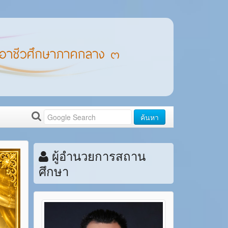
ค้นหา
ผู้อำนวยการสถาน
ศึกษา