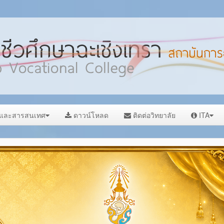
ลและสารสนเทศ
ดาวน์โหลด
ติดต่อวิทยาลัย
ITA