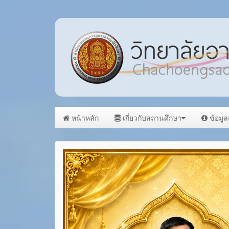
หน้าหลัก
เกี่ยวกับสถานศึกษา
ข้อมู