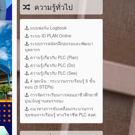
ความรู้ทั่วไป
แบบฟอร์ม Logbook
ระบบ ID PLAN Online
ระบบการสมัครฝึกอบรมและพัฒนา
บุคลากร
ความรู้เกี่ยวกับ PLC (Plan)
ความรู้เกี่ยวกับ PLC (Do)
ความรู้เกี่ยวกับ PLC (See)
4 จุดเน้น : กระบวนการเรียนรู้ 5 ขั้น
ตอน (5 STEPs)
การจัดการเรียนการสอนอาชีวศึกษาที่
มุ่นเน้นฐานสมรรถนะ
แนวทางการขับเคลื่อนกระบวนการ
ชุมชนการเรียนรู้ ทางวิชาชีพ PLC สอศ.