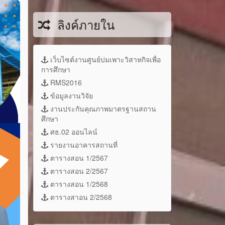
ลิงค์ภายใน
เว็บไซต์งานศูนย์บ่มเพาะวิสาหกิจเพื่อ
การศึกษา
RMS2016
ข้อมูลงานวิจัย
งานประกันคุณภาพมาตรฐานสถาน
ศึกษา
ศธ.02 ออนไลน์
รายงานอาคารสถานที่
ตารางสอน 1/2567
ตารางสอน 2/2567
ตารางสอน 1/2568
ตารางสาอน 2/2568