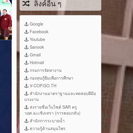
ลิงค์อื่น ๆ
Google
Facebook
Youtube
Sanook
Gmail
Hotmail
กรมการจัดหางาน
กองทุนกู้ยืมเพื่อการศึกษา
V-COP.GO.TH
สำนักงานมาตราฐานและทดสอบฝีมือ
แรงงาน
ส่งรายชื่อเว็บไซต์ SAR ครู
วอศ.ฉะเชิงเทรา (การตอบกลับ)
สำนักการระบายน้ำ
ความรู้ด้านสมุนไพร