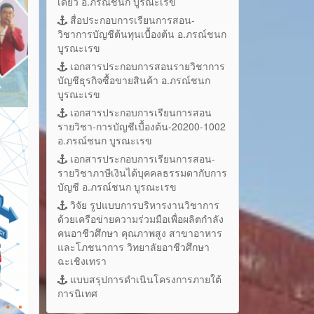
เดี่ยว อ.ภรณ์ชนก บูรณะเรข
สื่อประกอบการเรียนการสอน-
วิชาการบัญชีต้นทุนเบื้องต้น อ.ภรณ์ชนก
บูรณะเรข
เอกสารประกอบการสอนรายวิชาการ
บัญชีธุรกิจซื้อขายสินค้า อ.ภรณ์ชนก
บูรณะเรข
เอกสารประกอบการเรียนการสอน
รายวิชา-การบัญชีเบื้องต้น-20200-1002
อ.ภรณ์ชนก บูรณะเรข
เอกสารประกอบการเรียนการสอน-
รายวิชาภาษีเงินได้บุคคลธรรมดากับการ
บัญชี อ.ภรณ์ชนก บูรณะเรข
วิจัย รูปแบบการบริหารงานวิชาการ
ด้วยเครือข่ายความร่วมมือเพื่อผลิตกำลัง
คนอาชีวศึกษา คุณภาพสูง สาขาอาหาร
และโภชนาการ วิทยาลัยอาชีวศึกษา
ฉะเชิงเทรา
แบบสรุปการดำเนินโครงการภายใต้
การนิเทศ