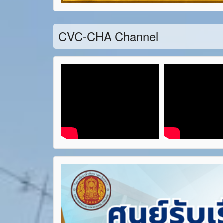
CVC-CHA Channel