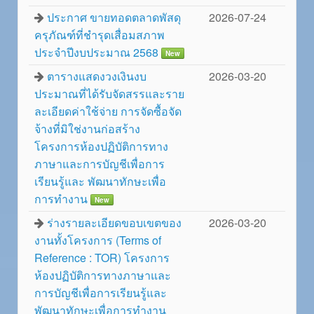
ประกาศ ขายทอดตลาดพัสดุ
2026-07-24
ครุภัณฑ์ที่ชำรุดเสื่อมสภาพ
ประจำปีงบประมาณ 2568
New
ตารางแสดงวงเงินงบ
2026-03-20
ประมาณที่ได้รับจัดสรรและราย
ละเอียดค่าใช้จ่าย การจัดซื้อจัด
จ้างที่มิใช่งานก่อสร้าง
โครงการห้องปฏิบัติการทาง
ภาษาและการบัญชีเพื่อการ
เรียนรู้และ พัฒนาทักษะเพื่อ
การทำงาน
New
ร่างรายละเอียดขอบเขตของ
2026-03-20
งานทั้งโครงการ (Terms of
Reference : TOR) โครงการ
ห้องปฏิบัติการทางภาษาและ
การบัญชีเพื่อการเรียนรู้และ
พัฒนาทักษะเพื่อการทำงาน