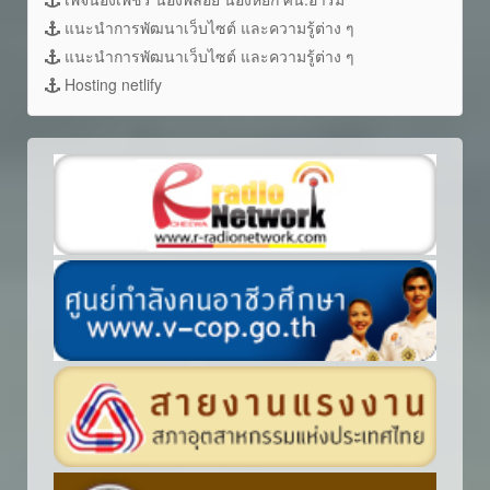
แนะนำการพัฒนาเว็บไซต์ และความรู้ต่าง ๆ
แนะนำการพัฒนาเว็บไซต์ และความรู้ต่าง ๆ
Hosting netlify