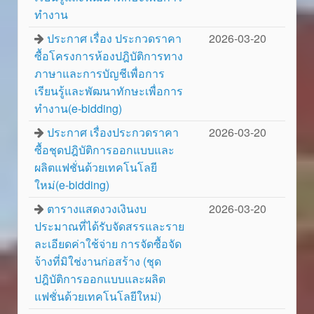
ทำงาน
ประกาศ เรื่อง ประกวดราคา
2026-03-20
ซื้อโครงการห้องปฎิบัติการทาง
ภาษาและการบัญชีเพื่อการ
เรียนรู้และพัฒนาทักษะเพื่อการ
ทำงาน(e-bidding)
ประกาศ เรื่องประกวดราคา
2026-03-20
ซื้อชุดปฎิบัติการออกแบบและ
ผลิตแฟชั่นด้วยเทคโนโลยี
ใหม่(e-bidding)
ตารางแสดงวงเงินงบ
2026-03-20
ประมาณที่ได้รับจัดสรรและราย
ละเอียดค่าใช้จ่าย การจัดซื้อจัด
จ้างที่มิใช่งานก่อสร้าง (ชุด
ปฎิบัติการออกแบบและผลิต
แฟชั่นด้วยเทคโนโลยีใหม่)