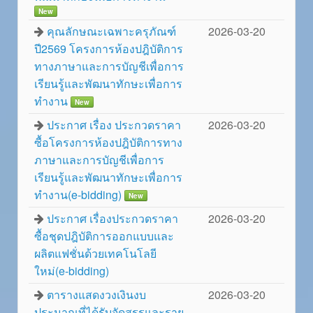
New
คุณลักษณะเฉพาะครุภัณฑ์
2026-03-20
ปี2569 โครงการห้องปฎิบัติการ
ทางภาษาและการบัญชีเพื่อการ
เรียนรู้และพัฒนาทักษะเพื่อการ
ทำงาน
New
ประกาศ เรื่อง ประกวดราคา
2026-03-20
ซื้อโครงการห้องปฎิบัติการทาง
ภาษาและการบัญชีเพื่อการ
เรียนรู้และพัฒนาทักษะเพื่อการ
ทำงาน(e-bidding)
New
ประกาศ เรื่องประกวดราคา
2026-03-20
ซื้อชุดปฎิบัติการออกแบบและ
ผลิตแฟชั่นด้วยเทคโนโลยี
ใหม่(e-bidding)
ตารางแสดงวงเงินงบ
2026-03-20
ประมาณที่ได้รับจัดสรรและราย