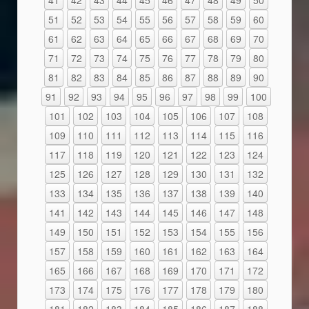
51
52
53
54
55
56
57
58
59
60
61
62
63
64
65
66
67
68
69
70
71
72
73
74
75
76
77
78
79
80
81
82
83
84
85
86
87
88
89
90
91
92
93
94
95
96
97
98
99
100
101
102
103
104
105
106
107
108
109
110
111
112
113
114
115
116
117
118
119
120
121
122
123
124
125
126
127
128
129
130
131
132
133
134
135
136
137
138
139
140
141
142
143
144
145
146
147
148
149
150
151
152
153
154
155
156
157
158
159
160
161
162
163
164
165
166
167
168
169
170
171
172
173
174
175
176
177
178
179
180
181
182
183
184
185
186
187
188