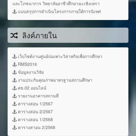
และโภชนาการ วิทยาลัยอาชีวศึกษาฉะเชิงเทรา
แบบสรุปการดำเนินโครงการภายใต้การนิเทศ
ลิงค์ภายใน
เว็บไซต์งานศูนย์บ่มเพาะวิสาหกิจเพื่อการศึกษา
RMS2016
ข้อมูลงานวิจัย
งานประกันคุณภาพมาตรฐานสถานศึกษา
ศธ.02 ออนไลน์
รายงานอาคารสถานที่
ตารางสอน 1/2567
ตารางสอน 2/2567
ตารางสอน 1/2568
ตารางสาอน 2/2568