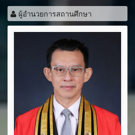
ผู้อำนวยการสถานศึกษา