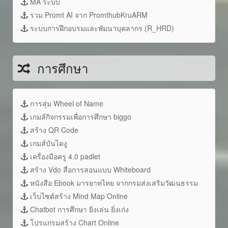
MA ระบบ
รวม Promt AI จาก PromthubKruARM
ระบบการฝึกอบรมและพัมนาบุคลากร (R_HRD)
การศึกษา
การสุ่ม Wheel of Name
เกมส์กิจกรรมเพื่อการศึกษา biggo
สร้าง QR Code
เกมส์บันไดงู
เครื่องมือครู 4.0 padlet
สร้าง Vdo สื่อการสอนแบบ Whiteboard
หนังสือ Ebook มารยาทไทย จากกรมส่งเสริมวัฒนธรรม
เว็บไซต์สร้าง Mind Map Online
Chatbot การศึกษา ยิ่งเล่น ยิ่งเก่ง
โปรแกรมสร้าง Chart Online