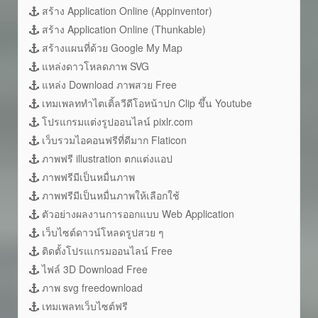
สร้าง Application Online (Appinventor)
สร้าง Application Online (Thunkable)
สร้างแผนที่ด้วย Google My Map
แหล่งดาวโหลดภาพ SVG
แหล่ง Download ภาพสวย Free
เทมเพลททำไตเติ้ลวีดีโอหน้าปก Clip ขึ้น Youtube
โปรแกรมแต่งรูปออนไลน์ pixlr.com
เว็บรวมไอคอนฟรีที่ดีมาก Flaticon
ภาพฟรี illustration ตกแต่งแอป
ภาพฟรีมีเป็นหมื่นภาพ
ภาพฟรีมีเป็นหมื่นภาพให้เลือกใช้
ตัวอย่างผลงานการออกแบบ Web Application
เว็บไซต์ดาวน์โหลดรูปสวย ๆ
ติดตั้งโปรแเกรมออนไลน์ Free
ไฟล์ 3D Download Free
ภาพ svg freedownload
เทมเพลทเว็บไซต์ฟรี