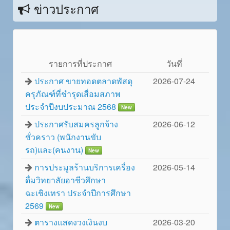
ข่าวประกาศ
รายการที่ประกาศ
วันทึ่
ประกาศ ขายทอดตลาดพัสดุ
2026-07-24
ครุภัณฑ์ที่ชำรุดเสื่อมสภาพ
ประจำปีงบประมาณ 2568
New
ประกาศรับสมครลูกจ้าง
2026-06-12
ชั่วคราว (พนักงานขับ
รถ)และ(คนงาน)
New
การประมูลร้านบริการเครื่อง
2026-05-14
ดื่มวิทยาลัยอาชีวศึกษา
ฉะเชิงเทรา ประจำปีการศึกษา
2569
New
ตารางแสดงวงเงินงบ
2026-03-20