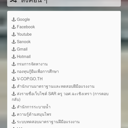
Google
Facebook
Youtube
Sanook
Gmail
Hotmail
กรมการจัดหางาน
กองทุนกู้ยืมเพื่อการศึกษา
V-COP.GO.TH
สำนักงานมาตราฐานและทดสอบฝีมือแรงงาน
ส่งรายชื่อเว็บไซต์ SAR ครู วอศ.ฉะเชิงเทรา (การตอบ
กลับ)
สำนักการระบายน้ำ
ความรู้ด้านสมุนไพร
ระบบทดสอบมาตราฐานฝึมือแรงงาน