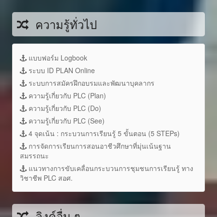
ความรู้ทั่วไป
แบบฟอร์ม Logbook
ระบบ ID PLAN Online
ระบบการสมัครฝึกอบรมและพัฒนาบุคลากร
ความรู้เกี่ยวกับ PLC (Plan)
ความรู้เกี่ยวกับ PLC (Do)
ความรู้เกี่ยวกับ PLC (See)
4 จุดเน้น : กระบวนการเรียนรู้ 5 ขั้นตอน (5 STEPs)
การจัดการเรียนการสอนอาชีวศึกษาที่มุ่นเน้นฐาน
สมรรถนะ
แนวทางการขับเคลื่อนกระบวนการชุมชนการเรียนรู้ ทาง
วิชาชีพ PLC สอศ.
ลิงค์อื่น ๆ