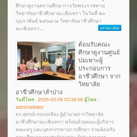
ศึกษาดูงานสถานศึกษารางวัลพระราชทาน
วิทยาลัยอาชีวศึกษาฉะเชิงเทรา ในวันที่ ๒๐
กุมภาพันธ์ ๒๕๖๘ ณ วิทยาลัยอาชีวศึกษา
ฉะเชิงเทรา
...
ดูรายละเอียด
ต้อนรับคณะ
ศึกษาดูงานศูนย์
บ่มเพาะผู้
ประกอบการ
อาชีวศึกษา จาก
วิทยาลัย
อาชีวศึกษาลำปาง
วันที่โพส :
2025-03-06 03:36:06
ผู้โพส :
administrator
ดร.สุพจน์ ทองเหลือง ผู้อำนวยการวิทยาลัย
อาชีวศึกษาฉะเชิงเทรา พร้อมด้วยคณะผู้บริหาร
คณะครู และบุคลากรทางการศึกษา ร่วมต้อนรับ
คณะศึกษาดูงานศูนย์บ่มเพาะ ผู้ประกอบการ