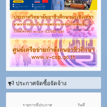
ประกาศจัดซื้อจัดจ้าง
รายการที่ประกาศ
วันทึ่