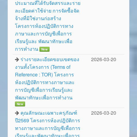
ประมาณที่ได้รับจัดสรรและราย
ละเอียดค่าใช้จ่าย การจัดซื้อจัด
จ้างที่มิใช่งานก่อสร้าง
โครงการห้องปฏิบัติการทาง
ภาษาและการบัญชีเพื่อการ
เรียนรู้และ พัฒนาทักษะเพื่อ
การทำงาน
New
ร่างรายละเอียดขอบเขตของ
2026-03-20
งานทั้งโครงการ (Terms of
Reference : TOR) โครงการ
ห้องปฏิบัติการทางภาษาและ
การบัญชีเพื่อการเรียนรู้และ
พัฒนาทักษะเพื่อการทำงาน
New
คุณลักษณะเฉพาะครุภัณฑ์
2026-03-20
ปี2569 โครงการห้องปฎิบัติการ
ทางภาษาและการบัญชีเพื่อการ
เรียนรู้และพัฒนาทักษะเพื่อการ