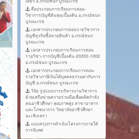
เดี่ยว อ.ภรณ์ชนก บูรณะเรข
สื่อประกอบการเรียนการสอน-
วิชาการบัญชีต้นทุนเบื้องต้น อ.ภรณ์ชนก
บูรณะเรข
เอกสารประกอบการสอนรายวิชาการ
บัญชีธุรกิจซื้อขายสินค้า อ.ภรณ์ชนก
บูรณะเรข
เอกสารประกอบการเรียนการสอน
รายวิชา-การบัญชีเบื้องต้น-20200-1002
อ.ภรณ์ชนก บูรณะเรข
เอกสารประกอบการเรียนการสอน-
รายวิชาภาษีเงินได้บุคคลธรรมดากับการ
บัญชี อ.ภรณ์ชนก บูรณะเรข
วิจัย รูปแบบการบริหารงานวิชาการ
ด้วยเครือข่ายความร่วมมือเพื่อผลิตกำลัง
คนอาชีวศึกษา คุณภาพสูง สาขาอาหาร
และโภชนาการ วิทยาลัยอาชีวศึกษา
ฉะเชิงเทรา
แบบสรุปการดำเนินโครงการภายใต้
การนิเทศ