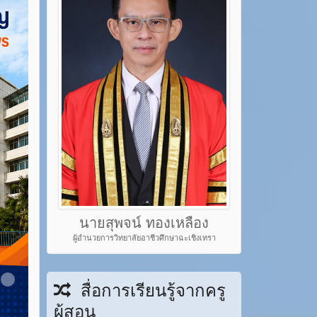
นายสุพจน์ ทองเหลือง
ผู้อำนวยการวิทยาลัยอาชีวศึกษาฉะเชิงเทรา
em 22
Item 23
สื่อการเรียนรู้จากครู
ผู้สอน