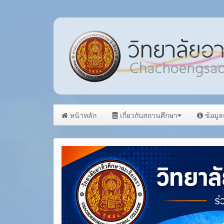
หน้าหลัก
เกี่ยวกับสถานศึกษา
ข้อมู