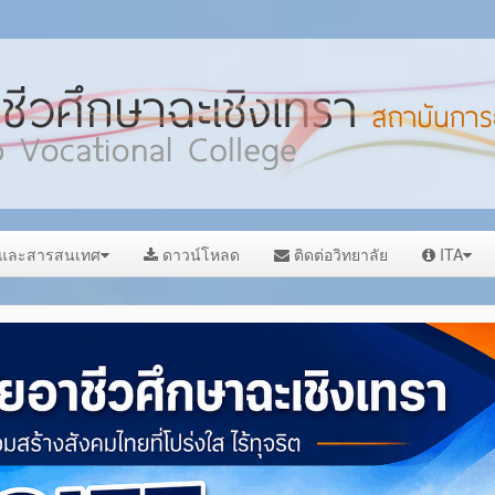
ลและสารสนเทศ
ดาวน์โหลด
ติดต่อวิทยาลัย
ITA