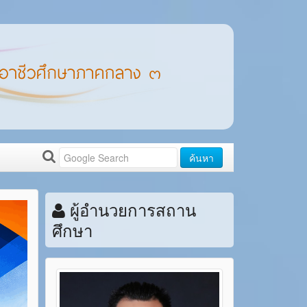
ค้นหา
ผู้อำนวยการสถาน
ศึกษา