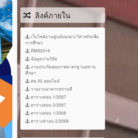
ลิงค์ภายใน
เว็บไซต์งานศูนย์บ่มเพาะวิสาหกิจเพื่อ
การศึกษา
RMS2016
ข้อมูลงานวิจัย
งานประกันคุณภาพมาตรฐานสถาน
ศึกษา
ศธ.02 ออนไลน์
รายงานอาคารสถานที่
ตารางสอน 1/2567
ตารางสอน 2/2567
ตารางสอน 1/2568
ตารางสาอน 2/2568