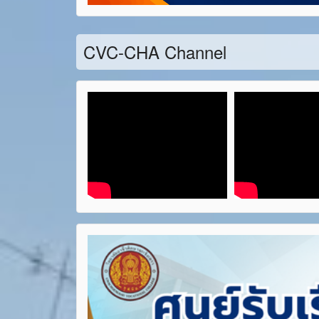
CVC-CHA Channel