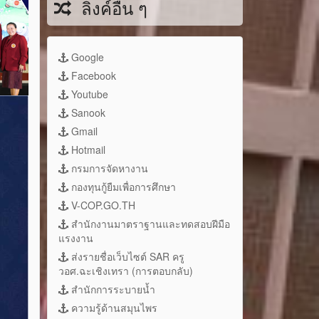
ลิงค์อื่น ๆ
Google
Facebook
Youtube
Sanook
Gmail
Hotmail
กรมการจัดหางาน
กองทุนกู้ยืมเพื่อการศึกษา
V-COP.GO.TH
สำนักงานมาตราฐานและทดสอบฝีมือ
แรงงาน
ส่งรายชื่อเว็บไซต์ SAR ครู
วอศ.ฉะเชิงเทรา (การตอบกลับ)
สำนักการระบายน้ำ
ความรู้ด้านสมุนไพร