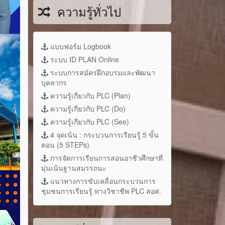
ความรู้ทั่วไป
แบบฟอร์ม Logbook
ระบบ ID PLAN Online
ระบบการสมัครฝึกอบรมและพัฒนา
บุคลากร
ความรู้เกี่ยวกับ PLC (Plan)
ความรู้เกี่ยวกับ PLC (Do)
ความรู้เกี่ยวกับ PLC (See)
4 จุดเน้น : กระบวนการเรียนรู้ 5 ขั้น
ตอน (5 STEPs)
การจัดการเรียนการสอนอาชีวศึกษาที่
มุ่นเน้นฐานสมรรถนะ
แนวทางการขับเคลื่อนกระบวนการ
ชุมชนการเรียนรู้ ทางวิชาชีพ PLC สอศ.