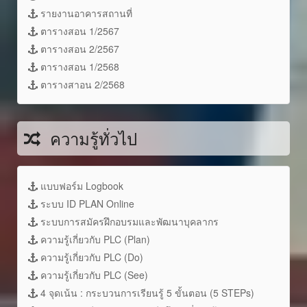
รายงานอาคารสถานที่
ตารางสอน 1/2567
ตารางสอน 2/2567
ตารางสอน 1/2568
ตารางสาอน 2/2568
ความรู้ทั่วไป
แบบฟอร์ม Logbook
ระบบ ID PLAN Online
ระบบการสมัครฝึกอบรมและพัฒนาบุคลากร
ความรู้เกี่ยวกับ PLC (Plan)
ความรู้เกี่ยวกับ PLC (Do)
ความรู้เกี่ยวกับ PLC (See)
4 จุดเน้น : กระบวนการเรียนรู้ 5 ขั้นตอน (5 STEPs)