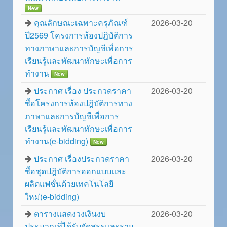
New
คุณลักษณะเฉพาะครุภัณฑ์
2026-03-20
ปี2569 โครงการห้องปฎิบัติการ
ทางภาษาและการบัญชีเพื่อการ
เรียนรู้และพัฒนาทักษะเพื่อการ
ทำงาน
New
ประกาศ เรื่อง ประกวดราคา
2026-03-20
ซื้อโครงการห้องปฎิบัติการทาง
ภาษาและการบัญชีเพื่อการ
เรียนรู้และพัฒนาทักษะเพื่อการ
ทำงาน(e-bidding)
New
ประกาศ เรื่องประกวดราคา
2026-03-20
ซื้อชุดปฎิบัติการออกแบบและ
ผลิตแฟชั่นด้วยเทคโนโลยี
ใหม่(e-bidding)
ตารางแสดงวงเงินงบ
2026-03-20
ประมาณที่ได้รับจัดสรรและราย