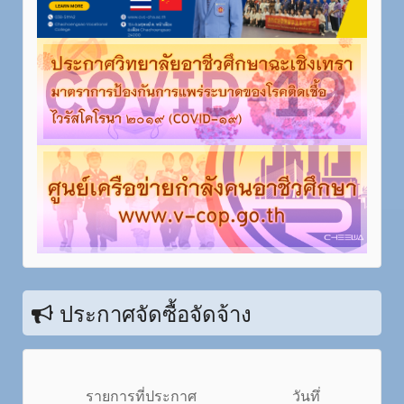
ประกาศจัดซื้อจัดจ้าง
รายการที่ประกาศ
วันทึ่