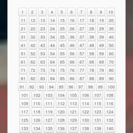
1
2
3
4
5
6
7
8
9
10
11
12
13
14
15
16
17
18
19
20
21
22
23
24
25
26
27
28
29
30
31
32
33
34
35
36
37
38
39
40
41
42
43
44
45
46
47
48
49
50
51
52
53
54
55
56
57
58
59
60
61
62
63
64
65
66
67
68
69
70
71
72
73
74
75
76
77
78
79
80
81
82
83
84
85
86
87
88
89
90
91
92
93
94
95
96
97
98
99
100
101
102
103
104
105
106
107
108
109
110
111
112
113
114
115
116
117
118
119
120
121
122
123
124
125
126
127
128
129
130
131
132
133
134
135
136
137
138
139
140