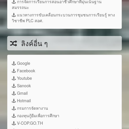
การจัดการเรียนการสอนอาชีวศึกษาที่มุ่นเน้นฐาน
สมรรถนะ
แนวทางการขับเคลื่อนกระบวนการชุมชนการเรียนรู้ ทาง
วิชาชีพ PLC สอศ.
ลิงค์อื่น ๆ
Google
Facebook
Youtube
Sanook
Gmail
Hotmail
กรมการจัดหางาน
กองทุนกู้ยืมเพื่อการศึกษา
V-COP.GO.TH