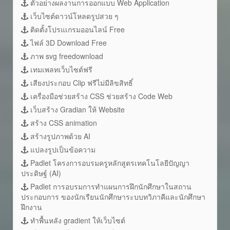
ตัวอย่างผลงานการออกแบบ Web Application
เว็บไซต์ดาวน์โหลดรูปสวย ๆ
ติดตั้งโปรแเกรมออนไลน์ Free
ไฟล์ 3D Download Free
ภาพ svg freedownload
เทมเพลทเว็บไซต์ฟรี
เสียงประกอบ Clip ฟรีไม่มีลิขสิทธิ์
เครื่องมือช่วยสร้าง CSS ช่วยสร้าง Code Web
เว็บสร้าง Gradian ให้ Website
สร้าง CSS animation
สร้างรูปภาพด้วย AI
แปลงรูปเป็นข้อความ
Padlet โครงการอบรมครูหลักสูตรเทคโนโลยีปัญญา
ประดิษฐ์ (AI)
Padlet การอบรมการทำแผนการฝึกนักศึกษาในสถาน
ประกอบการ ของนักเรียนนักศึกษาระบบทวิภาคีและนักศึกษา
ฝึกงาน
ทำพื้นหลัง gradient ให้เว็บไซต์