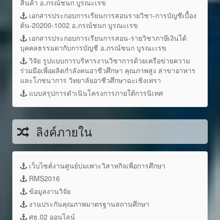
สินค้า อ.ภรณ์ชนก บูรณะเรข
เอกสารประกอบการเรียนการสอนรายวิชา-การบัญชีเบื้อง
ต้น-20200-1002 อ.ภรณ์ชนก บูรณะเรข
เอกสารประกอบการเรียนการสอน-รายวิชาภาษีเงินได้
บุคคลธรรมดากับการบัญชี อ.ภรณ์ชนก บูรณะเรข
วิจัย รูปแบบการบริหารงานวิชาการด้วยเครือข่ายความ
ร่วมมือเพื่อผลิตกำลังคนอาชีวศึกษา คุณภาพสูง สาขาอาหาร
และโภชนาการ วิทยาลัยอาชีวศึกษาฉะเชิงเทรา
แบบสรุปการดำเนินโครงการภายใต้การนิเทศ
ลิงค์ภายใน
เว็บไซต์งานศูนย์บ่มเพาะวิสาหกิจเพื่อการศึกษา
RMS2016
ข้อมูลงานวิจัย
งานประกันคุณภาพมาตรฐานสถานศึกษา
ศธ.02 ออนไลน์