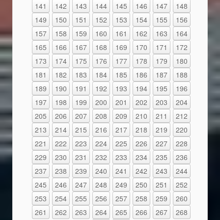
141
142
143
144
145
146
147
148
149
150
151
152
153
154
155
156
157
158
159
160
161
162
163
164
165
166
167
168
169
170
171
172
173
174
175
176
177
178
179
180
181
182
183
184
185
186
187
188
189
190
191
192
193
194
195
196
197
198
199
200
201
202
203
204
205
206
207
208
209
210
211
212
213
214
215
216
217
218
219
220
221
222
223
224
225
226
227
228
229
230
231
232
233
234
235
236
237
238
239
240
241
242
243
244
245
246
247
248
249
250
251
252
253
254
255
256
257
258
259
260
261
262
263
264
265
266
267
268