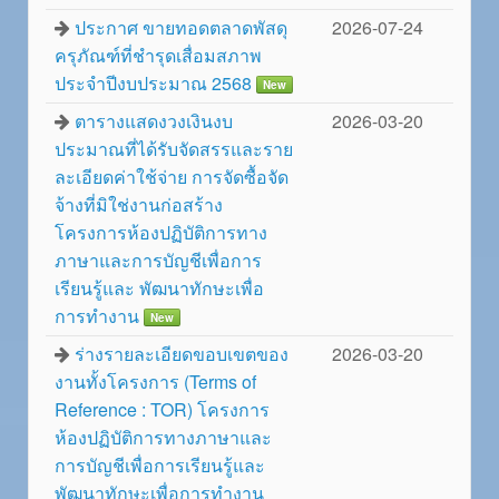
ประกาศ ขายทอดตลาดพัสดุ
2026-07-24
ครุภัณฑ์ที่ชำรุดเสื่อมสภาพ
ประจำปีงบประมาณ 2568
New
ตารางแสดงวงเงินงบ
2026-03-20
ประมาณที่ได้รับจัดสรรและราย
ละเอียดค่าใช้จ่าย การจัดซื้อจัด
จ้างที่มิใช่งานก่อสร้าง
โครงการห้องปฏิบัติการทาง
ภาษาและการบัญชีเพื่อการ
เรียนรู้และ พัฒนาทักษะเพื่อ
การทำงาน
New
ร่างรายละเอียดขอบเขตของ
2026-03-20
งานทั้งโครงการ (Terms of
Reference : TOR) โครงการ
ห้องปฏิบัติการทางภาษาและ
การบัญชีเพื่อการเรียนรู้และ
พัฒนาทักษะเพื่อการทำงาน