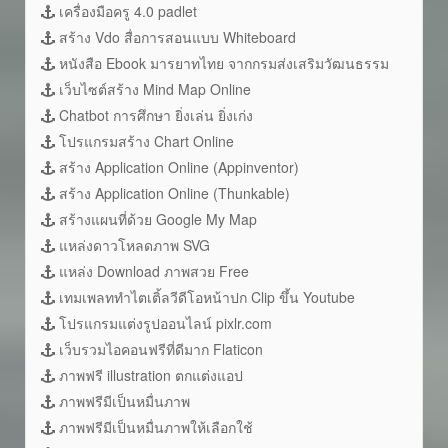
เครื่องมือครู 4.0 padlet
สร้าง Vdo สื่อการสอนแบบ Whiteboard
หนังสือ Ebook มารยาทไทย จากกรมส่งเสริมวัฒนธรรม
เว็บไซต์สร้าง Mind Map Online
Chatbot การศึกษา ยิ่งเล่น ยิ่งเก่ง
โปรแกรมสร้าง Chart Online
สร้าง Application Online (Appinventor)
สร้าง Application Online (Thunkable)
สร้างแผนที่ด้วย Google My Map
แหล่งดาวโหลดภาพ SVG
แหล่ง Download ภาพสวย Free
เทมเพลททำไตเติ้ลวีดีโอหน้าปก Clip ขึ้น Youtube
โปรแกรมแต่งรูปออนไลน์ pixlr.com
เว็บรวมไอคอนฟรีที่ดีมาก Flaticon
ภาพฟรี illustration ตกแต่งแอป
ภาพฟรีมีเป็นหมื่นภาพ
ภาพฟรีมีเป็นหมื่นภาพให้เลือกใช้