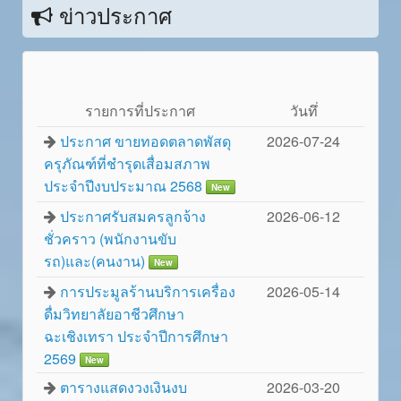
ข่าวประกาศ
รายการที่ประกาศ
วันทึ่
ประกาศ ขายทอดตลาดพัสดุ
2026-07-24
ครุภัณฑ์ที่ชำรุดเสื่อมสภาพ
ประจำปีงบประมาณ 2568
New
ประกาศรับสมครลูกจ้าง
2026-06-12
ชั่วคราว (พนักงานขับ
รถ)และ(คนงาน)
New
การประมูลร้านบริการเครื่อง
2026-05-14
ดื่มวิทยาลัยอาชีวศึกษา
ฉะเชิงเทรา ประจำปีการศึกษา
2569
New
ตารางแสดงวงเงินงบ
2026-03-20