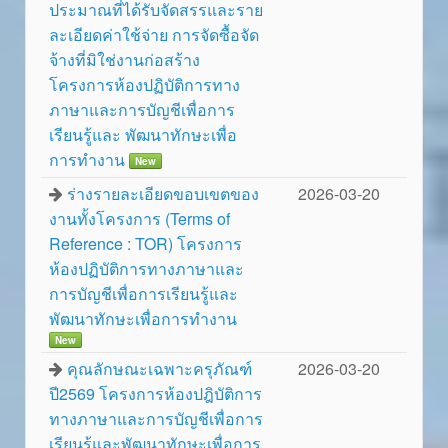
ประมาณที่ได้รับจัดสรรและราย
ละเอียดค่าใช้จ่าย การจัดซื้อจัด
จ้างที่มิใช่งานก่อสร้าง
โครงการห้องปฏิบัติการทาง
ภาษาและการบัญชีเพื่อการ
เรียนรู้และ พัฒนาทักษะเพื่อ
การทำงาน
New
ร่างรายละเอียดขอบเขตของ
2026-03-20
งานทั้งโครงการ (Terms of
Reference : TOR) โครงการ
ห้องปฏิบัติการทางภาษาและ
การบัญชีเพื่อการเรียนรู้และ
พัฒนาทักษะเพื่อการทำงาน
New
คุณลักษณะเฉพาะครุภัณฑ์
2026-03-20
ปี2569 โครงการห้องปฎิบัติการ
ทางภาษาและการบัญชีเพื่อการ
เรียนรู้และพัฒนาทักษะเพื่อการ