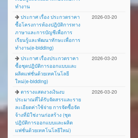
ทำงาน
ประกาศ เรื่อง ประกวดราคา
2026-03-20
ซื้อโครงการห้องปฎิบัติการทาง
ภาษาและการบัญชีเพื่อการ
เรียนรู้และพัฒนาทักษะเพื่อการ
ทำงาน(e-bidding)
ประกาศ เรื่องประกวดราคา
2026-03-20
ซื้อชุดปฎิบัติการออกแบบและ
ผลิตแฟชั่นด้วยเทคโนโลยี
ใหม่(e-bidding)
ตารางแสดงวงเงินงบ
2026-03-20
ประมาณที่ได้รับจัดสรรและราย
ละเอียดค่าใช้จ่าย การจัดซื้อจัด
จ้างที่มิใช่งานก่อสร้าง (ชุด
ปฎิบัติการออกแบบและผลิต
แฟชั่นด้วยเทคโนโลยีใหม่)