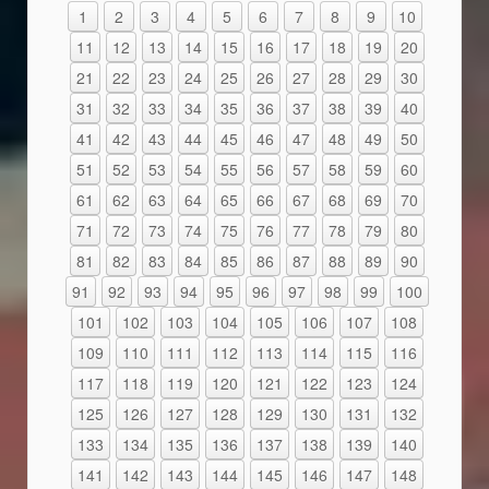
1
2
3
4
5
6
7
8
9
10
11
12
13
14
15
16
17
18
19
20
21
22
23
24
25
26
27
28
29
30
31
32
33
34
35
36
37
38
39
40
41
42
43
44
45
46
47
48
49
50
51
52
53
54
55
56
57
58
59
60
61
62
63
64
65
66
67
68
69
70
71
72
73
74
75
76
77
78
79
80
81
82
83
84
85
86
87
88
89
90
91
92
93
94
95
96
97
98
99
100
101
102
103
104
105
106
107
108
109
110
111
112
113
114
115
116
117
118
119
120
121
122
123
124
125
126
127
128
129
130
131
132
133
134
135
136
137
138
139
140
141
142
143
144
145
146
147
148