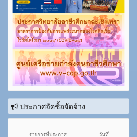
ประกาศจัดซื้อจัดจ้าง
รายการที่ประกาศ
วันทึ่