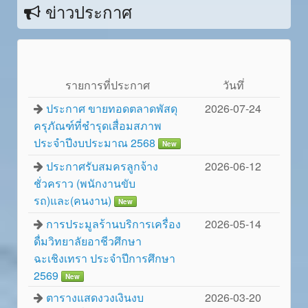
ข่าวประกาศ
รายการที่ประกาศ
วันทึ่
ประกาศ ขายทอดตลาดพัสดุ
2026-07-24
ครุภัณฑ์ที่ชำรุดเสื่อมสภาพ
ประจำปีงบประมาณ 2568
New
ประกาศรับสมครลูกจ้าง
2026-06-12
ชั่วคราว (พนักงานขับ
รถ)และ(คนงาน)
New
การประมูลร้านบริการเครื่อง
2026-05-14
ดื่มวิทยาลัยอาชีวศึกษา
ฉะเชิงเทรา ประจำปีการศึกษา
2569
New
ตารางแสดงวงเงินงบ
2026-03-20