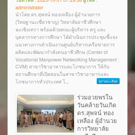
administrator
นำโดย ดร.สุพจน์ ทองเหลือง ผู้อำนวยการ
(วิทยฐานะเชี่ยวชาญ) วิทยาลัยอาชีวศึกษา
ฉะเชิงเทรา พร้อมด้วยคณะผู้บริหาร ครู และ
บุคลากรทางการศึกษา ได้ดำเนินการประชุมชี้แจง
แนวทางการดำเนินงานศูนย์บริหารเครือข่ายการ
ผลิตและพัฒนากำลังคนอาชีวศึกษ (Center of
Vocational Manpower Networking Management :
CVM) สาขาวิชาอาหารและโภชนาการ ให้กับ
สถานศึกษาที่เปิดสอนในสาขาวิชาอาหารและ
โภชนาการทั่วประเทศ โ
...
ดูรายละเอียด
ร่วมอวยพรใน
วันคล้ายวันเกิด
ดร.สุพจน์ ทอง
เหลือง ผู้อำนวย
การวิทยาลัย