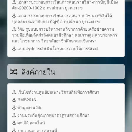
เอกสารประกอบการเรียนการสอนรายวิชา-การบัญชีเบื้อง
ต้น-20200-1002 อ.ภรณ์ชนก บูรณะเรข
เอกสารประกอบการเรียนการสอน-รายวิชาภาษีเงินได้
บุคคลธรรมดากับการบัญชี อ.ภรณ์ชนก บูรณะเรข
วิจัย รูปแบบการบริหารงานวิชาการด้วยเครือข่ายความ
ร่วมมือเพื่อผลิตกำลังคนอาชีวศึกษา คุณภาพสูง สาขาอาหาร
และโภชนาการ วิทยาลัยอาชีวศึกษาฉะเชิงเทรา
แบบสรุปการดำเนินโครงการภายใต้การนิเทศ
ลิงค์ภายใน
เว็บไซต์งานศูนย์บ่มเพาะวิสาหกิจเพื่อการศึกษา
RMS2016
ข้อมูลงานวิจัย
งานประกันคุณภาพมาตรฐานสถานศึกษา
ศธ.02 ออนไลน์
รายงานอาคารสถานที่