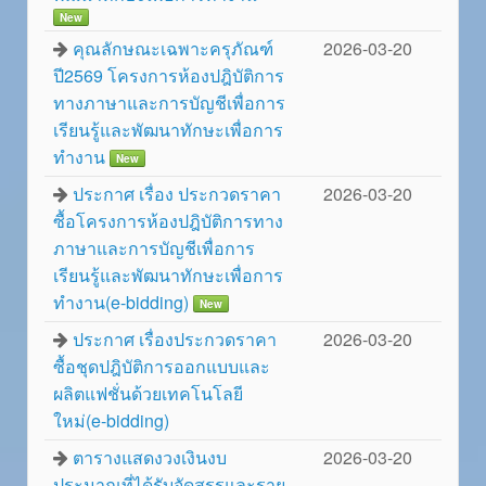
New
คุณลักษณะเฉพาะครุภัณฑ์
2026-03-20
ปี2569 โครงการห้องปฎิบัติการ
ทางภาษาและการบัญชีเพื่อการ
เรียนรู้และพัฒนาทักษะเพื่อการ
ทำงาน
New
ประกาศ เรื่อง ประกวดราคา
2026-03-20
ซื้อโครงการห้องปฎิบัติการทาง
ภาษาและการบัญชีเพื่อการ
เรียนรู้และพัฒนาทักษะเพื่อการ
ทำงาน(e-bidding)
New
ประกาศ เรื่องประกวดราคา
2026-03-20
ซื้อชุดปฎิบัติการออกแบบและ
ผลิตแฟชั่นด้วยเทคโนโลยี
ใหม่(e-bidding)
ตารางแสดงวงเงินงบ
2026-03-20
ประมาณที่ได้รับจัดสรรและราย