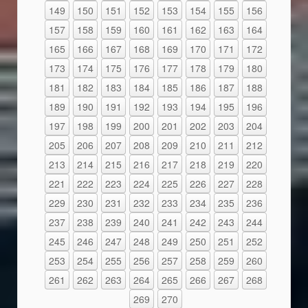
149
150
151
152
153
154
155
156
157
158
159
160
161
162
163
164
165
166
167
168
169
170
171
172
173
174
175
176
177
178
179
180
181
182
183
184
185
186
187
188
189
190
191
192
193
194
195
196
197
198
199
200
201
202
203
204
205
206
207
208
209
210
211
212
213
214
215
216
217
218
219
220
221
222
223
224
225
226
227
228
229
230
231
232
233
234
235
236
237
238
239
240
241
242
243
244
245
246
247
248
249
250
251
252
253
254
255
256
257
258
259
260
261
262
263
264
265
266
267
268
269
270