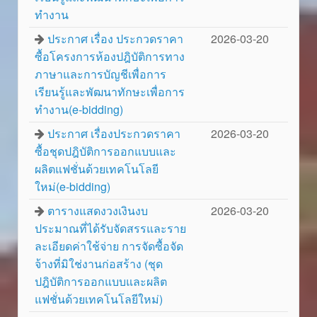
ทำงาน
ประกาศ เรื่อง ประกวดราคา
2026-03-20
ซื้อโครงการห้องปฎิบัติการทาง
ภาษาและการบัญชีเพื่อการ
เรียนรู้และพัฒนาทักษะเพื่อการ
ทำงาน(e-bidding)
ประกาศ เรื่องประกวดราคา
2026-03-20
ซื้อชุดปฎิบัติการออกแบบและ
ผลิตแฟชั่นด้วยเทคโนโลยี
ใหม่(e-bidding)
ตารางแสดงวงเงินงบ
2026-03-20
ประมาณที่ได้รับจัดสรรและราย
ละเอียดค่าใช้จ่าย การจัดซื้อจัด
จ้างที่มิใช่งานก่อสร้าง (ชุด
ปฎิบัติการออกแบบและผลิต
แฟชั่นด้วยเทคโนโลยีใหม่)