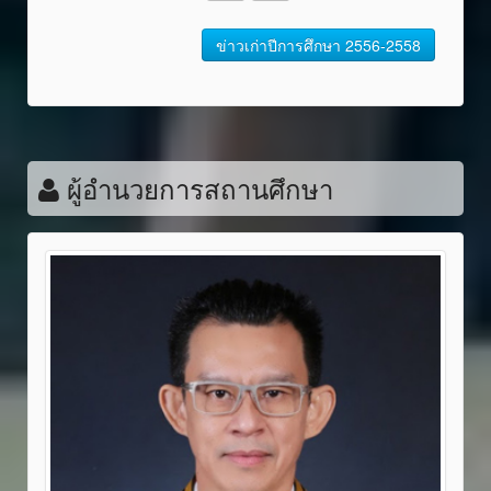
ข่าวเก่าปีการศึกษา 2556-2558
ผู้อำนวยการสถานศึกษา