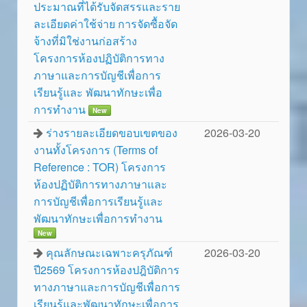
ประมาณที่ได้รับจัดสรรและราย
ละเอียดค่าใช้จ่าย การจัดซื้อจัด
จ้างที่มิใช่งานก่อสร้าง
โครงการห้องปฏิบัติการทาง
ภาษาและการบัญชีเพื่อการ
เรียนรู้และ พัฒนาทักษะเพื่อ
การทำงาน
New
ร่างรายละเอียดขอบเขตของ
2026-03-20
งานทั้งโครงการ (Terms of
Reference : TOR) โครงการ
ห้องปฏิบัติการทางภาษาและ
การบัญชีเพื่อการเรียนรู้และ
พัฒนาทักษะเพื่อการทำงาน
New
คุณลักษณะเฉพาะครุภัณฑ์
2026-03-20
ปี2569 โครงการห้องปฎิบัติการ
ทางภาษาและการบัญชีเพื่อการ
เรียนรู้และพัฒนาทักษะเพื่อการ