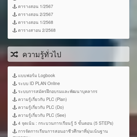
ตารางสอน 1/2567
ตารางสอน 2/2567
ตารางสอน 1/2568
ตารางสาอน 2/2568
ความรู้ทั่วไป
แบบฟอร์ม Logbook
ระบบ ID PLAN Online
ระบบการสมัครฝึกอบรมและพัฒนาบุคลากร
ความรู้เกี่ยวกับ PLC (Plan)
ความรู้เกี่ยวกับ PLC (Do)
ความรู้เกี่ยวกับ PLC (See)
4 จุดเน้น : กระบวนการเรียนรู้ 5 ขั้นตอน (5 STEPs)
การจัดการเรียนการสอนอาชีวศึกษาที่มุ่นเน้นฐาน
สมรรถนะ