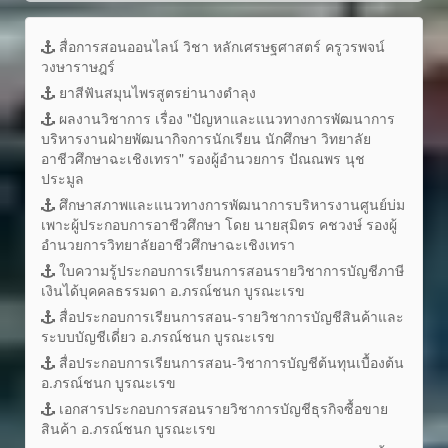
สื่อการสอนออนไลน์ วิชา หลักเศรษฐศาสตร์ ครูวรพจน์
วงษาราษฎร์
ยาสีฟันสมุนไพรสูตรย่านางตำลุง
ผลงานวิชาการ เรื่อง "ปัญหาและแนวทางการพัฒนาการ
บริหารงานฝ่ายพัฒนากิจการนักเรียน นักศึกษา วิทยาลัย
อาชีวศึกษาฉะเชิงเทรา" รองผู้อำนวยการ ปัณณพร นุช
ประมูล
ศึกษาสภาพและแนวทางการพัฒนาการบริหารงานศูนย์บ่ม
เพาะผู้ประกอบการอาชีวศึกษา โดย นายสุมิตร คชวงษ์ รองผู้
อำนวยการวิทยาลัยอาชีวศึกษาฉะเชิงเทรา
ใบความรู้ประกอบการเรียนการสอนรายวิชาการบัญชีภาษี
เงินได้บุคคลธรรมดา อ.ภรณ์ชนก บูรณะเรข
สื่อประกอบการเรียนการสอน-รายวิชาการบัญชีสินค้าและ
ระบบบัญชีเดี่ยว อ.ภรณ์ชนก บูรณะเรข
สื่อประกอบการเรียนการสอน-วิชาการบัญชีต้นทุนเบื้องต้น
อ.ภรณ์ชนก บูรณะเรข
เอกสารประกอบการสอนรายวิชาการบัญชีธุรกิจซื้อขาย
สินค้า อ.ภรณ์ชนก บูรณะเรข