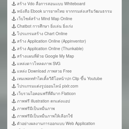
สร้าง Vdo สื่อการสอนแบบ Whiteboard
หนังสือ Ebook มารยาทไทย จากกรมส่งเสริมวัฒนธรรม
เว็บไซต์สร้าง Mind Map Online
Chatbot การศึกษา ยิ่งเล่น ยิ่งเก่ง
โปรแกรมสร้าง Chart Online
สร้าง Application Online (Appinventor)
สร้าง Application Online (Thunkable)
สร้างแผนที่ด้วย Google My Map
แหล่งดาวโหลดภาพ SVG
แหล่ง Download ภาพสวย Free
เทมเพลททำไตเติ้ลวีดีโอหน้าปก Clip ขึ้น Youtube
โปรแกรมแต่งรูปออนไลน์ pixlr.com
เว็บรวมไอคอนฟรีที่ดีมาก Flaticon
ภาพฟรี illustration ตกแต่งแอป
ภาพฟรีมีเป็นหมื่นภาพ
ภาพฟรีมีเป็นหมื่นภาพให้เลือกใช้
ตัวอย่างผลงานการออกแบบ Web Application