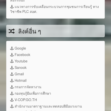
แนวทางการขับเคลื่อนกระบวนการชุมชนการเรียนรู้ ทาง
วิชาชีพ PLC สอศ.
ลิงค์อื่น ๆ
Google
Facebook
Youtube
Sanook
Gmail
Hotmail
กรมการจัดหางาน
กองทุนกู้ยืมเพื่อการศึกษา
V-COP.GO.TH
สำนักงานมาตราฐานและทดสอบฝีมือแรงงาน