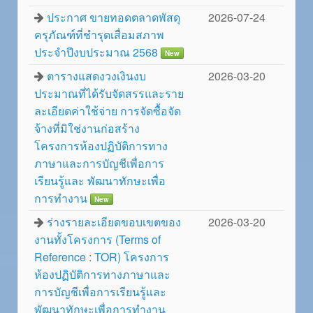
ประกาศ ขายทอดตลาดพัสดุ
2026-07-24
ครุภัณฑ์ที่ชำรุดเสื่อมสภาพ
ประจำปีงบประมาณ 2568
New
ตารางแสดงวงเงินงบ
2026-03-20
ประมาณที่ได้รับจัดสรรและราย
ละเอียดค่าใช้จ่าย การจัดซื้อจัด
จ้างที่มิใช่งานก่อสร้าง
โครงการห้องปฏิบัติการทาง
ภาษาและการบัญชีเพื่อการ
เรียนรู้และ พัฒนาทักษะเพื่อ
การทำงาน
New
ร่างรายละเอียดขอบเขตของ
2026-03-20
งานทั้งโครงการ (Terms of
Reference : TOR) โครงการ
ห้องปฏิบัติการทางภาษาและ
การบัญชีเพื่อการเรียนรู้และ
พัฒนาทักษะเพื่อการทำงาน