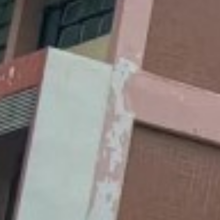
เบื้องต้น วิชาโปรแกรมจัดการฐานข้อมูล วิชุดา วงษาราษฏร์
เองของสถานศึกษา-ปี-2561
016
-2564
ี 2562 ประจำงวด 03
ชีพอิสระในกลุ่มผู้เรียนอาชีวศึกษา (ผอ.สุพจน์ ทองเหลือง)
าชีวศึกษาคุณภาพ 1 จังหวัด 1 สถานศึกษาคุณภาพ
ศึกษา 2554
ี 2562 ประจำงวด 04
มต้นแบบโดยภาคีเครือข่าย (ผอ. สุพจน์ ทองเหลือง)
ศึกษา 2555
พ
ี 2562 ประจำงวด 05
อการเกษตร ข้อกำหนด กติกา และเกณฑ์ฐานให้คะแนน การประเมินสิ่งประดิษฐ
ศึกษา 2556
มยากจน" ประจำปีการศึกษา 2564
ี 2562 ประจำงวด 06
รู้
ศึกษา 2557
สาธารณชน ข้อกำหนด กติกา และเกณฑ์ฐานให้คะแนน การประเมินสิ่งประดิษฐิ
มยากจน" ประจำปีการศึกษา 2564
ี 2562 ประจำงวด 07
ศึกษา 2558
ร์และระบบสมองกลฝังตัว ข้อกำหนด กติกา และเกณฑ์ฐานให้คะแนน การประเ
ี 2562 ประจำงวด 08
6-2570
พื่อแก้ปัญหาความยากจน" ประจำปีการศึกษา 2564
ศึกษา 2559
ร
ี 2562 ประจำงวด 09
รถนะ
นด กติกา และเกณฑ์ฐานให้คะแนน การประเมินสิ่งประดิษฐิ์ของคนรุ่นใหม่
ศึกษา 2560
ะจำปีการศึกษา 2564
น
ี 2562 ประจำงวด 10
ศึกษา 2561
 ข้อกำหนด กติกา และเกณฑ์ฐานให้คะแนน การประเมินสิ่งประดิษฐิ์ของคนรุ
ี 2562 ประจำงวด 11
น" ประจำปีการศึกษา 2564
ศึกษา 2562