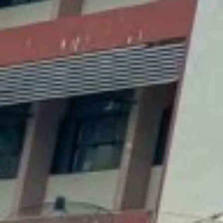
คู่มือ RMS2012 สำหรับบุคลากร
รายงานงบทดลองหน่วยเบิกจ่ายรายเดือน ประจำป
คู่มือ RMS2012 สำหรับเจ้าหน้าที่งานครูที่ปรึกษา
รายงานงบทดลองหน่วยเบิกจ่ายรายเดือน ประจำป
คู่มือ RMS2012 สำหรับเจ้าหน้าที่งานสารบรรณ
รายงานงบทดลองหน่วยเบิกจ่ายรายเดือน ประจำป
คู่มือ v-cop สำหรับนักเรียนนักศึกษา (การปรับปรุ
รายงานงบทดลองหน่วยเบิกจ่ายรายเดือน ประจำป
คู่มือ v-cop สำหรับนักเรียนนักศึกษา (การปรับปรุ
รายงานงบทดลองหน่วยเบิกจ่ายรายเดือน ประจำป
คู่มือCITIZENinfo(1)
รายงานงบทดลองหน่วยเบิกจ่ายรายเดือน ประจำป
คู่มือCITIZENinfo(2)
รายงานงบทดลองหน่วยเบิกจ่ายรายเดือน ประจำป
คู่มือการใช้งานระบบ RMS2016
รายงานงบทดลองหน่วยเบิกจ่ายรายเดือน ประจำป
พระราชบัญญัติ การพัฒนาดิจิทัลเพื่อเศรษฐกิจแล
รายงานงบทดลองหน่วยเบิกจ่ายรายเดือน ประจำป
พระราชบัญญัติว่าด้วยการกระทำความผิดเกี่ยวกับ