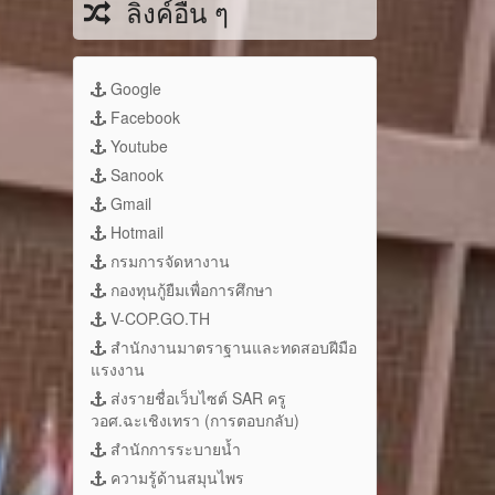
ลิงค์อื่น ๆ
Google
Facebook
Youtube
Sanook
Gmail
Hotmail
กรมการจัดหางาน
กองทุนกู้ยืมเพื่อการศึกษา
V-COP.GO.TH
สำนักงานมาตราฐานและทดสอบฝีมือ
แรงงาน
ส่งรายชื่อเว็บไซต์ SAR ครู
วอศ.ฉะเชิงเทรา (การตอบกลับ)
สำนักการระบายน้ำ
ความรู้ด้านสมุนไพร