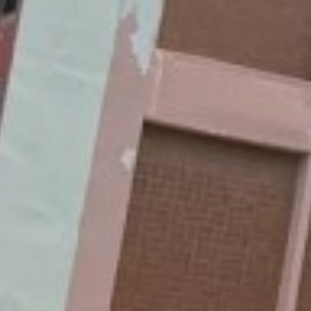
ี 2562 ประจำงวด 12
ศึกษา 2563
ี 2563 ประจำงวด 01
้สอน ภาคเรียนที่ 1 ปีการศึกษา 2566
ศึกษา 2564
ี 2563 ประจำงวด 02
ศึกษา 2565
ี 2563 ประจำงวด 03
ศึกษา 2566
ี 2567 ประจำงวด 02
ศึกษา 2567
ี 2567 ประจำงวด 03
ศึกษา 2568
ี 2567 ประจำงวด 04
ี 2567 ประจำงวด 05
ี 2567 ประจำงวด 06
ี 2567 ประจำงวด 07