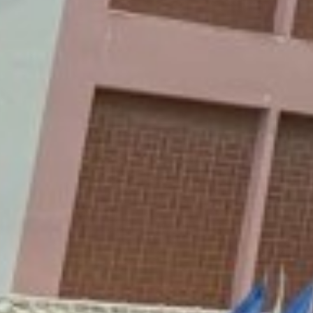
ี 2567 ประจำงวด 08
และนักเรียน
ี 2567 ประจำงวด 09
ี 2567 ประจำงวด 10
งโปรไฟล์)
ี 2567 ประจำงวด 11
งโปรไฟล์)
ี 2567 ประจำงวด 12
ี 2568 ประจำงวด 01
ี 2568 ประจำงวด 02
ี 2568 ประจำงวด 03
ะสังคม พ.ศ.2560
ี 2568 ประจำงวด 04
คอมพิวเตอร์ พ.ศ. 2550