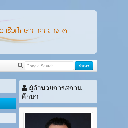
ค้นหา
ผู้อำนวยการสถาน
ศึกษา