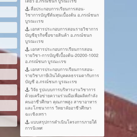
เดี่ยว อ.ภรณ์ชนก บูรณะเรข
สื่อประกอบการเรียนการสอน-
วิชาการบัญชีต้นทุนเบื้องต้น อ.ภรณ์ชนก
บูรณะเรข
เอกสารประกอบการสอนรายวิชาการ
บัญชีธุรกิจซื้อขายสินค้า อ.ภรณ์ชนก
บูรณะเรข
เอกสารประกอบการเรียนการสอน
รายวิชา-การบัญชีเบื้องต้น-20200-1002
562
อ.ภรณ์ชนก บูรณะเรข
เอกสารประกอบการเรียนการสอน-
รายวิชาภาษีเงินได้บุคคลธรรมดากับการ
บัญชี อ.ภรณ์ชนก บูรณะเรข
วิจัย รูปแบบการบริหารงานวิชาการ
ด้วยเครือข่ายความร่วมมือเพื่อผลิตกำลัง
คนอาชีวศึกษา คุณภาพสูง สาขาอาหาร
และโภชนาการ วิทยาลัยอาชีวศึกษา
ฉะเชิงเทรา
แบบสรุปการดำเนินโครงการภายใต้
การนิเทศ