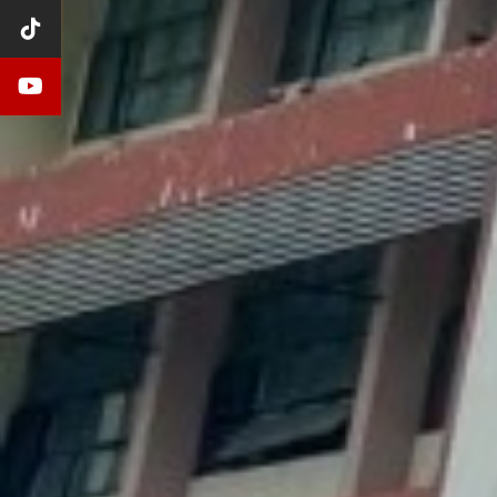
รายงานงบทดลองหน่วยเบิกจ่ายรายเดือน ประจำป
เผยแพร่งานวิจัยในชั้นเรียนของครูผู้สอน-2564
ข้อมูลสารสนเทศเพื่อการบริหารสถานศึกษา ปีการ
รายงานงบทดลองหน่วยเบิกจ่ายรายเดือน ประจำป
เผยแพร่ตารางสรุปรายชื่อวิจัยในชั้นเรียนของครูผู
ข้อมูลสารสนเทศเพื่อการบริหารสถานศึกษา ปีการ
รายงานงบทดลองหน่วยเบิกจ่ายรายเดือน ประจำป
เผยแพร่วิจัยในชั้นเรียนของครูผู้สอน2-63
ข้อมูลสารสนเทศเพื่อการบริหารสถานศึกษา ปีการ
รายงานงบทดลองหน่วยเบิกจ่ายรายเดือน ประจำป
แบบรายงานการส่งวิจัยในชั้นเรียน
ข้อมูลสารสนเทศเพื่อการบริหารสถานศึกษา ปีการ
รายงานงบทดลองหน่วยเบิกจ่ายรายเดือน ประจำป
ข้อมูลสารสนเทศเพื่อการบริหารสถานศึกษา ปีการ
รายงานงบทดลองหน่วยเบิกจ่ายรายเดือน ประจำป
ข้อมูลสารสนเทศเพื่อการบริหารสถานศึกษา ปีการ
รายงานงบทดลองหน่วยเบิกจ่ายรายเดือน ประจำป
คู่มือ ITA 2568 update 68/07/23
รายงานงบทดลองหน่วยเบิกจ่ายรายเดือน ประจำป
คู่มือ RMS2012 สำหรับงานปกครอง
รายงานงบทดลองหน่วยเบิกจ่ายรายเดือน ประจำป
คู่มือ RMS2012 สำหรับนักเรียน นักศึกษา
รายงานงบทดลองหน่วยเบิกจ่ายรายเดือน ประจำป