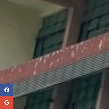
เอกสารประกอบการเรียนการสอนหน่วยที่ 1 ความรู้
รายงานผลการวิเคราะห์รายงานผลการประเมินตน
ขั้นตอนการเปลี่ยนรหัสผ่านผู้ใช้งานระบบ RMS2
ข้อมูลการฝึกอาชีพ-ระดับชั้น-ปวส.-2-ภาคเรียน1
รายงานงบทดลองหน่วยเบิกจ่ายรายเดือน ประจำป
เอกสารแนบแผนการจัดการเรียนรู้
บทคัดย่อ การประเมินโครงการส่งเสริมการประกอบอา
แนวทางการขับเคลื่อนและการประเมินสถารศึกษาอ
ข้อมูลสารสนเทศเพื่อการบริหารสถานศึกษา ปีการ
บันทึกข้อความ_ขออนุญาตเดินทางไปราชการ
รายงานงบทดลองหน่วยเบิกจ่ายรายเดือน ประจำป
แนวปฏิบัติเกี่ยวกับหลักสูตรอาชีวศึกษา
บทคัดย่อ วิจัย รูปแบบการพัฒนาสถานศึกษาคุณธรร
แบบฟอร์ม SAR ครูผู้สอน
ข้อมูลสารสนเทศเพื่อการบริหารสถานศึกษา ปีการ
บันทึกข้อความ_รายงานการนิเทศ-นร-นศ-ฝึกอาชี
รายงานงบทดลองหน่วยเบิกจ่ายรายเดือน ประจำป
แบบประเมินการจัดการเรียนรู้ตัวบ่งชี้ที่ 2.3
ประเภทที่ 4 สิ่งประดิษฐ์ด้านพลังงานทดแทนเพื่
แบบฟอร์ม SAR ครูผู้สอน PDF
ข้อมูลสารสนเทศเพื่อการบริหารสถานศึกษา ปีการ
คนรุ่นใหม่ "นวัตกรรมอาชีวศึกษาเพื่อแก้ปัญหาควา
รายงานผลนักเรียน-นักศึกษาฝึกอาชีพ-2
รายงานงบทดลองหน่วยเบิกจ่ายรายเดือน ประจำป
แบบประเมินคุณภาพการจัดทำแผนการจัดการเรียน
แบบฟอร์ม SAR แผนกวิชา PDF
ข้อมูลสารสนเทศเพื่อการบริหารสถานศึกษา ปีการ
ประเภทที่ 5 สิ่งประดิษฐ์ด้านเพื่อประโยชน์ต่อ
แบบประเมินนักเรียน-นักศึกษาฝึกอาชีพ
คนรุ่นใหม่ "นวัตกรรมอาชีวศึกษาเพื่อแก้ปัญหาควา
รายงานงบทดลองหน่วยเบิกจ่ายรายเดือน ประจำป
แบบฟอร์มประเมินการจัดการเรียนรู้ตัวบ่งชี้ฯ
แบบฟอร์มการการประกันคุณภาพ ปี2567
ข้อมูลสารสนเทศเพื่อการบริหารสถานศึกษา ปีการ
แบบฟอร์มรายงานการฝึกงาน
ประเภทที่1 สิ่งประดิษฐ์ด้านนวัตกรรมซอฟต์แว
รายงานงบทดลองหน่วยเบิกจ่ายรายเดือน ประจำป
แบบฟอร์มประเมินคุณภาพการจัดทำแผนฯ (1)
แผนพัฒนาการจัดการศึกษา ด้านอาชีวศึกษา 256
สิ่งประดิษฐิ์ของคนรุ่นใหม่ "นวัตกรรมอาชีวศึกษาเ
ข้อมูลสารสนเทศเพื่อการบริหารสถานศึกษา ปีการ
แบบรายงานผลการนิเทศผ่านระบบเทคโนโลยีสา
รายงานงบทดลองหน่วยเบิกจ่ายรายเดือน ประจำป
แบบฟอร์มและตัวอย่างการเขียนแผนมุ่งเน้นสมร
ประเภทที่2 สิ่งประดิษฐ์การประกอบอาชีพ ข้อกำห
ข้อมูลสารสนเทศเพื่อการบริหารสถานศึกษา ปีการ
"นวัตกรรมอาชีวศึกษาเพื่อแก้ปัญหาความยากจน" ปร
แบบสอบถาม-ระดับความพึงพอใจต่อการปฏิบัติงา
รายงานงบทดลองหน่วยเบิกจ่ายรายเดือน ประจำป
ข้อมูลสารสนเทศเพื่อการบริหารสถานศึกษา ปีการ
ประเภทที่3 สิ่งประดิษฐ์ด้านผลิตภัณฑ์อาหารไทย
รายงานงบทดลองหน่วยเบิกจ่ายรายเดือน ประจำป
ใหม่ "นวัตกรรมอาชีวศึกษาเพื่อแก้ปัญหาความยากจ
ข้อมูลสารสนเทศเพื่อการบริหารสถานศึกษา ปีการ