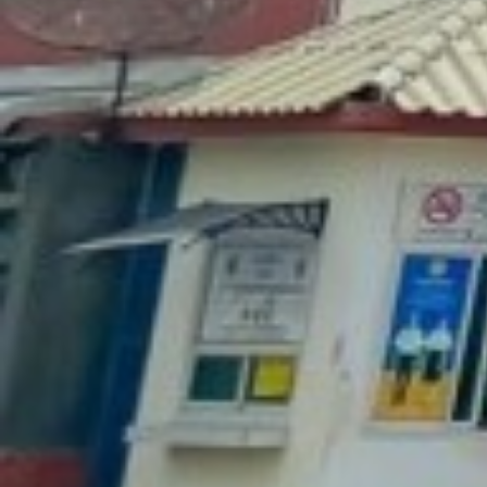
รายงานงบทดลองหน่วยเบิกจ่ายรายเดือน ประจำป
รายงานการใช้ข้อมูลห้อง cvc.net ปีงบประมาณ 6
รายงานงบทดลองหน่วยเบิกจ่ายรายเดือน ประจำป
วิธีการสำรองข้อมูลเอกสารงานสารบรรณจากร
รายงานงบทดลองหน่วยเบิกจ่ายรายเดือน ประจำป
วิธีการแก้ไขการเชื่อมต่อสัญญาณอินเทอร์เน็ตขาด
รายงานงบทดลองหน่วยเบิกจ่ายรายเดือน ประจำป
หลักเกณฑ์การจัดเก็บรักษาข้อมูลจราจรทางคอมพิวเ
รายงานงบทดลองหน่วยเบิกจ่ายรายเดือน ประจำป
เอกสารรับรองการจัดตั้งสถานศึกษา
รายงานงบทดลองหน่วยเบิกจ่ายรายเดือน ประจำป
แนวทางการประเมิน ITA 2568
รายงานงบทดลองหน่วยเบิกจ่ายรายเดือน ประจำป
แนวทางการประเมิน ITA 2568
รายงานงบทดลองหน่วยเบิกจ่ายรายเดือน-ประจำป
แบบตอบรับขอชื่อผู้ใช้และรหัสผ่าน ประจำปีการศ
รายงานงบทดลองหน่วยเบิกจ่ายรายเดือน-ประจำป
แบบฟอร์ม RMS2012 ในการเก็บข้อมูลนักเรียน นั
รายงานงบทดลองหน่วยเบิกจ่ายรายเดือน-ประจำป