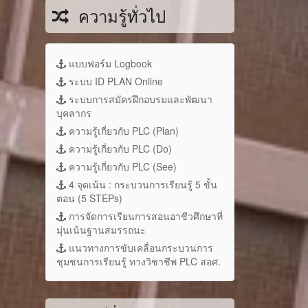
ความรู้ทั่วไป
แบบฟอร์ม Logbook
ระบบ ID PLAN Online
ระบบการสมัครฝึกอบรมและพัฒนา
บุคลากร
ความรู้เกี่ยวกับ PLC (Plan)
ความรู้เกี่ยวกับ PLC (Do)
ความรู้เกี่ยวกับ PLC (See)
4 จุดเน้น : กระบวนการเรียนรู้ 5 ขั้น
ตอน (5 STEPs)
การจัดการเรียนการสอนอาชีวศึกษาที่
มุ่นเน้นฐานสมรรถนะ
แนวทางการขับเคลื่อนกระบวนการ
ชุมชนการเรียนรู้ ทางวิชาชีพ PLC สอศ.