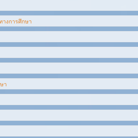
ทางการศึกษา
วด 10 ประจำปี 2560
วด 11 ประจำปี 2560
วด 12 ประจำปี 2560
 2 ถึง 2 ปี 2569
 3 ถึง 3 ปี 2569
กษา
 4 ถึง 4 ปี 2569
 5 ถึง 5 ปี 2569
ัดสำนักงานคณะกรรมการการอาชีวศึกษา(1)
วด 6 ประจำปี 2560
สถานศึกษา
ัดสำนักงานคณะกรรมการการอาชีวศึกษา(2)
ทยาลัยอาชีวศึกาาฉะเชิงเทรา
 7 ถึง 7 ปี 2569