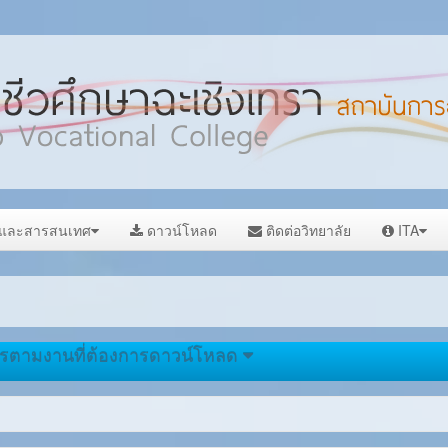
ลและสารสนเทศ
ดาวน์โหลด
ติดต่อวิทยาลัย
ITA
ารตามงานที่ต้องการดาวน์โหลด