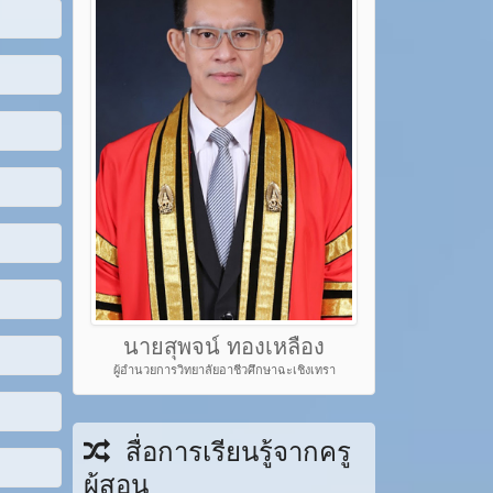
นายสุพจน์ ทองเหลือง
ผู้อำนวยการวิทยาลัยอาชีวศึกษาฉะเชิงเทรา
สื่อการเรียนรู้จากครู
ผู้สอน