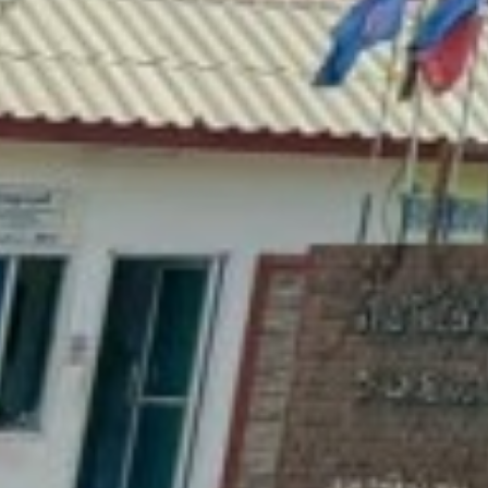
ี 2568 ประจำงวด 05
8
ี 2568 ประจำงวด 06
ะบบ RMS2016
ี 2568 ประจำงวด 07
หายเบื้องต้น
ี 2568 ประจำงวด 08
ตอร์ของผู้ให้บริการ
ี 2568 ประจำงวด 10
ี 2568 ประจำงวด 11
ี 2568 ประจำงวด 12
ี-2563-ประจำงวด-04
ึกษา 3
ี-2563-ประจำงวด-05
กศึกษาเข้าระบบ
ี-2563-ประจำงวด-06