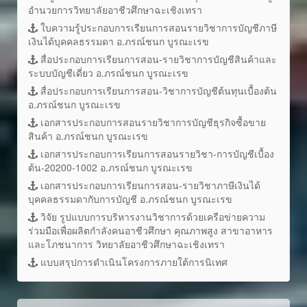
อำนวยการวิทยาลัยอาชีวศึกษาฉะเชิงเทรา
ใบความรู้ประกอบการเรียนการสอนรายวิชาการบัญชีภาษี
เงินได้บุคคลธรรมดา อ.ภรณ์ชนก บูรณะเรข
สื่อประกอบการเรียนการสอน-รายวิชาการบัญชีสินค้าและ
ระบบบัญชีเดี่ยว อ.ภรณ์ชนก บูรณะเรข
สื่อประกอบการเรียนการสอน-วิชาการบัญชีต้นทุนเบื้องต้น
อ.ภรณ์ชนก บูรณะเรข
เอกสารประกอบการสอนรายวิชาการบัญชีธุรกิจซื้อขาย
สินค้า อ.ภรณ์ชนก บูรณะเรข
เอกสารประกอบการเรียนการสอนรายวิชา-การบัญชีเบื้อง
ต้น-20200-1002 อ.ภรณ์ชนก บูรณะเรข
เอกสารประกอบการเรียนการสอน-รายวิชาภาษีเงินได้
บุคคลธรรมดากับการบัญชี อ.ภรณ์ชนก บูรณะเรข
วิจัย รูปแบบการบริหารงานวิชาการด้วยเครือข่ายความ
ร่วมมือเพื่อผลิตกำลังคนอาชีวศึกษา คุณภาพสูง สาขาอาหาร
และโภชนาการ วิทยาลัยอาชีวศึกษาฉะเชิงเทรา
แบบสรุปการดำเนินโครงการภายใต้การนิเทศ