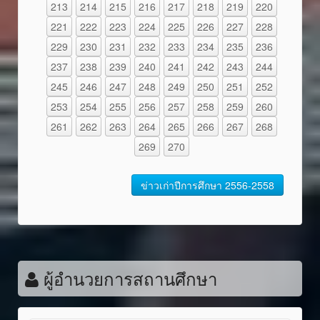
213
214
215
216
217
218
219
220
221
222
223
224
225
226
227
228
229
230
231
232
233
234
235
236
237
238
239
240
241
242
243
244
245
246
247
248
249
250
251
252
253
254
255
256
257
258
259
260
261
262
263
264
265
266
267
268
269
270
ข่าวเก่าปีการศึกษา 2556-2558
ผู้อำนวยการสถานศึกษา