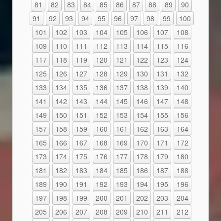
81
82
83
84
85
86
87
88
89
90
91
92
93
94
95
96
97
98
99
100
101
102
103
104
105
106
107
108
109
110
111
112
113
114
115
116
117
118
119
120
121
122
123
124
125
126
127
128
129
130
131
132
133
134
135
136
137
138
139
140
141
142
143
144
145
146
147
148
149
150
151
152
153
154
155
156
157
158
159
160
161
162
163
164
165
166
167
168
169
170
171
172
173
174
175
176
177
178
179
180
181
182
183
184
185
186
187
188
189
190
191
192
193
194
195
196
197
198
199
200
201
202
203
204
205
206
207
208
209
210
211
212