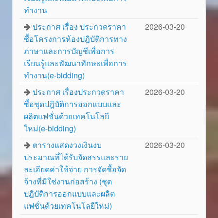
ทำงาน
ประกาศ เรื่อง ประกวดราคา
2026-03-20
ซื้อโครงการห้องปฎิบัติการทาง
ภาษาและการบัญชีเพื่อการ
เรียนรู้และพัฒนาทักษะเพื่อการ
ทำงาน(e-bidding)
ประกาศ เรื่องประกวดราคา
2026-03-20
ซื้อชุดปฎิบัติการออกแบบและ
ผลิตแฟชั่นด้วยเทคโนโลยี
ใหม่(e-bidding)
ตารางแสดงวงเงินงบ
2026-03-20
ประมาณที่ได้รับจัดสรรและราย
ละเอียดค่าใช้จ่าย การจัดซื้อจัด
จ้างที่มิใช่งานก่อสร้าง (ชุด
ปฎิบัติการออกแบบและผลิต
แฟชั่นด้วยเทคโนโลยีใหม่)