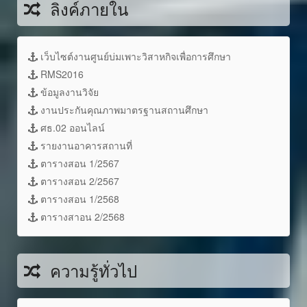
ลิงค์ภายใน
เว็บไซต์งานศูนย์บ่มเพาะวิสาหกิจเพื่อการศึกษา
RMS2016
ข้อมูลงานวิจัย
งานประกันคุณภาพมาตรฐานสถานศึกษา
ศธ.02 ออนไลน์
รายงานอาคารสถานที่
ตารางสอน 1/2567
ตารางสอน 2/2567
ตารางสอน 1/2568
ตารางสาอน 2/2568
ความรู้ทั่วไป