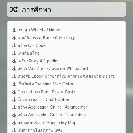
การศึกษา
การสุ่ม Wheel of Name
เกมส์กิจกรรมเพื่อการศึกษา biggo
สร้าง QR Code
เกมส์บันไดงู
เครื่องมือครู 4.0 padlet
สร้าง Vdo สื่อการสอนแบบ Whiteboard
หนังสือ Ebook มารยาทไทย จากกรมส่งเสริมวัฒนธรรม
เว็บไซต์สร้าง Mind Map Online
Chatbot การศึกษา ยิ่งเล่น ยิ่งเก่ง
โปรแกรมสร้าง Chart Online
สร้าง Application Online (Appinventor)
สร้าง Application Online (Thunkable)
สร้างแผนที่ด้วย Google My Map
แหล่งดาวโหลดภาพ SVG