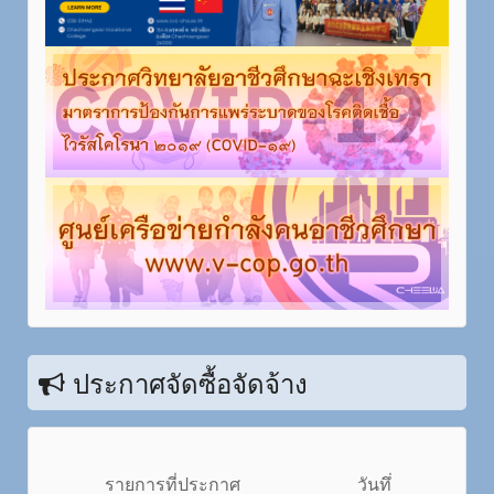
ประกาศจัดซื้อจัดจ้าง
รายการที่ประกาศ
วันทึ่