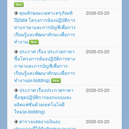
New
คุณลักษณะเฉพาะครุภัณฑ์
2026-03-20
ปี2569 โครงการห้องปฎิบัติการ
ทางภาษาและการบัญชีเพื่อการ
เรียนรู้และพัฒนาทักษะเพื่อการ
ทำงาน
New
ประกาศ เรื่อง ประกวดราคา
2026-03-20
ซื้อโครงการห้องปฎิบัติการทาง
ภาษาและการบัญชีเพื่อการ
เรียนรู้และพัฒนาทักษะเพื่อการ
ทำงาน(e-bidding)
New
ประกาศ เรื่องประกวดราคา
2026-03-20
ซื้อชุดปฎิบัติการออกแบบและ
ผลิตแฟชั่นด้วยเทคโนโลยี
ใหม่(e-bidding)
ตารางแสดงวงเงินงบ
2026-03-20
ประมาณที่ได้รับจัดสรรและราย