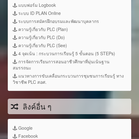
แบบฟอร์ม Logbook
ระบบ ID PLAN Online
ระบบการสมัครฝึกอบรมและพัฒนาบุคลากร
ความรู้เกี่ยวกับ PLC (Plan)
ความรู้เกี่ยวกับ PLC (Do)
ความรู้เกี่ยวกับ PLC (See)
4 จุดเน้น : กระบวนการเรียนรู้ 5 ขั้นตอน (5 STEPs)
การจัดการเรียนการสอนอาชีวศึกษาที่มุ่นเน้นฐาน
สมรรถนะ
แนวทางการขับเคลื่อนกระบวนการชุมชนการเรียนรู้ ทาง
วิชาชีพ PLC สอศ.
ลิงค์อื่น ๆ
Google
Facebook