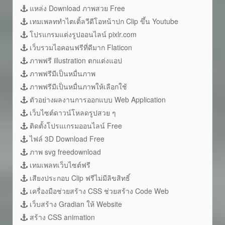
แหล่ง Download ภาพสวย Free
เทมเพลททำไตเติ้ลวีดีโอหน้าปก Clip ขึ้น Youtube
โปรแกรมแต่งรูปออนไลน์ pixlr.com
เว็บรวมไอคอนฟรีที่ดีมาก Flaticon
ภาพฟรี illustration ตกแต่งแอป
ภาพฟรีมีเป็นหมื่นภาพ
ภาพฟรีมีเป็นหมื่นภาพให้เลือกใช้
ตัวอย่างผลงานการออกแบบ Web Application
เว็บไซต์ดาวน์โหลดรูปสวย ๆ
ติดตั้งโปรแเกรมออนไลน์ Free
ไฟล์ 3D Download Free
ภาพ svg freedownload
เทมเพลทเว็บไซต์ฟรี
เสียงประกอบ Clip ฟรีไม่มีลิขสิทธิ์
เครื่องมือช่วยสร้าง CSS ช่วยสร้าง Code Web
เว็บสร้าง Gradian ให้ Website
สร้าง CSS animation