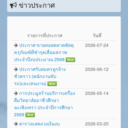
ข่าวประกาศ
รายการที่ประกาศ
วันทึ่
ประกาศ ขายทอดตลาดพัสดุ
2026-07-24
ครุภัณฑ์ที่ชำรุดเสื่อมสภาพ
ประจำปีงบประมาณ 2568
New
ประกาศรับสมครลูกจ้าง
2026-06-12
ชั่วคราว (พนักงานขับ
รถ)และ(คนงาน)
New
การประมูลร้านบริการเครื่อง
2026-05-14
ดื่มวิทยาลัยอาชีวศึกษา
ฉะเชิงเทรา ประจำปีการศึกษา
2569
New
ตารางแสดงวงเงินงบ
2026-03-20