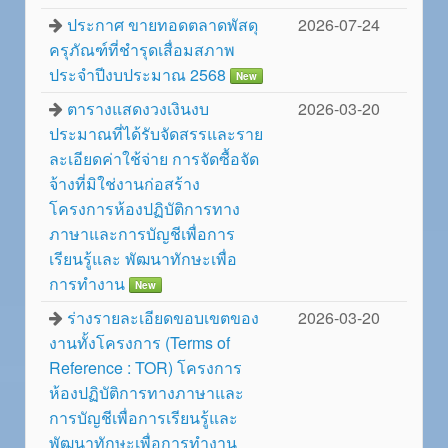
ประกาศ ขายทอดตลาดพัสดุ
2026-07-24
ครุภัณฑ์ที่ชำรุดเสื่อมสภาพ
ประจำปีงบประมาณ 2568
New
ตารางแสดงวงเงินงบ
2026-03-20
ประมาณที่ได้รับจัดสรรและราย
ละเอียดค่าใช้จ่าย การจัดซื้อจัด
จ้างที่มิใช่งานก่อสร้าง
โครงการห้องปฏิบัติการทาง
ภาษาและการบัญชีเพื่อการ
เรียนรู้และ พัฒนาทักษะเพื่อ
การทำงาน
New
ร่างรายละเอียดขอบเขตของ
2026-03-20
งานทั้งโครงการ (Terms of
Reference : TOR) โครงการ
ห้องปฏิบัติการทางภาษาและ
การบัญชีเพื่อการเรียนรู้และ
พัฒนาทักษะเพื่อการทำงาน