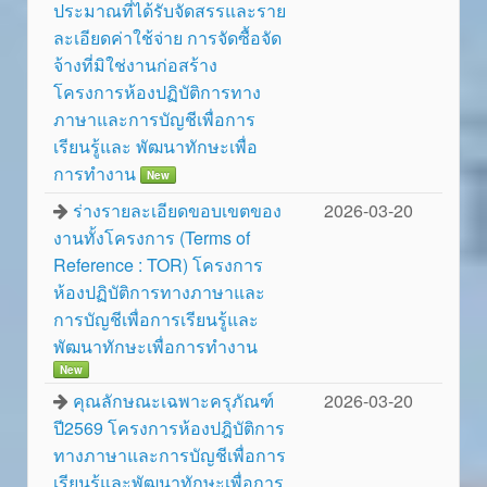
ประมาณที่ได้รับจัดสรรและราย
ละเอียดค่าใช้จ่าย การจัดซื้อจัด
จ้างที่มิใช่งานก่อสร้าง
โครงการห้องปฏิบัติการทาง
ภาษาและการบัญชีเพื่อการ
เรียนรู้และ พัฒนาทักษะเพื่อ
การทำงาน
New
ร่างรายละเอียดขอบเขตของ
2026-03-20
งานทั้งโครงการ (Terms of
Reference : TOR) โครงการ
ห้องปฏิบัติการทางภาษาและ
การบัญชีเพื่อการเรียนรู้และ
พัฒนาทักษะเพื่อการทำงาน
New
คุณลักษณะเฉพาะครุภัณฑ์
2026-03-20
ปี2569 โครงการห้องปฎิบัติการ
ทางภาษาและการบัญชีเพื่อการ
เรียนรู้และพัฒนาทักษะเพื่อการ