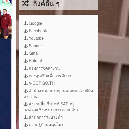
ลิงค์อื่น ๆ
Google
Facebook
Youtube
Sanook
Gmail
Hotmail
กรมการจัดหางาน
กองทุนกู้ยืมเพื่อการศึกษา
V-COP.GO.TH
สำนักงานมาตราฐานและทดสอบฝีมือ
แรงงาน
ส่งรายชื่อเว็บไซต์ SAR ครู
วอศ.ฉะเชิงเทรา (การตอบกลับ)
สำนักการระบายน้ำ
ความรู้ด้านสมุนไพร