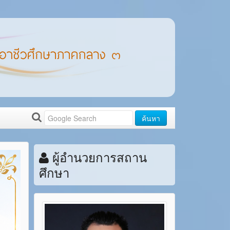
ค้นหา
ผู้อำนวยการสถาน
ศึกษา