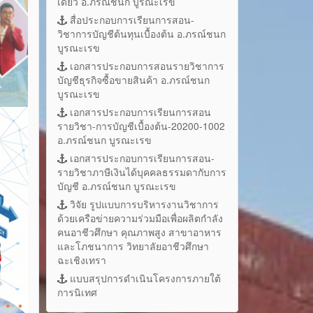
เดี่ยว อ.ภรณ์ชนก บูรณะเรข
สื่อประกอบการเรียนการสอน-
วิชาการบัญชีต้นทุนเบื้องต้น อ.ภรณ์ชนก
บูรณะเรข
เอกสารประกอบการสอนรายวิชาการ
บัญชีธุรกิจซื้อขายสินค้า อ.ภรณ์ชนก
บูรณะเรข
เอกสารประกอบการเรียนการสอน
รายวิชา-การบัญชีเบื้องต้น-20200-1002
อ.ภรณ์ชนก บูรณะเรข
เอกสารประกอบการเรียนการสอน-
รายวิชาภาษีเงินได้บุคคลธรรมดากับการ
บัญชี อ.ภรณ์ชนก บูรณะเรข
วิจัย รูปแบบการบริหารงานวิชาการ
ด้วยเครือข่ายความร่วมมือเพื่อผลิตกำลัง
คนอาชีวศึกษา คุณภาพสูง สาขาอาหาร
และโภชนาการ วิทยาลัยอาชีวศึกษา
ฉะเชิงเทรา
แบบสรุปการดำเนินโครงการภายใต้
การนิเทศ