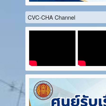
CVC-CHA Channel