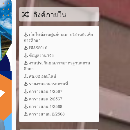
ลิงค์ภายใน
เว็บไซต์งานศูนย์บ่มเพาะวิสาหกิจเพื่อ
การศึกษา
RMS2016
ข้อมูลงานวิจัย
งานประกันคุณภาพมาตรฐานสถาน
ศึกษา
ศธ.02 ออนไลน์
รายงานอาคารสถานที่
ตารางสอน 1/2567
ตารางสอน 2/2567
ตารางสอน 1/2568
ตารางสาอน 2/2568