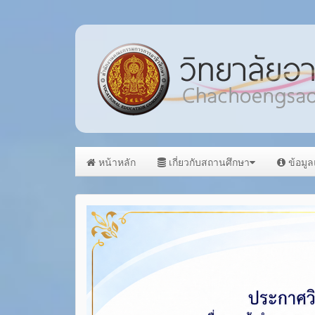
หน้าหลัก
เกี่ยวกับสถานศึกษา
ข้อมู