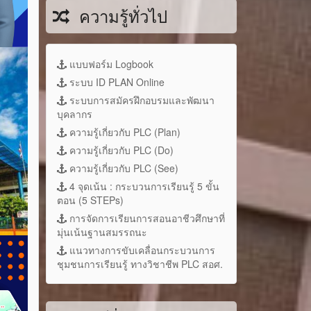
ความรู้ทั่วไป
แบบฟอร์ม Logbook
ระบบ ID PLAN Online
ระบบการสมัครฝึกอบรมและพัฒนา
บุคลากร
ความรู้เกี่ยวกับ PLC (Plan)
ความรู้เกี่ยวกับ PLC (Do)
ความรู้เกี่ยวกับ PLC (See)
4 จุดเน้น : กระบวนการเรียนรู้ 5 ขั้น
ตอน (5 STEPs)
การจัดการเรียนการสอนอาชีวศึกษาที่
มุ่นเน้นฐานสมรรถนะ
แนวทางการขับเคลื่อนกระบวนการ
ชุมชนการเรียนรู้ ทางวิชาชีพ PLC สอศ.