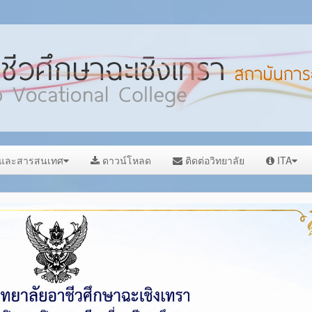
ลและสารสนเทศ
ดาวน์โหลด
ติดต่อวิทยาลัย
ITA