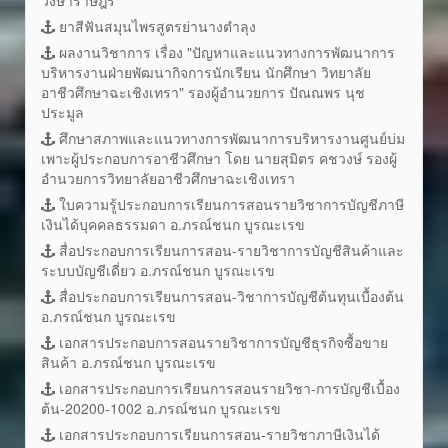
ยาสีฟันสมุนไพรสูตรย่านางตำลุง
ผลงานวิชาการ เรื่อง "ปัญหาและแนวทางการพัฒนาการ
บริหารงานฝ่ายพัฒนากิจการนักเรียน นักศึกษา วิทยาลัย
อาชีวศึกษาฉะเชิงเทรา" รองผู้อำนวยการ ปัณณพร นุช
ประมูล
ศึกษาสภาพและแนวทางการพัฒนาการบริหารงานศูนย์บ่ม
เพาะผู้ประกอบการอาชีวศึกษา โดย นายสุมิตร คชวงษ์ รองผู้
อำนวยการวิทยาลัยอาชีวศึกษาฉะเชิงเทรา
ใบความรู้ประกอบการเรียนการสอนรายวิชาการบัญชีภาษี
เงินได้บุคคลธรรมดา อ.ภรณ์ชนก บูรณะเรข
สื่อประกอบการเรียนการสอน-รายวิชาการบัญชีสินค้าและ
ระบบบัญชีเดี่ยว อ.ภรณ์ชนก บูรณะเรข
สื่อประกอบการเรียนการสอน-วิชาการบัญชีต้นทุนเบื้องต้น
อ.ภรณ์ชนก บูรณะเรข
เอกสารประกอบการสอนรายวิชาการบัญชีธุรกิจซื้อขาย
สินค้า อ.ภรณ์ชนก บูรณะเรข
เอกสารประกอบการเรียนการสอนรายวิชา-การบัญชีเบื้อง
ต้น-20200-1002 อ.ภรณ์ชนก บูรณะเรข
เอกสารประกอบการเรียนการสอน-รายวิชาภาษีเงินได้