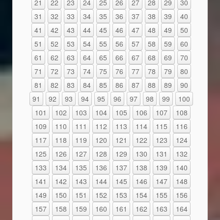
21
22
23
24
25
26
27
28
29
30
31
32
33
34
35
36
37
38
39
40
41
42
43
44
45
46
47
48
49
50
51
52
53
54
55
56
57
58
59
60
61
62
63
64
65
66
67
68
69
70
71
72
73
74
75
76
77
78
79
80
81
82
83
84
85
86
87
88
89
90
91
92
93
94
95
96
97
98
99
100
101
102
103
104
105
106
107
108
109
110
111
112
113
114
115
116
117
118
119
120
121
122
123
124
125
126
127
128
129
130
131
132
133
134
135
136
137
138
139
140
141
142
143
144
145
146
147
148
149
150
151
152
153
154
155
156
157
158
159
160
161
162
163
164