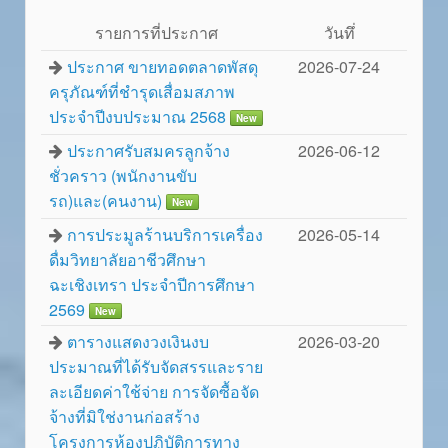
รายการที่ประกาศ
วันทึ่
ประกาศ ขายทอดตลาดพัสดุ
2026-07-24
ครุภัณฑ์ที่ชำรุดเสื่อมสภาพ
ประจำปีงบประมาณ 2568
New
ประกาศรับสมครลูกจ้าง
2026-06-12
ชั่วคราว (พนักงานขับ
รถ)และ(คนงาน)
New
การประมูลร้านบริการเครื่อง
2026-05-14
ดื่มวิทยาลัยอาชีวศึกษา
ฉะเชิงเทรา ประจำปีการศึกษา
2569
New
ตารางแสดงวงเงินงบ
2026-03-20
ประมาณที่ได้รับจัดสรรและราย
ละเอียดค่าใช้จ่าย การจัดซื้อจัด
จ้างที่มิใช่งานก่อสร้าง
โครงการห้องปฏิบัติการทาง