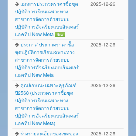
เอกสารประกวดราคาซื้อชุด
2025-12-26
ปฎิบัติการเรียนเฉพาะทาง
สาขาการจัดการด้วยระบบ
ปฏิบัติการอัจฉริยะแบบอินเตอร์
แอคทีป New Meta
New
ประกาศ ประกวดราคาซื้อ
2025-12-26
ชุดปฎิบัติการเรียนเฉพาะทาง
สาขาการจัดการด้วยระบบ
ปฏิบัติการอัจฉริยะแบบอินเตอร์
แอคทีป New Meta
คุณลักษณะเฉพาะคุรุภัณฑ์
2025-12-26
ปี2568 (ประกวดราคาซื้อชุด
ปฎิบัติการเรียนเฉพาะทาง
สาขาการจัดการด้วยระบบ
ปฏิบัติการอัจฉริยะแบบอินเตอร์
แอคทีป New Meta)
ร่างรายละเอียดของเขตของ
2025-12-26