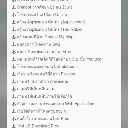
Chatbot การศึกษา ยิ่งเล่น ยิ่งเก่ง
โปรแกรมสร้าง Chart Online
สร้าง Application Online (Appinventor)
สร้าง Application Online (Thunkable)
สร้างแผนที่ด้วย Google My Map
แหล่งดาวโหลดภาพ SVG
แหล่ง Download ภาพสวย Free
เทมเพลททำไตเติ้ลวีดีโอหน้าปก Clip ขึ้น Youtube
โปรแกรมแต่งรูปออนไลน์ pixlr.com
เว็บรวมไอคอนฟรีที่ดีมาก Flaticon
ภาพฟรี illustration ตกแต่งแอป
ภาพฟรีมีเป็นหมื่นภาพ
ภาพฟรีมีเป็นหมื่นภาพให้เลือกใช้
ตัวอย่างผลงานการออกแบบ Web Application
เว็บไซต์ดาวน์โหลดรูปสวย ๆ
ติดตั้งโปรแเกรมออนไลน์ Free
ไฟล์ 3D Download Free