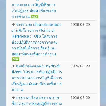
ภาษาและการบัญชีเพื่อการ
เรียนรู้และ พัฒนาทักษะเพื่อ
การทำงาน
New
ร่างรายละเอียดขอบเขตของ
2026-03-20
งานทั้งโครงการ (Terms of
Reference : TOR) โครงการ
ห้องปฏิบัติการทางภาษาและ
การบัญชีเพื่อการเรียนรู้และ
พัฒนาทักษะเพื่อการทำงาน
New
คุณลักษณะเฉพาะครุภัณฑ์
2026-03-20
ปี2569 โครงการห้องปฎิบัติการ
ทางภาษาและการบัญชีเพื่อการ
เรียนรู้และพัฒนาทักษะเพื่อการ
ทำงาน
ประกาศ เรื่อง ประกวดราคา
2026-03-20
ซื้อโครงการห้องปฎิบัติการทาง