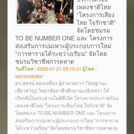
เพลงชาติไทย
“โครงการเสียง
ไทย ใจรักชาติ”
จัดโดยชมรม
TO BE NUMBER ONE และ โครงการ
ส่งเสริมการบ่มเพาะผู้ประกอบการใหม่
“การหารายได้ระหว่างเรียน” จัดโดย
ชมรมวิชาชีพการตลาด
วันที่โพส :
2026-07-21 05:10:31
ผู้โพส :
administrator
ดร.สุพจน์ ทองเหลือง ผู้อำนวยการ (วิทยฐานะ
เชี่ยวชาญ) วิทยาลัยอาชีวศึกษาฉะเชิงเทรา ให้
เกียรติเป็นประธานในพิธีเปิด โครงการประกวดร้อง
เพลงชาติไทย “โครงการเสียงไทย ใจรักชาติ” จัด
โดยชมรม TO BE NUMBER ONE และ โครงการ
ส่งเสริมการบ่มเพาะผู้ประกอบการใหม่ “การหาราย
ได้ระหว่างเรียน” จัดโดยชมรมวิชาชีพการตลาด ณ