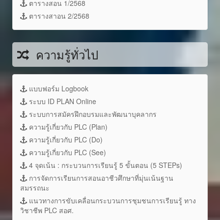
ตารางสอน 1/2568
ตารางสาอน 2/2568
ความรู้ทั่วไป
แบบฟอร์ม Logbook
ระบบ ID PLAN Online
ระบบการสมัครฝึกอบรมและพัฒนาบุคลากร
ความรู้เกี่ยวกับ PLC (Plan)
ความรู้เกี่ยวกับ PLC (Do)
ความรู้เกี่ยวกับ PLC (See)
4 จุดเน้น : กระบวนการเรียนรู้ 5 ขั้นตอน (5 STEPs)
การจัดการเรียนการสอนอาชีวศึกษาที่มุ่นเน้นฐาน
สมรรถนะ
แนวทางการขับเคลื่อนกระบวนการชุมชนการเรียนรู้ ทาง
วิชาชีพ PLC สอศ.