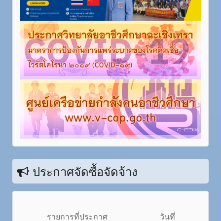
ประกาศจัดซื้อจัดจ้าง
รายการที่ประกาศ
วันทึ่