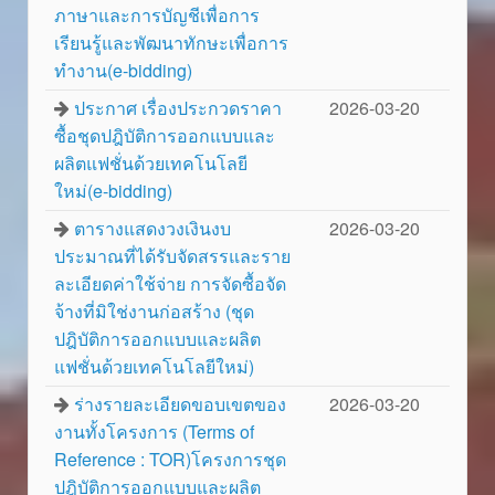
ภาษาและการบัญชีเพื่อการ
เรียนรู้และพัฒนาทักษะเพื่อการ
ทำงาน(e-bidding)
ประกาศ เรื่องประกวดราคา
2026-03-20
ซื้อชุดปฎิบัติการออกแบบและ
ผลิตแฟชั่นด้วยเทคโนโลยี
ใหม่(e-bidding)
ตารางแสดงวงเงินงบ
2026-03-20
ประมาณที่ได้รับจัดสรรและราย
ละเอียดค่าใช้จ่าย การจัดซื้อจัด
จ้างที่มิใช่งานก่อสร้าง (ชุด
ปฎิบัติการออกแบบและผลิต
แฟชั่นด้วยเทคโนโลยีใหม่)
ร่างรายละเอียดขอบเขตของ
2026-03-20
งานทั้งโครงการ (Terms of
Reference : TOR)โครงการชุด
ปฎิบัติการออกแบบและผลิต