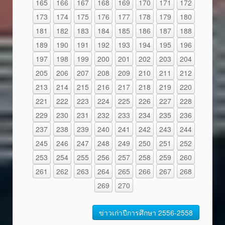
165
166
167
168
169
170
171
172
173
174
175
176
177
178
179
180
181
182
183
184
185
186
187
188
189
190
191
192
193
194
195
196
197
198
199
200
201
202
203
204
205
206
207
208
209
210
211
212
213
214
215
216
217
218
219
220
221
222
223
224
225
226
227
228
229
230
231
232
233
234
235
236
237
238
239
240
241
242
243
244
245
246
247
248
249
250
251
252
253
254
255
256
257
258
259
260
261
262
263
264
265
266
267
268
269
270
ข่าวเก่าปีการศึกษา 2556-2558