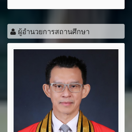
ผู้อำนวยการสถานศึกษา