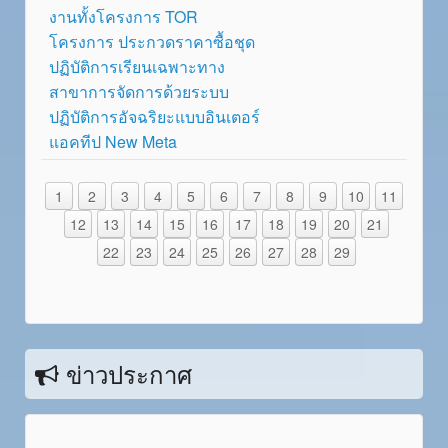
งานทั้งโครงการ TOR
โครงการ ประกวดราคาซื้อชุด
ปฏิบัติการเรียนเฉพาะทาง
สาขาการจัดการด้วยระบบ
ปฏิบัติการอัจฉริยะแบบอินเตอร์
แอคทีป New Meta
1
2
3
4
5
6
7
8
9
10
11
12
13
14
15
16
17
18
19
20
21
22
23
24
25
26
27
28
29
ข่าวประกาศ