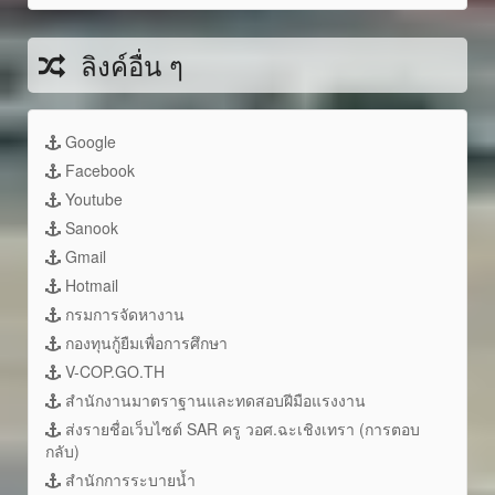
ลิงค์อื่น ๆ
Google
Facebook
Youtube
Sanook
Gmail
Hotmail
กรมการจัดหางาน
กองทุนกู้ยืมเพื่อการศึกษา
V-COP.GO.TH
สำนักงานมาตราฐานและทดสอบฝีมือแรงงาน
ส่งรายชื่อเว็บไซต์ SAR ครู วอศ.ฉะเชิงเทรา (การตอบ
กลับ)
สำนักการระบายน้ำ