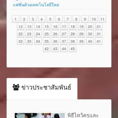
แฟชั่นด้วยเทคโนโลยีใหม่
1
2
3
4
5
6
7
8
9
10
11
12
13
14
15
16
17
18
19
20
21
22
23
24
25
26
27
28
29
30
31
32
33
34
35
36
37
38
39
40
41
42
43
44
45
ข่าวประชาสัมพันธ์
พิธีไหว้ครูและ