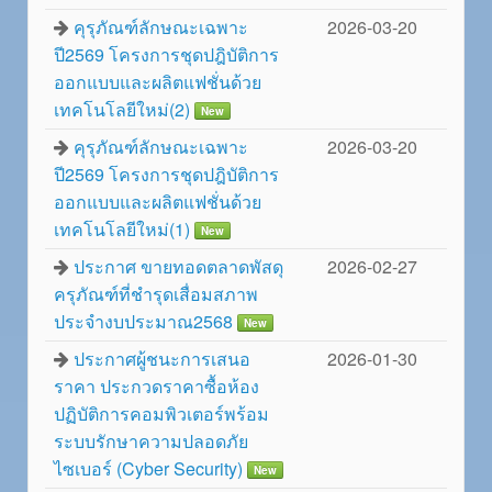
คุรุภัณฑ์ลักษณะเฉพาะ
2026-03-20
ปี2569 โครงการชุดปฎิบัติการ
ออกแบบและผลิตแฟชั่นด้วย
เทคโนโลยีใหม่(2)
New
คุรุภัณฑ์ลักษณะเฉพาะ
2026-03-20
ปี2569 โครงการชุดปฎิบัติการ
ออกแบบและผลิตแฟชั่นด้วย
เทคโนโลยีใหม่(1)
New
ประกาศ ขายทอดตลาดพัสดุ
2026-02-27
ครุภัณฑ์ที่ชำรุดเสื่อมสภาพ
ประจำงบประมาณ2568
New
ประกาศผู้ชนะการเสนอ
2026-01-30
ราคา ประกวดราคาซื้อห้อง
ปฏิบัติการคอมพิวเตอร์พร้อม
ระบบรักษาความปลอดภัย
ไซเบอร์ (Cyber Security)
New