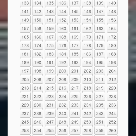
133
134
135
136
137
138
139
140
141
142
143
144
145
146
147
148
149
150
151
152
153
154
155
156
157
158
159
160
161
162
163
164
165
166
167
168
169
170
171
172
173
174
175
176
177
178
179
180
181
182
183
184
185
186
187
188
189
190
191
192
193
194
195
196
197
198
199
200
201
202
203
204
205
206
207
208
209
210
211
212
213
214
215
216
217
218
219
220
221
222
223
224
225
226
227
228
229
230
231
232
233
234
235
236
237
238
239
240
241
242
243
244
245
246
247
248
249
250
251
252
253
254
255
256
257
258
259
260