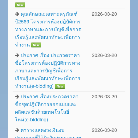
New
คุณลักษณะเฉพาะครุภัณฑ์
2026-03-20
ปี2569 โครงการห้องปฎิบัติการ
ทางภาษาและการบัญชีเพื่อการ
เรียนรู้และพัฒนาทักษะเพื่อการ
ทำงาน
New
ประกาศ เรื่อง ประกวดราคา
2026-03-20
ซื้อโครงการห้องปฎิบัติการทาง
ภาษาและการบัญชีเพื่อการ
เรียนรู้และพัฒนาทักษะเพื่อการ
ทำงาน(e-bidding)
New
ประกาศ เรื่องประกวดราคา
2026-03-20
ซื้อชุดปฎิบัติการออกแบบและ
ผลิตแฟชั่นด้วยเทคโนโลยี
ใหม่(e-bidding)
ตารางแสดงวงเงินงบ
2026-03-20
ประมาณที่ได้รับจัดสรรและราย