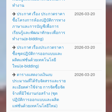
ทำงาน
ประกาศ เรื่อง ประกวดราคา
2026-03-20
ซื้อโครงการห้องปฎิบัติการทาง
ภาษาและการบัญชีเพื่อการ
เรียนรู้และพัฒนาทักษะเพื่อการ
ทำงาน(e-bidding)
ประกาศ เรื่องประกวดราคา
2026-03-20
ซื้อชุดปฎิบัติการออกแบบและ
ผลิตแฟชั่นด้วยเทคโนโลยี
ใหม่(e-bidding)
ตารางแสดงวงเงินงบ
2026-03-20
ประมาณที่ได้รับจัดสรรและราย
ละเอียดค่าใช้จ่าย การจัดซื้อจัด
จ้างที่มิใช่งานก่อสร้าง (ชุด
ปฎิบัติการออกแบบและผลิต
แฟชั่นด้วยเทคโนโลยีใหม่)