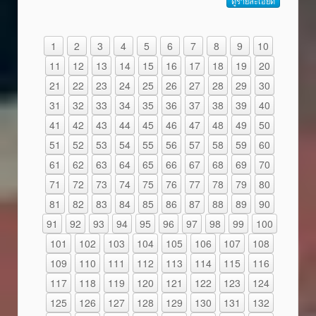
ดูรายละเอียด
1
2
3
4
5
6
7
8
9
10
11
12
13
14
15
16
17
18
19
20
21
22
23
24
25
26
27
28
29
30
31
32
33
34
35
36
37
38
39
40
41
42
43
44
45
46
47
48
49
50
51
52
53
54
55
56
57
58
59
60
61
62
63
64
65
66
67
68
69
70
71
72
73
74
75
76
77
78
79
80
81
82
83
84
85
86
87
88
89
90
91
92
93
94
95
96
97
98
99
100
101
102
103
104
105
106
107
108
109
110
111
112
113
114
115
116
117
118
119
120
121
122
123
124
125
126
127
128
129
130
131
132