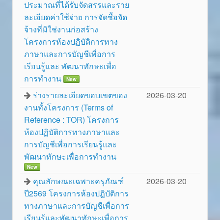
ประมาณที่ได้รับจัดสรรและราย
ละเอียดค่าใช้จ่าย การจัดซื้อจัด
จ้างที่มิใช่งานก่อสร้าง
โครงการห้องปฏิบัติการทาง
ภาษาและการบัญชีเพื่อการ
เรียนรู้และ พัฒนาทักษะเพื่อ
การทำงาน
New
ร่างรายละเอียดขอบเขตของ
2026-03-20
งานทั้งโครงการ (Terms of
Reference : TOR) โครงการ
ห้องปฏิบัติการทางภาษาและ
การบัญชีเพื่อการเรียนรู้และ
พัฒนาทักษะเพื่อการทำงาน
New
คุณลักษณะเฉพาะครุภัณฑ์
2026-03-20
ปี2569 โครงการห้องปฎิบัติการ
ทางภาษาและการบัญชีเพื่อการ
เรียนรู้และพัฒนาทักษะเพื่อการ