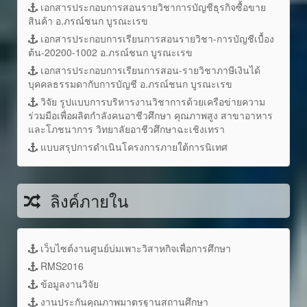
เอกสารประกอบการสอนรายวิชาการบัญชีธุรกิจซื้อขาย
สินค้า อ.ภรณ์ชนก บูรณะเรข
เอกสารประกอบการเรียนการสอนรายวิชา-การบัญชีเบื้อง
ต้น-20200-1002 อ.ภรณ์ชนก บูรณะเรข
เอกสารประกอบการเรียนการสอน-รายวิชาภาษีเงินได้
บุคคลธรรมดากับการบัญชี อ.ภรณ์ชนก บูรณะเรข
วิจัย รูปแบบการบริหารงานวิชาการด้วยเครือข่ายความ
ร่วมมือเพื่อผลิตกำลังคนอาชีวศึกษา คุณภาพสูง สาขาอาหาร
และโภชนาการ วิทยาลัยอาชีวศึกษาฉะเชิงเทรา
แบบสรุปการดำเนินโครงการภายใต้การนิเทศ
ลิงค์ภายใน
เว็บไซต์งานศูนย์บ่มเพาะวิสาหกิจเพื่อการศึกษา
RMS2016
ข้อมูลงานวิจัย
งานประกันคุณภาพมาตรฐานสถานศึกษา