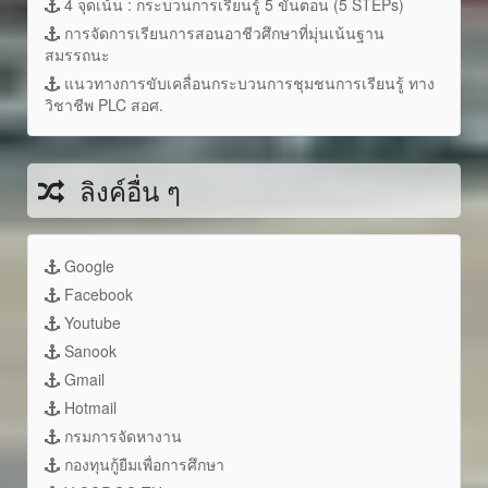
4 จุดเน้น : กระบวนการเรียนรู้ 5 ขั้นตอน (5 STEPs)
การจัดการเรียนการสอนอาชีวศึกษาที่มุ่นเน้นฐาน
สมรรถนะ
แนวทางการขับเคลื่อนกระบวนการชุมชนการเรียนรู้ ทาง
วิชาชีพ PLC สอศ.
ลิงค์อื่น ๆ
Google
Facebook
Youtube
Sanook
Gmail
Hotmail
กรมการจัดหางาน
กองทุนกู้ยืมเพื่อการศึกษา