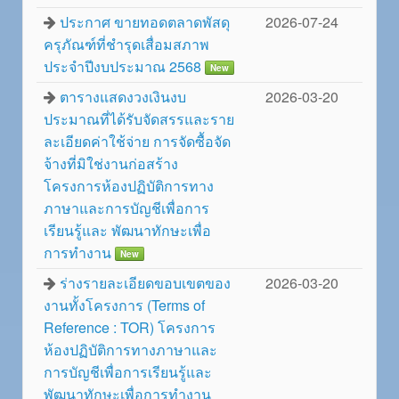
ประกาศ ขายทอดตลาดพัสดุ
2026-07-24
ครุภัณฑ์ที่ชำรุดเสื่อมสภาพ
ประจำปีงบประมาณ 2568
New
ตารางแสดงวงเงินงบ
2026-03-20
ประมาณที่ได้รับจัดสรรและราย
ละเอียดค่าใช้จ่าย การจัดซื้อจัด
จ้างที่มิใช่งานก่อสร้าง
โครงการห้องปฏิบัติการทาง
ภาษาและการบัญชีเพื่อการ
เรียนรู้และ พัฒนาทักษะเพื่อ
การทำงาน
New
ร่างรายละเอียดขอบเขตของ
2026-03-20
งานทั้งโครงการ (Terms of
Reference : TOR) โครงการ
ห้องปฏิบัติการทางภาษาและ
การบัญชีเพื่อการเรียนรู้และ
พัฒนาทักษะเพื่อการทำงาน