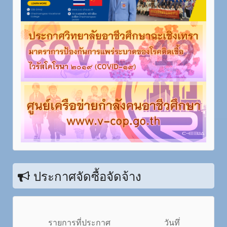
ประกาศจัดซื้อจัดจ้าง
รายการที่ประกาศ
วันทึ่