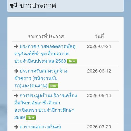
ข่าวประกาศ
รายการที่ประกาศ
วันทึ่
ประกาศ ขายทอดตลาดพัสดุ
2026-07-24
ครุภัณฑ์ที่ชำรุดเสื่อมสภาพ
ประจำปีงบประมาณ 2568
New
ประกาศรับสมครลูกจ้าง
2026-06-12
ชั่วคราว (พนักงานขับ
รถ)และ(คนงาน)
New
การประมูลร้านบริการเครื่อง
2026-05-14
ดื่มวิทยาลัยอาชีวศึกษา
ฉะเชิงเทรา ประจำปีการศึกษา
2569
New
ตารางแสดงวงเงินงบ
2026-03-20