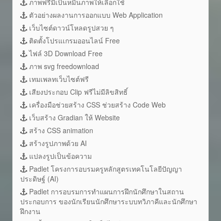
ภาพฟรีมีเป็นหมื่นภาพให้เลือกใช้
ตัวอย่างผลงานการออกแบบ Web Application
เว็บไซต์ดาวน์โหลดรูปสวย ๆ
ติดตั้งโปรแเกรมออนไลน์ Free
ไฟล์ 3D Download Free
ภาพ svg freedownload
เทมเพลทเว็บไซต์ฟรี
เสียงประกอบ Clip ฟรีไม่มีลิขสิทธิ์
เครื่องมือช่วยสร้าง CSS ช่วยสร้าง Code Web
เว็บสร้าง Gradian ให้ Website
สร้าง CSS animation
สร้างรูปภาพด้วย AI
แปลงรูปเป็นข้อความ
Padlet โครงการอบรมครูหลักสูตรเทคโนโลยีปัญญา
ประดิษฐ์ (AI)
Padlet การอบรมการทำแผนการฝึกนักศึกษาในสถาน
ประกอบการ ของนักเรียนนักศึกษาระบบทวิภาคีและนักศึกษา
ฝึกงาน