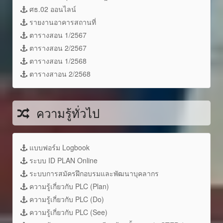
ศธ.02 ออนไลน์
รายงานอาคารสถานที่
ตารางสอน 1/2567
ตารางสอน 2/2567
ตารางสอน 1/2568
ตารางสาอน 2/2568
ความรู้ทั่วไป
แบบฟอร์ม Logbook
ระบบ ID PLAN Online
ระบบการสมัครฝึกอบรมและพัฒนาบุคลากร
ความรู้เกี่ยวกับ PLC (Plan)
ความรู้เกี่ยวกับ PLC (Do)
ความรู้เกี่ยวกับ PLC (See)